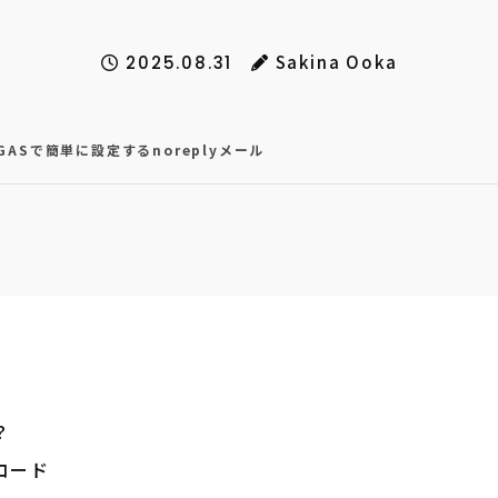
Sakina Ooka
2025.08.31
ASで簡単に設定するnoreplyメール
？
コード