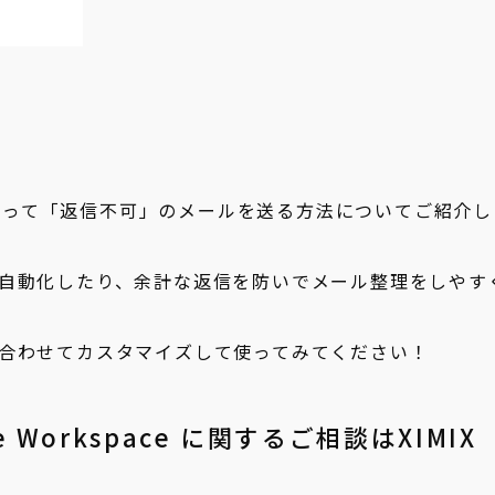
ipt を使って「返信不可」のメールを送る方法についてご紹介
自動化したり、余計な返信を防いでメール整理をしやす
合わせてカスタマイズして使ってみてください！
le Workspace に関するご相談はXIMIX