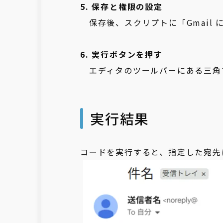
5. 保存と権限の設定
保存後、スクリプトに「Gmail 
6. 実行ボタンを押す
エディタのツールバーにある三角
実行結果
コードを実行すると、指定した宛先に 