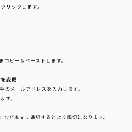
クリックします。
まコピー＆ペーストします。
文を変更
い相手のメールアドレスを入力します。
します。
」など本文に追記するとより親切になります。