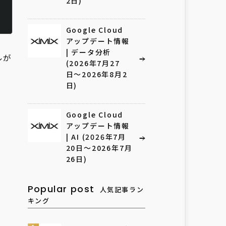
2日)
Google Cloud
アップデート情報
| データ分析
ルが
(2026年7月27
日〜2026年8月2
日)
Google Cloud
アップデート情報
| AI (2026年7月
20日〜2026年7月
26日)
Popular post
人気記事ラン
キング