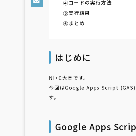
コードの実行方法
実行結果
まとめ
はじめに
NI+C大岡です。
今回はGoogle Apps Scrip
す。
Google Apps Scr