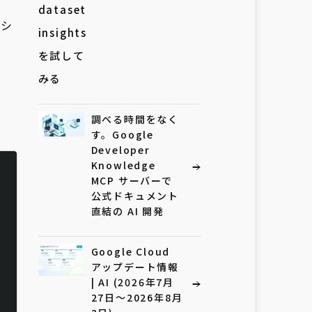
ドシ
調べる時間をなく
す。Google
Developer
Knowledge
MCP サーバーで
公式ドキュメント
直結の AI 開発
Google Cloud
アップデート情報
| AI (2026年7月
27日〜2026年8月