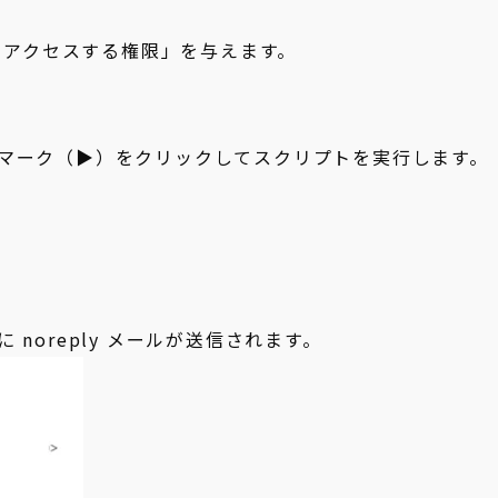
にアクセスする権限」を与えます。
マーク（▶）をクリックしてスクリプトを実行します。
noreply メールが送信されます。