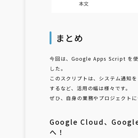
まとめ
今回は、Google Apps Scr
した。
このスクリプトは、システム通知を
するなど、活用の幅は様々です。
ぜひ、自身の業務やプロジェクトに
Google Cloud、Goog
へ！