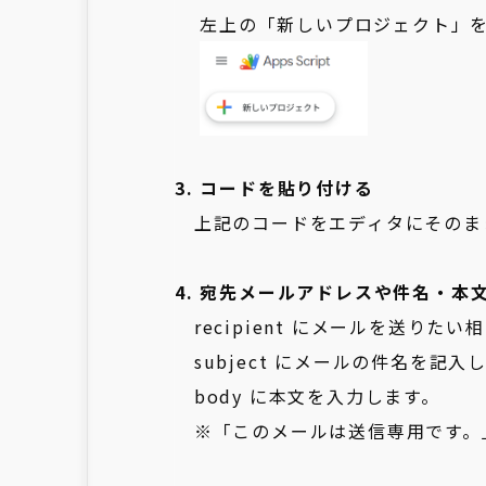
左上の「新しいプロジェクト」を
3. コードを貼り付ける
上記のコードをエディタにそのま
4. 宛先メールアドレスや件名・本
recipient にメールを送りた
subject にメールの件名を記入
body に本文を入力します。
※「このメールは送信専用です。