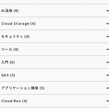
AI活用
(6)
Cloud Storage
(6)
セキュリティ
(6)
ツール
(6)
入門
(6)
GAS
(5)
アプリケーション開発
(5)
Cloud Run
(4)