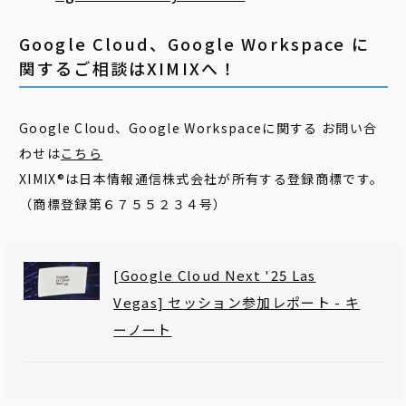
Google Cloud、Google Workspace に
関するご相談はXIMIXへ！
Google Cloud、Google Workspaceに関する お問い合
わせは
こちら
XIMIX®は日本情報通信株式会社が所有する登録商標です。
（商標登録第６７５５２３４号）
[Google Cloud Next '25 Las
Vegas] セッション参加レポート - キ
ーノート