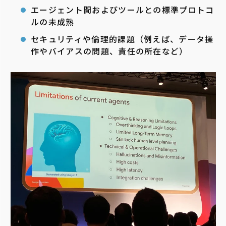
エージェント間およびツールとの標準プロトコ
ルの未成熟
セキュリティや倫理的課題（例えば、データ操
作やバイアスの問題、責任の所在など）