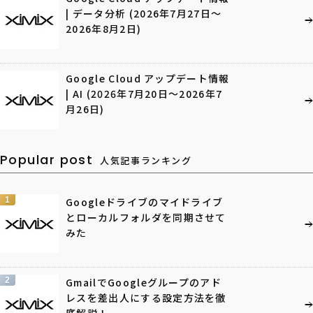
| データ分析 (2026年7月27日〜
2026年8月2日)
Google Cloud アップデート情報
| AI (2026年7月20日〜2026年7
月26日)
Popular post
人気記事ランキング
1
Googleドライブのマイドライブ
とローカルフォルダを同期させて
みた
2
GmailでGoogleグループのアド
レスを差出人にする設定方法を徹