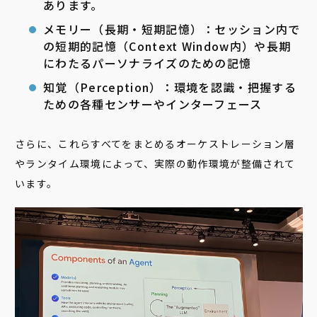
あります。
メモリー（長期・短期記憶）：セッション内で
の短期的記憶（Context Window内）や長期
にわたるパーソナライズのための記憶
知覚（Perception）：環境を認識・把握する
ための各種センサーやインターフェース
さらに、これらすべてをまとめるオーケストレーション層
やランタイム環境によって、実際の動作環境が整備されて
います。