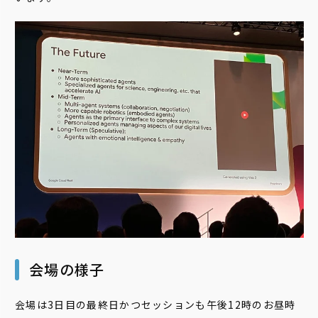
会場の様子
会場は3日目の最終日かつセッションも午後12時のお昼時