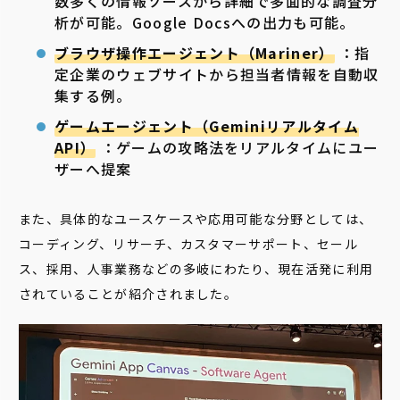
数多くの情報ソースから詳細で多面的な調査分
析が可能。Google Docsへの出力も可能。
ブラウザ操作エージェント（Mariner）
：指
定企業のウェブサイトから担当者情報を自動収
集する例。
ゲームエージェント（Geminiリアルタイム
API）
：ゲームの攻略法をリアルタイムにユー
ザーへ提案
また、具体的なユースケースや応用可能な分野としては、
コーディング、リサーチ、カスタマーサポート、セール
ス、採用、人事業務などの多岐にわたり、現在活発に利用
されていることが紹介されました。