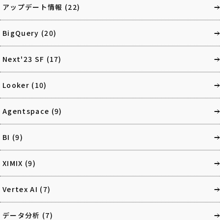
アップデート情報
(22)
BigQuery
(20)
Next'23 SF
(17)
Looker
(10)
Agentspace
(9)
BI
(9)
XIMIX
(9)
Vertex AI
(7)
データ分析
(7)