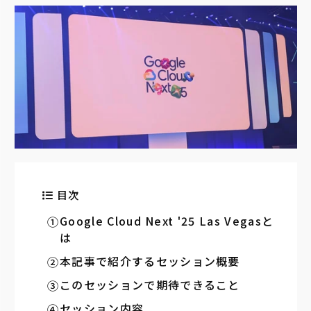
目次
Google Cloud Next '25 Las Vegasと
は
本記事で紹介するセッション概要
このセッションで期待できること
セッション内容