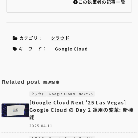
この執筆者の記事一覧
カテゴリ：
クラウド
キーワード：
Google Cloud
Related post
関連記事
クラウド
Google Cloud
Next'25
[Google Cloud Next '25 Las Vegas]
Google Cloud の Day 2 運用の変革: 新機
能
2025.04.11