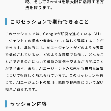
域、そしてGeminiを最大限に活用する方
法を探ります。
このセッションで期待できること
このセッションでは、Googleが研究を進めている「AIエ
ージェント」の概念や機能について詳しく理解することが
できます。具体的には、AIエージェントがどのような要素
で構成されているか、どのような環境で動作し、どんなこ
とができるのかについて最新の事例を交えながら学ぶこと
ができます。また、AIエージェントの課題や将来的な展望
についても詳しく触れられています。このセッションを通
じて、AIエージェントの応用可能性や将来性について深い
知見が得られます。
セッション内容