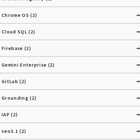
Chrome OS
(2)
Cloud SQL
(2)
Firebase
(2)
Gemini Enterprise
(2)
GitLab
(2)
Grounding
(2)
IAP
(2)
veo3.1
(2)