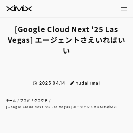
[Google Cloud Next '25 Las
Vegas] エージェントさえいればい
い
Yudai Imai
2025.04.14
ホーム
ブログ
クラウド
[Google Cloud Next '25 Las Vegas] エージェントさえいればいい