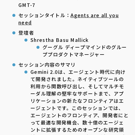
GMT-7
セッションタイトル：
Agents are all you
need
登壇者
Shrestha Basu Mallick
グーグル ディープマインドのグルー
ププロダクトマネージャー
セッション内容のサマリ
Gemini 2.0は、エージェント時代に向け
て開発されました。ネイティブツールの
利用から関数呼び出し、そしてマルチモ
ーダル理解の堅牢なサポートまで、アプ
リケーションの新たなフロンティアはエ
ージェントです。このセッションでは、
エージェントのフロンティア、開発者にと
って最適な開発機会、数十億のエージェ
ントに拡張するためのオープンな研究領