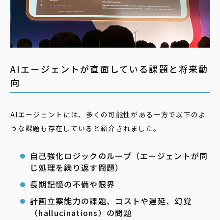
AIエージェントが直面している課題と将来動
向
AIエージェントには、多くの可能性がある一方で以下のよ
うな課題も存在していると紹介されました。
自己強化ロジックのループ（エージェントが同
じ処理を繰り返す問題）
長期記憶の不備や限界
計画立案能力の課題、コストや遅延、幻覚
（hallucinations）の問題