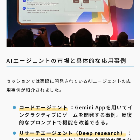
AIエージェントの市場と具体的な応用事例
セッションでは実際に開発されているAIエージェントの応
用事例が紹介されました。
コードエージェント
：Gemini Appを用いてイ
ンタラクティブにゲームを開発する事例。反復
的なプロンプトで機能を改善できる。
リサーチエージェント（Deep research）
：