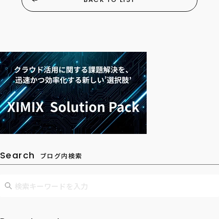
Search
ブログ内検索