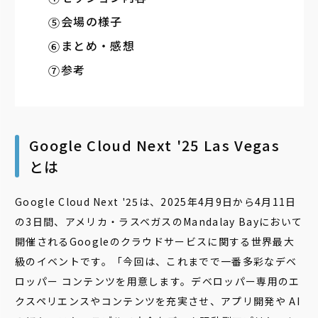
会場の様子
まとめ・感想
参考
Google Cloud Next '25 Las Vegas
とは
Google Cloud Next '25は、2025年4月9日から4月11日
の3日間、アメリカ・ラスベガスのMandalay Bayにおいて
開催される
Googleのクラウドサービスに関する世界最大
級のイベントです。「今回は、これまでで一番多彩なデベ
ロッパー コンテンツを用意します。デベロッパー専用のエ
クスペリエンスやコンテンツを充実させ、アプリ開発や AI