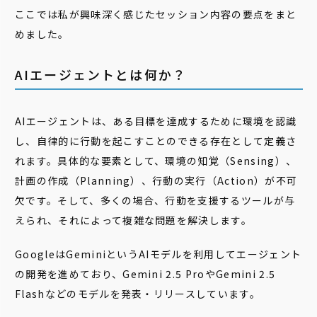
ここでは私が興味深く感じたセッション内容の要点をまと
めました。
AIエージェントとは何か？
AIエージェントは、ある目標を達成するために環境を認識
し、自律的に行動を起こすことのできる存在として定義さ
れます。具体的な要素として、環境の知覚（Sensing）、
計画の作成（Planning）、行動の実行（Action）が不可
欠です。そして、多くの場合、行動を支援するツールが与
えられ、それによって複雑な問題を解決します。
GoogleはGeminiというAIモデルを利用してエージェント
の開発を進めており、Gemini 2.5 ProやGemini 2.5
Flashなどのモデルを発表・リリースしています。