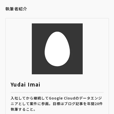
執筆者紹介
Yudai Imai
入社してから継続してGoogle Cloudのデータエンジ
ニアとして案件に参画。目標はブログ記事を年間20件
執筆すること。