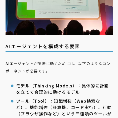
AIエージェントを構成する要素
AIエージェントが実際に動くためには、以下のようなコン
ポーネントが必要です。
モデル（Thinking Models）：具体的に計画
を立てて合理的に動けるモデル
ツール（Tool）：知識増強（Web検索な
ど）、機能増強（計算機、コード実行）、行動
（ブラウザ操作など）という三種類のツールが