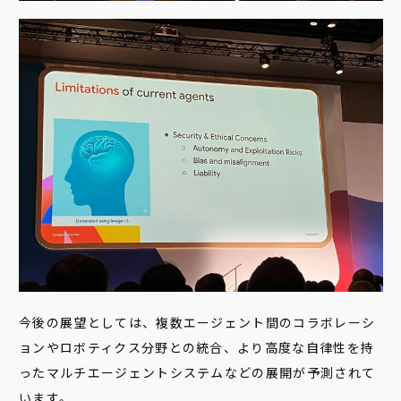
今後の展望としては、複数エージェント間のコラボレーシ
ョンやロボティクス分野との統合、より高度な自律性を持
ったマルチエージェントシステムなどの展開が予測されて
います。