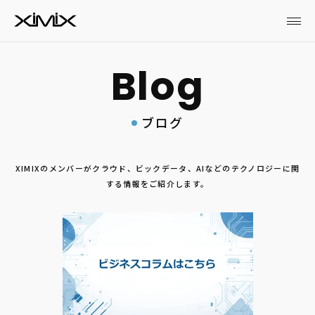
ブログ
XIMIXのメンバーがクラウド、ビックデータ、AIなどのテクノロジーに関
する情報をご紹介します。