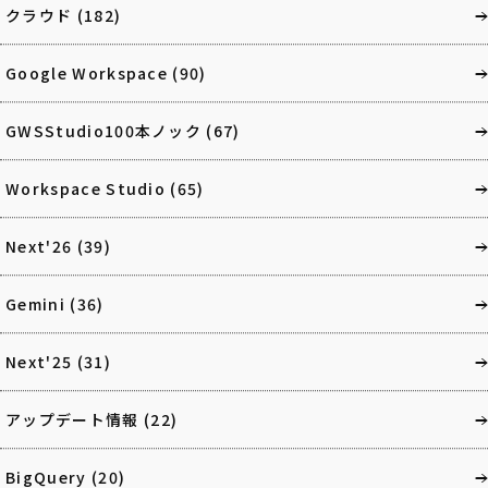
クラウド
(182)
Google Workspace
(90)
GWSStudio100本ノック
(67)
Workspace Studio
(65)
Next'26
(39)
Gemini
(36)
Next'25
(31)
アップデート情報
(22)
BigQuery
(20)