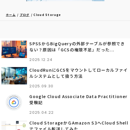
ホーム
ブログ
Cloud Storage
SPSSからBigQueryの外部テーブルが参照でき
ない？原因は「GCSの権限不足」だった...
2025.12.24
CloudRunにGCSをマウントしてローカルファイ
ルシステムとして扱う方法
2025.09.30
Google Cloud Associate Data Practitioner
受験記
2025.04.22
Cloud StorageからAmazon S3へCloud Shell
でファイル転送してみた