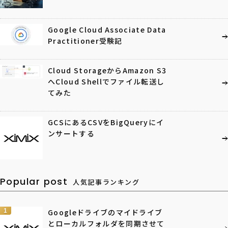
Google Cloud Associate Data
Practitioner受験記
Cloud StorageからAmazon S3
へCloud Shellでファイル転送し
てみた
GCSにあるCSVをBigQueryにイ
ンサートする
Popular post
人気記事ランキング
1
Googleドライブのマイドライブ
とローカルフォルダを同期させて