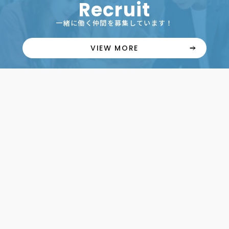
Recruit
一緒に働く仲間を募集しています！
VIEW MORE