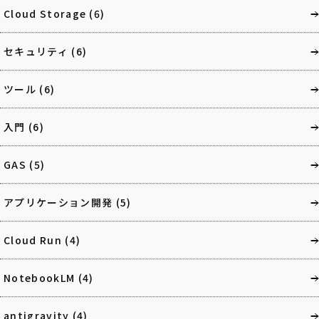
Cloud Storage
(6)
セキュリティ
(6)
ツール
(6)
入門
(6)
GAS
(5)
アプリケーション開発
(5)
Cloud Run
(4)
NotebookLM
(4)
antigravity
(4)