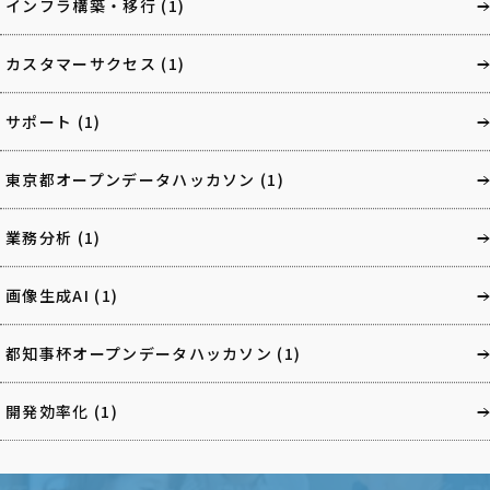
インフラ構築・移行
(1)
カスタマーサクセス
(1)
サポート
(1)
東京都オープンデータハッカソン
(1)
業務分析
(1)
画像生成AI
(1)
都知事杯オープンデータハッカソン
(1)
開発効率化
(1)