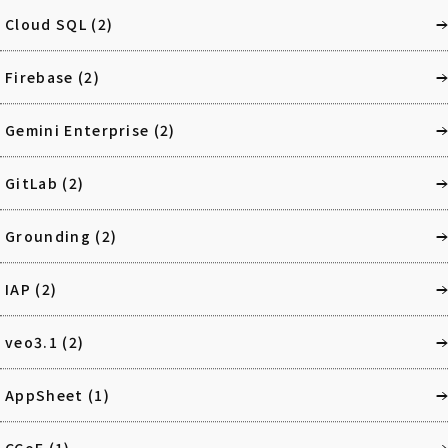
Cloud SQL
(2)
Firebase
(2)
Gemini Enterprise
(2)
GitLab
(2)
Grounding
(2)
IAP
(2)
veo3.1
(2)
AppSheet
(1)