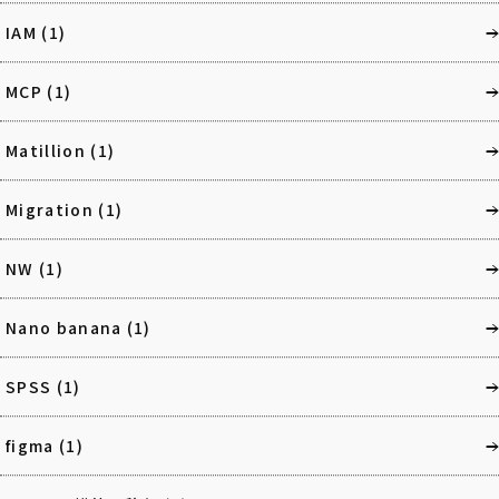
IAM
(1)
MCP
(1)
Matillion
(1)
Migration
(1)
NW
(1)
Nano banana
(1)
SPSS
(1)
figma
(1)