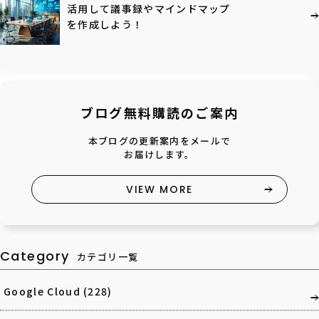
活用して議事録やマインドマップ
を作成しよう！
ブログ無料購読のご案内
本ブログの更新案内をメールで
お届けします。
VIEW MORE
Category
カテゴリ一覧
Google Cloud
(228)