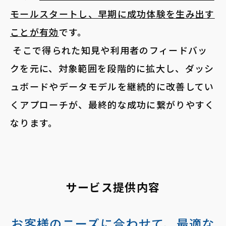
モールスタートし、早期に成功体験を生み出す
ことが有効
です。
そこで得られた知見や利用者のフィードバッ
クを元に、対象範囲を段階的に拡大し、ダッシ
ュボードやデータモデルを継続的に改善してい
くアプローチが、最終的な成功に繋がりやすく
なります。
サービス提供内容
お客様のニーズに合わせて、最適な