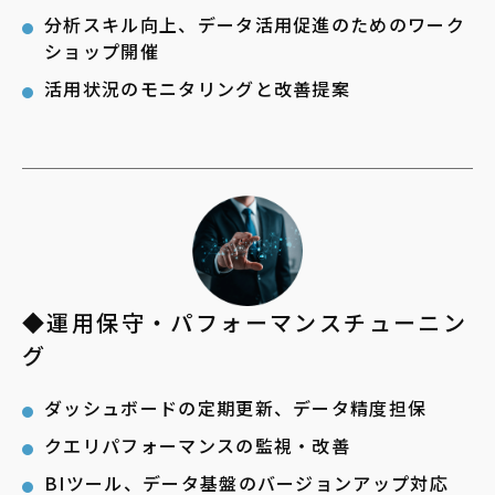
分析スキル向上、データ活用促進のためのワーク
ショップ開催
活用状況のモニタリングと改善提案
◆運用保守
・パフォーマンスチューニン
グ
ダッシュボードの定期更新、データ精度担保
クエリパフォーマンスの監視・改善
BIツール、データ基盤のバージョンアップ対応