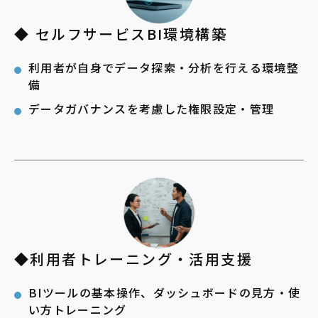
◆ セルフサービスBI環境構築
利用者が自身でデータ探索・分析を行える環境整
備
データガバナンスを考慮した権限設定・管理
◆利用者トレーニング・活用支援
BIツールの基本操作、ダッシュボードの見方・使
い方トレーニング