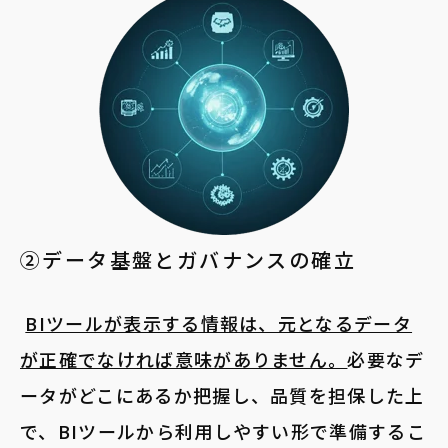
②データ基盤とガバナンスの確立
BIツールが表示する情報は、元となるデータ
が正確でなければ意味がありません。
必要なデ
ータがどこにあるか把握し、品質を担保した上
で、BIツールから利用しやすい形で準備するこ