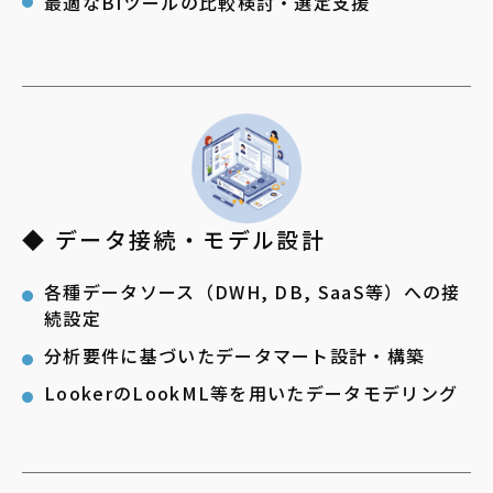
最適なBIツールの比較検討・選定支援
◆ データ接続・モデル設計
各種データソース（DWH, DB, SaaS等）への接
続設定
分析要件に基づいたデータマート設計・構築
LookerのLookML等を用いたデータモデリング