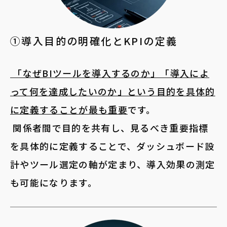
①導入目的の明確化とKPIの定義
「なぜBIツールを導入するのか」「導入によ
って何を達成したいのか」という目的を具体的
に定義することが最も重要
です。
関係者間で目的を共有し、見るべき重要指標
を具体的に定義することで、ダッシュボード設
計やツール選定の軸が定まり、導入効果の測定
も可能になります。