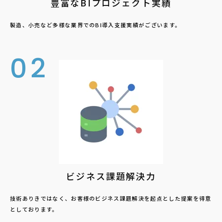
豊富なBIプロジェクト実績
製造、小売など多様な業界でのBI導入支援実績がございます。
02
ビジネス課題解決力
技術ありきではなく、お客様のビジネス課題解決を起点とした提案を得意
としております。