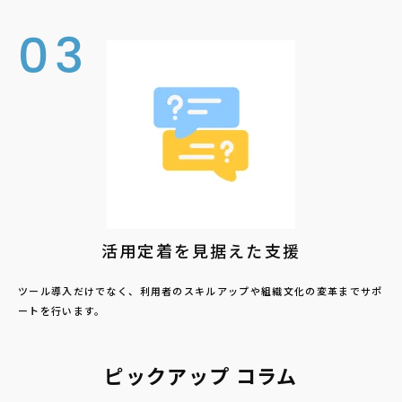
03
活用定着を見据えた支援
ツール導入だけでなく、利用者のスキルアップや組織文化の変革までサポ
ートを行います。
ピックアップ コラム