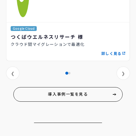
Google Cloud
つくばウエルネスリサーチ 様
クラウド間マイグレーションで最適化
詳しく見る
❮
❯
導入事例一覧を見る