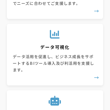
でニーズに合わせてご支援します。
データ可視化
データ活用を促進し、ビジネス成長をサポ
ートするBIツール導入及び利活用を支援し
ます。