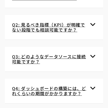
Q2: 見るべき指標（KPI）が明確で
ない段階でも相談可能ですか？
Q3: どのようなデータソースに接続
可能ですか？
Q4: ダッシュボードの構築には、ど
れくらいの期間がかかりますか？