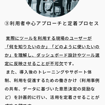
③利用者中心アプローチと定着プロセス
実際にツールを利用する現場のユーザーが
「何を知りたいのか」「どのように使いたいの
か」を理解し、ダッシュボード設計やツール選
定に反映させることが不可欠
です。
また、導入後のトレーニングやサポート体
制、利用を促進するための働きかけ（利用事例
の共有、データに基づいた意思決定の奨励な
ど）を計画的に行い、活用を定着させることが