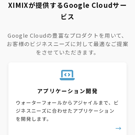
XIMIXが提供するGoogle Cloudサー
ビス
Google Cloudの豊富なプロダクトを用いて、
お客様のビジネスニーズに対して最適なご提案
をさせていただきます。
アプリケーション開発
ウォーターフォールからアジャイルまで、ビ
ジネスニーズに合わせたアプリケーション
を開発します。