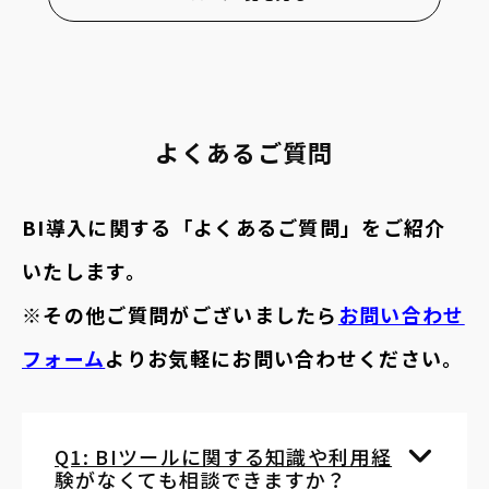
よくあるご質問
BI導入に関する「よくあるご質問」をご紹介
いたします。
※その他ご質問がございましたら
お問い合わせ
フォーム
よりお気軽にお問い合わせください。
Q1: BIツールに関する知識や利用経
験がなくても相談できますか？