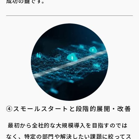
成功の鍵です。
④スモールスタートと段階的展開・改善
最初から全社的な大規模導入を目指すのでは
なく、
特定の部門や解決したい課題に絞ってス