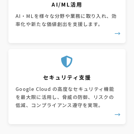
AI/ML活用
AI・MLを様々な分野や業務に取り入れ、効
率化や新たな価値創出を支援します。
セキュリティ支援
Google Cloud の高度なセキュリティ機能
を最大限に活用し、脅威の防御、リスクの
低減、コンプライアンス遵守を実現。