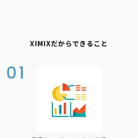
XIMIXだからできること
01