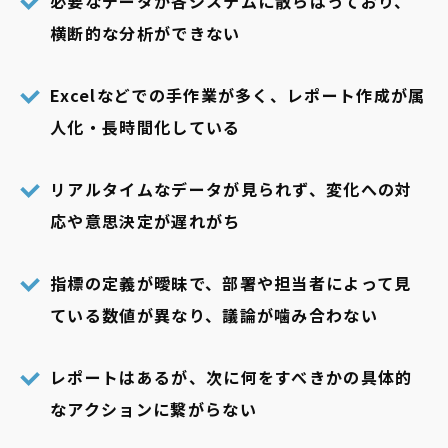
必要なデータが各システムに散らばっており、
横断的な分析ができない
Excelなどでの手作業が多く、レポート作成が属
人化・長時間化している
リアルタイムなデータが見られず、変化への対
応や意思決定が遅れがち
指標の定義が曖昧で、部署や担当者によって見
ている数値が異なり、議論が噛み合わない
レポートはあるが、次に何をすべきかの具体的
なアクションに繋がらない