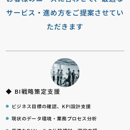
サービス・進め方をご提案させてい
ただきます
◆ BI戦略策定支援
ビジネス目標の確認、KPI設計支援
現状のデータ環境・業務プロセス分析