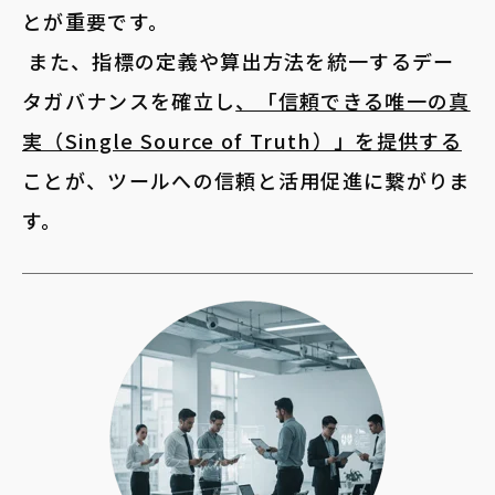
とが重要です。
また、指標の定義や算出方法を統一するデー
タガバナンスを確立し
、「信頼できる唯一の真
実（Single Source of Truth）」を提供する
ことが、ツールへの信頼と活用促進に繋がりま
す。