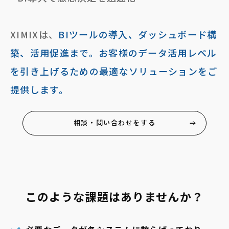
XIMIXは、
BIツールの導入、ダッシュボード構
築、活用促進まで。お客様のデータ活用レベル
を引き上げるための最適なソリューションをご
提供します。
相談・問い合わせをする
このような課題はありませんか？