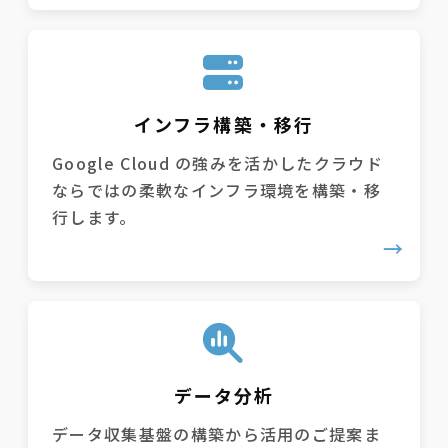
インフラ構築・移行
Google Cloud の強みを活かしたクラウド
ならではの柔軟なインフラ環境を構築・移
行します。
データ分析
データ収集基盤の構築から活用のご提案ま