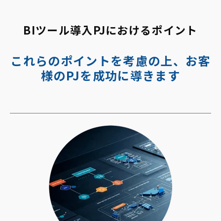
BIツール導入PJにおけるポイント
これらのポイントを考慮の上、お客
様のPJを成功に導きます