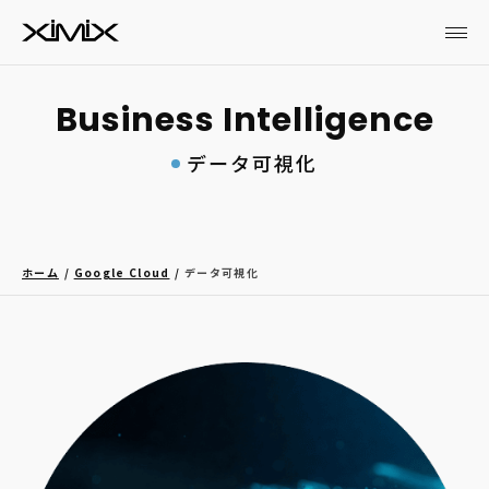
データ可視化
ホーム
Google Cloud
データ可視化