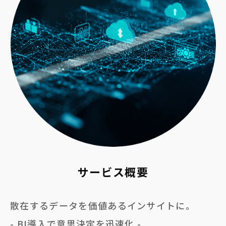
サービス概要
散在するデータを価値あるインサイトに。
- BI導入で意思決定を迅速化 -