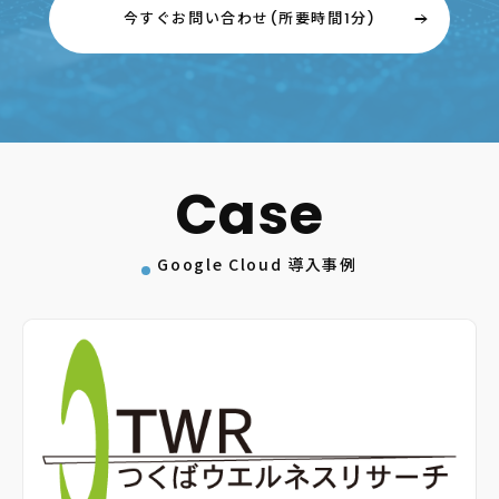
今すぐお問い合わせ(所要時間1分)
Google Cloud 導入事例