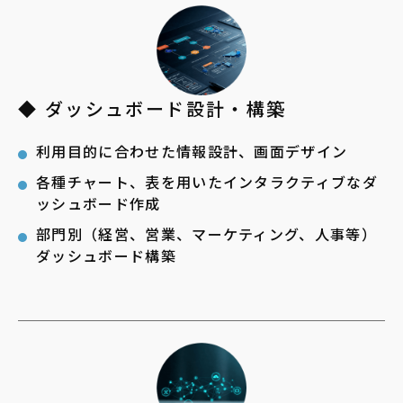
◆ ダッシュボード設計・構築
利用目的に合わせた情報設計、画面デザイン
各種チャート、表を用いたインタラクティブなダ
ッシュボード作成
部門別（経営、営業、マーケティング、人事等）
ダッシュボード構築