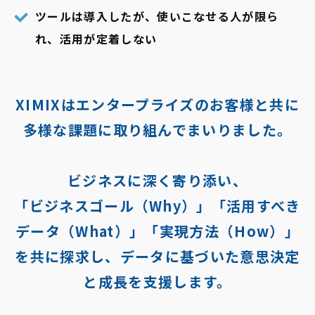
ツールは導入したが、使いこなせる人が限ら
れ、活用が定着しない
XIMIXはエンタープライズのお客様と共に
多様な課題に取り組んでまいりました。
ビジネスに深く寄り添い、
「ビジネスゴール（Why）」「活用すべき
データ（What）」「実現方法（How）」
を共に探求し、データに基づいた意思決定
と成長を支援します。