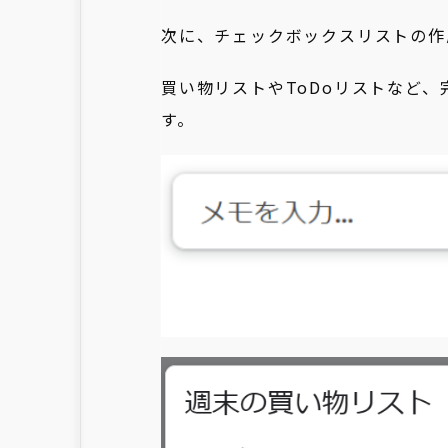
次に、チェックボックスリストの作
買い物リストやToDoリストなど
す。