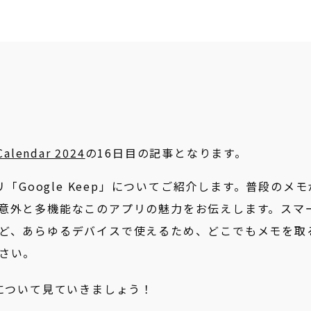
alendar 2024
の16日目の記事となります。
リ「Google Keep」についてご紹介します。普段のメモ
意外と多機能なこのアプリの魅力をお伝えします。スマ
ど、あらゆるデバイスで使えるため、どこでもメモを取
さい。
方について見ていきましょう！