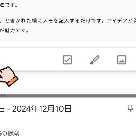
法です。
」と書かれた欄にメモを記入するだけです。アイデアが
が魅力です。