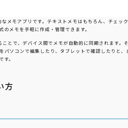
力なメモアプリです。テキストメモはもちろん、チェッ
式のメモを手軽に作成・管理できます。
することで、デバイス間でメモが自動的に同期されます。
をパソコンで編集したり、タブレットで確認したりと、
です。
い方