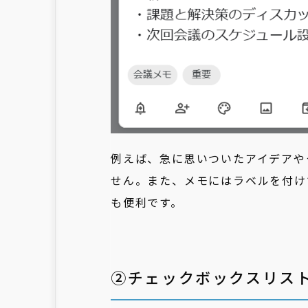
例えば、急に思いついたアイデアや
せん。また、メモにはラベルを付け
も便利です。
②チェックボックスリス