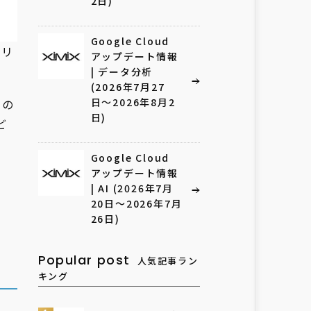
2日)
Google Cloud
クリ
アップデート情報
| データ分析
(2026年7月27
日〜2026年8月2
その
日)
ど
Google Cloud
アップデート情報
| AI (2026年7月
20日〜2026年7月
26日)
Popular post
人気記事ラン
キング