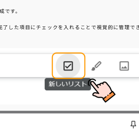
成です。
、完了した項目にチェックを入れることで視覚的に管理で