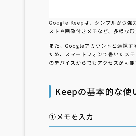
Google Keep
は、シンプルかつ強
ストや画像付きメモなど、多様な形
また、Googleアカウントと連携
ため、スマートフォンで書いたメモ
のデバイスからでもアクセスが可能
Keepの基本的な使
①メモを入力