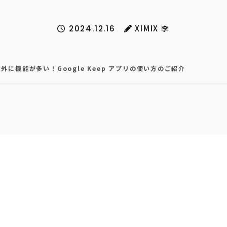
XIMIX 李
2024.12.16
意外に機能が多い！Google Keep アプリの使い方のご紹介