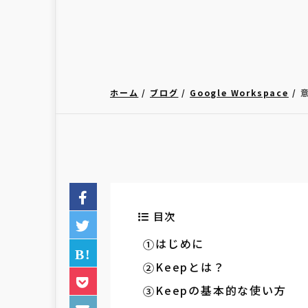
ホーム
ブログ
Google Workspace
目次
はじめに
Keepとは？
Keepの基本的な使い方