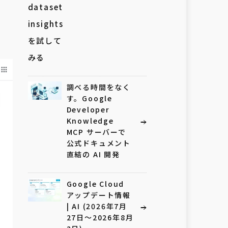
調べる時間をなく
す。Google
Developer
Knowledge
MCP サーバーで
公式ドキュメント
直結の AI 開発
Google Cloud
アップデート情報
| AI (2026年7月
27日〜2026年8月