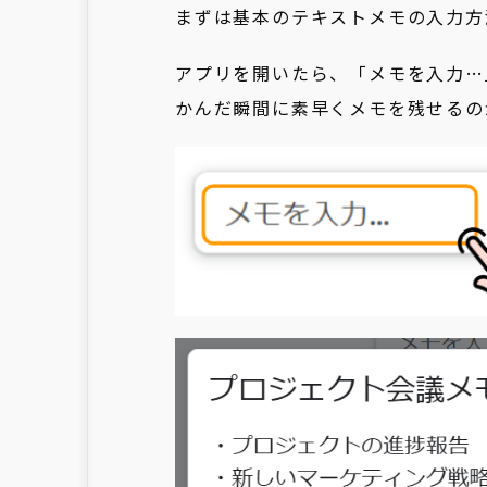
まずは基本のテキストメモの入力方
アプリを開いたら、「メモを入力…
かんだ瞬間に素早くメモを残せるの