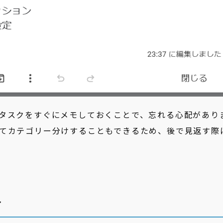
タスクをすぐにメモしておくことで、忘れる心配があり
てカテゴリー分けすることもできるため、後で見返す際
ト