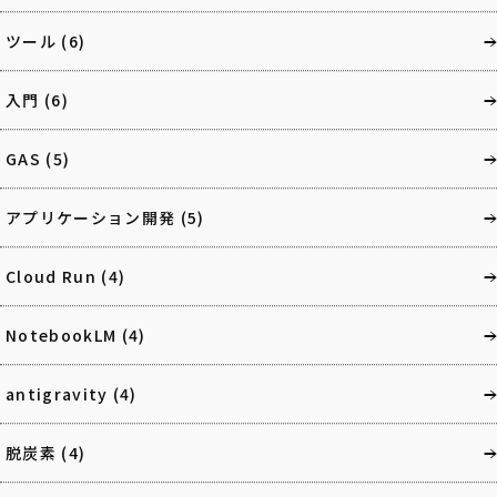
ツール
(6)
入門
(6)
GAS
(5)
アプリケーション開発
(5)
Cloud Run
(4)
NotebookLM
(4)
antigravity
(4)
脱炭素
(4)