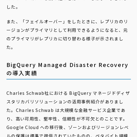
した。
また、「フェイルオーバー」をしたときに、レプリカのリ
ージョンがプライマリとして利用できるようになると、
元
のプライマリがレプリカに切り替わる様子が示されまし
た。
BigQuery Managed Disaster Recovery
の導入実績
Charles Schwab社における BigQuery マネージドディザ
スタリカバリソリューションの活用事例紹介がありまし
た。Charles Schwab は大規模な金融サービス企業であ
り、高い可用性、堅牢性、信頼性が不可欠とのことです。
Google Cloud への移行後、ゾーンおよびリージョンレベ
ルの保護は標準で提供されていたものの、ペタバイト規模