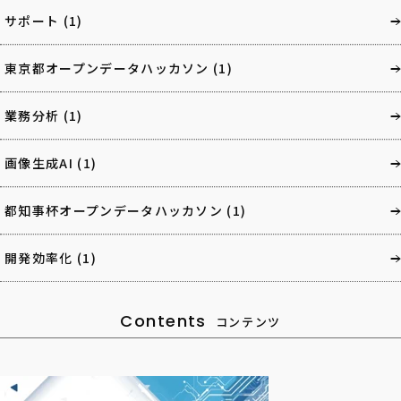
サポート
(1)
東京都オープンデータハッカソン
(1)
業務分析
(1)
画像生成AI
(1)
都知事杯オープンデータハッカソン
(1)
開発効率化
(1)
Contents
コンテンツ