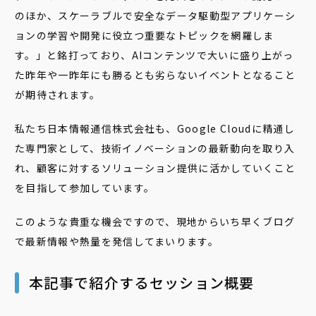
のほか、スケーラブルで安全なデータ駆動型アプリケーシ
ョンの学習や開発に役立つ重要なトピックを網羅しま
す。」と銘打っており、AIコンテンツで大いに盛り上がっ
た昨年や一昨年にも勝るとも劣らないイベントとなること
が期待されます。
私たち日本情報通信株式会社も、Google Cloudに精通し
た専門家として、技術イノベーションの最新動向を取り入
れ、顧客に対するソリューション提供に活かしていくこと
を目指して参加しています。
このような貴重な機会ですので、現地からいち早くブログ
で最新情報や熱量を発信してまいります。
本記事で紹介するセッション概要