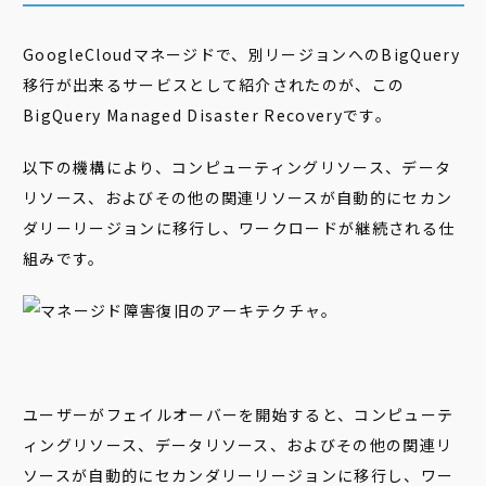
GoogleCloudマネージドで、別リージョンへのBigQuery
移行が出来るサービスとして紹介されたのが、この
BigQuery Managed Disaster Recoveryです。
以下の機構により、コンピューティングリソース、データ
リソース、およびその他の関連リソースが自動的にセカン
ダリーリージョンに移行し、ワークロードが継続される仕
組みです。
ユーザーがフェイルオーバーを開始すると、コンピューテ
ィングリソース、データリソース、およびその他の関連リ
ソースが自動的にセカンダリーリージョンに移行し、ワー