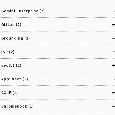
Gemini Enterprise
(2)
GitLab
(2)
Grounding
(2)
IAP
(2)
veo3.1
(2)
AppSheet
(1)
CCoE
(1)
Chromebook
(1)