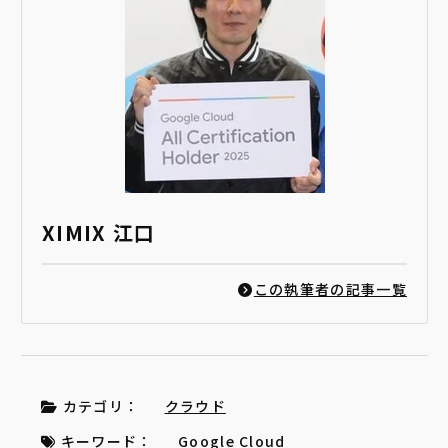
XIMIX 江口
この執筆者の記事一覧
カテゴリ：
クラウド
キーワード：
Google Cloud