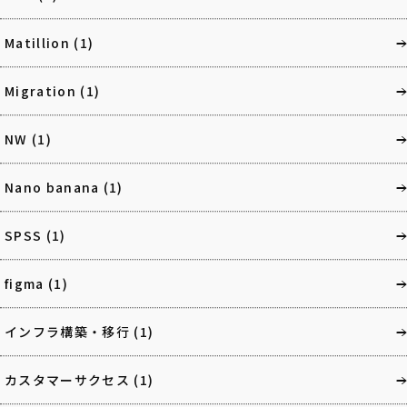
Matillion
(1)
Migration
(1)
NW
(1)
Nano banana
(1)
SPSS
(1)
figma
(1)
インフラ構築・移行
(1)
カスタマーサクセス
(1)