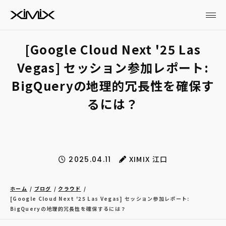
[Google Cloud Next '25 Las
Vegas] セッション参加レポート:
BigQueryの地理的冗長性を確保す
るには？
XIMIX 江口
2025.04.11
ホーム
ブログ
クラウド
[Google Cloud Next '25 Las Vegas] セッション参加レポート:
BigQueryの地理的冗長性を確保するには？