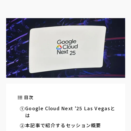
目次
Google Cloud Next '25 Las Vegasと
は
本記事で紹介するセッション概要