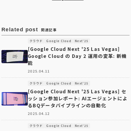
Related post
関連記事
クラウド
Google Cloud
Next'25
[Google Cloud Next '25 Las Vegas]
Google Cloud の Day 2 運用の変革: 新機
能
2025.04.11
クラウド
Google Cloud
Next'25
[Google Cloud Next '25 Las Vegas] セ
ッション参加レポート: AIエージェントによ
るBQデータパイプラインの自動化
2025.04.12
クラウド
Google Cloud
Next'25