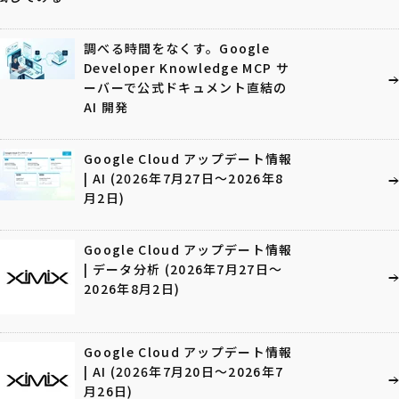
調べる時間をなくす。Google
Developer Knowledge MCP サ
ーバーで公式ドキュメント直結の
AI 開発
Google Cloud アップデート情報
| AI (2026年7月27日〜2026年8
月2日)
Google Cloud アップデート情報
| データ分析 (2026年7月27日〜
2026年8月2日)
Google Cloud アップデート情報
| AI (2026年7月20日〜2026年7
月26日)