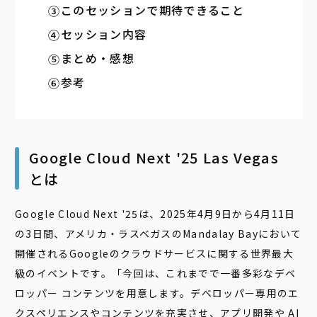
このセッションで期待できること
セッション内容
まとめ・感想
参考
Google Cloud Next '25 Las Vegas
とは
Google Cloud Next '25は、2025年4月9日から4月11日
の3日間、アメリカ・ラスベガスのMandalay Bayにおいて
開催される
Googleのクラウドサービスに関する世界最大
級のイベントです。「今回は、これまでで一番多彩なデベ
ロッパー コンテンツを用意します。デベロッパー専用のエ
クスペリエンスやコンテンツを充実させ、アプリ開発や AI