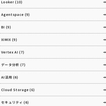
Looker
(10)
Agentspace
(9)
BI
(9)
XIMIX
(9)
Vertex AI
(7)
データ分析
(7)
AI活用
(6)
Cloud Storage
(6)
セキュリティ
(6)