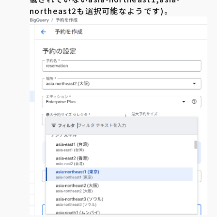
northeast2も選択可能なようです)。