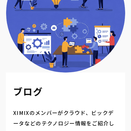
ブログ
XIMIXのメンバーがクラウド、ビックデ
ータなどのテクノロジー情報をご紹介し