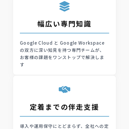
幅広い専門知識
Google Cloud と Google Workspace
の双方に深い知見を持つ専門チームが、
お客様の課題をワンストップで解決しま
す
定着までの伴走支援
導入や運用保守にとどまらず、全社への定