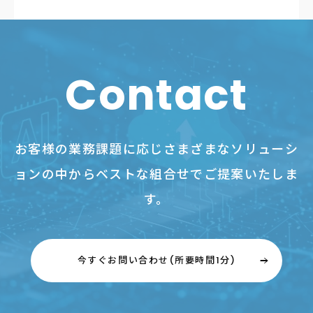
Contact
お客様の業務課題に応じさまざまなソリューシ
ョンの中からベストな組合せでご提案いたしま
す。
今すぐお問い合わせ(所要時間1分)