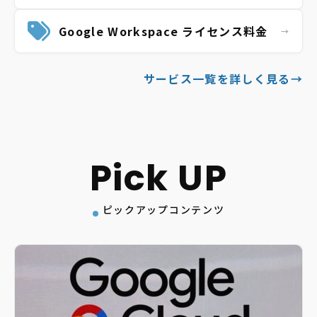
Google Workspace
ライセンス料金
サービス一覧を詳しく見る
→
ピックアップコンテンツ