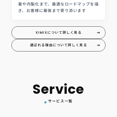
着や内製化まで、最適なロードマップを描
き、お客様に最後まで寄り添います
XIMIXについて詳しく見る
選ばれる理由について詳しく見る
サービス一覧