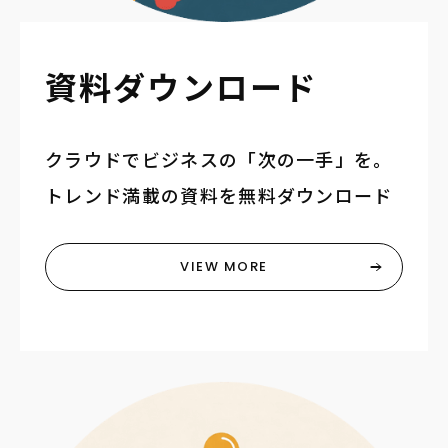
資料ダウンロード
クラウドでビジネスの「次の一手」を。
トレンド満載の資料を無料ダウンロード
VIEW MORE