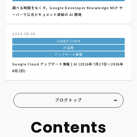
調べる時間をなくす。Google Developer Knowledge MCP サ
ーバーで公式ドキュメント直結の AI 開発
2026.08.05
Google Cloud
AI活用
アップデート情報
Google Cloud アップデート情報 | AI (2026年7月27日〜2026年
8月2日)
ブログトップ