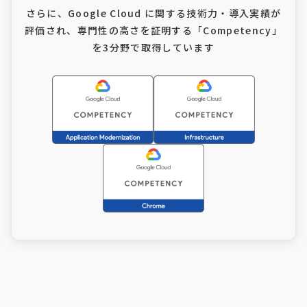
さらに、Google Cloud に関する技術力・導入実績が
評価され、
専門性の高さを証明する「Competency」
を3分野で取得しています