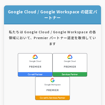
Google Cloud / Google Workspace の認定パ
ートナー
私たちは Google Cloud / Google Workspace の各
領域において、
Premier パートナー認定を取得してい
ます