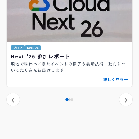
ブログ
Next'26
Next '26 参加レポート
現地で味わってきたイベントの様子や最新技術、動向につ
いてたくさんお届けします
詳しく見る
❮
❯