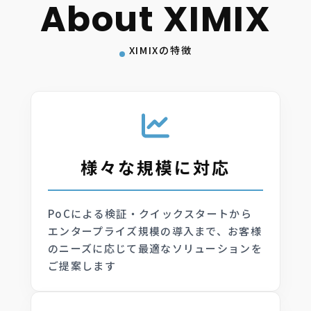
XIMIXの特徴
様々な規模に対応
PoCによる検証・クイックスタートから
エンタープライズ規模の導入まで、お客様
のニーズに応じて最適なソリューションを
ご提案します