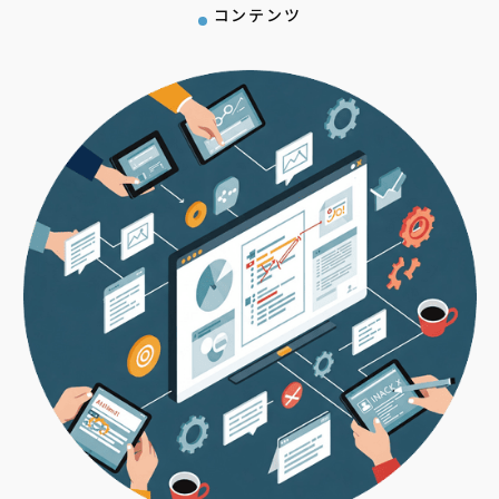
コンテンツ