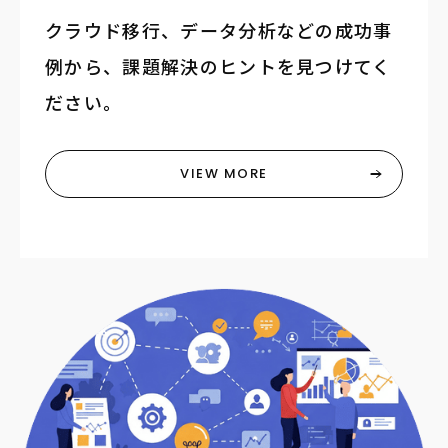
クラウド移行、データ分析などの成功事
例から、課題解決のヒントを見つけてく
ださい。
VIEW MORE