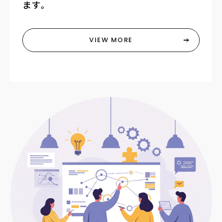
ます。
VIEW MORE