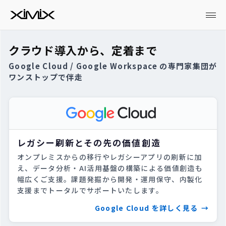
クラウド導入から、定着まで
Google Cloud / Google Workspace の専門家集団が
ワンストップで伴走
レガシー刷新とその先の価値創造
オンプレミスからの移行やレガシーアプリの刷新に加
え、データ分析・AI活用基盤の構築による価値創造も
幅広くご支援。課題発掘から開発・運用保守、内製化
支援までトータルでサポートいたします。
Google Cloud を詳しく見る