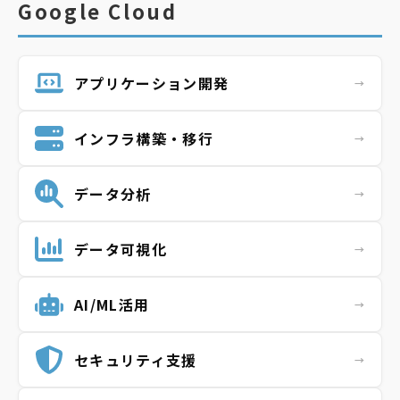
Google Cloud
アプリケーション開発
インフラ構築・移行
データ分析
データ可視化
AI/ML活用
セキュリティ支援