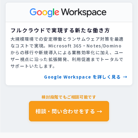
フルクラウドで実現する新たな働き方
大規模環境での安定稼働とランサムウェア対策を最適
なコストで実現。Microsoft 365・Notes/Domino
からの移行や新規導入による業務効率化に加え、ユー
ザー視点に沿った拡張開発、利用促進までトータルで
サポートいたします。
Google Workspace を詳しく見る
検討段階でもご相談可能です
相談・問い合わせをする