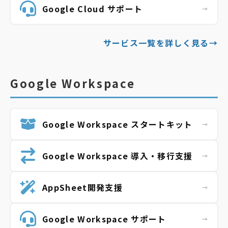
Google Cloud
サポート
サービス一覧を詳しく見る
→
Google Workspace
Google Workspace
スタートキット
Google Workspace
導入・移行支援
AppSheet開発支援
Google Workspace
サポート