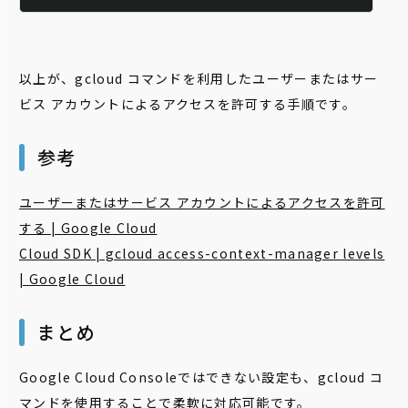
以上が、gcloud コマンドを利用したユーザーまたはサー
ビス アカウントによるアクセスを許可する手順です。
参考
ユーザーまたはサービス アカウントによるアクセスを許可
する | Google Cloud
Cloud SDK | gcloud access-context-manager levels
| Google Cloud
まとめ
Google Cloud Consoleではできない設定も、gcloud コ
マンドを使用することで柔軟に対応可能です。