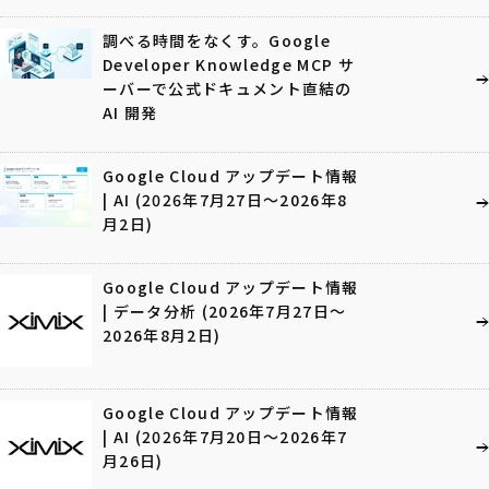
調べる時間をなくす。Google
Developer Knowledge MCP サ
ーバーで公式ドキュメント直結の
AI 開発
Google Cloud アップデート情報
| AI (2026年7月27日〜2026年8
月2日)
Google Cloud アップデート情報
| データ分析 (2026年7月27日〜
2026年8月2日)
Google Cloud アップデート情報
| AI (2026年7月20日〜2026年7
月26日)