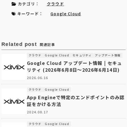
カテゴリ：
クラウド
キーワード：
Google Cloud
Related post
関連記事
クラウド
Google Cloud
セキュリティ
アップデート情報
Google Cloud アップデート情報 | セキュ
リティ (2026年6月8日〜2026年6月14日)
2026.06.16
クラウド
Google Cloud
App Engineで特定のエンドポイントのみ認
証をかける方法
2024.08.17
クラウド
Google Cloud