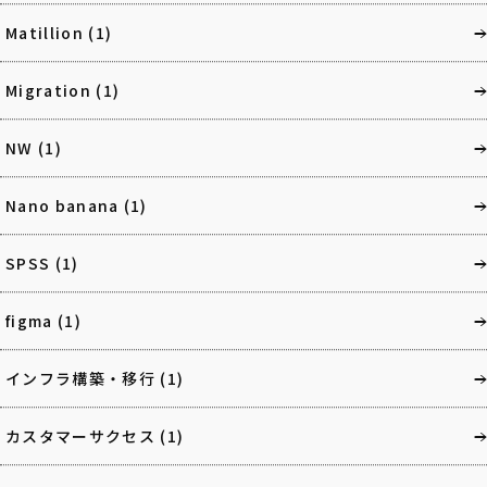
Matillion
(1)
Migration
(1)
NW
(1)
Nano banana
(1)
SPSS
(1)
figma
(1)
インフラ構築・移行
(1)
カスタマーサクセス
(1)