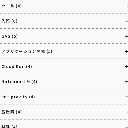
ツール
(6)
入門
(6)
GAS
(5)
アプリケーション開発
(5)
Cloud Run
(4)
NotebookLM
(4)
antigravity
(4)
脱炭素
(4)
試験
(4)