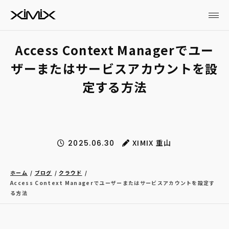
Access Context Managerでユー
ザーまたはサービスアカウントを設
定する方法
XIMIX 重山
2025.06.30
ホーム
ブログ
クラウド
Access Context Managerでユーザーまたはサービスアカウントを設定す
る方法