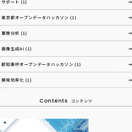
サポート
(1)
東京都オープンデータハッカソン
(1)
業務分析
(1)
画像生成AI
(1)
都知事杯オープンデータハッカソン
(1)
開発効率化
(1)
Contents
コンテンツ