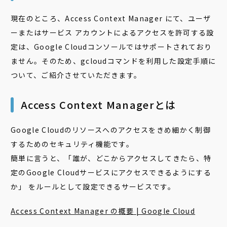
現在のところ、Access Context Manager にて、ユーザ
ーまたはサービス アカウントによるアクセスを許可する設
定は、Google Cloudコンソールではサポートされており
ません。そのため、gcloudコマンドを利用した設定手順に
ついて、ご紹介させていただきます。
Access Context Managerとは
Google Cloudのリソースへのアクセスをきめ細かく制御
するためのセキュリティ機能です。
簡単に言うと、「誰が、どこからアクセスしてきたら、特
定のGoogle Cloudサービスにアクセスできるようにする
か」 をルールとして設定できるサービスです。
Access Context Manager の概要 | Google Cloud