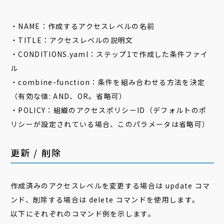
・NAME：作成するアクセスレベルの名前
・TITLE：アクセスレベルの説明文
・CONDITIONS.yaml：ステップ1で作成した条件ファイ
ル
・combine-function：条件を組み合わせる方法を決定
（有効な値: AND、OR。省略可）
・POLICY：組織のアクセスポリシーID（デフォルトのポ
リシーが設定されている場合、このパラメータは省略可）
更新 / 削除
作成済みのアクセスレベルを変更する場合は update コマ
ンド、削除する場合は delete コマンドを使用します。
以下にそれぞれのコマンド例を示します。