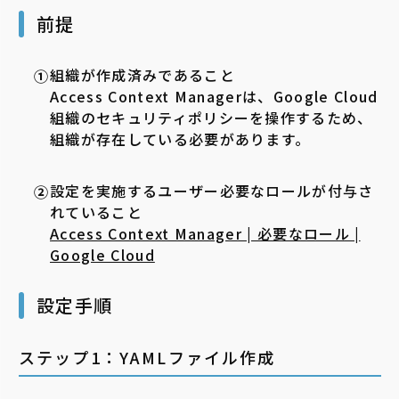
前提
組織が作成済みであること
Access Context Managerは、Google Cloud
組織のセキュリティポリシーを操作するため、
組織が存在している必要があります。
設定を実施するユーザー必要なロールが付与さ
れていること
Access Context Manager | 必要なロール |
Google Cloud
設定手順
ステップ1：YAMLファイル作成