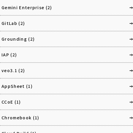
Gemini Enterprise
(2)
GitLab
(2)
Grounding
(2)
IAP
(2)
veo3.1
(2)
AppSheet
(1)
CCoE
(1)
Chromebook
(1)