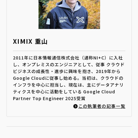
XIMIX 重山
2011年に日本情報通信株式会社（通称NI+C）に入社
し、オンプレミスのエンジニアとして、従事 クラウド
ビジネスの成長性・進歩に興味を抱き、2019年から
Google Cloudに従事し始める。当初は、クラウドの
インフラを中心に担当し、現在は、主にデータアナリ
ティクスを中心に活動をしている Google Cloud
Partner Top Engineer 2025受賞
この執筆者の記事一覧