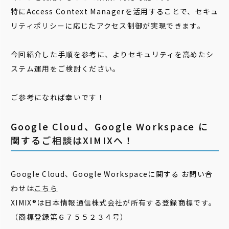
特にAccess Context Managerを活用することで、セキュ
リティポリシーに応じたアクセス制御が実現できます。
今回紹介した手順を参考に、よりセキュリティを高めたシ
ステム運用をご検討ください。
ご参考になれば幸いです！
Google Cloud、Google Workspace に
関するご相談はXIMIXへ！
Google Cloud、Google Workspaceに関する お問い合
わせは
こちら
XIMIX®は日本情報通信株式会社が所有する登録商標です。
（商標登録第６７５５２３４号）