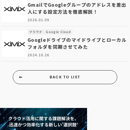
GmailでGoogleグループのアドレスを差出
人にする設定方法を徹底解説！
2026.01.09
クラウド
Google Cloud
Googleドライブのマイドライブとローカル
フォルダを同期させてみた
2024.10.26
BACK TO LIST