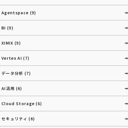
Agentspace
(9)
BI
(9)
XIMIX
(9)
Vertex AI
(7)
データ分析
(7)
AI活用
(6)
Cloud Storage
(6)
セキュリティ
(6)