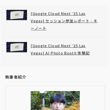
[Google Cloud Next '25 Las
Vegas] セッション参加レポート - キ
ーノート
[Google Cloud Next '25 Las
Vegas] AI Photo Booth 体験記
執筆者紹介