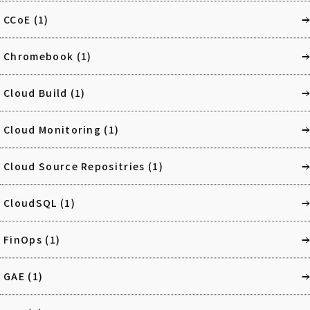
CCoE
(1)
Chromebook
(1)
Cloud Build
(1)
Cloud Monitoring
(1)
Cloud Source Repositries
(1)
CloudSQL
(1)
FinOps
(1)
GAE
(1)