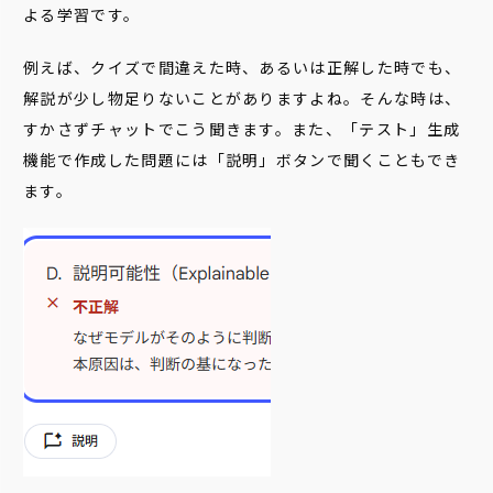
よる学習です。
例えば、クイズで間違えた時、あるいは正解した時でも、
解説が少し物足りないことがありますよね。そんな時は、
すかさずチャットでこう聞きます。また、「テスト」生成
機能で作成した問題には「説明」ボタンで聞くこともでき
ます。