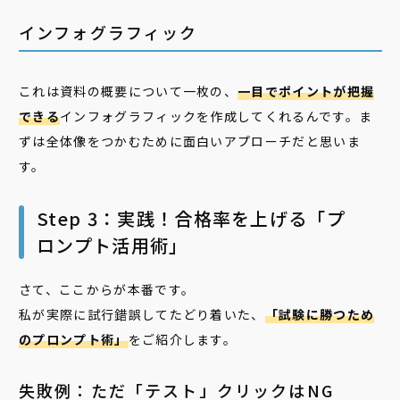
インフォグラフィック
これは資料の概要について一枚の、
一目でポイントが把握
できる
インフォグラフィックを作成してくれるんです。ま
ずは全体像をつかむために面白いアプローチだと思いま
す。
Step 3：実践！合格率を上げる「プ
ロンプト活用術」
さて、ここからが本番です。
私が実際に試行錯誤してたどり着いた、
「試験に勝つため
のプロンプト術」
をご紹介します。
失敗例：ただ「テスト」クリックはNG