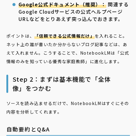
Google公式ドキュメント（推奨）：
関連する
Google Cloudサービスの公式ヘルプページ
URLなどをとりあえず突っ込んでおきます。
ポイントは、
「信頼できる公式情報だけ」
を入れること。
ネット上の誰が書いたか分からないブログ記事などは、あ
えて入れません。こうすることで、NotebookLMは「公式
情報のみを知っている優秀な家庭教師」に進化します。
Step 2：まずは基本機能で「全体
像」をつかむ
ソースを読み込ませるだけで、NotebookLMはすぐにその
内容を分析してくれます。
自動要約とQ&A