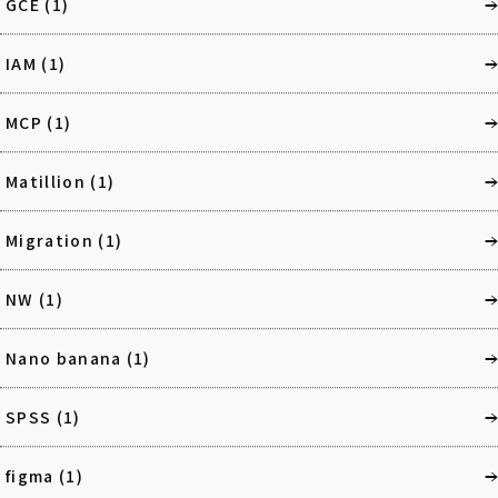
GCE
(1)
IAM
(1)
MCP
(1)
Matillion
(1)
Migration
(1)
NW
(1)
Nano banana
(1)
SPSS
(1)
figma
(1)