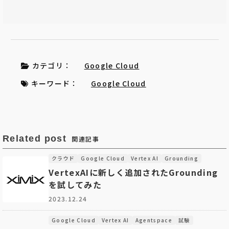
カテゴリ：
Google Cloud
キーワード：
Google Cloud
Related post
関連記事
クラウド
Google Cloud
Vertex AI
Grounding
VertexAIに新しく追加されたGrounding
を試してみた
2023.12.24
Google Cloud
Vertex AI
Agentspace
試験