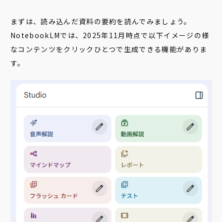
まずは、読み込んだ資料の要約を読んでみましょう。
NotebookLMでは、2025年11月時点で以下イメージの様
なコンテンツをクリックひとつで生成できる機能がありま
す。