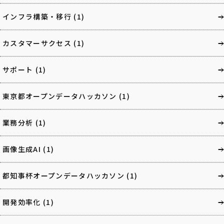
インフラ構築・移行
(1)
カスタマーサクセス
(1)
サポート
(1)
東京都オープンデータハッカソン
(1)
業務分析
(1)
画像生成AI
(1)
都知事杯オープンデータハッカソン
(1)
開発効率化
(1)