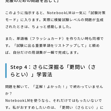
克服のための問題を出して」
このように指示すると、NotebookLMは一気に「試験対策
モード」に入ります。実際に模擬試験レベルの問題が生成
されたときは、ちょっと感動しました。
また、単語帳（フラッシュカード）を作りたい時も同様で
す。「試験に出る重要単語をリストアップして」と頼め
ば、自分だけの用語集が一瞬で完成します。
Step 4：さらに深掘る「更問い（さ
らとい）」学習法
問題を解いて、「正解！よかった！」で終わっていません
か？
NotebookLMを使うなら、それだけではもったいないで
す。私がおすすめしたいのは、
「更問い（さらとい）」
に