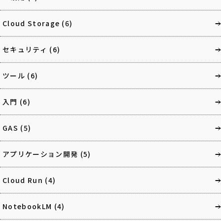
Cloud Storage
(6)
セキュリティ
(6)
ツール
(6)
入門
(6)
GAS
(5)
アプリケーション開発
(5)
Cloud Run
(4)
NotebookLM
(4)