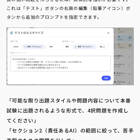
これは「テスト」ボタンの右肩の編集（鉛筆アイコン）ボ
タンから追加のプロンプトを指定できます。
「可能な限り出題スタイルや問題内容について本番
試験に出題されるような形式で、4択問題を作成し
てください」
「セクション2（責任あるAI）の範囲に絞って、苦手