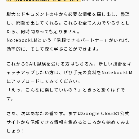
膨大なドキュメントの中から必要な情報を探し出し、整理
し、問題を出してくれる。これらを全て人力でやろうとし
たら、何時間あっても足りません。
NotebookLMという「信頼できるパートナー」がいれば、
効率的に、そして深く学ぶことができます。
これからGAIL試験を受ける方はもちろん、新しい技術をキ
ャッチアップしたい方は、ぜひ手元の資料をNotebookLM
にアップロードしてみてください。
「えっ、こんなに楽していいの？」ときっと驚くはずで
す。
さあ、次はあなたの番です。まずはGoogle Cloudの公式
サイトから信頼できる情報を集めるところから始めてみま
しょう！