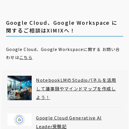
Google Cloud、Google Workspace に
関するご相談はXIMIXへ！
Google Cloud、Google Workspaceに関する お問い合
わせは
こちら
NotebookLMのStudioパネルを活用
して議事録やマインドマップを作成し
よう！
Google Cloud Generative AI
Leader受験記