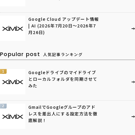
Google Cloud アップデート情報
| AI (2026年7月20日〜2026年7
月26日)
Popular post
人気記事ランキング
1
Googleドライブのマイドライブ
とローカルフォルダを同期させて
みた
2
GmailでGoogleグループのアド
レスを差出人にする設定方法を徹
底解説！