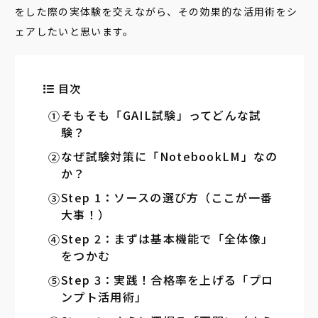
をした際の実体験を交えながら、その効果的な活用術をシ
ェアしたいと思います。
目次
そもそも「GAIL試験」ってどんな試
験？
なぜ試験対策に「NotebookLM」なの
か？
Step 1：ソースの選び方（ここが一番
大事！）
Step 2：まずは基本機能で「全体像」
をつかむ
Step 3：実践！合格率を上げる「プロ
ンプト活用術」