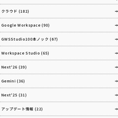
クラウド
(182)
Google Workspace
(90)
GWSStudio100本ノック
(67)
Workspace Studio
(65)
Next'26
(39)
Gemini
(36)
Next'25
(31)
アップデート情報
(22)