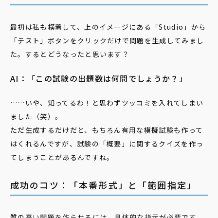
最初は私も横着して、上のイメージにある「Studio」から
「テスト」ボタンをクリックだけで問題を生成してみまし
た。するとどうなったと思います？
AI：「この試験の出題数は何問でしょうか？」
……いや、知ってるわ！と思わずツッコミを入れてしまい
ました（笑）。
ただ生成するだけだと、もちろん有用な模擬試験も作って
はくれるんですが、試験の「概要」に関するクイズを作っ
てしまうことがあるんですね。
成功のコツ：「本番形式」と「範囲指定」
質の高い問題を作らせるには、具体的な指示が必要です。