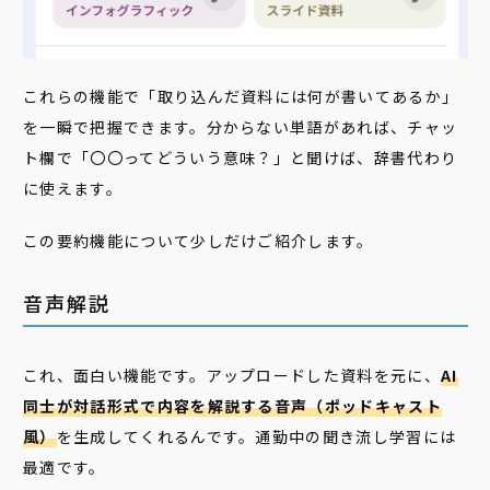
これらの機能で「取り込んだ資料には何が書いてあるか」
を一瞬で把握できます。分からない単語があれば、チャッ
ト欄で「〇〇ってどういう意味？」と聞けば、辞書代わり
に使えます。
この要約機能について少しだけご紹介します。
音声解説
これ、面白い機能です。アップロードした資料を元に、
AI
同士が対話形式で内容を解説する音声（ポッドキャスト
風）
を生成してくれるんです。通勤中の聞き流し学習には
最適です。