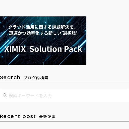
Search
ブログ内検索
Recent post
最新記事