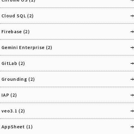
Cloud SQL
(2)
Firebase
(2)
Gemini Enterprise
(2)
GitLab
(2)
Grounding
(2)
IAP
(2)
veo3.1
(2)
AppSheet
(1)