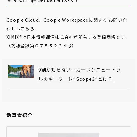
Google Cloud、Google Workspaceに関する お問い合
わせは
こちら
XIMIX®は日本情報通信株式会社が所有する登録商標です。
（商標登録第６７５５２３４号）
9割が知らない…カーボンニュートラ
ルのキーワード”Scope3”とは？
執筆者紹介