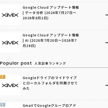
Google Cloud アップデート情報
| データ分析 (2026年7月27日〜
2026年8月2日)
Google Cloud アップデート情報
| AI (2026年7月20日〜2026年7
月26日)
Popular post
人気記事ランキング
1
Googleドライブのマイドライブ
とローカルフォルダを同期させて
みた
2
GmailでGoogleグループのアド