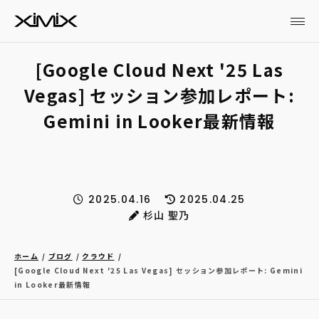
[Google Cloud Next '25 Las
Vegas] セッション参加レポート:
Gemini in Looker最新情報
2025.04.16
2025.04.25
杉山 聖乃
ホーム
ブログ
クラウド
[Google Cloud Next '25 Las Vegas] セッション参加レポート: Gemini
in Looker最新情報