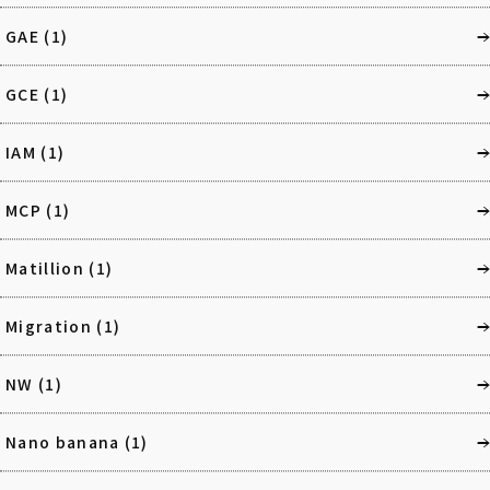
GAE
(1)
GCE
(1)
IAM
(1)
MCP
(1)
Matillion
(1)
Migration
(1)
NW
(1)
Nano banana
(1)