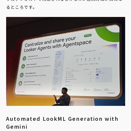
るところです。
Automated LookML Generation with
Gemini