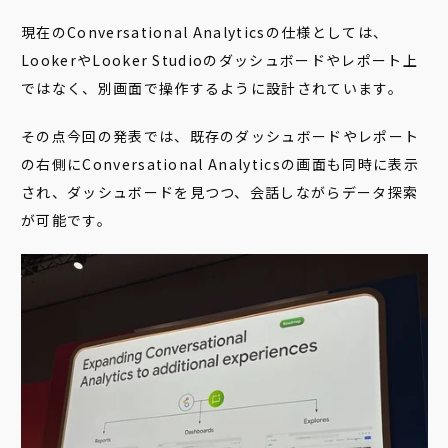
現在のConversational Analyticsの仕様としては、
LookerやLooker Studioのダッシュボードやレポート上
ではなく、別画面で操作するように設計されています。
その点今回の発表では、既存のダッシュボードやレポート
の右側にConversational Analyticsの画面も同時に表示
され、ダッシュボードを見つつ、会話しながらデータ探索
が可能です。