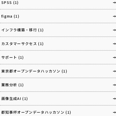
SPSS
(1)
figma
(1)
インフラ構築・移行
(1)
カスタマーサクセス
(1)
サポート
(1)
東京都オープンデータハッカソン
(1)
業務分析
(1)
画像生成AI
(1)
都知事杯オープンデータハッカソン
(1)