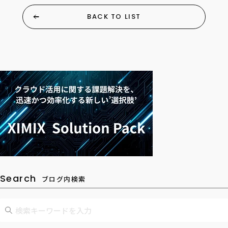
BACK TO LIST
Search
ブログ内検索