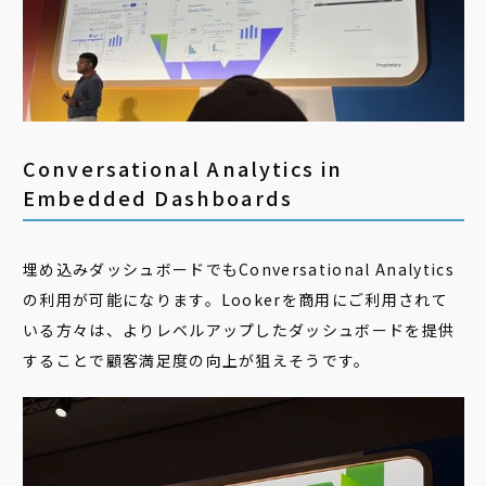
Conversational Analytics in
Embedded Dashboards
埋め込みダッシュボードでもConversational Analytics
の利用が可能になります。Lookerを商用にご利用されて
いる方々は、よりレベルアップしたダッシュボードを提供
することで顧客満足度の向上が狙えそうです。