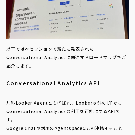
以下では本セッションで新たに発表された
Conversational Analyticsに関連するロードマップをご
紹介します。
Conversational Analytics API
別称Looker Agentとも呼ばれ、Looker以外のI/Fでも
Conversational Analyticsの利用を可能にするAPIで
す。
Google Chatや話題のAgentspaceにAPI連携すること