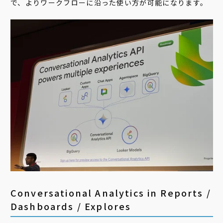
で、よりワークフローに沿った使い方が可能になります。
Conversational Analytics in Reports /
Dashboards / Explores