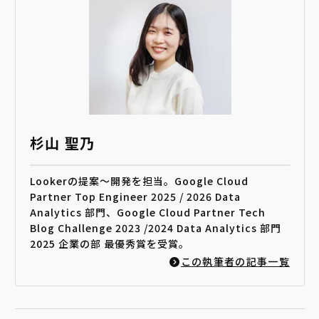
杉山 聖乃
Lookerの提案～開発を担当。Google Cloud
Partner Top Engineer 2025 / 2026 Data
Analytics 部門、Google Cloud Partner Tech
Blog Challenge 2023 /2024 Data Analytics 部門
2025 企業の部 最優秀賞を受賞。
この執筆者の記事一覧