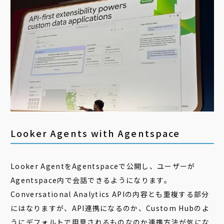
Looker Agents with Agentspace
Looker AgentをAgentspaceで公開し、ユーザーが
Agentspace内で会話できるようになります。
Conversational Analytics APIの内容とも重複する部分
にはなりますが、API連携になるのか、Custom Hubのよ
うにデフォルトで用意されるものなのか連携方法が気にな