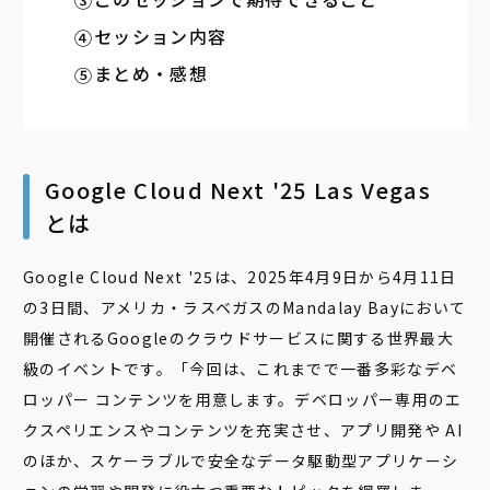
セッション内容
まとめ・感想
Google Cloud Next '25 Las Vegas
とは
Google Cloud Next '25は、2025年4月9日から4月11日
の3日間、アメリカ・ラスベガスのMandalay Bayにおいて
開催される
Googleのクラウドサービスに関する世界最大
級のイベントです。「今回は、これまでで一番多彩なデベ
ロッパー コンテンツを用意します。デベロッパー専用のエ
クスペリエンスやコンテンツを充実させ、アプリ開発や AI
のほか、スケーラブルで安全なデータ駆動型アプリケーシ