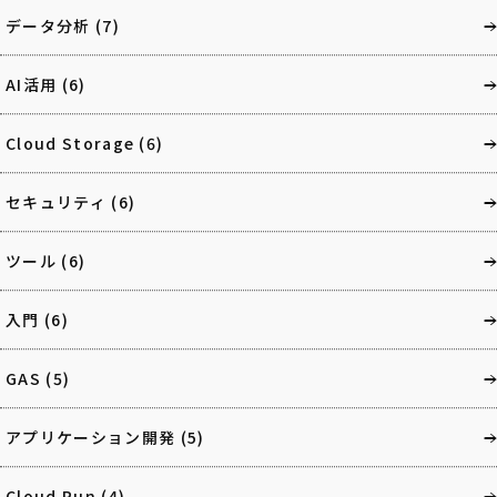
データ分析
(7)
AI活用
(6)
Cloud Storage
(6)
セキュリティ
(6)
ツール
(6)
入門
(6)
GAS
(5)
アプリケーション開発
(5)
Cloud Run
(4)