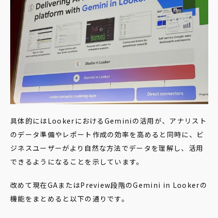
具体的にはLookerにおけるGeminiの活用が、アナリスト
のデータ準備やレポート作成の効率を高めると同時に、ビ
ジネスユーザーがより自然な方法でデータを理解し、活用
できるようになることを示しています。
改めて現在GAまたはPreview段階のGemini in Lookerの
機能をまとめると以下の通りです。