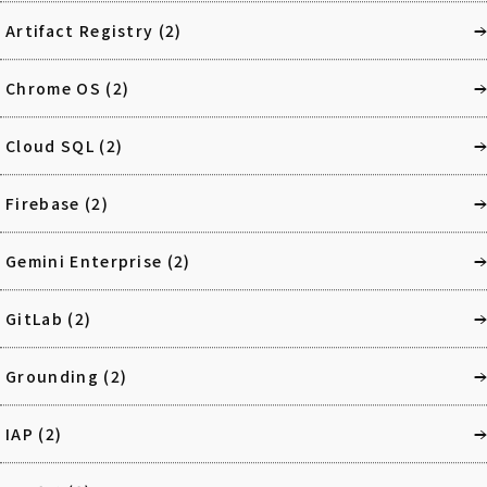
Artifact Registry
(2)
Chrome OS
(2)
Cloud SQL
(2)
Firebase
(2)
Gemini Enterprise
(2)
GitLab
(2)
Grounding
(2)
IAP
(2)