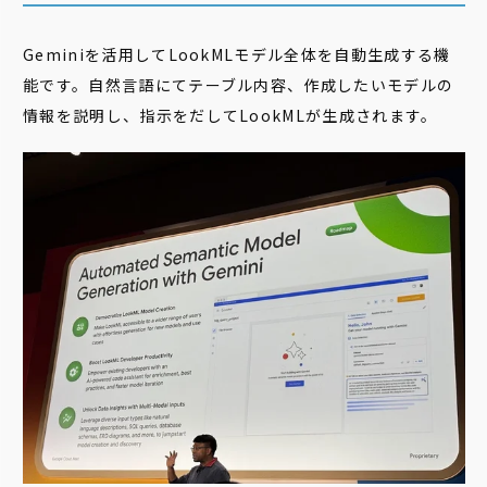
Geminiを活用してLookMLモデル全体を自動生成する機
能です。自然言語にてテーブル内容、作成したいモデルの
情報を説明し、指示をだしてLookMLが生成されます。