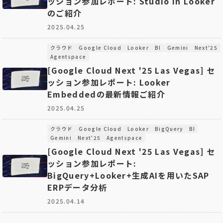
ッション参加レポート: Studio in Looker
のご紹介
2025.04.25
クラウド
Google Cloud
Looker
BI
Gemini
Next'25
Agentspace
[Google Cloud Next '25 Las Vegas] セ
ッション参加レポート: Looker
Embeddedの最新情報ご紹介
2025.04.25
クラウド
Google Cloud
Looker
BigQuery
BI
Gemini
Next'25
Agentspace
[Google Cloud Next '25 Las Vegas] セ
ッション参加レポート:
BigQuery+Looker+生成AIを用いたSAP
ERPデータ分析
2025.04.14