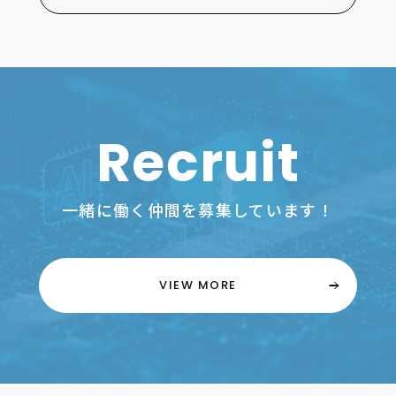
Recruit
一緒に働く仲間を募集しています！
VIEW MORE