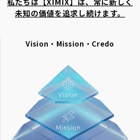
私たちは【XIMIX】は、常に新しく
未知の価値を追求し続けます。
Vision・Mission・Credo