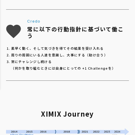
Credo
常に以下の行動指針に基づいて働こ
う
素早く動く、そして気づきを得てその結果を受け入れる
周りの周囲にいる人達を意識し、大事にする（助け合う）
常にチャレンジし続ける
（何かを取り組むときには自身にとっての +1 Challengeを）
XIMIX Journey