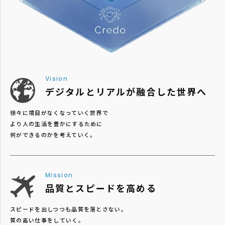
Vision
デジタルとリアルが融合した世界へ
徐々に境目がなくなっていく世界で
より人の生活を豊かにするために
何ができるのかを考えていく。
Mission
品質とスピードを高める
スピードを出しつつも品質を落とさない。
質の高い仕事をしていく。