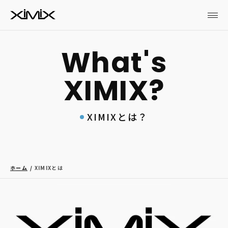
XIMIXとは？
ホーム
XIMIXとは