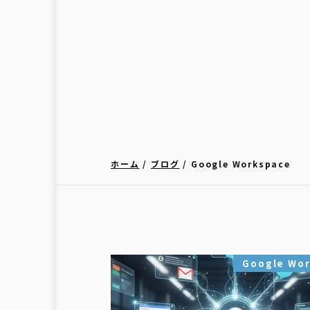
ホーム
ブログ
Google Workspace
Google Wo