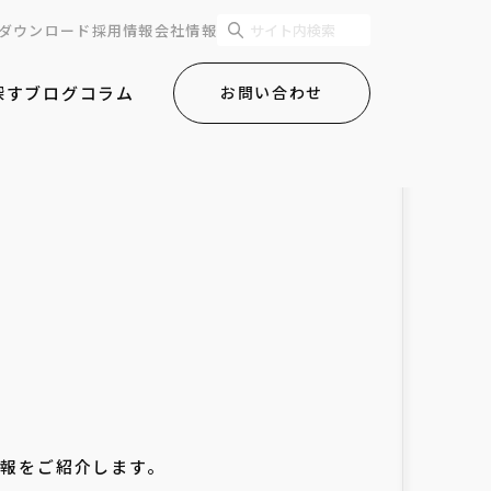
ダウンロード
採用情報
会社情報
探す
ブログ
コラム
お問い合わせ
情報をご紹介します。