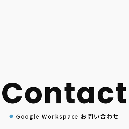
Google Workspace お問い合わせ