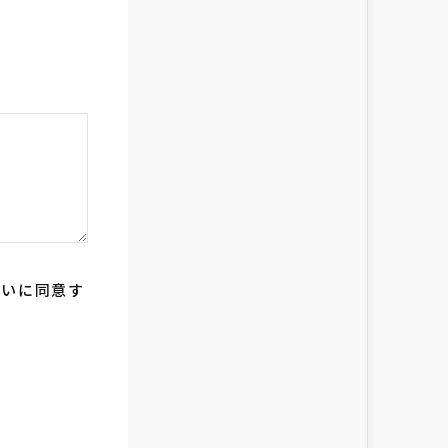
扱いに同意す