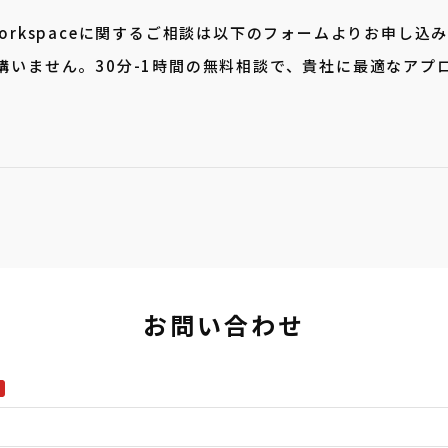
e Workspaceに関するご相談は以下のフォームよりお申し込
構いません。30分-1時間の無料相談で、貴社に最適なアプ
お問い合わせ
須