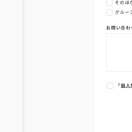
そのほ
グルー
お問い合わ
「
個人