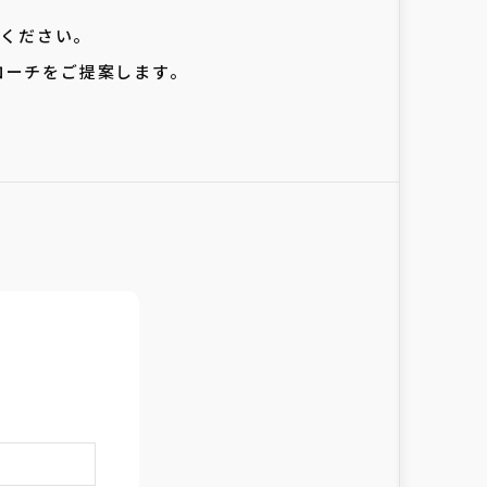
みください。
ローチをご提案します。