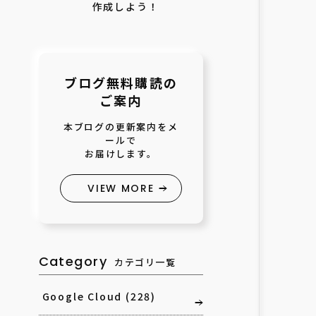
作成しよう！
ブログ無料購読の
ご案内
本ブログの更新案内をメ
ールで
お届けします。
VIEW MORE
Category
カテゴリ一覧
Google Cloud
(228)