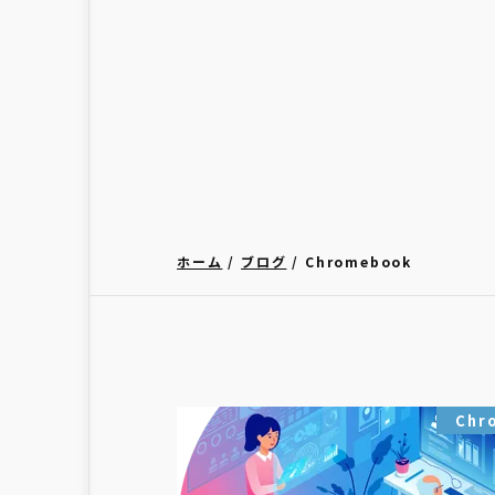
ホーム
ブログ
Chromebook
Chr