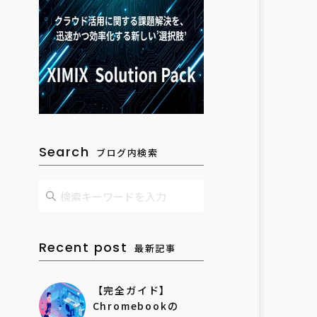
Search
ブログ内検索
Recent post
最新記事
【完全ガイド】
Chromebookの