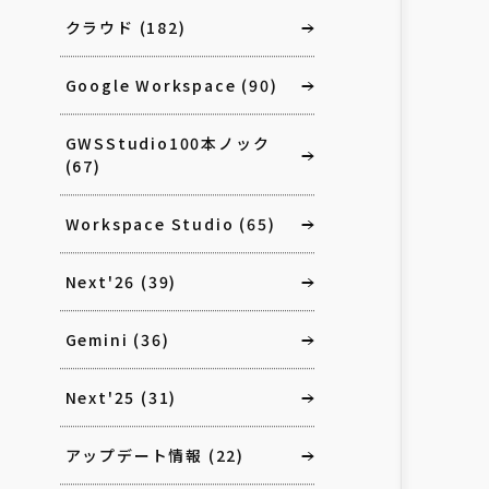
クラウド
(182)
Google Workspace
(90)
GWSStudio100本ノック
(67)
Workspace Studio
(65)
Next'26
(39)
Gemini
(36)
Next'25
(31)
アップデート情報
(22)