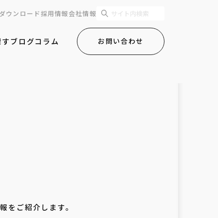
ダウンロード
採用情報
会社情報
探す
ブログ
コラム
お問い合わせ
情報をご紹介します。