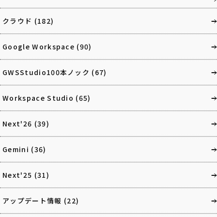
クラウド
(182)
Google Workspace
(90)
GWSStudio100本ノック
(67)
Workspace Studio
(65)
Next'26
(39)
Gemini
(36)
Next'25
(31)
アップデート情報
(22)