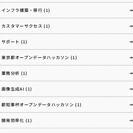
インフラ構築・移行
(1)
カスタマーサクセス
(1)
サポート
(1)
東京都オープンデータハッカソン
(1)
業務分析
(1)
画像生成AI
(1)
都知事杯オープンデータハッカソン
(1)
開発効率化
(1)