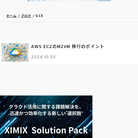
ホーム
ブログ
GCE
AWS EC2のM2VM 移行のポイント
2024.10.03