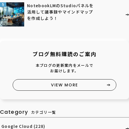
5
NotebookLMのStudioパネルを
活用して議事録やマインドマップ
を作成しよう！
ブログ無料購読のご案内
本ブログの更新案内をメールで
お届けします。
VIEW MORE
Category
カテゴリ一覧
Google Cloud
(228)