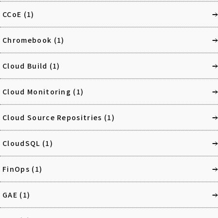
CCoE
(1)
Chromebook
(1)
Cloud Build
(1)
Cloud Monitoring
(1)
Cloud Source Repositries
(1)
CloudSQL
(1)
FinOps
(1)
GAE
(1)