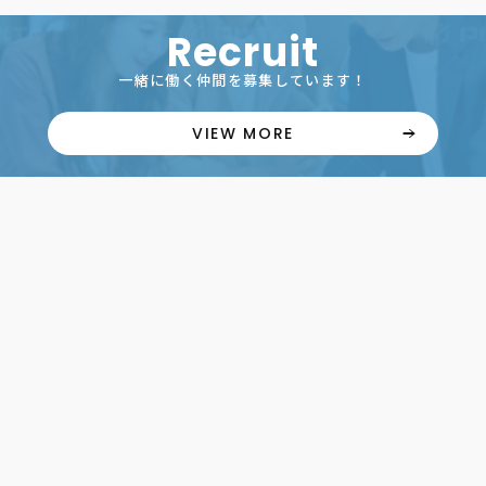
Recruit
一緒に働く仲間を募集しています！
VIEW MORE