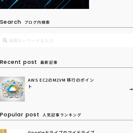
Search
ブログ内検索
Recent post
最新記事
AWS EC2のM2VM 移行のポイン
ト
Popular post
人気記事ランキング
1
Googleドライブのマイドライブ