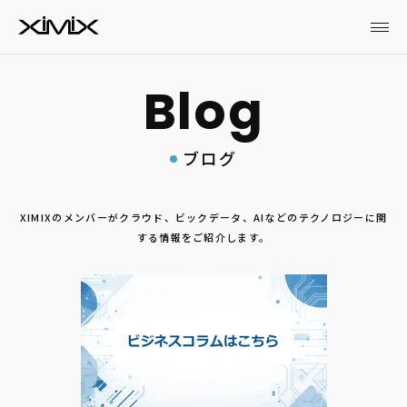
ブログ
XIMIXのメンバーがクラウド、ビックデータ、AIなどのテクノロジーに関
する情報をご紹介します。