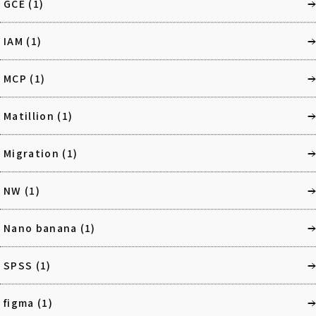
GCE
(1)
IAM
(1)
MCP
(1)
Matillion
(1)
Migration
(1)
NW
(1)
Nano banana
(1)
SPSS
(1)
figma
(1)