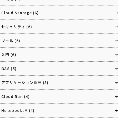
Cloud Storage
(6)
セキュリティ
(6)
ツール
(6)
入門
(6)
GAS
(5)
アプリケーション開発
(5)
Cloud Run
(4)
NotebookLM
(4)