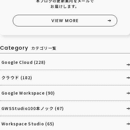
本ブログの更新案内をメールで
お届けします。
VIEW MORE
Category
カテゴリ一覧
Google Cloud
(228)
クラウド
(182)
Google Workspace
(90)
GWSStudio100本ノック
(67)
Workspace Studio
(65)