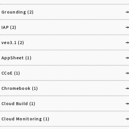
Grounding
(2)
IAP
(2)
veo3.1
(2)
AppSheet
(1)
CCoE
(1)
Chromebook
(1)
Cloud Build
(1)
Cloud Monitoring
(1)