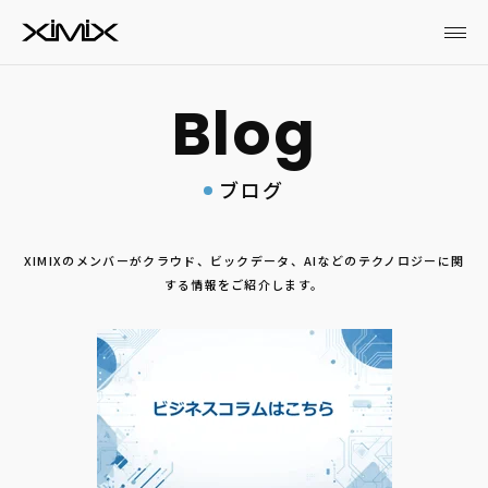
ブログ
XIMIXのメンバーがクラウド、ビックデータ、AIなどのテクノロジーに関
する情報をご紹介します。