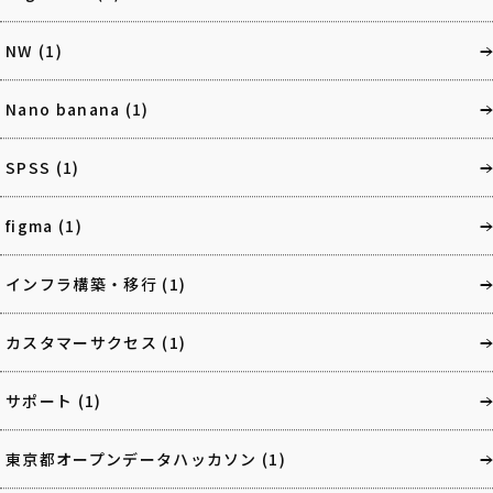
NW
(1)
Nano banana
(1)
SPSS
(1)
figma
(1)
インフラ構築・移行
(1)
カスタマーサクセス
(1)
サポート
(1)
東京都オープンデータハッカソン
(1)