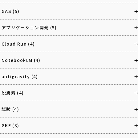
GAS
(5)
アプリケーション開発
(5)
Cloud Run
(4)
NotebookLM
(4)
antigravity
(4)
脱炭素
(4)
試験
(4)
GKE
(3)