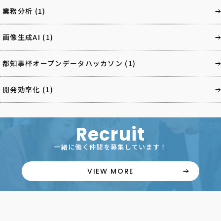
業務分析
(1)
画像生成AI
(1)
都知事杯オープンデータハッカソン
(1)
開発効率化
(1)
Recruit
一緒に働く仲間を募集しています！
VIEW MORE