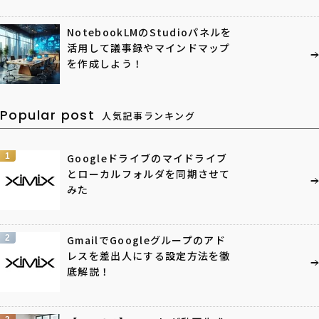
NotebookLMのStudioパネルを
活用して議事録やマインドマップ
を作成しよう！
Popular post
人気記事ランキング
1
Googleドライブのマイドライブ
とローカルフォルダを同期させて
みた
2
GmailでGoogleグループのアド
レスを差出人にする設定方法を徹
底解説！