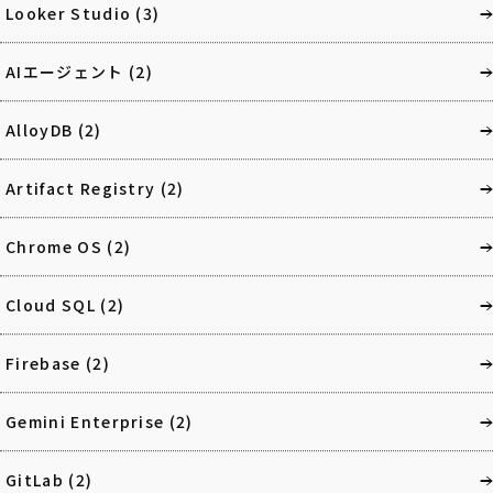
Looker Studio
(3)
AIエージェント
(2)
AlloyDB
(2)
Artifact Registry
(2)
Chrome OS
(2)
Cloud SQL
(2)
Firebase
(2)
Gemini Enterprise
(2)
GitLab
(2)