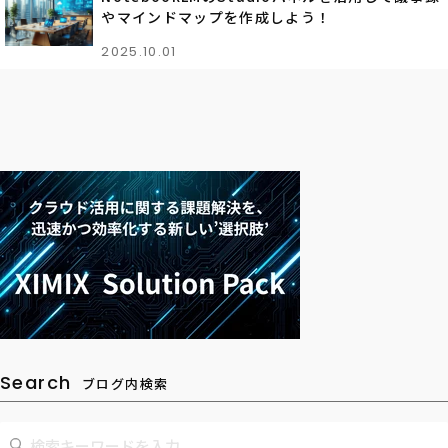
やマインドマップを作成しよう！
2025.10.01
Search
ブログ内検索