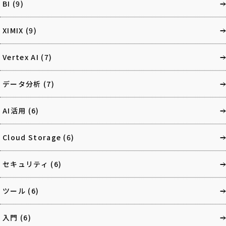
BI
(9)
XIMIX
(9)
Vertex AI
(7)
データ分析
(7)
AI活用
(6)
Cloud Storage
(6)
セキュリティ
(6)
ツール
(6)
入門
(6)