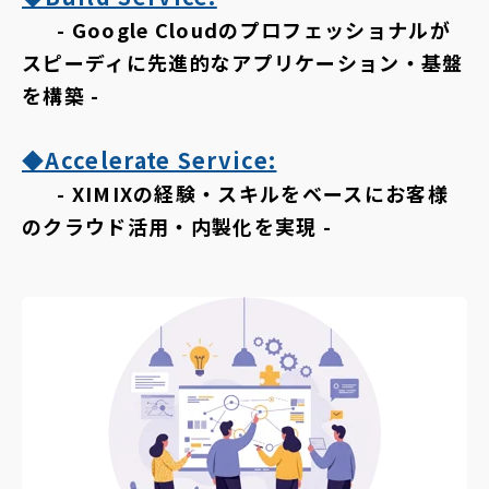
- Google Cloudのプロフェッショナルが
スピーディに先進的なアプリケーション・基盤
を構築 -
◆Accelerate Service:
- XIMIXの経験・スキルをベースにお客様
のクラウド活用・内製化を実現 -