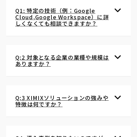
Q1: 特定の技術（例：Google
Cloud,Google Workspace）に詳
しくなくても相談できますか？
Q:2 対象となる企業の業種や規模は
ありますか？
Q:3 XIMIXソリューションの強みや
特徴は何ですか？