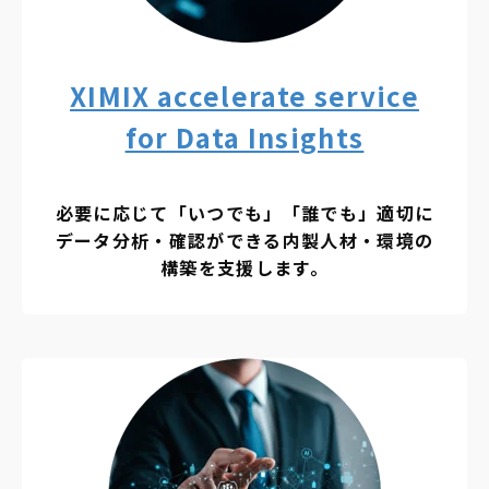
XIMIX accelerate service
for Data Insights
必要に応じて「いつでも」「誰でも」適切に
データ分析・確認ができる内製人材・環境の
構築を支援します。