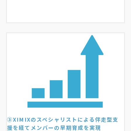
③XIMIXのスペシャリストによる伴走型支
援を経てメンバーの
早期育成を実現