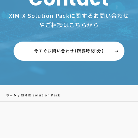
XIMIX Solution Packに関するお問い合わせ
やご相談はこちらから
今すぐお問い合わせ(所要時間1分)
ホーム
XIMIX Solution Pack