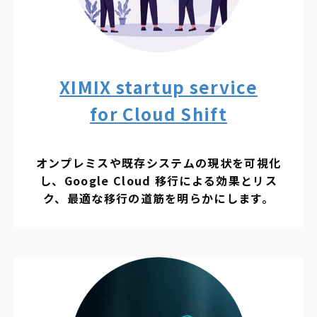
XIMIX startup service
for Cloud Shift
オンプレミスや既存システムの現状を可視化
し、Google Cloud 移行による効果とリス
ク、最適な移行の道筋を明らかにします。