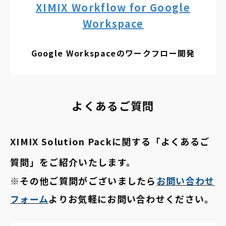
XIMIX Workflow for Google
Workspace
Google Workspaceのワークフロー開発
よくあるご質問
XIMIX Solution Packに関する「よくあるご
質問」をご紹介いたします。
※その他ご質問がございましたら
お問い合わせ
フォーム
よりお気軽にお問い合わせください。