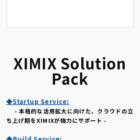
XIMIX Solution
Pack
◆Startup Service:
- 本格的な活用拡大に向けた、クラウドの立
ち上げ期をXIMIXが強力にサポート -
◆Build Service: