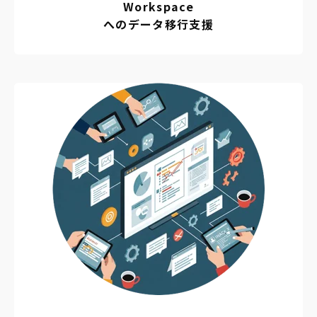
Workspace
へのデータ移行支援