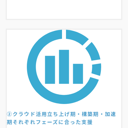
②クラウド活用立ち上げ期・構築期・加速
期それぞれフェーズに合った支援