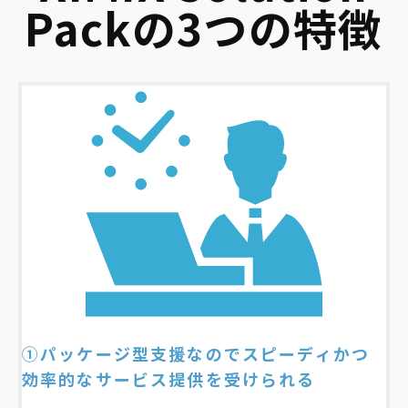
Packの3つの特徴
①パッケージ型支援なのでスピーディかつ
効率的なサービス提供を受けられる