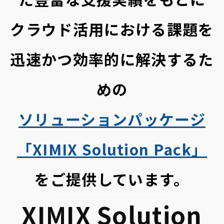
クラウド活用における課題を
迅速かつ効率的に解決するた
めの
ソリューションパッケージ
「XIMIX Solution Pack」
をご提供しています。
XIMIX Solution