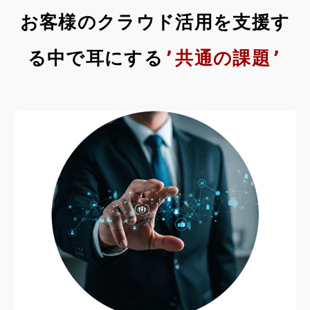
お客様のクラウド活用を支援す
る中で耳にする
’共通の課題’