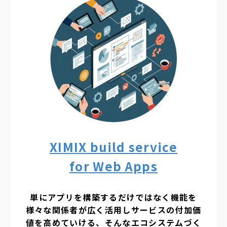
XIMIX build service
for Web Apps
単にアプリを構築するだけではなく機能を
様々な関係者が広く活用しサービスの付加価
値を高めていける、そんなエコシステムづく