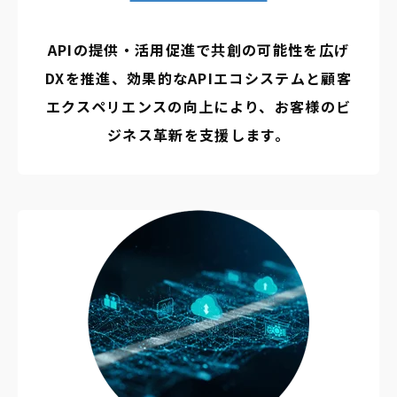
APIの提供・活用促進で共創の可能性を広げ
DXを推進、効果的なAPIエコシステムと顧客
エクスペリエンスの向上により、お客様のビ
ジネス革新を支援します。