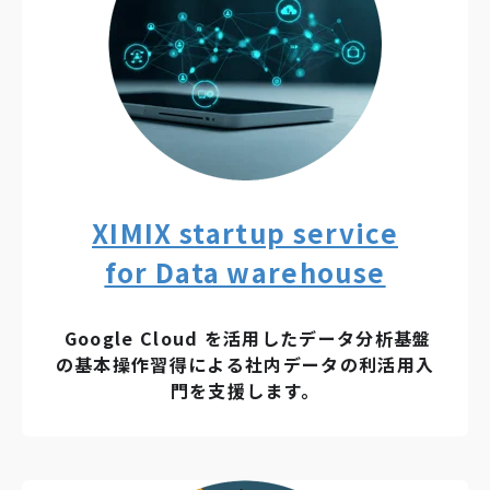
XIMIX startup service
for Data warehouse
Google Cloud を活用したデータ分析基盤
の基本操作習得による社内データの利活用入
門を支援します。