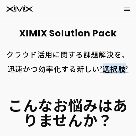
クラウド活用に関する課題解決を、
迅速かつ効率化する新しい
’
選択肢
’
こんなお悩みはあ
りませんか？