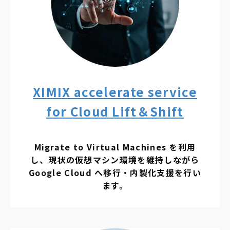
XIMIX accelerate service
for Cloud Lift＆Shift
Migrate to Virtual Machines を利用
し、現状の仮想マシン環境を維持しながら
Google Cloud へ移行・内製化支援を行い
ます。