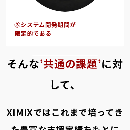
③システム開発期間が
限定的である
そんな
’共通の課題’
に対
して、
XIMIXではこれまで培ってき
た豊富な支援実績をもとに