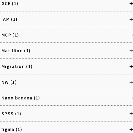
GCE
(1)
IAM
(1)
MCP
(1)
Matillion
(1)
Migration
(1)
NW
(1)
Nano banana
(1)
SPSS
(1)
figma
(1)