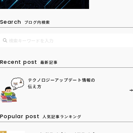
Search
ブログ内検索
Recent post
最新記事
テクノロジーアップデート情報の
伝え方
Popular post
人気記事ランキング