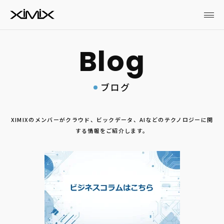
ブログ
XIMIXのメンバーがクラウド、ビックデータ、AIなどのテクノロジーに関
する情報をご紹介します。