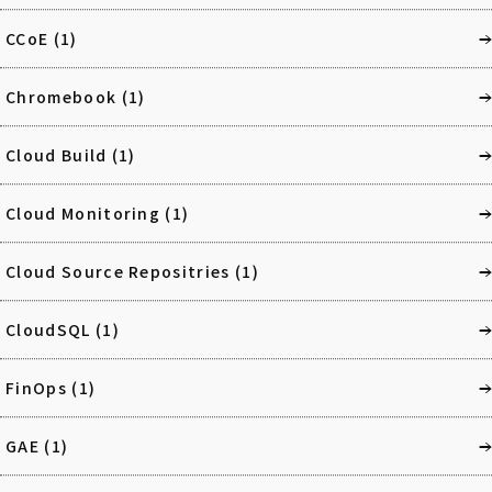
CCoE
(1)
Chromebook
(1)
Cloud Build
(1)
Cloud Monitoring
(1)
Cloud Source Repositries
(1)
CloudSQL
(1)
FinOps
(1)
GAE
(1)