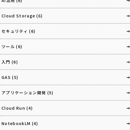
AI活用
(6)
Cloud Storage
(6)
セキュリティ
(6)
ツール
(6)
入門
(6)
GAS
(5)
アプリケーション開発
(5)
Cloud Run
(4)
NotebookLM
(4)