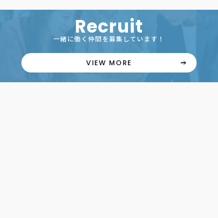
Recruit
一緒に働く仲間を募集しています！
VIEW MORE