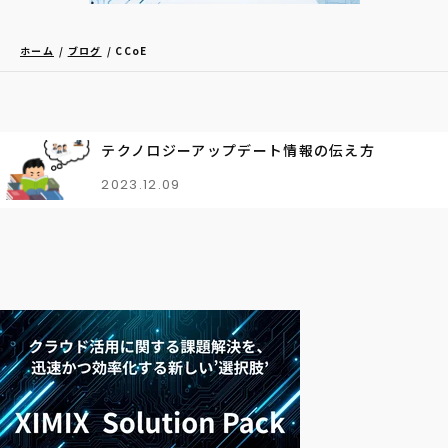
ホーム
ブログ
CCoE
テクノロジーアップデート情報の伝え方
2023.12.09