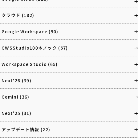
クラウド
(182)
Google Workspace
(90)
GWSStudio100本ノック
(67)
Workspace Studio
(65)
Next'26
(39)
Gemini
(36)
Next'25
(31)
アップデート情報
(22)