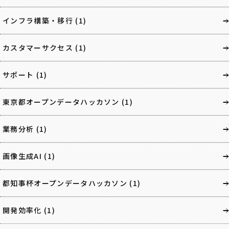
インフラ構築・移行
(1)
カスタマーサクセス
(1)
サポート
(1)
東京都オープンデータハッカソン
(1)
業務分析
(1)
画像生成AI
(1)
都知事杯オープンデータハッカソン
(1)
開発効率化
(1)