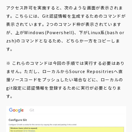
アクセス許可を実施すると、次のような画面が表示されま
す。こちらには、Git認証情報を生成するためのコマンドが
表示されています。2つのコマンド枠が表示されています
が、上がWindows(Powershell)、下がLinux系(bash or
zsh)のコマンドとなるため、どちらか一方をコピーしま
す。
※ これらのコマンドは今回の手順では実行する必要はあり
ません。ただし、ローカルからSource Repositriesへ直
接ソースコードをプッシュしたい場合などに、ローカルの
git設定に認証情報を登録するために実行が必要となりま
す。