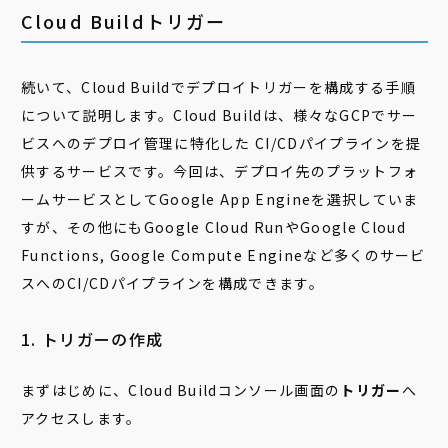
Cloud Buildトリガー
続いて、Cloud Buildでデプロイトリガーを構成する手順
について説明します。Cloud Buildは、様々なGCPでサー
ビスへのデプロイ管理に特化した CI/CDパイプラインを提
供するサービスです。今回は、デプロイ先のプラットフォ
ームサービスとしてGoogle App Engineを選択していま
すが、その他にもGoogle Cloud RunやGoogle Cloud
Functions, Google Compute Engineなど多くのサービ
スへのCI/CDパイプラインを構成できます。
1. トリガーの作成
まずはじめに、Cloud Buildコンソール画面の
トリガー
へ
アクセスします。