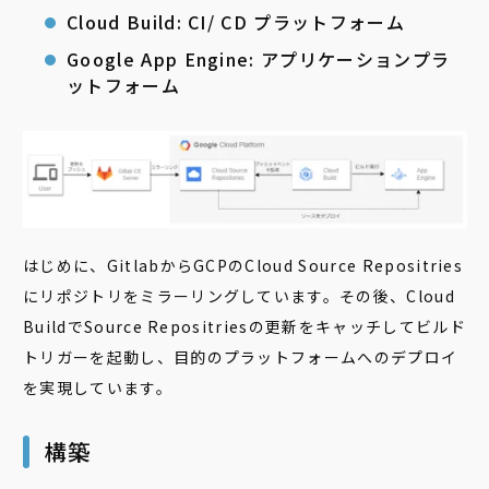
Cloud Build: CI/ CD プラットフォーム
Google App Engine: アプリケーションプラ
ットフォーム
はじめに、GitlabからGCPのCloud Source Repositries
にリポジトリをミラーリングしています。その後、Cloud
BuildでSource Repositriesの更新をキャッチしてビルド
トリガーを起動し、目的のプラットフォームへのデプロイ
を実現しています。
構築