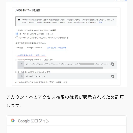
アカウントへのアクセス権限の確認が表示されるため許可
します。