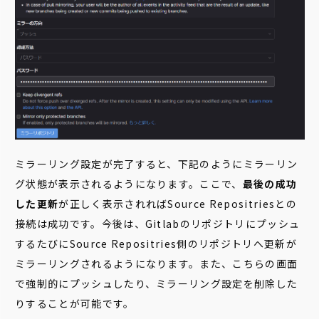
ミラーリング設定が完了すると、下記のようにミラーリン
グ状態が表示されるようになります。ここで、
最後の成功
した更新
が正しく表示されればSource Repositriesとの
接続は成功です。今後は、Gitlabのリポジトリにプッシュ
するたびにSource Repositries側のリポジトリへ更新が
ミラーリングされるようになります。また、こちらの画面
で
強制的にプッシュしたり、ミラーリング設定を削除した
りすることが可能です。