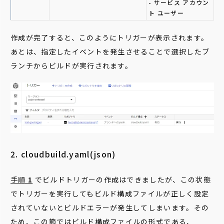
- サービス アカウン
ト ユーザー
作成が完了すると、このようにトリガーが表示されます。
あとは、指定したイベントを発生させることで選択したブ
ランチからビルドが実行されます。
2. cloudbuild.yaml(json)
手順
1
でビルドトリガーの作成はできましたが、この状態
でトリガーを実行してもビルド構成ファイルが正しく設定
されていないとビルドエラーが発生してしまいます。その
ため、この節ではビルド構成ファイルの形式である、