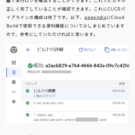
歴
で実行ログを確認することができます。これでビルドが
正しく完了していることが確認できます。これにCI/CDパ
イプラインの構成は完了です。以下、
appendix
にCloud
Buildで使用できる便利機能について少しまとめています
ので、参考にしていただければと思います。