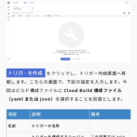
をクリックし、トリガー作成画面へ移
動します。こちらの画面で、下記の設定を入力します。今
回はビルド構成ファイルに
Cloud Build 構成ファイル
（yaml または json）
を選択することを前提とします。
項目
説明
備考
名前
トリガーの名称
トリガーを構成するリージョ
この記事では asia-