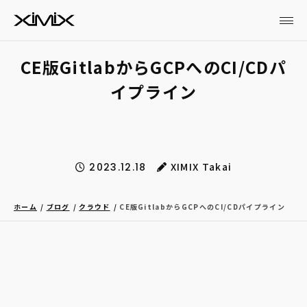
CE版GitlabからGCPへのCI/CDパ
イプライン
XIMIX Takai
2023.12.18
ホーム
ブログ
クラウド
CE版GitlabからGCPへのCI/CDパイプライン