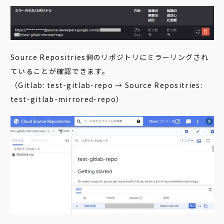
Source Repositries側のリポジトリにミラーリングされ
ていることが確認できます。
（Gitlab: test-gitlab-repo → Source Repositries:
test-gitlab-mirrored-repo）