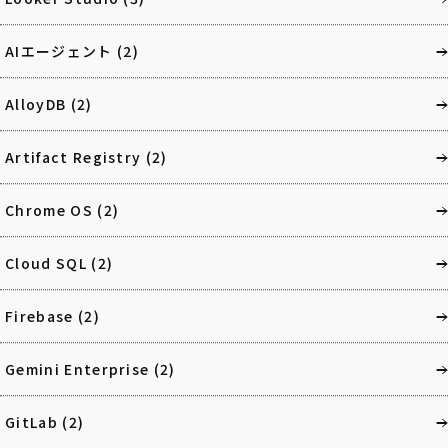
AIエージェント
(2)
AlloyDB
(2)
Artifact Registry
(2)
Chrome OS
(2)
Cloud SQL
(2)
Firebase
(2)
Gemini Enterprise
(2)
GitLab
(2)