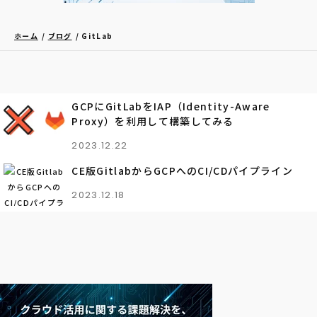
ホーム
ブログ
GitLab
GCPにGitLabをIAP（Identity-Aware
Proxy）を利用して構築してみる
2023.12.22
CE版GitlabからGCPへのCI/CDパイプライン
2023.12.18