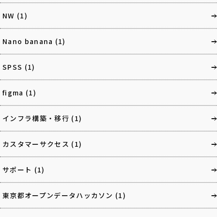
NW
(1)
Nano banana
(1)
SPSS
(1)
figma
(1)
インフラ構築・移行
(1)
カスタマーサクセス
(1)
サポート
(1)
東京都オープンデータハッカソン
(1)