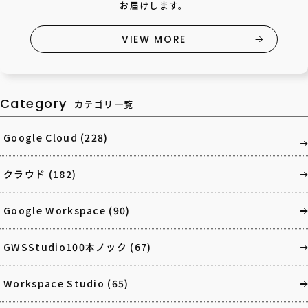
お届けします。
VIEW MORE
Category
カテゴリ一覧
Google Cloud
(228)
クラウド
(182)
Google Workspace
(90)
GWSStudio100本ノック
(67)
Workspace Studio
(65)