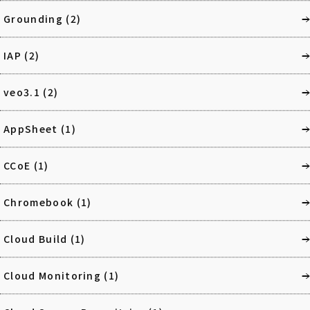
Grounding
(2)
IAP
(2)
veo3.1
(2)
AppSheet
(1)
CCoE
(1)
Chromebook
(1)
Cloud Build
(1)
Cloud Monitoring
(1)