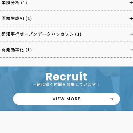
業務分析
(1)
画像生成AI
(1)
都知事杯オープンデータハッカソン
(1)
開発効率化
(1)
Recruit
一緒に働く仲間を募集しています！
VIEW MORE