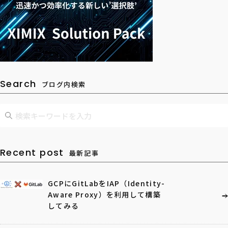
Search
ブログ内検索
Recent post
最新記事
GCPにGitLabをIAP（Identity-
Aware Proxy）を利用して構築
してみる