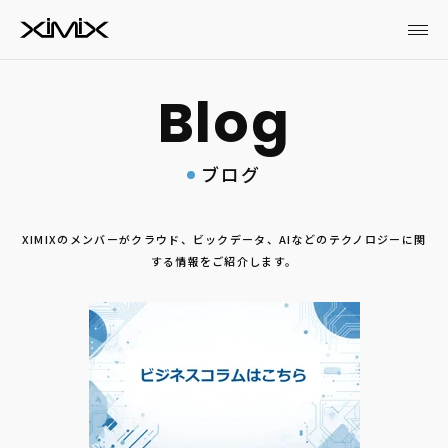
ブログ
XIMIXのメンバーがクラウド、ビックデータ、AIなどのテクノロジーに関
する情報をご紹介します。