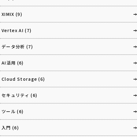
XIMIX
(9)
Vertex AI
(7)
データ分析
(7)
AI活用
(6)
Cloud Storage
(6)
セキュリティ
(6)
ツール
(6)
入門
(6)