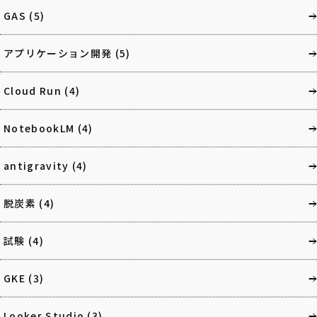
GAS
(5)
アプリケーション開発
(5)
Cloud Run
(4)
NotebookLM
(4)
antigravity
(4)
脱炭素
(4)
試験
(4)
GKE
(3)
Looker Studio
(3)