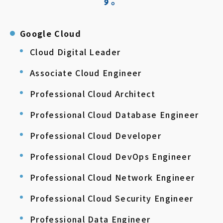
す。
Google Cloud
Cloud Digital Leader
Associate Cloud Engineer
Professional Cloud Architect
Professional Cloud Database Engineer
Professional Cloud Developer
Professional Cloud DevOps Engineer
Professional Cloud Network Engineer
Professional Cloud Security Engineer
Professional Data Engineer