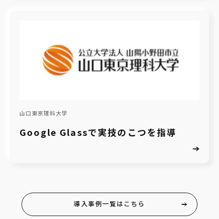
山口東京理科大学
Google Glassで実技のこつを指導
導入事例一覧はこちら