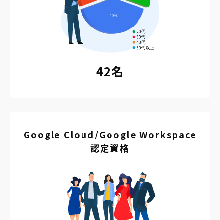
42名
Google Cloud/Google Workspace
認定資格