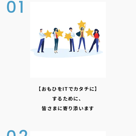
01
【おもひをITでカタチに】
するために、
皆さまに寄り添います