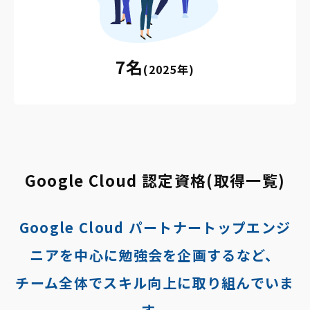
7名
(2025年)
Google Cloud 認定資格(取得一覧)
Google Cloud パートナートップエンジ
ニアを中心に勉強会を企画するなど、
チーム全体でスキル向上に取り組んでいま