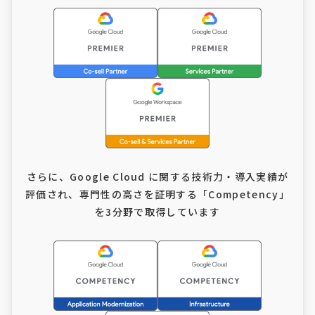
さらに、Google Cloud に関する技術力・導入実績が
評価され、
専門性の高さを証明する「Competency」
を3分野で取得しています