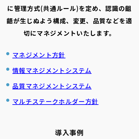
に管理方式(共通ルール)を定め、認識の齟
齬が生じぬよう構成、変更、品質などを適
切にマネジメントいたします。
マネジメント方針
情報マネジメントシステム
品質マネジメントシステム
マルチステークホルダー方針
導入事例