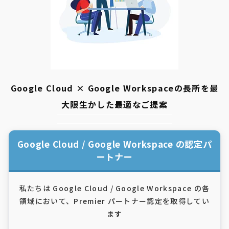
Google Cloud × Google Workspaceの長所を最
大限生かした最適なご提案
Google Cloud / Google Workspace の認定パ
ートナー
私たちは Google Cloud / Google Workspace の各
領域において、
Premier パートナー認定を取得してい
ます