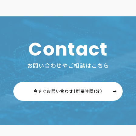
Contact
お問い合わせやご相談はこちら
今すぐお問い合わせ(所要時間1分)