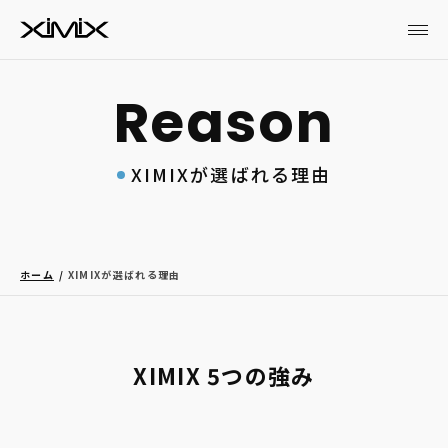
XIMIXが選ばれる理由
ホーム
XIMIXが選ばれる理由
XIMIX 5つの強み