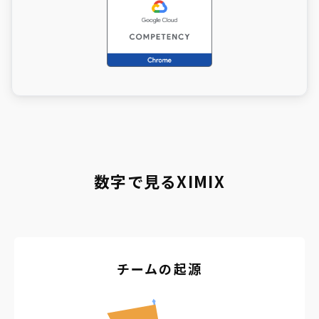
数字で見るXIMIX
チームの起源