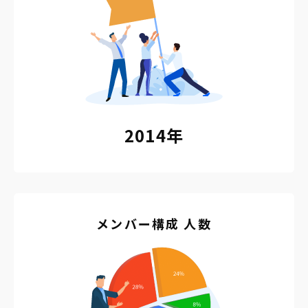
2014年
メンバー構成 人数