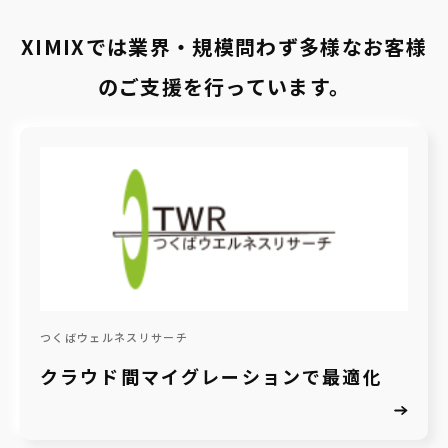
XIMIXでは業界・規模問わず多様なお客様
のご支援を行っています。
つくばウェルネスリサーチ
クラウド間マイグレーションで最適化