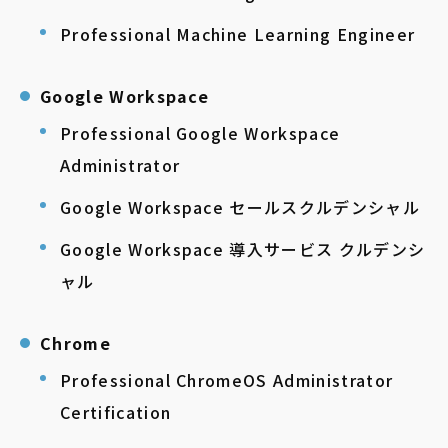
Professional Machine Learning Engineer
Google Workspace
Professional Google Workspace
Administrator
Google Workspace セールスクルデンシャル
Google Workspace 導入サービス クルデンシ
ャル
Chrome
Professional ChromeOS Administrator
Certification