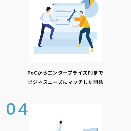
PoCからエンタープライズPJまで
ビジネスニーズにマッチした開発
04