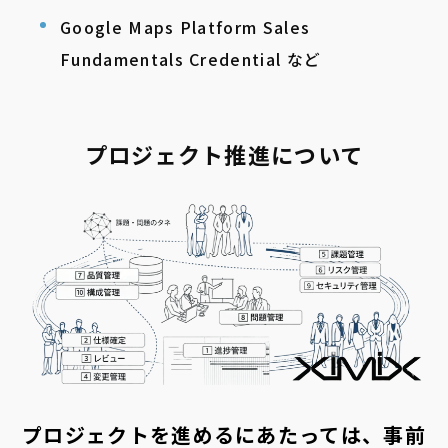
Google Maps Platform Sales
Fundamentals Credential など
プロジェクト推進について
プロジェクトを進めるにあたっては、事前