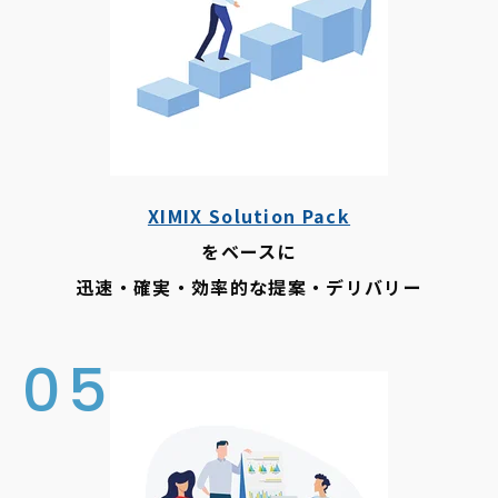
XIMIX Solution Pack
をベースに
迅速・確実・効率的な提案・デリバリー
05