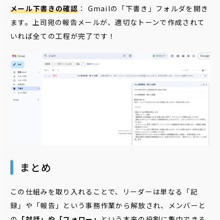
メール下書きの確認
： Gmailの「下書き」フォルダを開き
ます。上司宛の報告メールが、適切なトーンで作成されて
いれば全ての工程が完了です！
まとめ
この仕組みを取り入れることで、リーダーは単なる「記
録」や「報告」という事務作業から解放され、メンバーと
の
「対話」や「フォロー」
という本来の役割に集中できる