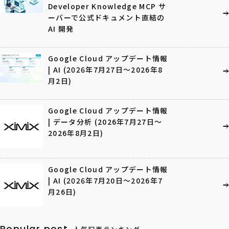
Developer Knowledge MCP サ
ーバーで公式ドキュメント直結の
AI 開発
Google Cloud アップデート情報
| AI (2026年7月27日〜2026年8
月2日)
Google Cloud アップデート情報
| データ分析 (2026年7月27日〜
2026年8月2日)
Google Cloud アップデート情報
| AI (2026年7月20日〜2026年7
月26日)
Popular post