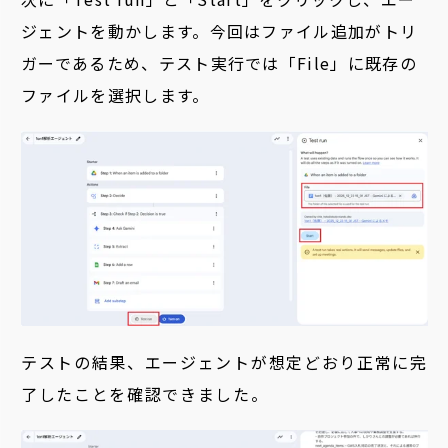
ジェントを動かします。今回はファイル追加がトリ
ガーであるため、
テスト実行では「File」に既存の
ファイルを選択します。
テストの結果、エージェントが想定どおり正常に完
了したことを確認できました。