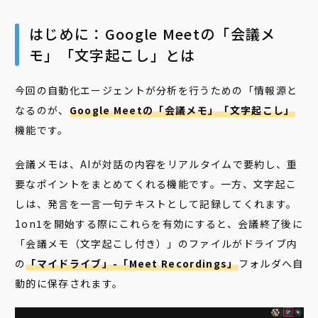
はじめに：Google Meetの「会議メ
モ」「文字起こし」とは
今回の自動化エージェントが分析を行うための「情報源と
なるのが、
Google Meetの「会議メモ」「文字起こし」
機能です。
会議メモは、AIが対話の内容をリアルタイムで要約し、重
要なポイントをまとめてくれる機能です。一方、文字起こ
しは、発言を一言一句テキストとして記録してくれます。
1on1を開始する際にこれらを有効にすると、会議終了後に
「会議メモ（文字起こし付き）」のファイルがドライブ内
の
「マイドライブ」-「Meet Recordings」
フォルダへ自
動的に保存されます。