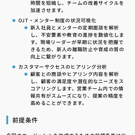
時間を短縮し、チームの改善サイクルを
加速させます。
OJT・メンター制度の状況可視化
新入社員とメンターの定期面談を解析
し、不安要素や教育の進捗を数値化しま
す。現場リーダーが早期に状況を把握で
きるため、新人の離職防止や育成の質の
向上に繋がります。
カスタマーサクセスのヒアリング分析
顧客との商談やヒアリング内容を解析
し、顧客の満足度や潜在的なニーズをス
コアリングします。営業チーム内での情
報共有がスムーズになり、提案の精度を
高めることができます。
前提条件