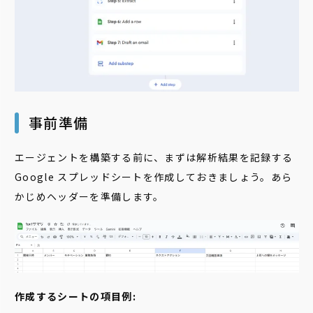
事前準備
エージェントを構築する前に、まずは解析結果を記録する
Google スプレッドシートを作成しておきましょう。あら
かじめヘッダーを準備します。
作成するシートの項目例: