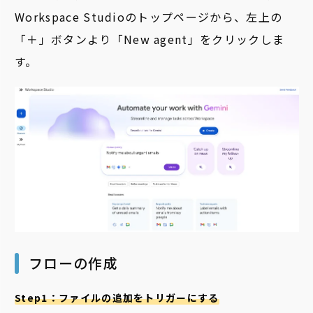
Workspace Studioのトップページから、左上の
「＋」ボタンより「New agent」をクリックしま
す。
フローの作成
Step1：ファイルの追加をトリガーにする