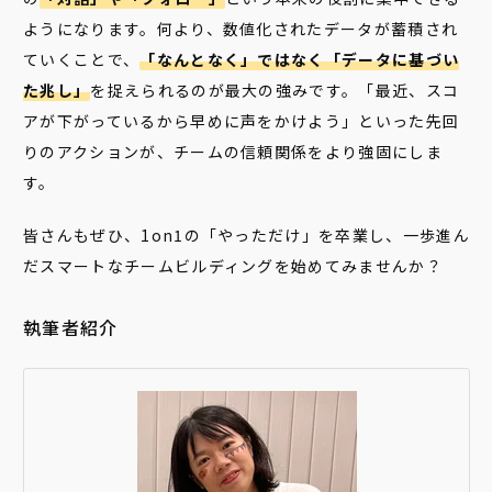
ようになります。何より、数値化されたデータが蓄積され
ていくことで、
「なんとなく」ではなく「データに基づい
た兆し」
を捉えられるのが最大の強みです。「最近、スコ
アが下がっているから早めに声をかけよう」といった先回
りのアクションが、チームの信頼関係をより強固にしま
す。
皆さんもぜひ、1on1の「やっただけ」を卒業し、
一歩進ん
だスマートなチームビルディングを
始めてみませんか？
執筆者紹介