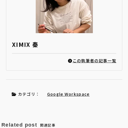
XIMIX 秦
この執筆者の記事一覧
カテゴリ：
Google Workspace
Related post
関連記事