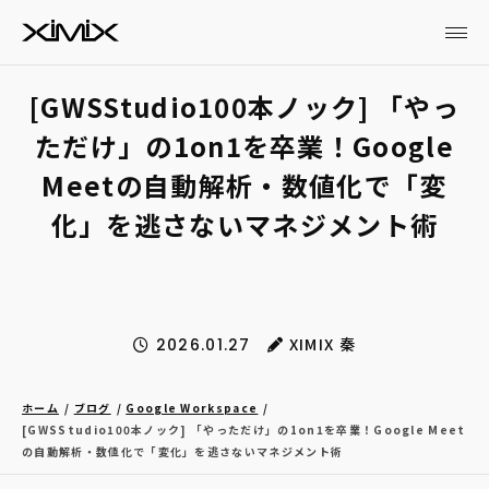
[GWSStudio100本ノック] 「やっ
ただけ」の1on1を卒業！Google
Meetの自動解析・数値化で「変
化」を逃さないマネジメント術
XIMIX 秦
2026.01.27
ホーム
ブログ
Google Workspace
[GWSStudio100本ノック] 「やっただけ」の1on1を卒業！Google Meet
の自動解析・数値化で「変化」を逃さないマネジメント術