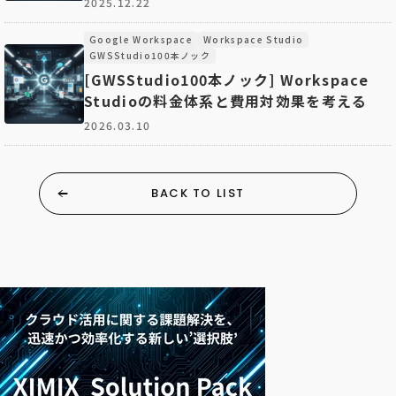
2025.12.22
Google Workspace
Workspace Studio
GWSStudio100本ノック
[GWSStudio100本ノック] Workspace
Studioの料金体系と費用対効果を考える
2026.03.10
BACK TO LIST