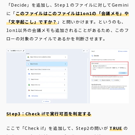
「Decide」を追加し、Step１のファイルに対してGemini
に「
この
ファイルはこのファイルは1on1の「会議メモ」や
「文字起こし」ですか？
」と問いかけます。というのも、
1on1以外の会議メモも追加されることがあるため、このフ
ローの対象のファイルであるかを判断させます。
Step3：Check ifで実行可否を判定する
ここで「Check if」を追加して、Step2の問いが
TRUE
の