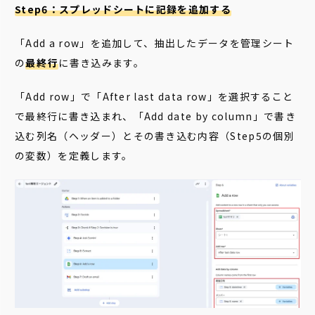
Step6：スプレッドシートに記録を追加する
「Add a row」を追加して、抽出したデータを管理シート
の
最終行
に書き込みます。
「Add row」で「After last data row」を選択すること
で最終行に書き込まれ、「Add date by column」で書き
込む列名（ヘッダー）とその書き込む内容（Step5の個別
の変数）を定義します。