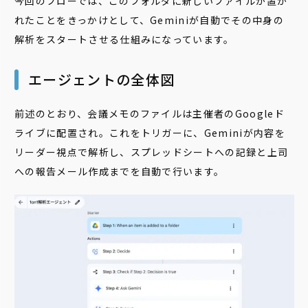
今回のフローでは、このフォルダに新しいファイルが置か
れたことをきっかけとして、Geminiが自動でその中身の
解析をスタートさせる仕組みになっています。
エージェントの全体図
前述のとおり、会議メモのファイルは主催者のGoogleド
ライブに配置され。これをトリガーに、Geminiが内容を
リーダー視点で解析し、スプレッドシートへの記録と上司
への報告メール作成までを自動で行います。