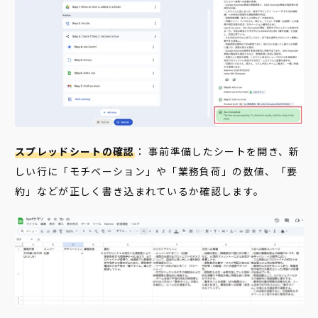
スプレッドシートの確認
： 事前準備したシートを開き、新
しい行に「モチベーション」や「業務負荷」の数値、「要
約」などが正しく書き込まれているか確認します。