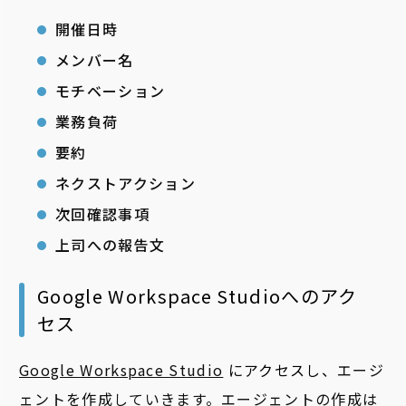
開催日時
メンバー名
モチベーション
業務負荷
要約
ネクストアクション
次回確認事項
上司への報告文
Google Workspace Studioへのアク
セス
Google Workspace Studio
にアクセスし、
エージ
ェントを作成していきます。エージェントの作成は