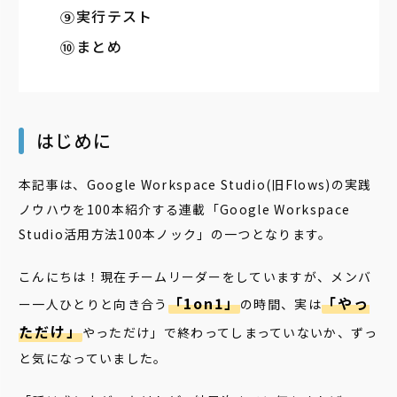
実行テスト
まとめ
はじめに
本記事は、Google Workspace Studio(旧Flows)の実践
ノウハウを100本紹介する連載「Google Workspace
Studio活用方法100本ノック」の一つとなります。
こんにちは！現在チームリーダーをしていますが、メンバ
「1on1」
「やっ
ー一人ひとりと向き合う
の時間、実は
ただけ」
やっただけ」で終わってしまっていないか、ずっ
と気になっていました。