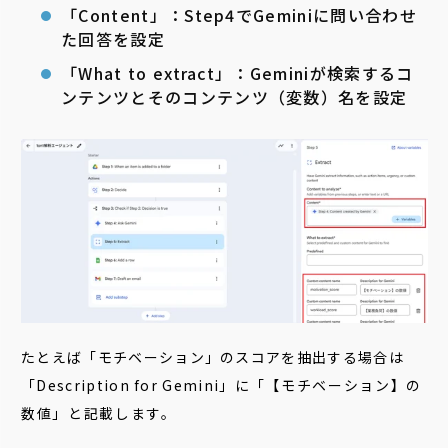
「Content」：Step4でGeminiに問い合わせ
た回答を設定
「What to extract」：Geminiが検索するコ
ンテンツとそのコンテンツ（変数）名を設定
たとえば「
モチベーション」のスコアを抽出する場合は
「Description for Gemini」に「
【モチベーション】の
数値」と記載します。