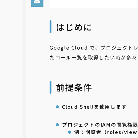
はじめに
Google Cloud で、プロジ
たロール一覧を取得したい時が多々
前提条件
Cloud Shellを使用します
プロジェクトのIAMの閲覧権
例：閲覧者（
roles
/
view