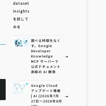
調べる時間をなく
す。Google
Developer
Knowledge
MCP サーバーで
公式ドキュメント
直結の AI 開発
Google Cloud
アップデート情報
| AI (2026年7月
27日〜2026年8月