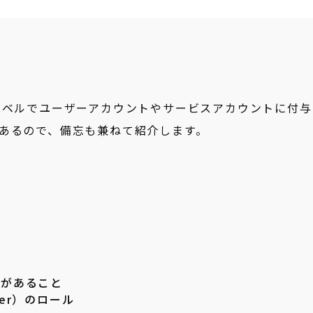
ェクトレベルでユーザーアカウントやサービスアカウントに付
あるので、備忘も兼ねて紹介します。
限があること
er
）のロール