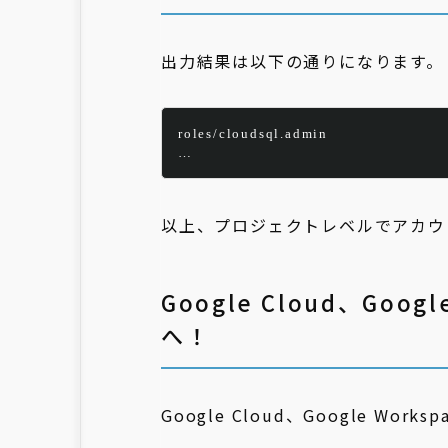
出力結果は以下の通りになります。
roles/cloudsql.admin
…
以上、プロジェクトレベルでアカウ
Google Cloud、Goog
へ！
Google Cloud、Google Wo