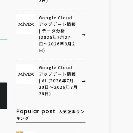
2日)
Google Cloud
アップデート情報
| データ分析
(2026年7月27
日〜2026年8月2
日)
Google Cloud
アップデート情報
| AI (2026年7月
20日〜2026年7月
26日)
Popular post
人気記事ラン
キング