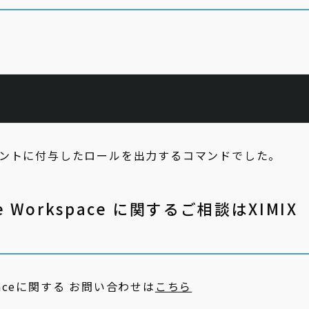
ントに付与したロールを出力するコマンドでした。
le Workspace に関するご相談はXIMIX
rkspaceに関する お問い合わせは
こちら