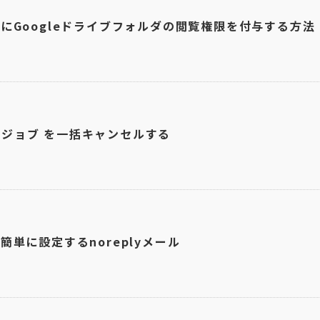
体にGoogleドライブフォルダの閲覧権限を付与する方法
un ジョブ を一括キャンセルする
簡単に設定するnoreplyメール