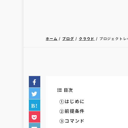
ホーム
ブログ
クラウド
プロジェクトレ
目次
はじめに
前提条件
コマンド