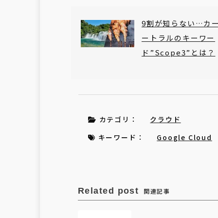
9割が知らない…カ
ートラルのキーワー
ド”Scope3”とは？
カテゴリ：
クラウド
キーワード：
Google Cloud
Related post
関連記事