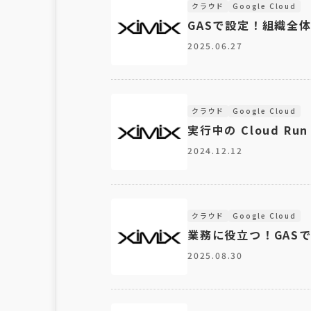
クラウド
Google Cloud
GASで設定！組織全
2025.06.27
クラウド
Google Cloud
実行中の Cloud R
2024.12.12
クラウド
Google Cloud
業務に役立つ！GASで
2025.08.30