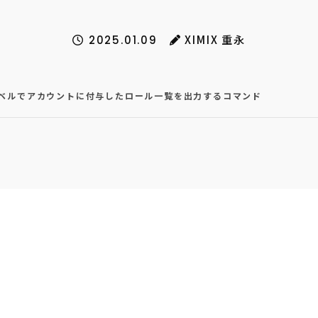
XIMIX 重永
2025.01.09
ベルでアカウントに付与したロール一覧を出力するコマンド