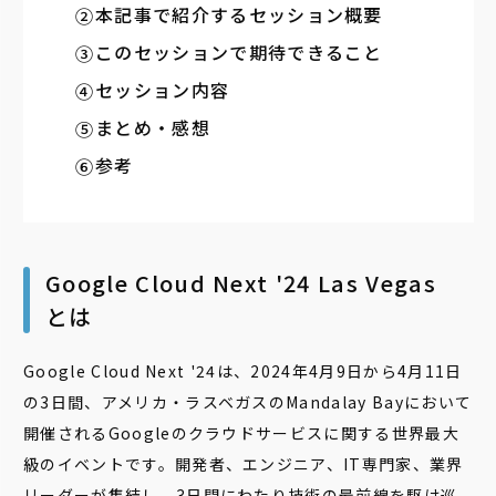
本記事で紹介するセッション概要
このセッションで期待できること
セッション内容
まとめ・感想
参考
Google Cloud Next '24 Las Vegas
とは
Google Cloud Next '24は、2024年4月9日から4月11日
の3日間、アメリカ・ラスベガスのMandalay Bayにおいて
開催される
Googleのクラウドサービスに関する世界最大
級のイベントです。開発者、エンジニア、IT専門家、業界
リーダーが集結し、3日間にわたり技術の最前線を駆け巡