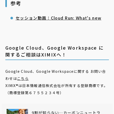
参考
セッション動画：Cloud Run: What's new
Google Cloud、Google Workspace に
関するご相談はXIMIXへ！
Google Cloud、Google Workspaceに関する お問い合
わせは
こちら
XIMIX®は日本情報通信株式会社が所有する登録商標です。
（商標登録第６７５５２３４号）
9割が知らない…カーボンニュートラ