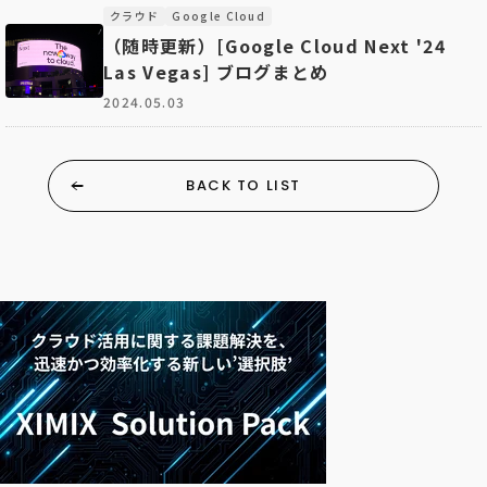
クラウド
Google Cloud
（随時更新）[Google Cloud Next '24
Las Vegas] ブログまとめ
2024.05.03
BACK TO LIST