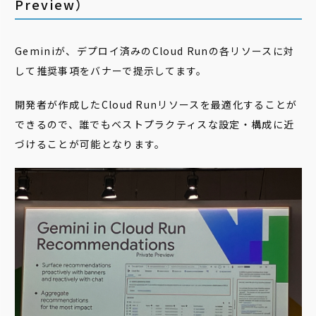
Preview）
Geminiが、デプロイ済みのCloud Runの各リソースに対
して推奨事項をバナーで提示してます。
開発者が作成したCloud Runリソースを最適化することが
できるので、誰でもベストプラクティスな設定・構成に近
づけることが可能となります。