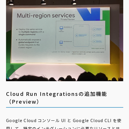
Cloud Run Integrationsの追加機能
（Preview）
Google Cloud コンソール UI と Google Cloud CLI を使
用して、特定のインテグレーションに必要なリソースとサ