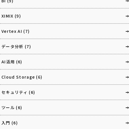
BI
(9)
XIMIX
(9)
Vertex AI
(7)
データ分析
(7)
AI活用
(6)
Cloud Storage
(6)
セキュリティ
(6)
ツール
(6)
入門
(6)