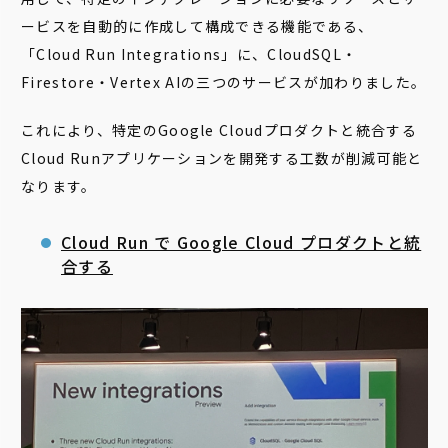
ービスを自動的に作成して構成できる機能である、
「Cloud Run Integrations」に、CloudSQL・
Firestore・Vertex AIの三つのサービスが加わりました。
これにより、特定のGoogle Cloudプロダクトと統合する
Cloud Runアプリケーションを開発する工数が削減可能と
なります。
Cloud Run で Google Cloud プロダクトと統
合する