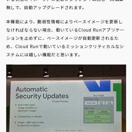
無しで、自動アップグレードされます。
本機能により、脆弱性情報によりベースイメージを更新し
なければならない場合、動いているCloud Runアプリケー
ションを止めずに、ベースイメージが自動更新されるた
め、Cloud Runで動いているミッションクリティカルなシ
ステムには嬉しい機能だと思います。