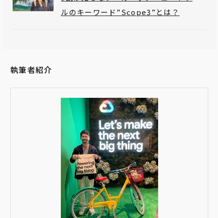
ルのキーワード”Scope3”とは？
執筆者紹介