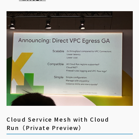
Cloud Service Mesh with Cloud
Run（Private Preview）