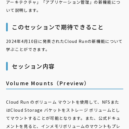
アーキテクチャ」「アプリケーション管理」の新機能につ
いて説明します。
このセッションで期待できること
2024年4月10日に発表されたCloud Runの新機能について
学ぶことができます。
セッション内容
Volume Mounts（Preview）
Cloud Run のボリューム マウントを使用して、NFSまた
はCloud Storage バケットをストレージ ボリュームとし
てマウントすることが可能となります。また、公式ドキュ
メントを見ると、インメモリボリュームのマウントもプレ