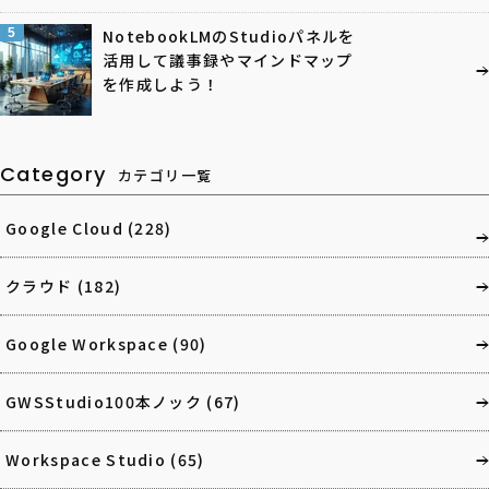
5
NotebookLMのStudioパネルを
活用して議事録やマインドマップ
を作成しよう！
Category
カテゴリ一覧
Google Cloud
(228)
クラウド
(182)
Google Workspace
(90)
GWSStudio100本ノック
(67)
Workspace Studio
(65)