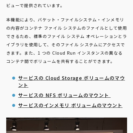
ビューで提供されています。
本機能により、バケット・ファイルシステム・インメモリ
の内容がコンテナ ファイル システムのファイルとして使用
できるため、標準のファイル システム オペレーションとラ
イブラリを使用して、そのファイル システムにアクセスで
きます。また、1 つの Cloud Run インスタンスの異なる
コンテナ間でボリュームを共有することができます。
サービスの Cloud Storage ボリュームのマウ
ント
サービスの NFS ボリュームのマウント
サービスのインメモリ ボリュームのマウント