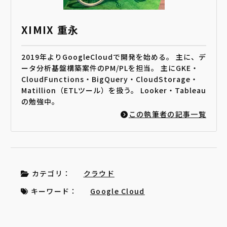
XIMIX 重永
2019年よりGoogleCloudで開発を始める。 主に、デ
ータ分析基盤構築案件のPM/PLを担当。 主にGKE・
CloudFunctions・BigQuery・CloudStorage・
Matillion（ETLツール）を扱う。 Looker・Tableau
の勉強中。
この執筆者の記事一覧
カテゴリ：
クラウド
キーワード：
Google Cloud