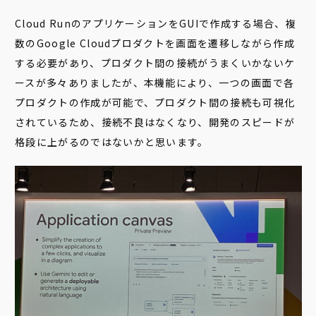
Cloud RunのアプリケーションをGUIで作成する場合、複
数のGoogle Cloudプロダクトを画面を遷移しながら作成
する必要があり、プロダクト間の接続がうまくいかないケ
ースが多々ありましたが、本機能により、一つの画面で各
プロダクトの作成が可能で、プロダクト間の接続も可視化
されているため、接続不良はなくなり、開発のスピードが
格段に上がるのではないかと思います。