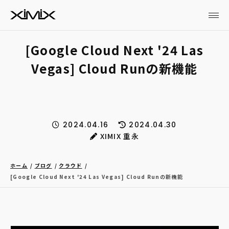
[Google Cloud Next '24 Las
Vegas] Cloud Runの新機能
2024.04.16
2024.04.30
XIMIX 重永
ホーム
ブログ
クラウド
[Google Cloud Next '24 Las Vegas] Cloud Runの新機能