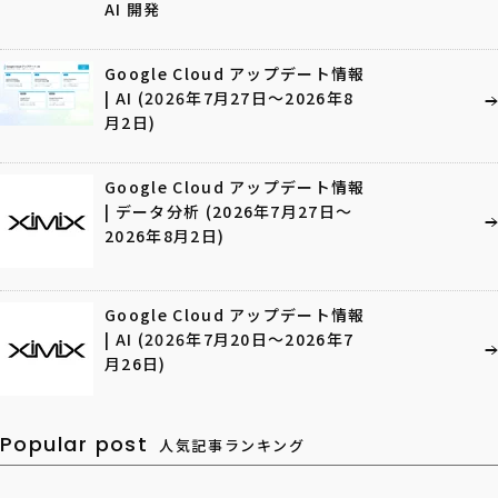
AI 開発
Google Cloud アップデート情報
| AI (2026年7月27日〜2026年8
月2日)
Google Cloud アップデート情報
| データ分析 (2026年7月27日〜
2026年8月2日)
Google Cloud アップデート情報
| AI (2026年7月20日〜2026年7
月26日)
Popular post
人気記事ランキング