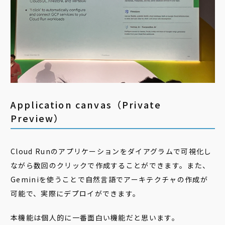
Application canvas（Private
Preview）
Cloud Runのアプリケーションをダイアグラムで可視化し
ながら数回のクリックで作成することができます。また、
Geminiを使うことで自然言語でアーキテクチャの作成が
可能で、実際にデプロイができます。
本機能は個人的に一番面白い機能だと思います。