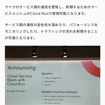
マイクロサービス間の通信を管理し、制御するためのサー
ビスメッシュがCloud Runで使用可能となります。
サービス間の通信の安全性を高めたり、パフォーマンスを
モニタリングしたり、トラフィックの流れを制御すること
が可能となります。