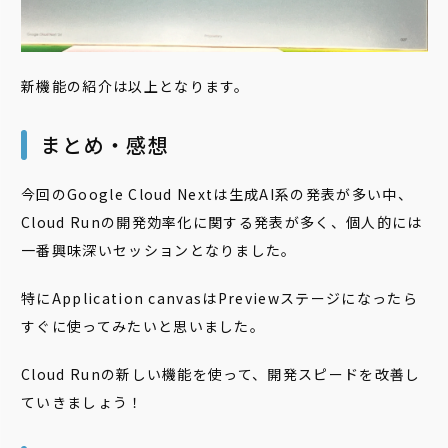
新機能の紹介は以上となります。
まとめ・感想
今回のGoogle Cloud Nextは生成AI系の発表が多い中、
Cloud Runの開発効率化に関する発表が多く、個人的には
一番興味深いセッションとなりました。
特にApplication canvasはPreviewステージになったら
すぐに使ってみたいと思いました。
Cloud Runの新しい機能を使って、開発スピードを改善し
ていきましょう！