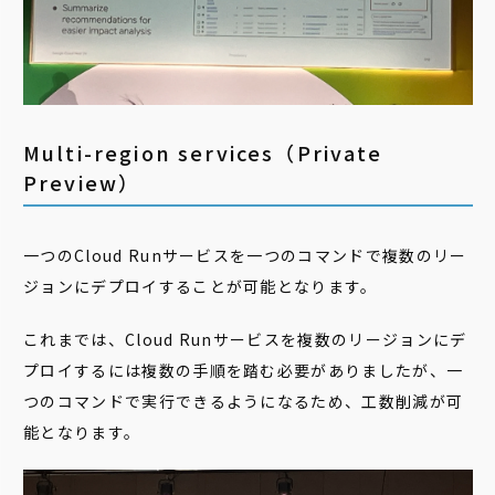
Multi-region services（Private
Preview）
一つのCloud Runサービスを一つのコマンドで複数のリー
ジョンにデプロイすることが可能となります。
これまでは、Cloud Runサービスを複数のリージョンにデ
プロイするには複数の手順を踏む必要がありましたが、一
つのコマンドで実行できるようになるため、工数削減が可
能となります。