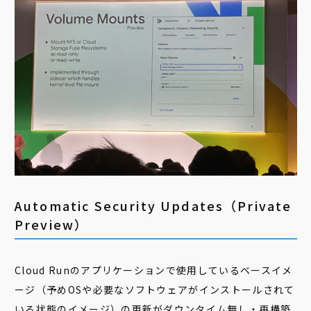
Automatic Security Updates（Private
Preview）
Cloud Runのアプリケーションで使用しているベースイメ
ージ（予めOSや必要なソフトウェアがインストールされて
いる状態のイメージ）の更新がダウンタイム無し・再構築