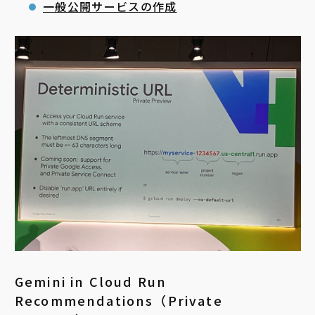
一般公開サービスの作成
Gemini in Cloud Run
Recommendations（Private