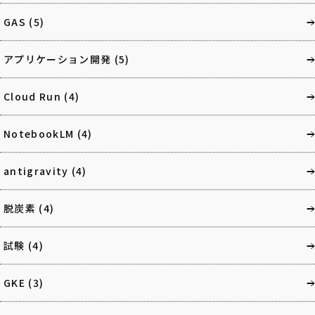
GAS
(5)
アプリケーション開発
(5)
Cloud Run
(4)
NotebookLM
(4)
antigravity
(4)
脱炭素
(4)
試験
(4)
GKE
(3)