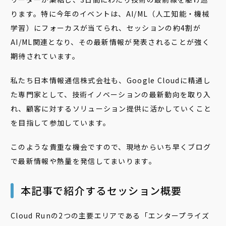
ります。特に今年のイベントは、AI/ML（人工知能・機械
学習）にフォーカスが当てられ、セッションの約4割が
AI/ML関連となり、その最新情報が発表されることが強く
期待されています。
私たち日本情報通信株式会社も、Google Cloudに精通し
た専門家として、技術イノベーションの最新動向を取り入
れ、顧客に対するソリューション提供に活かしていくこと
を目指して参加しています。
このような貴重な機会ですので、現地からいち早くブログ
で最新情報や熱量を発信してまいります。
本記事で紹介するセッション概要
Cloud Runの2つの主要エリアである「エンタープライズ