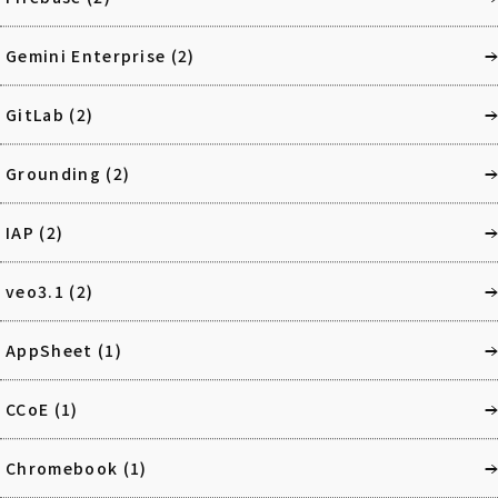
Gemini Enterprise
(2)
GitLab
(2)
Grounding
(2)
IAP
(2)
veo3.1
(2)
AppSheet
(1)
CCoE
(1)
Chromebook
(1)