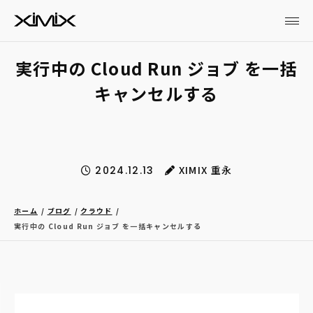
実行中の Cloud Run ジョブ を一括
キャンセルする
XIMIX 重永
2024.12.13
ホーム
ブログ
クラウド
実行中の Cloud Run ジョブ を一括キャンセルする