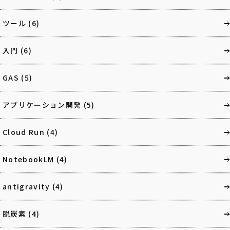
ツール
(6)
入門
(6)
GAS
(5)
アプリケーション開発
(5)
Cloud Run
(4)
NotebookLM
(4)
antigravity
(4)
脱炭素
(4)