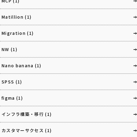
MCP
(1)
Matillion
(1)
Migration
(1)
NW
(1)
Nano banana
(1)
SPSS
(1)
figma
(1)
インフラ構築・移行
(1)
カスタマーサクセス
(1)