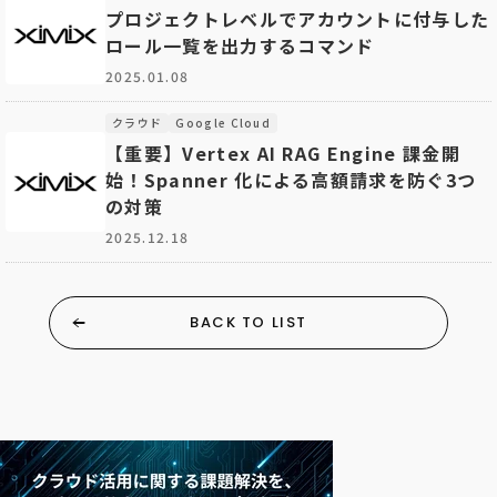
プロジェクトレベルでアカウントに付与した
ロール一覧を出力するコマンド
2025.01.08
クラウド
Google Cloud
【重要】Vertex AI RAG Engine 課金開
始！Spanner 化による高額請求を防ぐ3つ
の対策
2025.12.18
BACK TO LIST