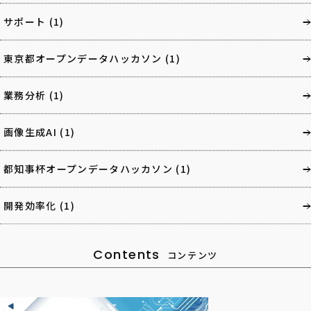
サポート
(1)
東京都オープンデータハッカソン
(1)
業務分析
(1)
画像生成AI
(1)
都知事杯オープンデータハッカソン
(1)
開発効率化
(1)
Contents
コンテンツ