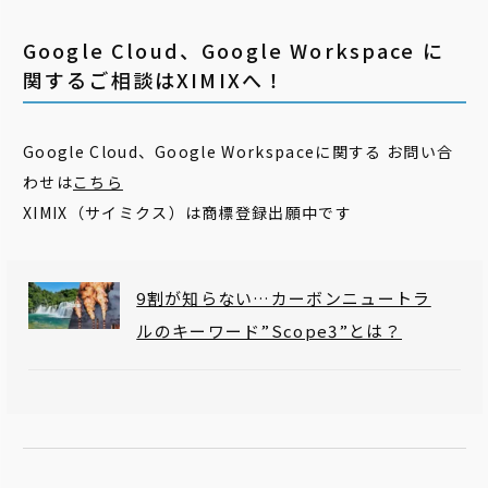
Google Cloud、Google Workspace に
関するご相談はXIMIXへ！
Google Cloud、Google Workspaceに関する お問い合
わせは
こちら
XIMIX（サイミクス）は商標登録出願中です
9割が知らない…カーボンニュートラ
ルのキーワード”Scope3”とは？