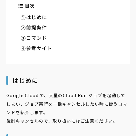
目次
はじめに
前提条件
コマンド
参考サイト
はじめに
Google Cloud で、大量のCloud Run ジョブを起動して
しまい、ジョブ実行を一括キャンセルしたい時に使うコマ
ンドを紹介します。
強制キャンセルので、取り扱いにはご注意ください。