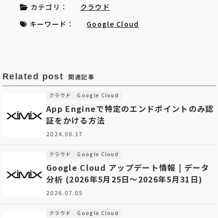
カテゴリ：
クラウド
キーワード：
Google Cloud
Related post
関連記事
クラウド
Google Cloud
App Engineで特定のエンドポイントのみ認
証をかける方法
2024.08.17
クラウド
Google Cloud
Google Cloud アップデート情報 | データ
分析 (2026年5月25日〜2026年5月31日)
2026.07.05
クラウド
Google Cloud