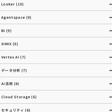
Looker
(10)
Agentspace
(9)
BI
(9)
XIMIX
(9)
Vertex AI
(7)
データ分析
(7)
AI活用
(6)
Cloud Storage
(6)
セキュリティ
(6)