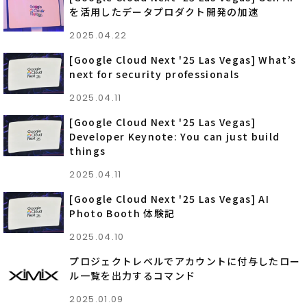
を活用したデータプロダクト開発の加速
2025.04.22
[Google Cloud Next '25 Las Vegas] What​​’s
next for security professionals
2025.04.11
[Google Cloud Next '25 Las Vegas]
Developer Keynote: You can just build
things
2025.04.11
[Google Cloud Next '25 Las Vegas] AI
Photo Booth 体験記
2025.04.10
プロジェクトレベルでアカウントに付与したロー
ル一覧を出力するコマンド
2025.01.09