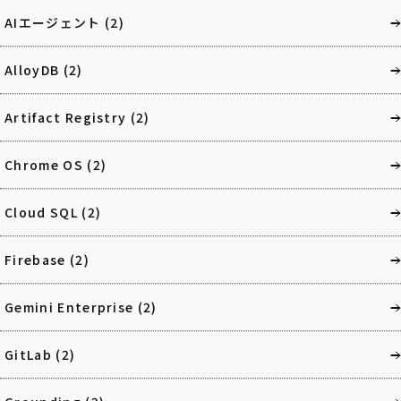
AIエージェント
(2)
AlloyDB
(2)
Artifact Registry
(2)
Chrome OS
(2)
Cloud SQL
(2)
Firebase
(2)
Gemini Enterprise
(2)
GitLab
(2)