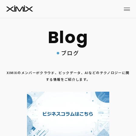
ブログ
XIMIXのメンバーがクラウド、ビックデータ、AIなどのテクノロジーに関
する情報をご紹介します。