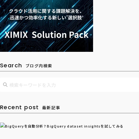
Search
ブログ内検索
Recent post
最新記事