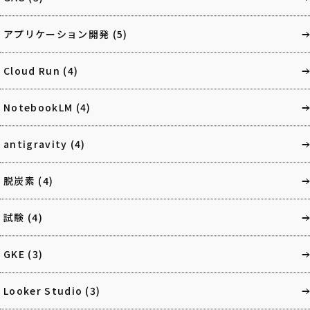
アプリケーション開発
(5)
Cloud Run
(4)
NotebookLM
(4)
antigravity
(4)
脱炭素
(4)
試験
(4)
GKE
(3)
Looker Studio
(3)