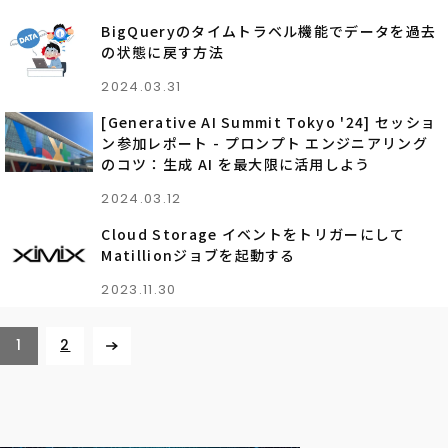
BigQueryのタイムトラベル機能でデータを過去
の状態に戻す方法
2024.03.31
[Generative AI Summit Tokyo '24] セッショ
ン参加レポート - プロンプト エンジニアリング
のコツ：生成 AI を最大限に活用しよう
2024.03.12
Cloud Storage イベントをトリガーにして
Matillionジョブを起動する
2023.11.30
1
2