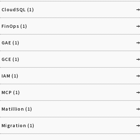
CloudSQL
(1)
FinOps
(1)
GAE
(1)
GCE
(1)
IAM
(1)
MCP
(1)
Matillion
(1)
Migration
(1)