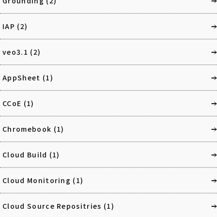
Grounding
(2)
IAP
(2)
veo3.1
(2)
AppSheet
(1)
CCoE
(1)
Chromebook
(1)
Cloud Build
(1)
Cloud Monitoring
(1)
Cloud Source Repositries
(1)