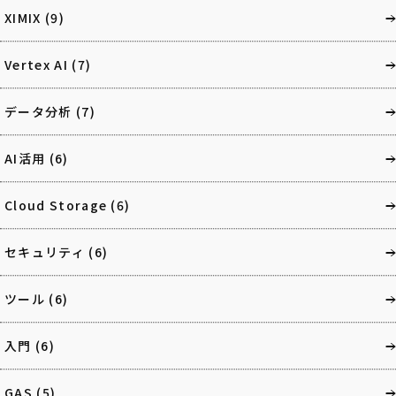
XIMIX
(9)
Vertex AI
(7)
データ分析
(7)
AI活用
(6)
Cloud Storage
(6)
セキュリティ
(6)
ツール
(6)
入門
(6)
GAS
(5)