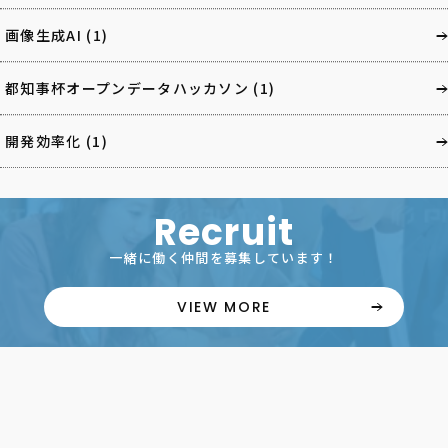
画像生成AI
(1)
都知事杯オープンデータハッカソン
(1)
開発効率化
(1)
Recruit
一緒に働く仲間を募集しています！
VIEW MORE