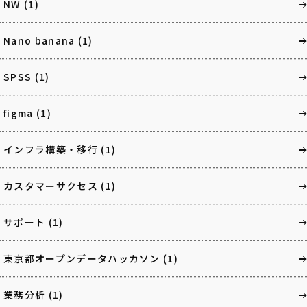
NW
(1)
Nano banana
(1)
SPSS
(1)
figma
(1)
インフラ構築・移行
(1)
カスタマーサクセス
(1)
サポート
(1)
東京都オープンデータハッカソン
(1)
業務分析
(1)