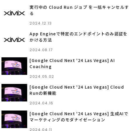
実行中の Cloud Run ジョブ を一括キャンセルす
る
2024.12.13
App Engineで特定のエンドポイントのみ認証を
かける方法
2024.08.17
[Google Cloud Next '24 Las Vegas] AI
Coaching
2024.05.02
[Google Cloud Next '24 Las Vegas] Cloud
Runの新機能
2024.04.16
[Google Cloud Next '24 Las Vegas] 生成AIで
マーケティングのモダナイゼーション
2024.04.11