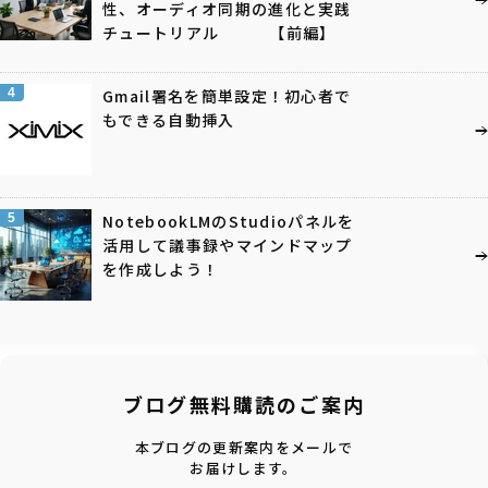
性、オーディオ同期の進化と実践
チュートリアル 【前編】
4
Gmail署名を簡単設定！初心者で
もできる自動挿入
5
NotebookLMのStudioパネルを
活用して議事録やマインドマップ
を作成しよう！
ブログ無料購読のご案内
本ブログの更新案内をメールで
お届けします。