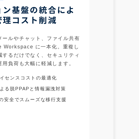
ョン基盤の統合によ
管理コスト削減
メールやチャット、ファイル共有
 Workspace に一本化。重複し
減するだけでなく、セキュリティ
運用負荷も大幅に軽減します。
イセンスコストの最適化
よる脱PPAPと情報漏洩対策
らの安全でスムーズな移行支援