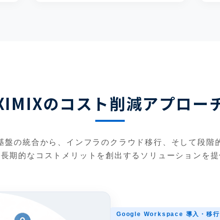
XIMIXのコスト削減アプロー
基盤の統合から、インフラのクラウド移行、そして段階
中長期的なコストメリットを創出するソリューションを提
Google Workspace 導入・移行