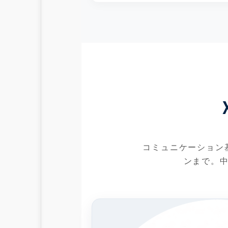
コミュニケーション
ンまで。