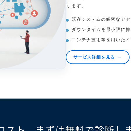
ります。
既存システムの綿密なアセ
ダウンタイムを最小限に抑
コンテナ技術等を用いたイ
サービス詳細を見る
Tコスト、まずは無料で診断し