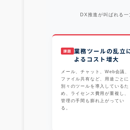
DX推進が叫ばれる
業務ツールの乱立
よるコスト増大
メール、チャット、Web会議、
ファイル共有など、用途ごとに
別々のツールを導入しているた
め、ライセンス費用が重複し、
管理の手間も膨れ上がってい
る。