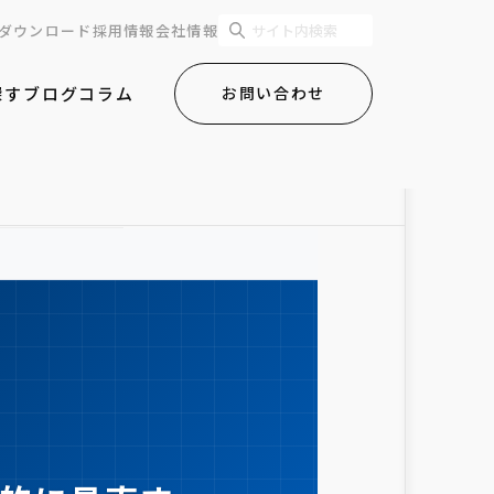
ダウンロード
採用情報
会社情報
探す
ブログ
コラム
お問い合わせ