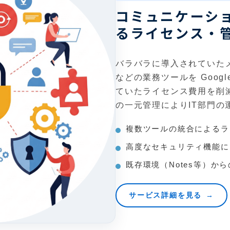
コミュニケーシ
るライセンス・
バラバラに導入されていた
などの業務ツールを Google
ていたライセンス費用を削
の一元管理によりIT部門の
複数ツールの統合によるラ
高度なセキュリティ機能に
既存環境（Notes等）か
サービス詳細を見る