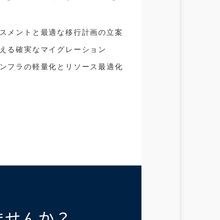
スメントと最適な移行計画の立案
える確実なマイグレーション
ンフラの軽量化とリソース最適化
ませんか？