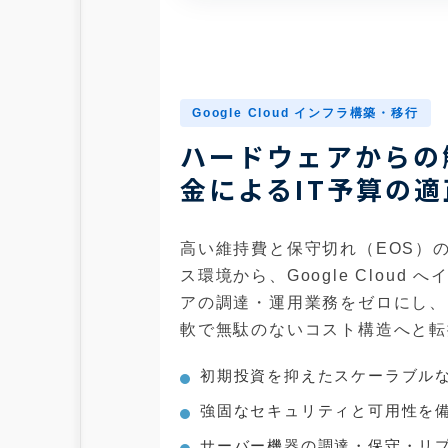
Google Cloud インフラ構築・移行
ハードウェアからの
金によるIT予算の適
高い維持費と保守切れ（EOS）
ス環境から、Google Cloud
アの調達・運用業務をゼロにし、
軟で無駄のないコスト構造へと転
初期投資を抑えたスケーラブル
強固なセキュリティと可用性を
サーバー機器の調達・保守・リ