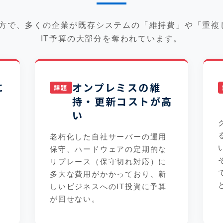
一方で、多くの企業が既存システムの「維持費」や「重複
IT予算の大部分を奪われています。
に
オンプレミスの維
持・更新コストが高
い
老朽化した自社サーバーの運用
保守、ハードウェアの定期的な
リプレース（保守切れ対応）に
多大な費用がかかっており、新
しいビジネスへのIT投資に予算
が回せない。