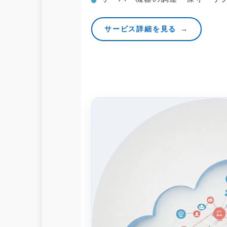
サービス詳細を見る