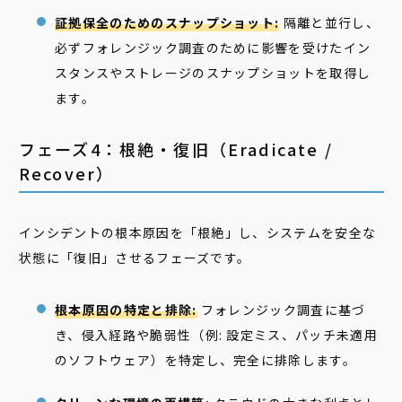
証拠保全のためのスナップショット:
隔離と並行し、
必ずフォレンジック調査のために影響を受けたイン
スタンスやストレージのスナップショットを取得し
ます。
フェーズ4：根絶・復旧（Eradicate /
Recover）
インシデントの根本原因を「根絶」し、システムを安全な
状態に「復旧」させるフェーズです。
根本原因の特定と排除:
フォレンジック調査に基づ
き、侵入経路や脆弱性（例: 設定ミス、パッチ未適用
のソフトウェア）を特定し、完全に排除します。