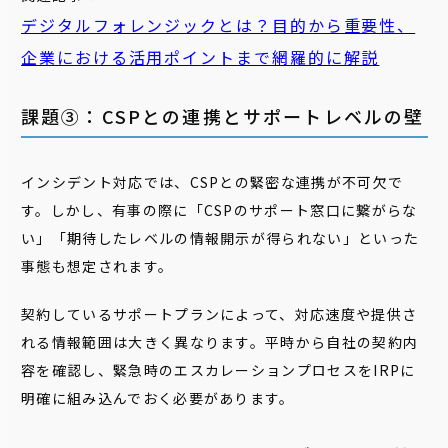
デジタルフォレンジックとは？目的から重要性、
企業における活用ポイントまで網羅的に解説
課題③：CSPとの連携とサポートレベルの壁
インシデント対応では、CSPとの緊密な連携が不可欠で
す。しかし、有事の際に「CSPのサポート窓口に繋がらな
い」「期待したレベルの情報開示が得られない」といった
事態も想定されます。
契約しているサポートプランによって、対応速度や提供さ
れる情報範囲は大きく異なります。平時から自社の契約内
容を確認し、緊急時のエスカレーションプロセスをIRPに
明確に組み込んでおく必要があります。