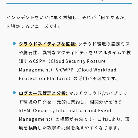
インシデントをいかに早く検知し、それが「何であるか」
を特定するフェーズです。
クラウドネイティブな監視:
クラウド環境の設定ミス
や脆弱性、異常なアクティビティをリアルタイムで検
知するCSPM（Cloud Security Posture
Management）やCWPP（Cloud Workload
Protection Platform）の活用が不可欠です。
ログの一元管理と分析:
マルチクラウド/ハイブリッ
ド環境のログを一元的に集約し、相関分析を行う
SIEM（Security Information and Event
Management）の構築が有効です。これにより、環
境を横断した攻撃の兆候を捉えやすくなります。