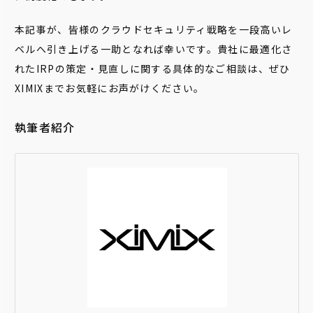
本記事が、皆様のクラウドセキュリティ戦略を一段高いレ
ベルへ引き上げる一助となれば幸いです。貴社に最適化さ
れたIRPの策定・見直しに関する具体的なご相談は、ぜひ
XIMIXまでお気軽にお声がけください。
執筆者紹介