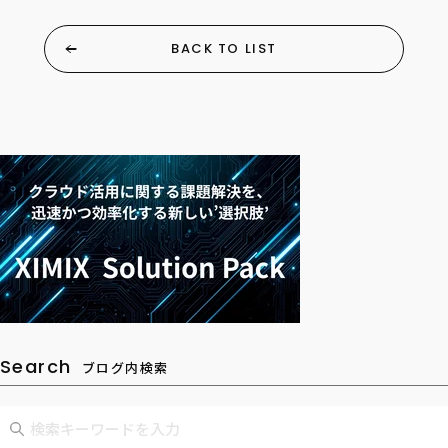
BACK TO LIST
Search
ブログ内検索