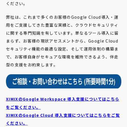
ください。
弊社は、これまで多くのお客様のGoogle Cloud導入・運
用をご支援してきた豊富な実績と、クラウドセキュリティ
に関する専門知識を有しています。単なるツール導入に留
まらず、お客様の現状アセスメントから、Google Cloud
セキュリティ機能の最適な設定、そして運用体制の構築ま
で、お客様自身がセキュアな環境を維持できるよう、伴走
型の支援をお約束します。
XIMIXのGoogle Workspace 導入支援についてはこちら
をご覧ください。
XIMIXのGoogle Cloud
導入支援についてはこちらをご覧
ください。