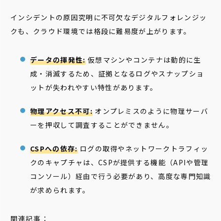
インシデントの原因究明に不可欠なデジタルフォレンジッ
クも、クラウド環境では格段に難易度が上がります。
データの揮発性:
仮想マシンやコンテナは動的に生
成・消滅するため、証拠となるログやスナップショ
ットが失われやすい特性があります。
物理アクセス不可:
オンプレミスのように物理サーバ
ーを押収して調査することができません。
CSPへの依存:
ログの取得やネットワークトラフィッ
クのキャプチャは、CSPが提供する機能（APIや管理
コンソール）経由で行う必要があり、高度な専門知識
が求められます。
関連記事：