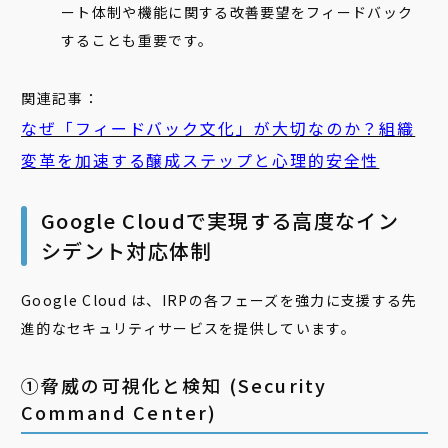
ート体制や機能に関する改善要望をフィードバック
することも重要です。
関連記事：
なぜ「フィードバック文化」が大切なのか？組織
変革を加速する醸成ステップと心理的安全性
Google Cloudで実現する高度なイン
シデント対応体制
Google Cloud は、IRPの各フェーズを強力に支援する先
進的なセキュリティサービスを提供しています。
①脅威の可視化と検知 (Security
Command Center)