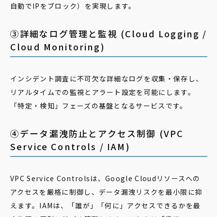
自動でIPをブロック）を実現します。
③詳細なログ管理と監視 (Cloud Logging /
Cloud Monitoring)
インシデント調査に不可欠な詳細なログを収集・保存し、
リアルタイムでの監視とアラート設定を可能にします。
「特定・検知」フェーズの基盤となるサービスです。
④データ漏洩防止とアクセス制御 (VPC
Service Controls / IAM)
VPC Service Controlsは、Google Cloudリソースへの
アクセスを厳格に制御し、データ漏洩リスクを最小限に抑
えます。IAMは、「誰が」「何に」アクセスできるかを最