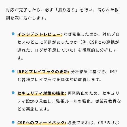
対応が完了したら、必ず「振り返り」を行い、得られた教
訓を次に活かします。
インシデントレビュー:
なぜ発生したのか、対応プロ
セスのどこに問題があったのか（例: CSPとの連携が
遅れた、ログが不足していた）を徹底的に分析しま
す。
IRPとプレイブックの更新:
分析結果に基づき、IRP
と各種プレイブックを具体的に改善します。
セキュリティ対策の強化:
再発防止のため、セキュリ
ティ設定の見直し、監視ルールの強化、従業員教育な
どを実施します。
CSPへのフィードバック:
必要であれば、CSPのサポ