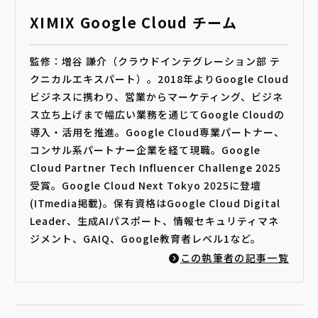
XIMIX Google Cloud チーム
監修：増谷 謙介（クラウドインテグレーション部 テ
クニカルエキスパート）。2018年よりGoogle Cloud
ビジネスに携わり、営業からマーケティング、ビジネ
ス立ち上げまで幅広い業務を通じてGoogle Cloudの
導入・活用を推進。Google Cloud専業パートナー、
コンサル系パートナー企業を経て現職。Google
Cloud Partner Tech Influencer Challenge 2025
受賞。Google Cloud Next Tokyo 2025に登壇
(ITmedia掲載)。保有資格はGoogle Cloud Digital
Leader、生成AIパスポート、情報セキュリティマネ
ジメント、GAIQ、Google教育者レベル1など。
この執筆者の記事一覧