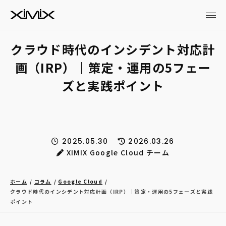
クラウド時代のインシデント対応計
画（IRP）｜策定・運用の5フェー
ズと実践ポイント
2025.05.30
2026.03.26
XIMIX Google Cloud チーム
ホーム
コラム
Google Cloud
クラウド時代のインシデント対応計画（IRP）｜策定・運用の5フェーズと実践
ポイント