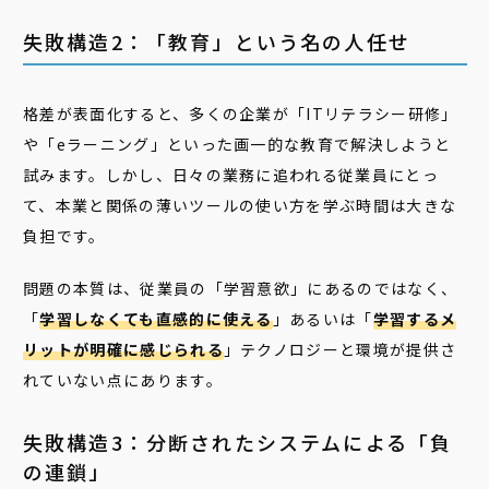
失敗構造2：「教育」という名の人任せ
格差が表面化すると、多くの企業が「ITリテラシー研修」
や「eラーニング」といった画一的な教育で解決しようと
試みます。しかし、日々の業務に追われる従業員にとっ
て、本業と関係の薄いツールの使い方を学ぶ時間は大きな
負担です。
問題の本質は、従業員の「学習意欲」にあるのではなく、
「
学習しなくても直感的に使える
」あるいは「
学習するメ
リットが明確に感じられる
」テクノロジーと環境が提供さ
れていない点にあります。
失敗構造3：分断されたシステムによる「負
の連鎖」