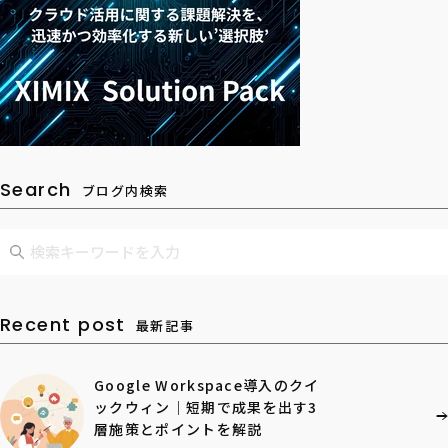
Search
ブログ内検索
Recent post
最新記事
Google Workspace導入のクイ
ックウィン｜短期で成果を出す3
層施策とポイントを解説