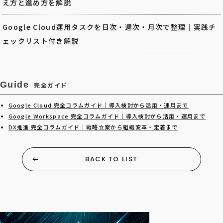
え方と進め方を解説
Google Cloud運用タスクを日次・週次・月次で整理｜実践チ
ェックリスト付き解説
Guide
完全ガイド
Google Cloud 完全コラムガイド｜導入検討から活用・運用まで
Google Workspace 完全コラムガイド｜導入検討から活用・運用まで
DX推進 完全コラムガイド｜戦略立案から組織変革・定着まで
BACK TO LIST