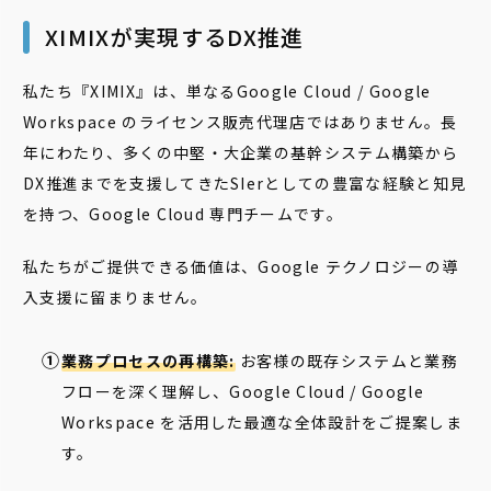
XIMIXが実現するDX推進
私たち『XIMIX』は、単なるGoogle Cloud / Google
Workspace のライセンス販売代理店ではありません。長
年にわたり、多くの中堅・大企業の基幹システム構築から
DX推進までを支援してきたSIerとしての豊富な経験と知見
を持つ、Google Cloud 専門チームです。
私たちがご提供できる価値は、Google テクノロジーの導
入支援に留まりません。
業務プロセスの再構築:
お客様の既存システムと業務
フローを深く理解し、Google Cloud / Google
Workspace を活用した最適な全体設計をご提案しま
す。