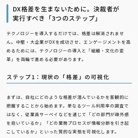
DX格差を生まないために。決裁者が
実行すべき「3つのステップ」
テクノロジーを導入するだけでは、格差は解消されませ
ん。中堅・大企業がDXを成功させ、エンゲージメントを高
めるためには、テクノロジーの導入と「組織・文化の変
革」を両輪で進める必要があります。
ステップ1：現状の「格差」の可視化
まずは、自社にどのような格差が潜んでいるかを客観的に
把握することから始めます。単なるツール利用率の調査で
はなく、従業員サーベイなどを通じて「どの部門が疎外感
を抱いているか」「どの業務プロセスが情報分断を引き起
こしているか」といった質的な実態を可視化します。