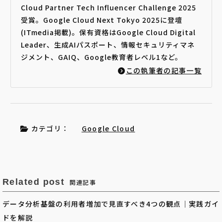
Cloud Partner Tech Influencer Challenge 2025
受賞。Google Cloud Next Tokyo 2025に登壇
(ITmedia掲載)。保有資格はGoogle Cloud Digital
Leader、生成AIパスポート、情報セキュリティマネ
ジメント、GAIQ、Google教育者レベル1など。
この執筆者の記事一覧
カテゴリ：
Google Cloud
Related post
関連記事
データ分析基盤の利用者増加で見直すべき4つの観点｜実践ガイ
ドを解説