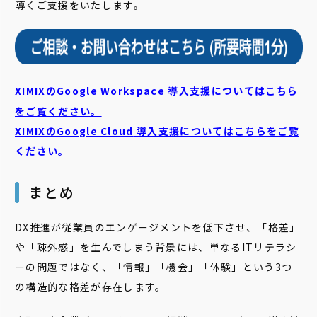
導くご支援をいたします。
XIMIXのGoogle Workspace 導入支援についてはこちら
をご覧ください。
XIMIXのGoogle Cloud
導入支援についてはこちらをご覧
ください。
まとめ
DX推進が従業員のエンゲージメントを低下させ、「格差」
や「疎外感」を生んでしまう背景には、単なるITリテラシ
ーの問題ではなく、「情報」「機会」「体験」という3つ
の構造的な格差が存在します。