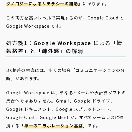
クノロジーによるリテラシーの補助
」にあります。
この両方を高いレベルで実現するのが、Google Cloud と
Google Workspace です。
処方箋1：Google Workspace による「情
報格差」と「疎外感」の解消
DX格差の根底には、多くの場合「コミュニケーションの分
断」があります。
Google Workspace は、単なるEメールや表計算ソフトの
集合体ではありません。Gmail、Google ドライブ、
Google ドキュメント、Google スプレッドシート、
Google Chat、Google Meet が、すべてシームレスに連
携する「
単一のコラボレーション基盤
」です。