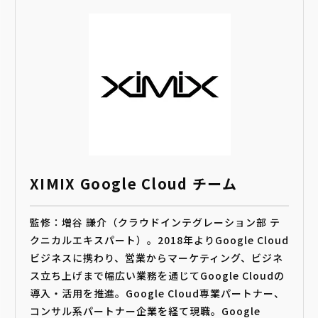
XIMIX Google Cloud チーム
監修：増谷 謙介（クラウドインテグレーション部 テ
クニカルエキスパート）。2018年よりGoogle Cloud
ビジネスに携わり、営業からマーケティング、ビジネ
ス立ち上げまで幅広い業務を通じてGoogle Cloudの
導入・活用を推進。Google Cloud専業パートナー、
コンサル系パートナー企業を経て現職。Google