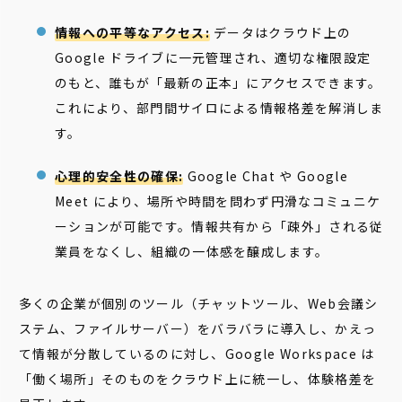
情報への平等なアクセス:
データはクラウド上の
Google ドライブに一元管理され、適切な権限設定
のもと、誰もが「最新の正本」にアクセスできます。
これにより、部門間サイロによる情報格差を解消しま
す。
心理的安全性の確保:
Google Chat や Google
Meet により、場所や時間を問わず円滑なコミュニケ
ーションが可能です。情報共有から「疎外」される従
業員をなくし、組織の一体感を醸成します。
多くの企業が個別のツール（チャットツール、Web会議シ
ステム、ファイルサーバー）をバラバラに導入し、かえっ
て情報が分散しているのに対し、Google Workspace は
「働く場所」そのものをクラウド上に統一し、体験格差を