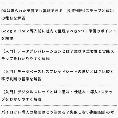
DXは限られた予算でも実現できる｜投資判断4ステップと成功
の秘訣を解説
Google Cloud導入前に社内で整理すべき5つ｜準備のポイント
を解説
【入門】データプレパレーションとは？意味や重要性と実践ス
テップをわかりやすく解説
【入門】データベースとスプレッドシートの違いとは？比較と
移行判断の基準を解説
【入門】デジタルスレッドとは？意味・仕組み・導入3ステッ
プをわかりやすく解説
パイロット導入の期間はどう決める？失敗しない期間設計の考