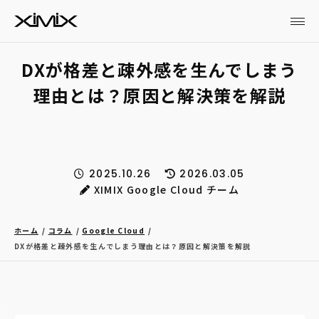
DXが格差と疎外感を生んでしまう
理由とは？原因と解決策を解説
2025.10.26
2026.03.05
XIMIX Google Cloud チーム
ホーム
コラム
Google Cloud
DXが格差と疎外感を生んでしまう理由とは？原因と解決策を解説