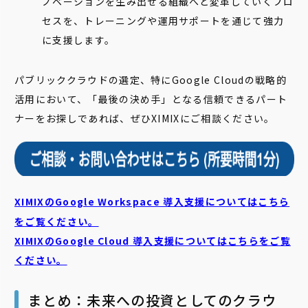
ノベーションを生み出せる組織へと変革していくプロ
セスを、トレーニングや運用サポートを通じて強力
に支援します。
パブリッククラウドの選定、特にGoogle Cloudの戦略的
活用において、「最後の決め手」となる信頼できるパート
ナーをお探しであれば、ぜひXIMIXにご相談ください。
XIMIXのGoogle Workspace 導入支援についてはこちら
をご覧ください。
XIMIXのGoogle Cloud
導入支援についてはこちらをご覧
ください。
まとめ：未来への投資としてのクラウ