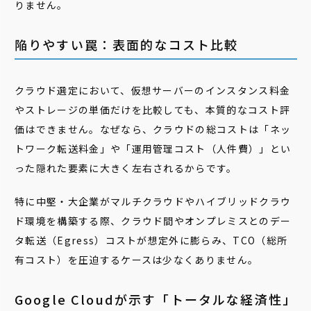
りません。
陥りやすい罠：表面的なコスト比較
クラウド選定において、仮想サーバーのインスタンス料金
やストレージの単価だけを比較しても、本質的なコスト評
価はできません。なぜなら、クラウドの総コストは「ネッ
トワーク転送料金」や「運用管理コスト（人件費）」とい
った隠れた要素に大きく左右されるからです。
特に中堅・大企業がマルチクラウドやハイブリッドクラウ
ド環境を構築する際、クラウド間やオンプレミスとのデー
タ転送（Egress）コストが想定外に膨らみ、TCO（総所
有コスト）を圧迫するケースは少なくありません。
Google Cloudが示す「トータルな経済性」