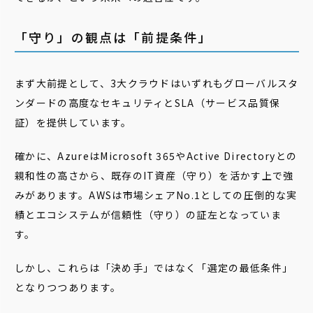
「守り」の観点は「前提条件」
まず大前提として、3大クラウドはいずれもグローバルスタ
ンダードの高度なセキュリティとSLA（サービス品質保
証）を提供しています。
確かに、AzureはMicrosoft 365やActive Directoryとの
親和性の高さから、既存のIT資産（守り）を活かす上で強
みがあります。AWSは市場シェアNo.1としての圧倒的な実
績とエコシステムが信頼性（守り）の証左となっていま
す。
しかし、これらは「決め手」ではなく「選定の最低条件」
となりつつあります。