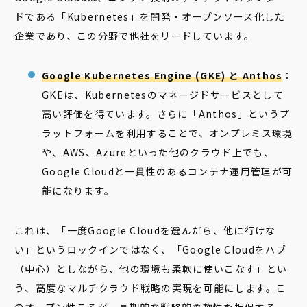
ドである「Kubernetes」を開発・オープンソース化した
企業であり、この分野で他社をリードしています。
Google Kubernetes Engine (GKE) と Anthos
：
GKEは、Kubernetesのマネージドサービスとして
高い評価を得ています。さらに「Anthos」というプ
ラットフォームを利用することで、オンプレミス環境
や、AWS、Azureといった他のクラウド上でも、
Google Cloudと一貫性のあるコンテナ運用管理が可
能になります。
これは、「一度Google Cloudを選んだら、他に行けな
い」というロックインではなく、「Google Cloudをハブ
（中心）としながら、他の環境も柔軟に使いこなす」とい
う、高度なマルチクラウド戦略の実現を可能にします。こ