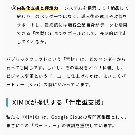
内製化支援と伴走力
： システムを構築して「納品して
終わり」のベンダーではなく、導入後の運用や改善を
サポートし、最終的には顧客企業自身がデータを活用
できる「内製化」までをゴールとして、長期的に伴走
してくれるか。
パブリッククラウドという「素材」は、どのベンダーから
買っても同じです。しかし、その素材をどう「料理」し、
ビジネス変革という「一皿」に仕上げるかは、まさしくパ
ートナー（SIer）の腕にかかっています。
XIMIXが提供する「伴走型支援」
私たち『XIMIX』は、Google Cloudの専門家集団として、
まさにこの「パートナー」の役割を重視しています。