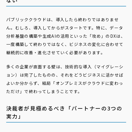
ない
パブリッククラウドは、導入したら終わりではありませ
ん。むしろ、導入してからがスタートです。特に、データ
分析基盤の構築や生成AIの活用といった「攻め」のDXは、
一度構築して終わりではなく、ビジネスの変化に合わせて
継続的に改善・進化させていく必要があります。
多くの企業が直面する壁は、技術的な導入（マイグレーシ
ョン）は完了したものの、それをどうビジネスに活かせば
よいか分からず、結局「オンプレミスがクラウドに変わっ
ただけ」で終わってしまうことです。
決裁者が見極めるべき「パートナーの3つの
実力」