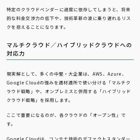
特定のクラウドベンダーに過度に依存してしまうと、将来
的な料金交渉力の低下や、技術革新の波に乗り遅れるリス
クを抱えることになります。
マルチクラウド／ハイブリッドクラウドへの
対応力
現実解として、多くの中堅・大企業は、AWS、Azure、
Google Cloudの強みを適材適所で使い分ける「マルチク
ラウド戦略」や、オンプレミスと併用する「ハイブリッド
クラウド戦略」を採用します。
ここで重要になるのが、各クラウドの「オープン性」で
す。
Google Cloudは、コンテナ技術のデファクトスタンダー