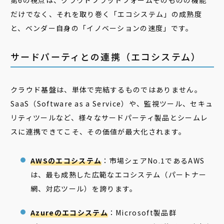
第6の視点は、クラウドプラットフォームそのものの機能
だけでなく、それを取り巻く「エコシステム」の成熟度
と、ベンダー自身の「イノベーションの速度」です。
サードパーティとの連携（エコシステム）
クラウド基盤は、単体で完結するものではありません。
SaaS（Software as a Service）や、監視ツール、セキュ
リティツールなど、様々なサードパーティ製品とシームレ
スに連携できてこそ、その価値が最大化されます。
AWSのエコシステム
：市場シェアNo.1であるAWS
は、最も成熟した広範なエコシステム（パートナー
網、対応ツール）を誇ります。
Azureのエコシステム
：Microsoft製品群