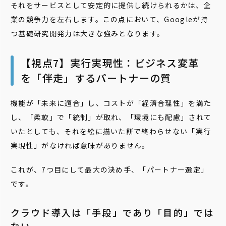
それをサービスとして安定的に提供し続けられるかは、企
業の競争力を左右します。この点において、Googleが持
つ基礎研究開発力は大きな強みとなります。
【視点7】実行実現性：ビジネス変革
を「伴走」するパートナーの質
機能が「未来に適合」し、コストが「経済合理性」を満た
し、「柔軟」で「統制」が取れ、「環境にも配慮」されて
いたとしても、それを絵に描いた餅で終わらせない「実行
実現性」がなければ意味がありません。
これが、7つ目にして最大の決め手、「パートナー選定」
です。
クラウド導入は「手段」であり「目的」では