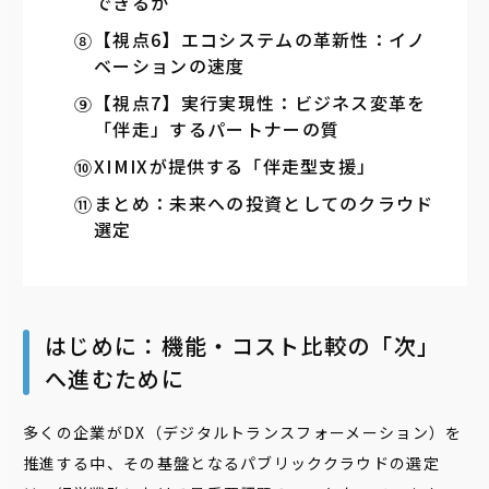
できるか
【視点6】エコシステムの革新性：イノ
ベーションの速度
【視点7】実行実現性：ビジネス変革を
「伴走」するパートナーの質
XIMIXが提供する「伴走型支援」
まとめ：未来への投資としてのクラウド
選定
はじめに：機能・コスト比較の「次」
へ進むために
多くの企業がDX（デジタルトランスフォーメーション）を
推進する中、その基盤となるパブリッククラウドの選定