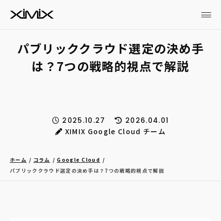
パブリッククラウド選定の決め手
は？7つの戦略的視点で解説
2025.10.27
2026.04.01
XIMIX Google Cloud チーム
ホーム
コラム
Google Cloud
パブリッククラウド選定の決め手は？7つの戦略的視点で解説