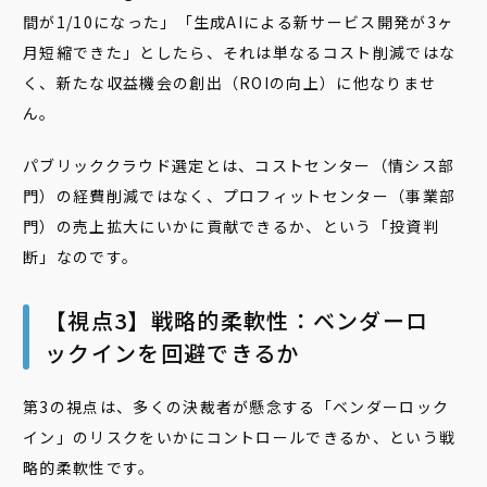
間が1/10になった」「生成AIによる新サービス開発が3ヶ
月短縮できた」としたら、それは単なるコスト削減ではな
く、新たな収益機会の創出（ROIの向上）に他なりませ
ん。
パブリッククラウド選定とは、コストセンター（情シス部
門）の経費削減ではなく、プロフィットセンター（事業部
門）の売上拡大にいかに貢献できるか、という「投資判
断」なのです。
【視点3】戦略的柔軟性：ベンダーロ
ックインを回避できるか
第3の視点は、多くの決裁者が懸念する「ベンダーロック
イン」のリスクをいかにコントロールできるか、という戦
略的柔軟性です。