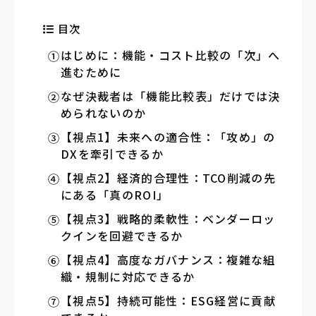
目次
はじめに：機能・コスト比較の「次」へ
進むために
なぜ決裁者は「機能比較表」だけでは決
められないのか
【視点1】未来への適合性：「攻め」の
DXを牽引できるか
【視点2】経済的合理性：TCO削減の先
にある「真のROI」
【視点3】戦略的柔軟性：ベンダーロッ
クインを回避できるか
【視点4】高度なガバナンス：複雑な組
織・規制に対応できるか
【視点5】持続可能性：ESG経営に貢献