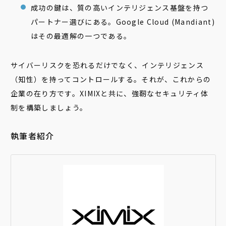
成功の鍵は、質の高いインテリジェンス基盤を持つ
パートナー選びにある。Google Cloud (Mandiant)
はその最適解の一つである。
サイバーリスクを恐れるだけでなく、インテリジェンス
（知性）を持ってコントロールする。それが、これからの
企業の在り方です。XIMIXと共に、強靭なセキュリティ体
制を構築しましょう。
執筆者紹介