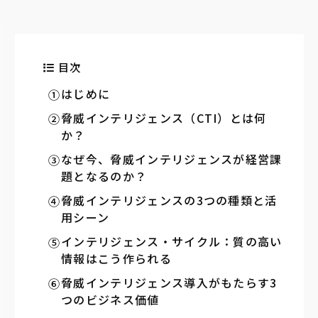
目次
はじめに
脅威インテリジェンス（CTI）とは何
か？
なぜ今、脅威インテリジェンスが経営課
題となるのか？
脅威インテリジェンスの3つの種類と活
用シーン
インテリジェンス・サイクル：質の高い
情報はこう作られる
脅威インテリジェンス導入がもたらす3
つのビジネス価値