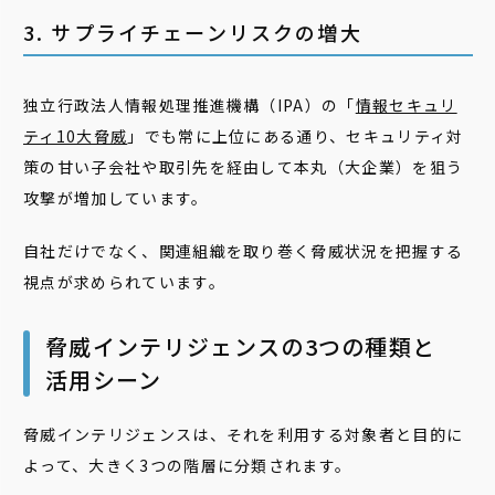
3. サプライチェーンリスクの増大
独立行政法人情報処理推進機構（IPA）の「
情報セキュリ
ティ10大脅威
」でも常に上位にある通り、セキュリティ対
策の甘い子会社や取引先を経由して本丸（大企業）を狙う
攻撃が増加しています。
自社だけでなく、関連組織を取り巻く脅威状況を把握する
視点が求められています。
脅威インテリジェンスの3つの種類と
活用シーン
脅威インテリジェンスは、それを利用する対象者と目的に
よって、大きく3つの階層に分類されます。