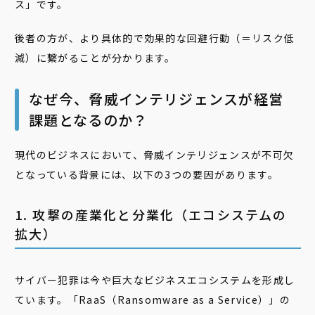
ス」です。
後者の方が、より具体的で効果的な回避行動（＝リスク低
減）に繋がることが分かります。
なぜ今、脅威インテリジェンスが経営
課題となるのか？
現代のビジネスにおいて、脅威インテリジェンスが不可欠
となっている背景には、以下の3つの要因があります。
1. 攻撃の産業化と分業化（エコシステムの
拡大）
サイバー犯罪は今や巨大なビジネスエコシステムを形成し
ています。「RaaS（Ransomware as a Service）」の