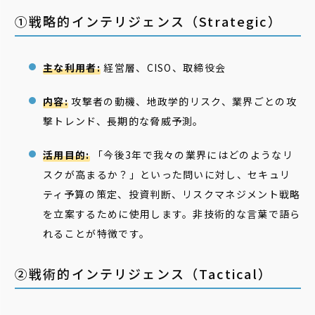
①戦略的インテリジェンス（Strategic）
主な利用者:
経営層、CISO、取締役会
内容:
攻撃者の動機、地政学的リスク、業界ごとの攻
撃トレンド、長期的な脅威予測。
活用目的:
「今後3年で我々の業界にはどのようなリ
スクが高まるか？」といった問いに対し、セキュリ
ティ予算の策定、投資判断、リスクマネジメント戦略
を立案するために使用します。非技術的な言葉で語ら
れることが特徴です。
②戦術的インテリジェンス（Tactical）