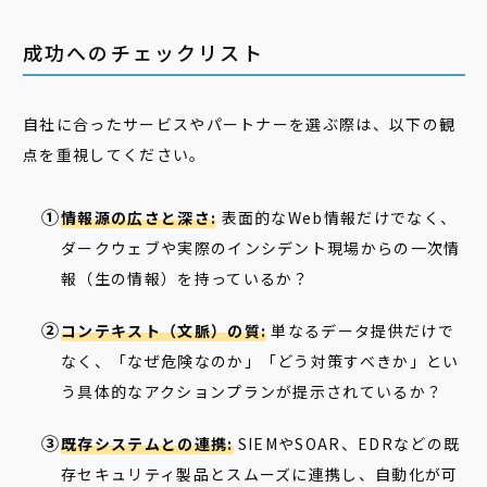
成功へのチェックリスト
自社に合ったサービスやパートナーを選ぶ際は、以下の観
点を重視してください。
情報源の広さと深さ:
表面的なWeb情報だけでなく、
ダークウェブや実際のインシデント現場からの一次情
報（生の情報）を持っているか？
コンテキスト（文脈）の質:
単なるデータ提供だけで
なく、「なぜ危険なのか」「どう対策すべきか」とい
う具体的なアクションプランが提示されているか？
既存システムとの連携:
SIEMやSOAR、EDRなどの既
存セキュリティ製品とスムーズに連携し、自動化が可