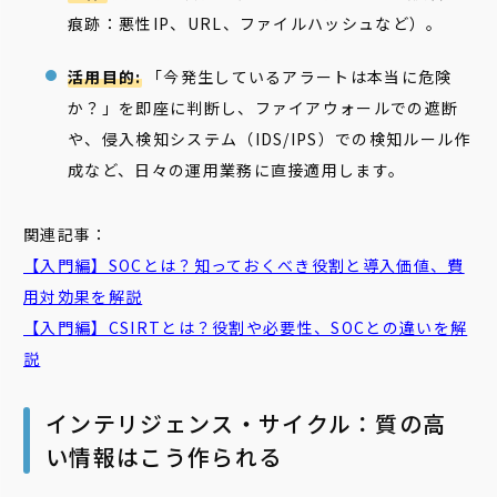
痕跡：悪性IP、URL、ファイルハッシュなど）。
活用目的:
「今発生しているアラートは本当に危険
か？」を即座に判断し、ファイアウォールでの遮断
や、侵入検知システム（IDS/IPS）での検知ルール作
成など、日々の運用業務に直接適用します。
関連記事：
【入門編】SOCとは？知っておくべき役割と導入価値、費
用対効果を解説
【入門編】CSIRTとは？役割や必要性、SOCとの違いを解
説
インテリジェンス・サイクル：質の高
い情報はこう作られる