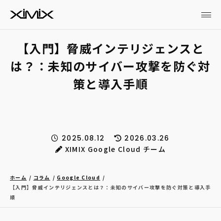
【入門】脅威インテリジェンスと
は？：未知のサイバー攻撃を防ぐ対
策と導入手順
2025.08.12
2026.03.26
XIMIX Google Cloud チーム
ホーム
コラム
Google Cloud
【入門】脅威インテリジェンスとは？：未知のサイバー攻撃を防ぐ対策と導入手
順