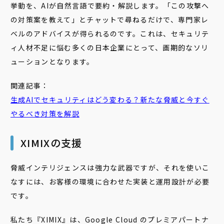
挙動を、AIが自然言語で要約・解説します。「この攻撃へ
の対策案を教えて」とチャットで尋ねるだけで、専門家レ
ベルのアドバイスが得られるのです。これは、セキュリテ
ィ人材不足に悩む多くの日本企業にとって、画期的なソリ
ューションとなります。
関連記事：
生成AIでセキュリティはどう変わる？新たな脅威と今すぐ
やるべき対策を解説
XIMIXの支援
脅威インテリジェンスは強力な武器ですが、それを使いこ
なすには、お客様の環境に合わせた実装と運用設計が必要
です。
私たち『XIMIX』は、Google Cloud のプレミアパートナ