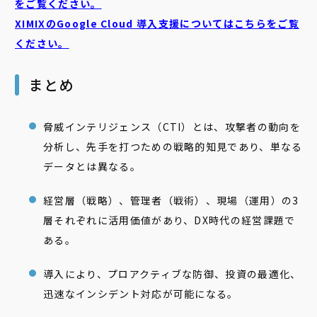
をご覧ください。
XIMIXのGoogle Cloud
導入支援についてはこちらをご覧
ください。
まとめ
脅威インテリジェンス（CTI）とは、攻撃者の動向を
分析し、先手を打つための戦略的知見であり、単なる
データとは異なる。
経営層（戦略）、管理者（戦術）、現場（運用）の3
層それぞれに活用価値があり、DX時代の経営課題で
ある。
導入により、プロアクティブな防御、投資の最適化、
迅速なインシデント対応が可能になる。