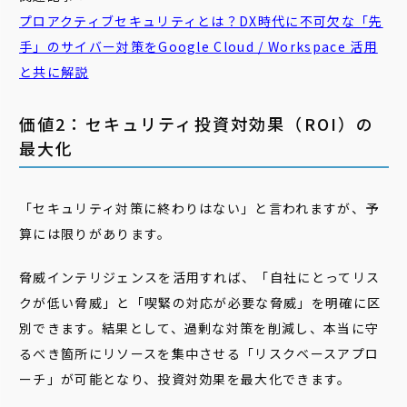
プロアクティブセキュリティとは？DX時代に不可欠な「先
手」のサイバー対策をGoogle Cloud / Workspace 活用
と共に解説
価値2：セキュリティ投資対効果（ROI）の
最大化
「セキュリティ対策に終わりはない」と言われますが、予
算には限りがあります。
脅威インテリジェンスを活用すれば、「自社にとってリス
クが低い脅威」と「喫緊の対応が必要な脅威」を明確に区
別できます。結果として、過剰な対策を削減し、本当に守
るべき箇所にリソースを集中させる「リスクベースアプロ
ーチ」が可能となり、投資対効果を最大化できます。