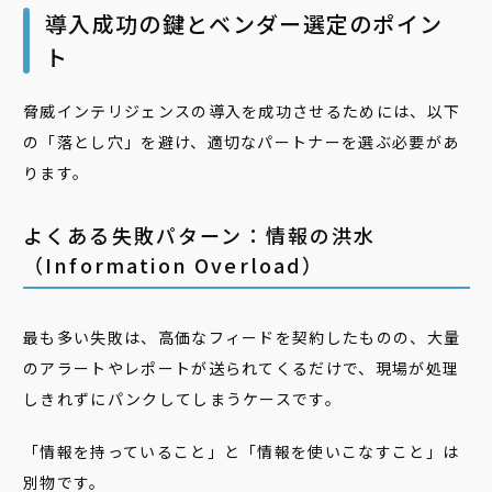
導入成功の鍵とベンダー選定のポイン
ト
脅威インテリジェンスの導入を成功させるためには、以下
の「落とし穴」を避け、適切なパートナーを選ぶ必要があ
ります。
よくある失敗パターン：情報の洪水
（Information Overload）
最も多い失敗は、高価なフィードを契約したものの、大量
のアラートやレポートが送られてくるだけで、現場が処理
しきれずにパンクしてしまうケースです。
「情報を持っていること」と「情報を使いこなすこと」は
別物です。