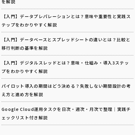
を解説
【入門】データプレパレーションとは？意味や重要性と実践ス
テップをわかりやすく解説
【入門】データベースとスプレッドシートの違いとは？比較と
移行判断の基準を解説
【入門】デジタルスレッドとは？意味・仕組み・導入3ステッ
プをわかりやすく解説
パイロット導入の期間はどう決める？失敗しない期間設計の考
え方と進め方を解説
Google Cloud運用タスクを日次・週次・月次で整理｜実践チ
ェックリスト付き解説