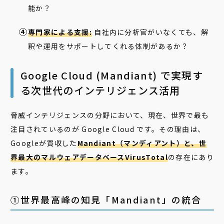
能か？
専門家による支援:
自社内に分析官がいなくても、解
釈や運用をサポートしてくれる体制があるか？
Google Cloud (Mandiant) で実現す
る次世代のインテリジェンス活用
脅威インテリジェンスの分野において、現在、世界で最も
注目されているのが Google Cloud です。その理由は、
Googleが買収した
Mandiant（マンディアント）と、世
界最大のマルウェアデータベースVirusTotal
の存在にあり
ます。
①世界最高峰の知見「Mandiant」の統合