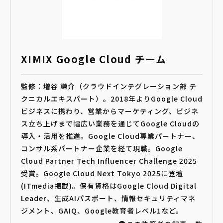
XIMIX Google Cloud チーム
監修：増谷 謙介（クラウドインテグレーション部 テ
クニカルエキスパート）。2018年よりGoogle Cloud
ビジネスに携わり、営業からマーケティング、ビジネ
ス立ち上げまで幅広い業務を通じてGoogle Cloudの
導入・活用を推進。Google Cloud専業パートナー、
コンサル系パートナー企業を経て現職。Google
Cloud Partner Tech Influencer Challenge 2025
受賞。Google Cloud Next Tokyo 2025に登壇
(ITmedia掲載)。保有資格はGoogle Cloud Digital
Leader、生成AIパスポート、情報セキュリティマネ
ジメント、GAIQ、Google教育者レベル1など。