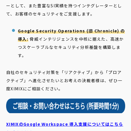
ーとして、また豊富なSI実績を持つインテグレーターとし
て、お客様のセキュリティをご支援します。
Google Security Operations (旧 Chronicle) の
導入:
脅威インテリジェンスを中核に据えた、高速か
つスケーラブルなセキュリティ分析基盤を構築しま
す。
自社のセキュリティ対策を「リアクティブ」から「プロア
クティブ」へ進化させたいとお考えの決裁者様は、ぜひ一
度XIMIXにご相談ください。
XIMIXのGoogle Workspace 導入支援についてはこちら