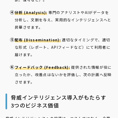
分析 (Analysis):
専門のアナリストやAIがデータを
分析し、文脈を与え、実用的なインテリジェンスへと
昇華させます。
配布 (Dissemination):
適切なタイミングで、適切
な形式（レポート、APIフィードなど）にて利用者に
届けます。
フィードバック (Feedback):
提供された情報が役に
立ったか、改善点はないかを評価し、次の計画へ反映
させます。
脅威インテリジェンス導入がもたらす
3つのビジネス価値