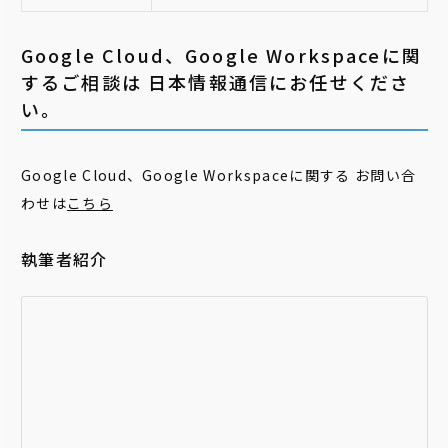
Google Cloud、Google Workspaceに関
するご相談は 日本情報通信にお任せくださ
い。
Google Cloud、Google Workspaceに関する お問い合
わせは
こちら
執筆者紹介