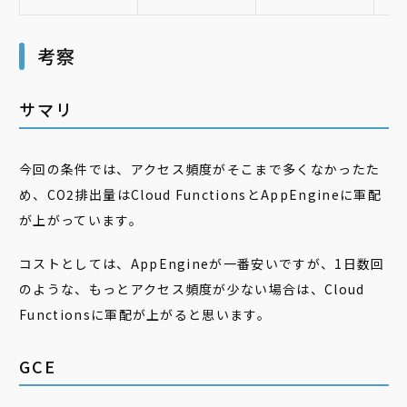
考察
サマリ
今回の条件では、アクセス頻度がそこまで多くなかったた
め、CO2排出量はCloud FunctionsとAppEngineに軍配
が上がっています。
コストとしては、AppEngineが一番安いですが、1日数回
のような、もっとアクセス頻度が少ない場合は、Cloud
Functionsに軍配が上がると思います。
GCE