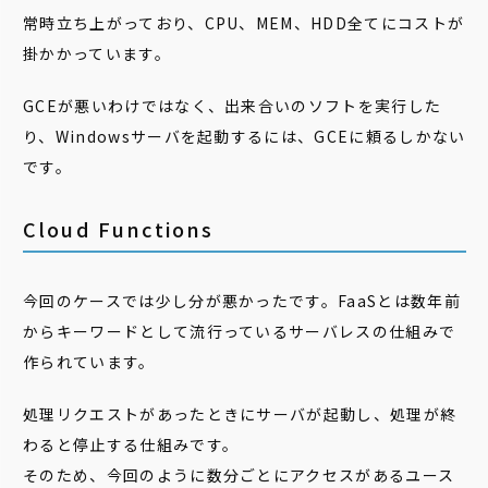
常時立ち上がっており、CPU、MEM、HDD全てにコストが
掛かかっています。
GCEが悪いわけではなく、出来合いのソフトを実行した
り、Windowsサーバを起動するには、GCEに頼るしかない
です。
Cloud Functions
今回のケースでは少し分が悪かったです。FaaSとは数年前
からキーワードとして流行っているサーバレスの仕組みで
作られています。
処理リクエストがあったときにサーバが起動し、処理が終
わると停止する仕組みです。
そのため、今回のように数分ごとにアクセスがあるユース