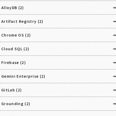
AlloyDB
(2)
Artifact Registry
(2)
Chrome OS
(2)
Cloud SQL
(2)
Firebase
(2)
Gemini Enterprise
(2)
GitLab
(2)
Grounding
(2)