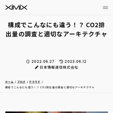
構成でこんなにも違う！？ CO2排
出量の調査と適切なアーキテクチャ
2022.06.27
2023.06.12
日本情報通信株式会社
ホーム
ブログ
クラウド
構成でこんなにも違う！？ CO2排出量の調査と適切なアーキテクチャ