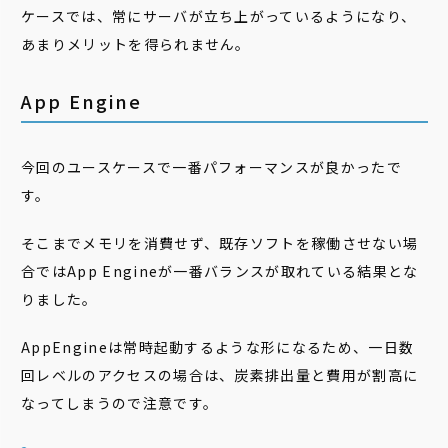
ケースでは、常にサーバが立ち上がっているようになり、
あまりメリットを得られません。
App Engine
今回のユースケースで一番パフォーマンスが良かったで
す。
そこまでメモリを消費せず、既存ソフトを稼働させない場
合ではApp Engineが一番バランスが取れている結果とな
りました。
AppEngineは常時起動するような形になるため、一日数
回レベルのアクセスの場合は、炭素排出量と費用が割高に
なってしまうので注意です。