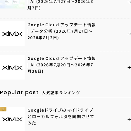
| AI (2026年7月27日〜2026年8
月2日)
Google Cloud アップデート情報
| データ分析 (2026年7月27日〜
2026年8月2日)
Google Cloud アップデート情報
| AI (2026年7月20日〜2026年7
月26日)
Popular post
人気記事ランキング
1
Googleドライブのマイドライブ
とローカルフォルダを同期させて
みた