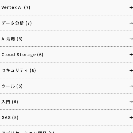
Vertex AI
(7)
データ分析
(7)
AI活用
(6)
Cloud Storage
(6)
セキュリティ
(6)
ツール
(6)
入門
(6)
GAS
(5)