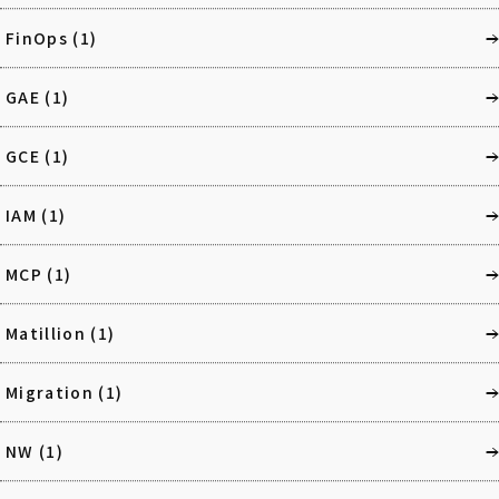
FinOps
(1)
GAE
(1)
GCE
(1)
IAM
(1)
MCP
(1)
Matillion
(1)
Migration
(1)
NW
(1)