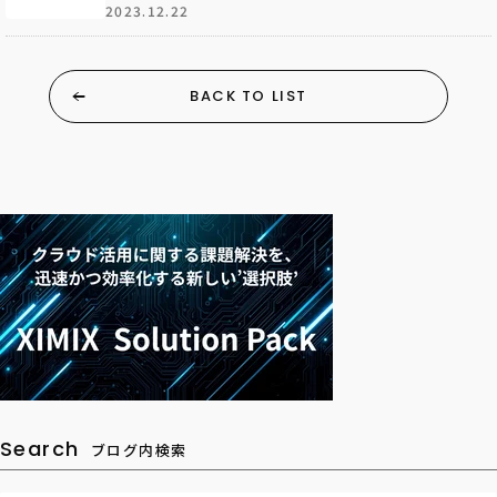
2023.12.22
BACK TO LIST
Search
ブログ内検索