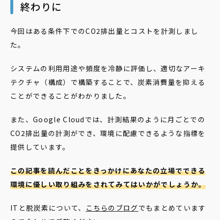
終わりに
今回はある条件下でのCO2排出量とコストを計測しまし
た。
システムの利用用途や頻度を冷静に評価し、適切なアーキ
テクチャ（構成）で構築することで、炭素消費量を抑える
ことができることがわかりました。
また、Google Cloudでは、計測結果のように月ごとでの
CO2排出量の計測ができ、環境に配慮できるような指標を
提供しています。
この記事を読んだことをきっかけにあなたの立場でできる
環境に優しい取り組みをされてみてはいかがでしょうか。
ITと脱炭素について、
こちらのブログ
でもまとめています