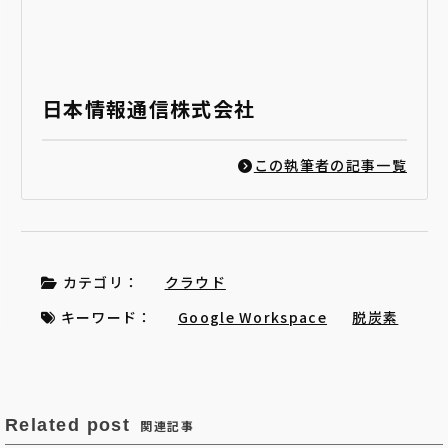
日本情報通信株式会社
この執筆者の記事一覧
カテゴリ：
クラウド
キーワード：
Google Workspace
脱炭素
Related post
関連記事