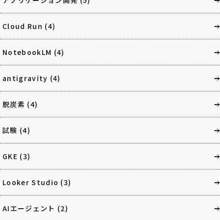
アプリケーション開発
(5)
Cloud Run
(4)
NotebookLM
(4)
antigravity
(4)
脱炭素
(4)
試験
(4)
GKE
(3)
Looker Studio
(3)
AIエージェント
(2)