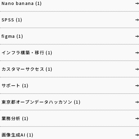
Nano banana
(1)
SPSS
(1)
figma
(1)
インフラ構築・移行
(1)
カスタマーサクセス
(1)
サポート
(1)
東京都オープンデータハッカソン
(1)
業務分析
(1)
画像生成AI
(1)