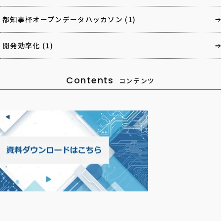
都知事杯オープンデータハッカソン
(1)
開発効率化
(1)
Contents
コンテンツ