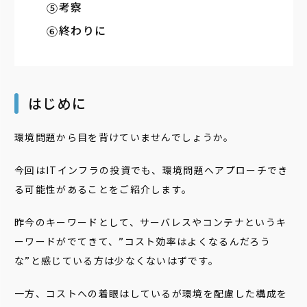
考察
終わりに
はじめに
環境問題から目を背けていませんでしょうか。
今回はITインフラの投資でも、環境問題へアプローチでき
る可能性があることをご紹介します。
昨今のキーワードとして、サーバレスやコンテナというキ
ーワードがでてきて、”コスト効率はよくなるんだろう
な”と感じている方は少なくないはずです。
一方、コストへの着眼はしているが環境を配慮した構成を