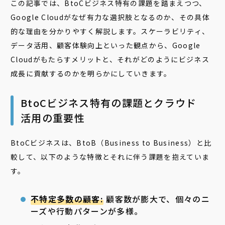
この記事では、BtoCビジネス特有の課題を踏まえつつ、
Google Cloudがなぜ有力な選択肢となるのか、その具体
的な理由を分かりやすく解説します。スケーラビリティ、
データ活用、顧客体験向上といった観点から、Google
Cloudがもたらすメリットと、それがどのようにビジネス
成長に貢献するのかを明らかにしていきます。
BtoCビジネス特有の課題とクラウド
活用の重要性
BtoCビジネスは、BtoB（Business to Business）と比
較して、以下のような特徴とそれに伴う課題を抱えていま
す。
不特定多数の顧客:
顧客数が膨大で、個々のニ
ーズや行動パターンが多様。