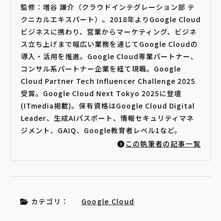
監修：増谷 謙介（クラウドインテグレーション部 テ
クニカルエキスパート）。2018年よりGoogle Cloud
ビジネスに携わり、営業からマーケティング、ビジネ
ス立ち上げまで幅広い業務を通じてGoogle Cloudの
導入・活用を推進。Google Cloud専業パートナー、
コンサル系パートナー企業を経て現職。Google
Cloud Partner Tech Influencer Challenge 2025
受賞。Google Cloud Next Tokyo 2025に登壇
(ITmedia掲載)。保有資格はGoogle Cloud Digital
Leader、生成AIパスポート、情報セキュリティマネ
ジメント、GAIQ、Google教育者レベル1など。
この執筆者の記事一覧
カテゴリ：
Google Cloud