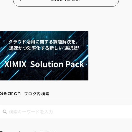
Search
ブログ内検索