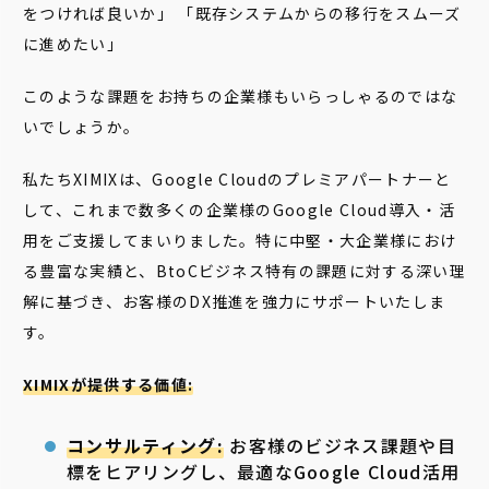
をつければ良いか」 「既存システムからの移行をスムーズ
に進めたい」
このような課題をお持ちの企業様もいらっしゃるのではな
いでしょうか。
私たちXIMIXは、Google Cloudのプレミアパートナーと
して、これまで数多くの企業様のGoogle Cloud導入・活
用をご支援してまいりました。特に中堅・大企業様におけ
る豊富な実績と、BtoCビジネス特有の課題に対する深い理
解に基づき、お客様のDX推進を強力にサポートいたしま
す。
XIMIXが提供する価値:
コンサルティング:
お客様のビジネス課題や目
標をヒアリングし、最適なGoogle Cloud活用