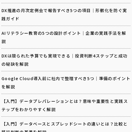
DX推進の月次定例会で報告すべき5つの項目｜形骸化を防ぐ実
践ガイド
AIリテラシー教育の5つの設計ポイント｜企業の実践手法を解
説
DXは限られた予算でも実現できる｜投資判断4ステップと成功
の秘訣を解説
Google Cloud導入前に社内で整理すべき5つ｜準備のポイント
を解説
【入門】データプレパレーションとは？意味や重要性と実践ス
テップをわかりやすく解説
【入門】データベースとスプレッドシートの違いとは？比較と
移行判断の基準を解説