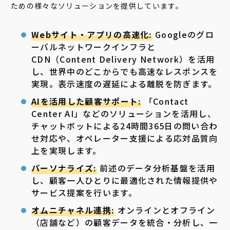
ための様々なソリューションを提供しています。
Webサイト・アプリの高速化:
Googleのグロ
ーバルネットワークインフラと
CDN（Content Delivery Network）を活用
し、世界中のどこからでも高速なレスポンスを
実現。表示速度の遅延による離脱を防ぎます。
AIを活用した顧客サポート:
「Contact
Center AI」などのソリューションを活用し、
チャットボットによる24時間365日の問い合わ
せ対応や、オペレーター支援による応対品質向
上を実現します。
パーソナライズ:
前述のデータ分析基盤を活用
し、顧客一人ひとりに最適化された情報提供や
サービス提案を行います。
オムニチャネル連携:
オンラインとオフライン
（店舗など）の顧客データを統合・分析し、一