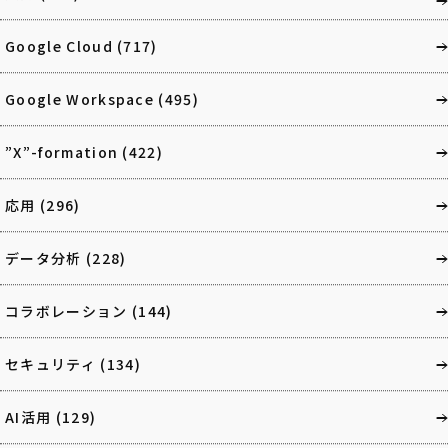
Google Cloud
(717)
Google Workspace
(495)
”X”-formation
(422)
応用
(296)
データ分析
(228)
コラボレーション
(144)
セキュリティ
(134)
AI活用
(129)