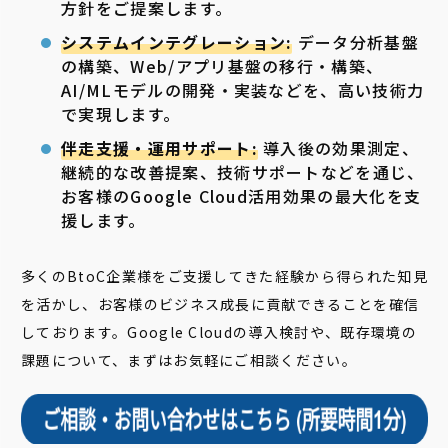
方針をご提案します。
システムインテグレーション:
データ分析基盤
の構築、Web/アプリ基盤の移行・構築、
AI/MLモデルの開発・実装などを、高い技術力
で実現します。
伴走支援・運用サポート:
導入後の効果測定、
継続的な改善提案、技術サポートなどを通じ、
お客様のGoogle Cloud活用効果の最大化を支
援します。
多くのBtoC企業様をご支援してきた経験から得られた知見
を活かし、お客様のビジネス成長に貢献できることを確信
しております。Google Cloudの導入検討や、既存環境の
課題について、まずはお気軽にご相談ください。