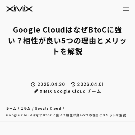
Google CloudはなぜBtoCに強
い？相性が良い5つの理由とメリッ
トを解説
2025.04.30
2026.04.01
XIMIX Google Cloud チーム
ホーム
コラム
Google Cloud
Google CloudはなぜBtoCに強い？相性が良い5つの理由とメリットを解説