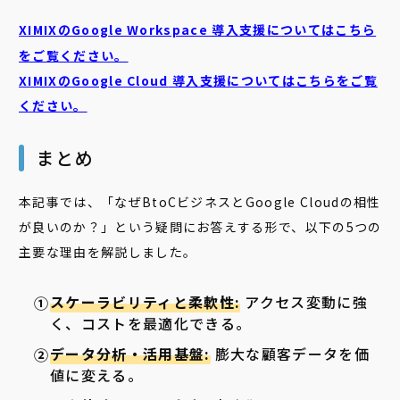
XIMIXのGoogle Workspace 導入支援についてはこちら
をご覧ください。
XIMIXのGoogle Cloud
導入支援についてはこちらをご覧
ください。
まとめ
本記事では、「なぜBtoCビジネスとGoogle Cloudの相性
が良いのか？」という疑問にお答えする形で、以下の5つの
主要な理由を解説しました。
スケーラビリティと柔軟性:
アクセス変動に強
く、コストを最適化できる。
データ分析・活用基盤:
膨大な顧客データを価
値に変える。