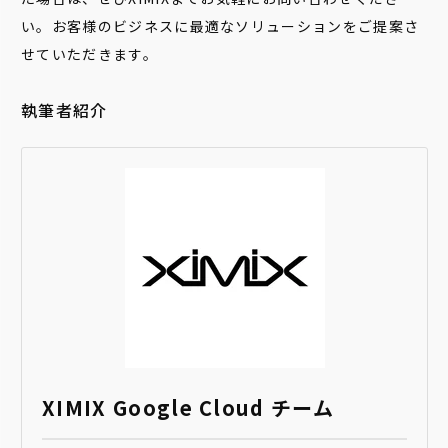
い。お客様のビジネスに最適なソリューションをご提案さ
せていただきます。
執筆者紹介
XIMIX Google Cloud チーム