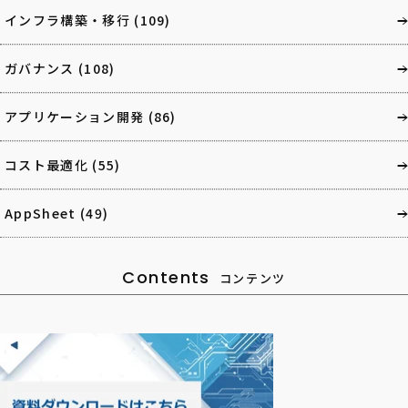
インフラ構築・移行
(109)
ガバナンス
(108)
アプリケーション開発
(86)
コスト最適化
(55)
AppSheet
(49)
Contents
コンテンツ