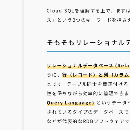
Cloud SQLを理解する上で、
ス」という2つのキーワードを押さ
そもそもリレーショナルデ
リレーショナルデータベース (Relatio
うに、
行（レコード）と列（カラム
とです。テーブル同士を関連付ける
性を保ちながら効率的に管理できま
Query Language)
というデータ
されているタイプのデータベースで
などが代表的なRDBソフトウェアで