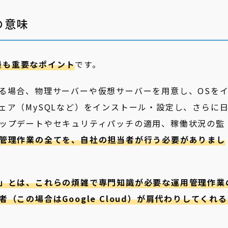
の意味
最も重要なポイント
です。
る場合、物理サーバーや仮想サーバーを用意し、OSを
ェア（MySQLなど）をインストール・設定し、さらに
ップデートやセキュリティパッチの適用、稼働状況の監
管理作業の全てを、自社の担当者が行う必要がありまし
」とは、これらの煩雑で専門知識が必要な運用管理作業
（この場合はGoogle Cloud）が肩代わりしてくれ