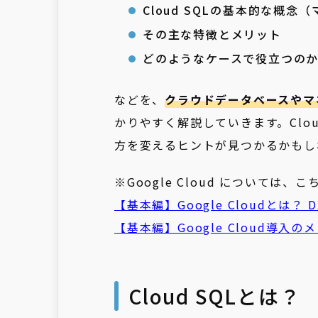
Cloud SQLの基本的な概
その主な特徴とメリット
どのようなケースで役立つの
などを、
クラウドデータベースやマ
かりやすく解説していきます。Clo
方を変えるヒントが見つかるかもし
※Google Cloud については、こ
【基本編】Google Cloudと
【基本編】Google Cloud導
Cloud SQLとは？