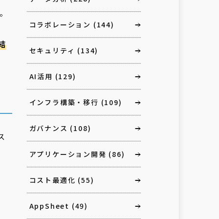
。
コラボレーション
(144)
、
結
セキュリティ
(134)
AI活用
(129)
インフラ構築・移行
(109)
ガバナンス
(108)
ス
アプリケーション開発
(86)
コスト最適化
(55)
AppSheet
(49)