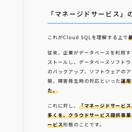
「マネージドサービス」
これがCloud SQLを理解する上で
従来、企業がデータベースを利用す
ストールし、データベースソフトウ
のバックアップ、ソフトウェアのア
視、障害発生時の対応といった
運用
た。
これに対し、
「マネージドサービス
多くを、クラウドサービス提供事業者
ービス
形態のことです。