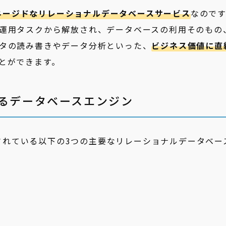
ネージドなリレーショナルデータベースサービス
なのです
運用タスクから解放され、データベースの利用そのもの
タの読み書きやデータ分析といった、
ビジネス価値に直
とができます。
トするデータベースエンジン
利用されている以下の3つの主要なリレーショナルデータベー