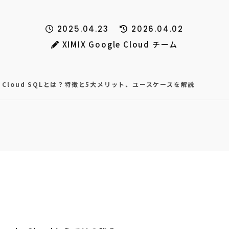
2025.04.23
2026.04.02
XIMIX Google Cloud チーム
Cloud SQLとは？特徴と5大メリット、ユースケースを解説