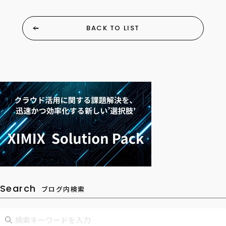
BACK TO LIST
Search
ブログ内検索