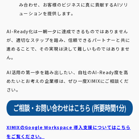
み合わせ、お客様のビジネスに真に貢献するAIソリ
ューションを提供します。
AI-Ready化は一朝一夕に達成できるものではありません
が、適切なステップを踏み、信頼できるパートナーと共に
進めることで、その実現は決して難しいものではありませ
ん。
AI活用の第一歩を踏み出したい、自社のAI-Ready度を高
めたいとお考えの企業様は、ぜひ一度XIMIXにご相談くだ
さい。
XIMIXのGoogle Workspace 導入支援についてはこちら
をご覧ください。