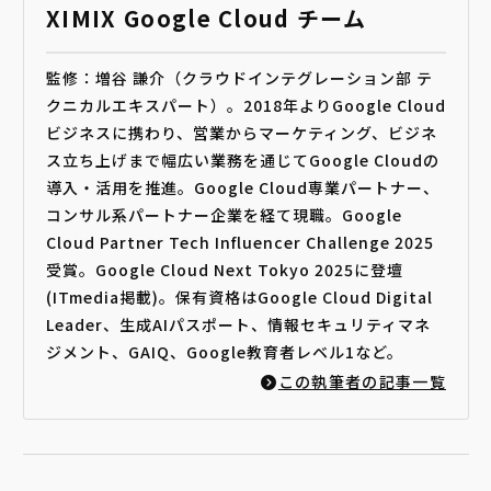
XIMIX Google Cloud チーム
監修：増谷 謙介（クラウドインテグレーション部 テ
クニカルエキスパート）。2018年よりGoogle Cloud
ビジネスに携わり、営業からマーケティング、ビジネ
ス立ち上げまで幅広い業務を通じてGoogle Cloudの
導入・活用を推進。Google Cloud専業パートナー、
コンサル系パートナー企業を経て現職。Google
Cloud Partner Tech Influencer Challenge 2025
受賞。Google Cloud Next Tokyo 2025に登壇
(ITmedia掲載)。保有資格はGoogle Cloud Digital
Leader、生成AIパスポート、情報セキュリティマネ
ジメント、GAIQ、Google教育者レベル1など。
この執筆者の記事一覧