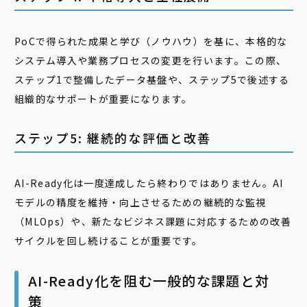
PoCで得られた成果と学び（ノウハウ）を基に、本格的な
システム導入や業務プロセスの変更を行います。この際、
ステップ1で整備したデータ基盤や、ステップ5で後述する
組織的なサポートが重要になります。
ステップ5: 継続的な評価と改善
AI-Ready化は一度達成したら終わりではありません。AI
モデルの精度を維持・向上させるための継続的な監視
（MLOps）や、新たなビジネス課題に対応するための改善
サイクルを回し続けることが重要です。
AI-Ready化を阻む一般的な課題と対
策