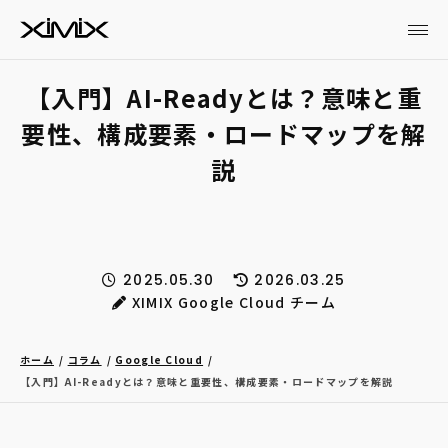
【入門】AI-Readyとは？意味と重
要性、構成要素・ロードマップを解
説
2025.05.30
2026.03.25
XIMIX Google Cloud チーム
ホーム
コラム
Google Cloud
【入門】AI-Readyとは？意味と重要性、構成要素・ロードマップを解説