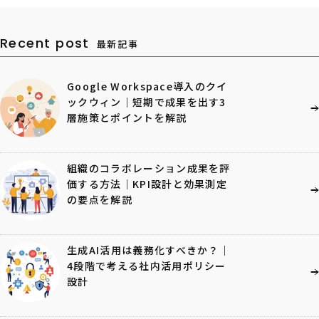
Recent post
最新記事
Google Workspace導入のクイ
ックウィン｜短期で成果を出す3
層施策とポイントを解説
組織のコラボレーション成果を評
価する方法｜KPI設計と効果測定
の要点を解説
生成AI活用は義務化すべきか？｜
4段階で考える社内活用ポリシー
設計