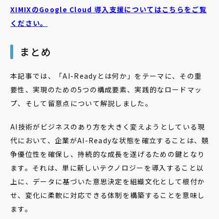
XIMIXのGoogle Cloud
導入支援についてはこちらをご覧
ください。
まとめ
本記事では、「AI-Readyとは何か」をテーマに、その重
要性、実現のための5つの構成要素、実践的なロードマッ
プ、そして留意点について解説しました。
AI技術がビジネスのあり方を大きく変えようとしている現
代において、企業がAI-Readyな状態を確立することは、競
争優位性を確保し、持続的な成長を遂げるための鍵となり
ます。それは、単に新しいテクノロジーを導入すること以
上に、データに基づいた意思決定を組織文化として根付か
せ、変化に柔軟に対応できる体制を構築することを意味し
ます。