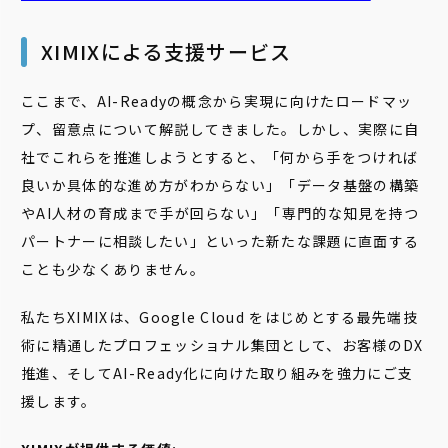
XIMIXによる支援サービス
ここまで、AI-Readyの概念から実現に向けたロードマッ
プ、留意点について解説してきました。しかし、実際に自
社でこれらを推進しようとすると、「何から手をつければ
良いか具体的な進め方がわからない」「データ基盤の構築
やAI人材の育成まで手が回らない」「専門的な知見を持つ
パートナーに相談したい」といった新たな課題に直面する
ことも少なくありません。
私たちXIMIXは、Google Cloud をはじめとする最先端技
術に精通したプロフェッショナル集団として、お客様のDX
推進、そしてAI-Ready化に向けた取り組みを強力にご支
援します。