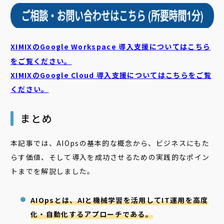
XIMIXのGoogle Workspace 導入支援についてはこちら
をご覧ください。
XIMIXのGoogle Cloud
導入支援についてはこちらをご覧
ください。
まとめ
本記事では、AIOpsの基本的な概念から、ビジネスにもた
らす価値、そして導入を成功させるための実践的なポイン
トまでを解説しました。
AIOpsとは、AIと機械学習を活用してIT運用を高度
化・自動化するアプローチである。