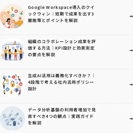
Google Workspace導入のクイ
ックウィン｜短期で成果を出す3
層施策とポイントを解説
組織のコラボレーション成果を評
価する方法｜KPI設計と効果測定
の要点を解説
生成AI活用は義務化すべきか？｜
4段階で考える社内活用ポリシー
設計
データ分析基盤の利用者増加で見
直すべき4つの観点｜実践ガイド
を解説