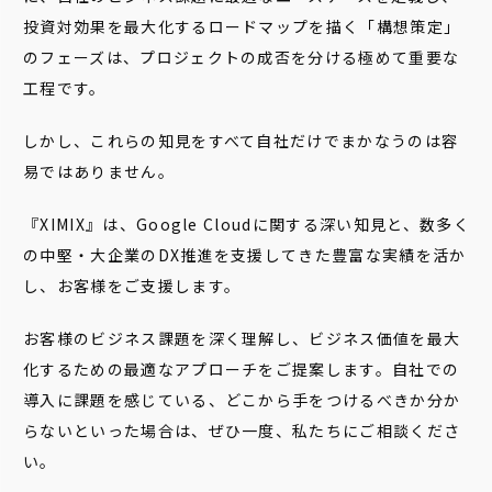
投資対効果を最大化するロードマップを描く「構想策定」
のフェーズは、プロジェクトの成否を分ける極めて重要な
工程です。
しかし、これらの知見をすべて自社だけでまかなうのは容
易ではありません。
『XIMIX』は、Google Cloudに関する深い知見と、数多く
の中堅・大企業のDX推進を支援してきた豊富な実績を活か
し、お客様をご支援します。
お客様のビジネス課題を深く理解し、ビジネス価値を最大
化するための最適なアプローチをご提案します。自社での
導入に課題を感じている、どこから手をつけるべきか分か
らないといった場合は、ぜひ一度、私たちにご相談くださ
い。