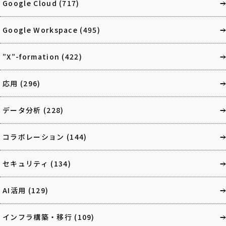
Google Cloud
(717)
Google Workspace
(495)
”X”-formation
(422)
応用
(296)
データ分析
(228)
コラボレーション
(144)
セキュリティ
(134)
AI活用
(129)
インフラ構築・移行
(109)