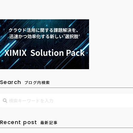
Search
ブログ内検索
Recent post
最新記事