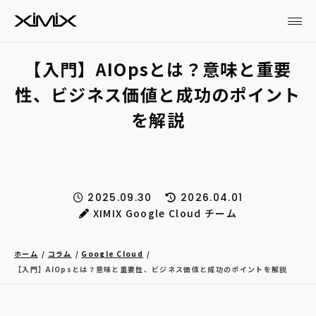
【入門】AIOpsとは？意味と重要
性、ビジネス価値と成功のポイント
を解説
2025.09.30
2026.04.01
XIMIX Google Cloud チーム
ホーム
コラム
Google Cloud
【入門】AIOpsとは？意味と重要性、ビジネス価値と成功のポイントを解説