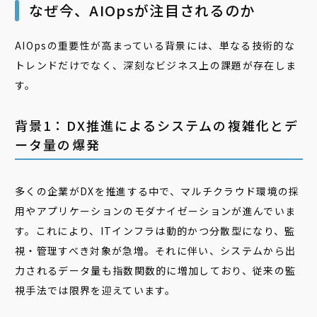
なぜ今、AIOpsが注目されるのか
AIOpsの重要性が高まっている背景には、単なる技術的な
トレンドだけでなく、深刻なビジネス上の課題が存在しま
す。
背景1：DX推進によるシステムの複雑化とデ
ータ量の爆発
多くの企業がDXを推進する中で、マルチクラウド環境の採
用やアプリケーションのモダナイゼーションが進んでいま
す。これにより、ITインフラは動的かつ分散型になり、監
視・管理すべき対象が急増。それに伴い、システムから出
力されるデータ量も指数関数的に増加しており、従来の監
視手法では限界を迎えています。