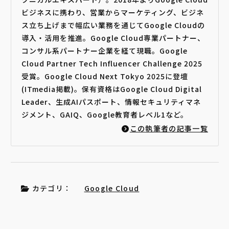
ビジネスに携わり、営業からマーケティング、ビジネ
ス立ち上げまで幅広い業務を通じてGoogle Cloudの
導入・活用を推進。Google Cloud専業パートナー、
コンサル系パートナー企業を経て現職。Google
Cloud Partner Tech Influencer Challenge 2025
受賞。Google Cloud Next Tokyo 2025に登壇
(ITmedia掲載)。保有資格はGoogle Cloud Digital
Leader、生成AIパスポート、情報セキュリティマネ
ジメント、GAIQ、Google教育者レベル1など。
この執筆者の記事一覧
カテゴリ：
Google Cloud