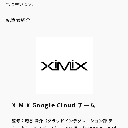
れば幸いです。
執筆者紹介
XIMIX Google Cloud チーム
監修：増谷 謙介（クラウドインテグレーション部 テ
クニカルエキスパート）。2018年よりGoogle Cloud