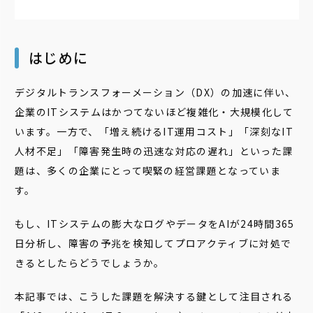
はじめに
デジタルトランスフォーメーション（DX）の加速に伴い、
企業のITシステムはかつてないほど複雑化・大規模化して
います。一方で、「増え続けるIT運用コスト」「深刻なIT
人材不足」「障害発生時の迅速な対応の遅れ」といった課
題は、多くの企業にとって喫緊の経営課題となっていま
す。
もし、ITシステムの膨大なログやデータをAIが24時間365
日分析し、障害の予兆を検知してプロアクティブに対処で
きるとしたらどうでしょうか。
本記事では、こうした課題を解決する鍵として注目される