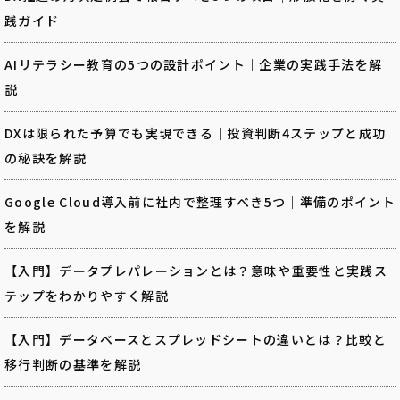
践ガイド
AIリテラシー教育の5つの設計ポイント｜企業の実践手法を解
説
DXは限られた予算でも実現できる｜投資判断4ステップと成功
の秘訣を解説
Google Cloud導入前に社内で整理すべき5つ｜準備のポイント
を解説
【入門】データプレパレーションとは？意味や重要性と実践ス
テップをわかりやすく解説
【入門】データベースとスプレッドシートの違いとは？比較と
移行判断の基準を解説