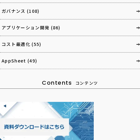
ガバナンス
(108)
アプリケーション開発
(86)
コスト最適化
(55)
AppSheet
(49)
Contents
コンテンツ