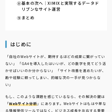
基本の次へ｜XIMIXと実現するデータド
リブンなサイト運営
まとめ
はじめに
「自社のWebサイトが、期待するほどの成果に繋がってい
ない」 「GA4を導入したはいいが、どの数字を見てどう活
かせばいいのか分からない」 「サイト改善を進めたいが、
勘や経験に頼ってしまい、的確な次の一手が見つからな
い」
もし、このような課題を感じているなら、その解決の鍵は
「
Webサイト分析
」にあります。Webサイトはもはや単な
る情報発信ツールではなく、ビジネス成長を左右する重要