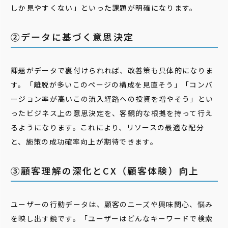
しか見やすくない」といった課題が明確になります。
②データに基づく意思決定
課題がデータで裏付けられれば、改善策も具体的になりま
す。「離脱が多いこのページの構成を見直そう」「コンバ
ージョン率が高いこの流入経路への投資を増やそう」とい
ったビジネス上の意思決定を、客観的な根拠を持って行え
るようになります。これにより、リソースの最適な配分
と、施策の成功確率向上が期待できます。
③顧客理解の深化とCX（顧客体験）向上
ユーザーの行動データは、顧客のニーズや興味関心、悩み
を映し出す鏡です。「ユーザーはどんなキーワードで検索