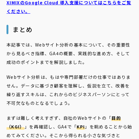
XIMIXのGoogle Cloud
導入支援についてはこちらをご覧
ください。
まとめ
本記事では、Webサイト分析の基本について、その重要性
から見るべき指標、GA4の概要、実践的な進め方、そして
成功のポイントまでを解説しました。
Webサイト分析は、もはや専門部署だけの仕事ではありま
せん。データに基づき顧客を理解し、仮説を立て、改善を
繰り返すスキルは、これからのビジネスパーソンにとって
不可欠なものとなるでしょう。
まずは難しく考えすぎず、自社のWebサイトの「
目的
（KGI）
」を再確認し、GA4で「
KPI
」を眺めることから始
めてみてください。そこから得られる小さな気づきと