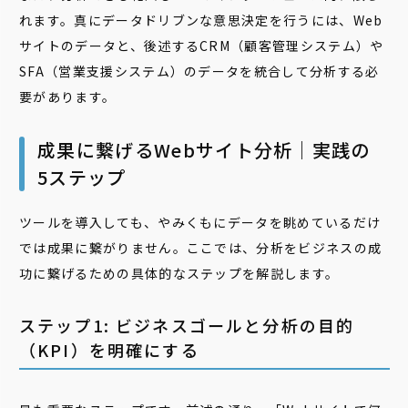
れます。真にデータドリブンな意思決定を行うには、Web
サイトのデータと、後述するCRM（顧客管理システム）や
SFA（営業支援システム）のデータを統合して分析する必
要があります。
成果に繋げるWebサイト分析｜実践の
5ステップ
ツールを導入しても、やみくもにデータを眺めているだけ
では成果に繋がりません。ここでは、分析をビジネスの成
功に繋げるための具体的なステップを解説します。
ステップ1: ビジネスゴールと分析の目的
（KPI）を明確にする