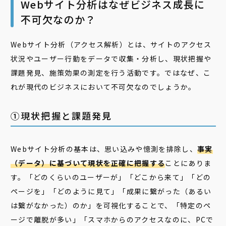
Webサイト分析はなぜビジネス成長に
不可欠なのか？
Webサイト分析（アクセス解析）とは、サイトのアクセス
状況やユーザー行動をデータで収集・分析し、現状把握や
課題発見、施策効果の測定を行う活動です。ではなぜ、こ
れが現代のビジネスにおいて不可欠なのでしょうか。
①現状把握と課題発見
Webサイト分析の基本は、思い込みや憶測を排除し、
事実
（データ）に基づいて現状を正確に把握する
ことにありま
す。「どのくらいのユーザーが」「どこから来て」「どの
ページを」「どのように見て」「成果に繋がった（あるい
は繋がなかった）のか」を可視化することで、「特定のペ
ージで離脱が多い」「スマホからのアクセスなのに、PCで