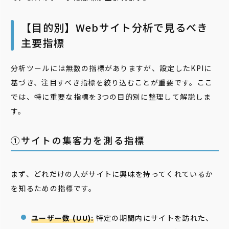
【目的別】Webサイト分析で見るべき
主要指標
分析ツールには無数の指標がありますが、設定したKPIに
基づき、注目すべき指標を絞り込むことが重要です。ここ
では、特に重要な指標を3つの目的別に整理して解説しま
す。
①サイトの集客力を測る指標
まず、どれだけの人がサイトに興味を持ってくれているか
を知るための指標です。
ユーザー数 (UU):
特定の期間内にサイトを訪れた、