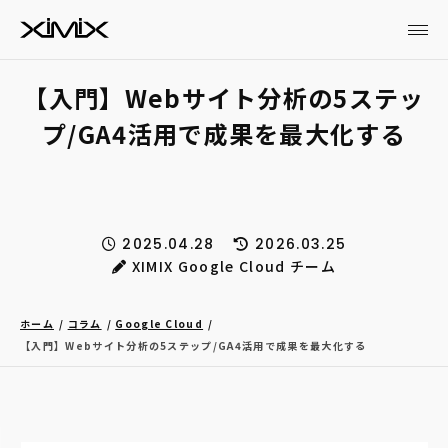
【入門】Webサイト分析の5ステッ
プ/GA4活用で成果を最大化する
2025.04.28
2026.03.25
XIMIX Google Cloud チーム
ホーム
コラム
Google Cloud
【入門】Webサイト分析の5ステップ/GA4活用で成果を最大化する