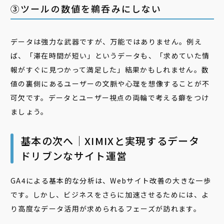
③ツールの数値を鵜呑みにしない
データは強力な武器ですが、万能ではありません。例え
ば、「滞在時間が短い」というデータも、「求めていた情
報がすぐに見つかって満足した」結果かもしれません。数
値の裏側にあるユーザーの文脈や心理を想像することが不
可欠です。データとユーザー視点の両輪で考える癖をつけ
ましょう。
基本の次へ｜XIMIXと実現するデータ
ドリブンなサイト運営
GA4による基本的な分析は、Webサイト改善の大きな一歩
です。しかし、ビジネスをさらに加速させるためには、よ
り高度なデータ活用が求められるフェーズが訪れます。