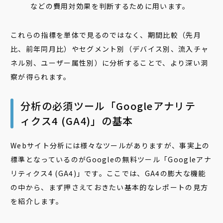
などの費用対効果を判断するために用います。
これらの指標を単体で見るのではなく、期間比較（先月
比、前年同月比）やセグメント別（デバイス別、流入チャ
ネル別、ユーザー属性別）に分析することで、より深い洞
察が得られます。
分析の必須ツール「Googleアナリテ
ィクス4 (GA4)」の基本
Webサイト分析には様々なツールがありますが、事実上の
標準となっているのがGoogleの無料ツール「Googleアナ
リティクス4 (GA4)」です。ここでは、GA4の膨大な機能
の中から、まず押さえておきたい基本的なレポートの見方
を紹介します。