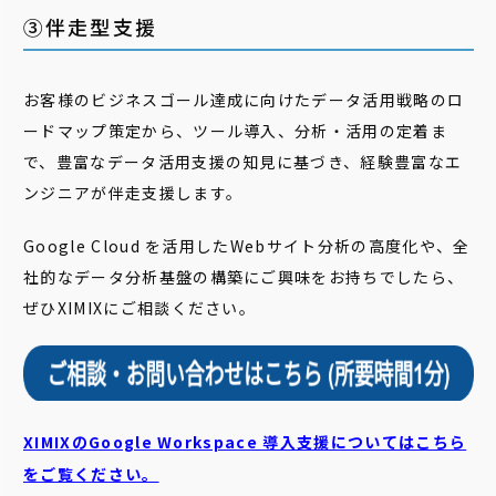
③伴走型支援
お客様のビジネスゴール達成に向けたデータ活用戦略のロ
ードマップ策定から、ツール導入、分析・活用の定着ま
で、豊富なデータ活用支援の知見に基づき、経験豊富なエ
ンジニアが伴走支援します。
Google Cloud を活用したWebサイト分析の高度化や、全
社的なデータ分析基盤の構築にご興味をお持ちでしたら、
ぜひXIMIXにご相談ください。
XIMIXのGoogle Workspace 導入支援についてはこちら
をご覧ください。