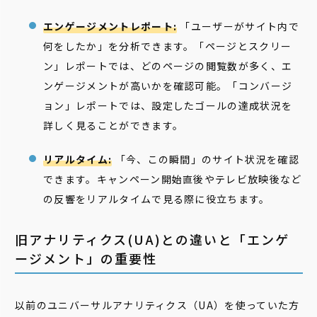
エンゲージメントレポート:
「ユーザーがサイト内で
何をしたか」を分析できます。「ページとスクリー
ン」レポートでは、どのページの閲覧数が多く、エ
ンゲージメントが高いかを確認可能。「コンバージ
ョン」レポートでは、設定したゴールの達成状況を
詳しく見ることができます。
リアルタイム:
「今、この瞬間」のサイト状況を確認
できます。キャンペーン開始直後やテレビ放映後など
の反響をリアルタイムで見る際に役立ちます。
旧アナリティクス(UA)との違いと「エンゲ
ージメント」の重要性
以前のユニバーサルアナリティクス（UA）を使っていた方