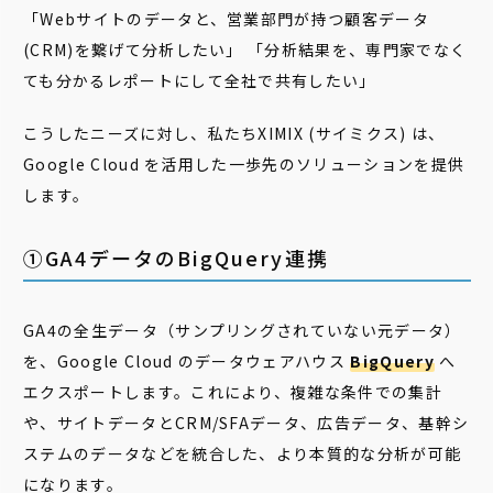
「Webサイトのデータと、営業部門が持つ顧客データ
(CRM)を繋げて分析したい」 「分析結果を、専門家でなく
ても分かるレポートにして全社で共有したい」
こうしたニーズに対し、私たちXIMIX (サイミクス) は、
Google Cloud を活用した一歩先のソリューションを提供
します。
①GA4データのBigQuery連携
GA4の全生データ（サンプリングされていない元データ）
を、Google Cloud のデータウェアハウス
BigQuery
へ
エクスポートします。これにより、複雑な条件での集計
や、サイトデータとCRM/SFAデータ、広告データ、基幹シ
ステムのデータなどを統合した、より本質的な分析が可能
になります。