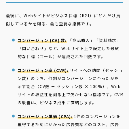
最後に、Webサイトがビジネス目標（KGI）にどれだけ貢
献しているかを測る、最も重要な指標です。
コンバージョン (CV) 数:
「商品購入」「資料請求」
「問い合わせ」など、Webサイト上で設定した最終
的な目標（ゴール）が達成された回数です。
コンバージョン率 (CVR):
サイトへの訪問（セッショ
ン数）のうち、何割がコンバージョンに至ったかを
示す割合（CV数 ÷ セッション数 × 100%）。Web
サイトの収益性を測る上で欠かせない指標です。CVR
の改善は、ビジネス成果に直結します。
コンバージョン単価 (CPA):
1件のコンバージョンを
獲得するためにかかった広告費などのコスト。広告