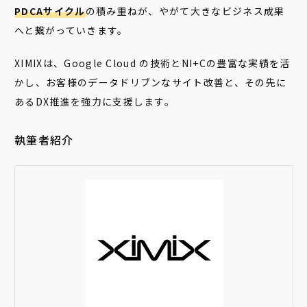
PDCAサイクル
の積み重ねが、やがて大きなビジネス成果
へと繋がっていきます。
XIMIXは、Google Cloud の技術とNI+Cの豊富な実績を活
かし、お客様のデータドリブンなサイト改善と、その先に
あるDX推進を強力に支援します。
執筆者紹介