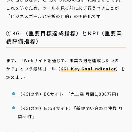
これを防ぐため、ツールを見る前に必ず行うべきことが
「ビジネスゴールと分析の目的」の明確化です。
①KGI（重要目標達成指標）とKPI（重要業
績評価指標）
まず、「Webサイトを通じて、事業の何を達成したいの
か？」という最終ゴール（
KGI: Key Goal Indicator
）を
定めます。
（KGIの例）ECサイト: 「売上高 月間1,000万円」
（KGIの例）BtoBサイト: 「新規問い合わせ件数 月
間50件」