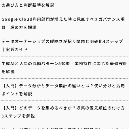
の選び方と判断基準を解説
Google Cloud利用部門が増えた時に見直すべきガバナンス項
目｜進め方を解説
データオーナーシップの曖昧さが招く問題と明確化4ステップ
｜実践ガイド
生成AIと人間の協働パターン5類型｜業務特性に応じた最適設計
を解説
【入門】データ分析とデータ集計の違いとは？使い分けと活用
ポイントを解説
【入門】どのデータを集めるべきか？収集の優先順位の付け方
3ステップを解説