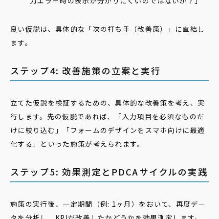
力エラー時の表示が分かりにくいのではないか？」
良い仮説は、具体的な「次の打ち手（改善策）」に直結し
ます。
ステップ4: 改善施策の立案と実行
立てた仮説を検証するための、具体的な改善策を考え、実
行します。先の仮説であれば、「入力項目を必須なものだ
けに絞り込む」「フォームのデザインをスマホ向けに最適
化する」といった施策が考えられます。
ステップ5: 効果測定とPDCAサイクルの実践
施策の実行後、一定期間（例: 1ヶ月）をおいて、再度デー
タを分析し、KPIが改善したかどうかを効果測定します。