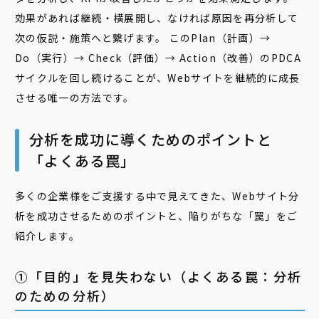
効果があれば継続・横展開し、なければ原因を再分析して
次の仮説・施策へと繋げます。 このPlan（計画）→
Do（実行）→ Check（評価）→ Action（改善）のPDCA
サイクルを回し続けることが、Webサイトを継続的に成長
させる唯一の方法です。
分析を成功に導くためのポイントと
「よくある罠」
多くの企業様をご支援する中で見えてきた、Webサイト分
析を成功させるためのポイントと、陥りがちな「罠」をご
紹介します。
①「目的」を見失わない（よくある罠：分析
のための分析）