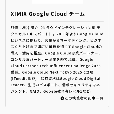
XIMIX Google Cloud チーム
監修：増谷 謙介（クラウドインテグレーション部 テ
クニカルエキスパート）。2018年よりGoogle Cloud
ビジネスに携わり、営業からマーケティング、ビジネ
ス立ち上げまで幅広い業務を通じてGoogle Cloudの
導入・活用を推進。Google Cloud専業パートナー、
コンサル系パートナー企業を経て現職。Google
Cloud Partner Tech Influencer Challenge 2025
受賞。Google Cloud Next Tokyo 2025に登壇
(ITmedia掲載)。保有資格はGoogle Cloud Digital
Leader、生成AIパスポート、情報セキュリティマネ
ジメント、GAIQ、Google教育者レベル1など。
この執筆者の記事一覧