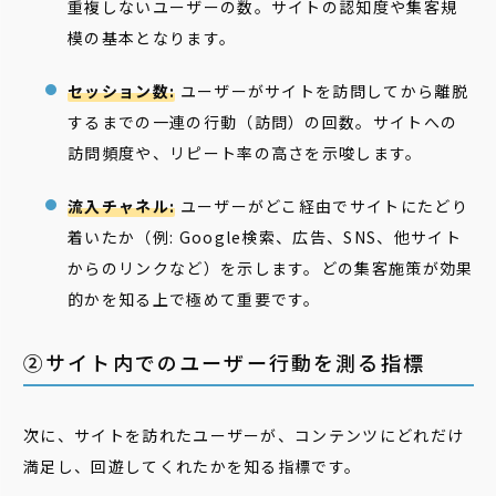
重複しないユーザーの数。サイトの認知度や集客規
模の基本となります。
セッション数:
ユーザーがサイトを訪問してから離脱
するまでの一連の行動（訪問）の回数。サイトへの
訪問頻度や、リピート率の高さを示唆します。
流入チャネル:
ユーザーがどこ経由でサイトにたどり
着いたか（例: Google検索、広告、SNS、他サイト
からのリンクなど）を示します。どの集客施策が効果
的かを知る上で極めて重要です。
②サイト内でのユーザー行動を測る指標
次に、サイトを訪れたユーザーが、コンテンツにどれだけ
満足し、回遊してくれたかを知る指標です。