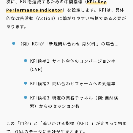
次に、KGIを達成するための中間指標（
KPI: Key
Performance Indicator
）を設定します。KPIは、具体
的な改善活動（Action）に繋がりやすい指標である必要が
あります。
（例）KGIが「新規問い合わせ 月50件」の場合...
KPI候補1: サイト全体のコンバージョン率
(CVR)
KPI候補2: 問い合わせフォームへの到達率
KPI候補3: 特定の集客チャネル（例: 自然検
索）からのセッション数
この「目的」と「追いかける指標（KPI）」が定まって初め
て、GA4のデータに意味が生まれます。