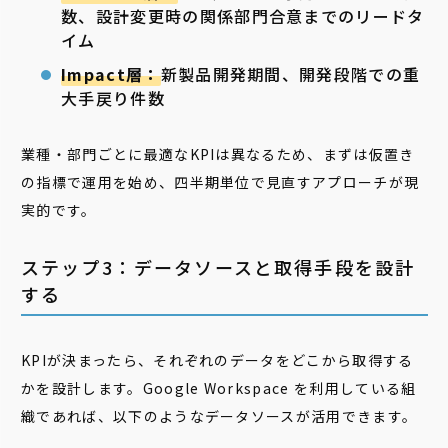
数、設計変更時の関係部門合意までのリードタ
イム
Impact層：
新製品開発期間、開発段階での重
大手戻り件数
業種・部門ごとに最適なKPIは異なるため、まずは仮置き
の指標で運用を始め、四半期単位で見直すアプローチが現
実的です。
ステップ3：データソースと取得手段を設計
する
KPIが決まったら、それぞれのデータをどこから取得する
かを設計します。Google Workspace を利用している組
織であれば、以下のようなデータソースが活用できます。