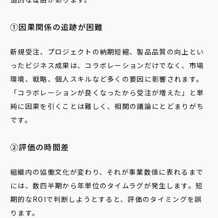
➀因果関係の追跡が困難
新規受注、プロジェクトの納期短縮、製品品質の向上とい
ったビジネス成果は、コラボレーションだけでなく、市場
環境、戦略、個人スキルなど多くの要因に影響されます。
「コラボレーションが良くなったから受注が増えた」と単
純に因果を引くことは難しく、相関の議論にとどまりがち
です。
②評価の時間差
組織内の協働文化が変わり、それが事業数値に表れるまで
には、数四半期から年単位のタイムラグが発生します。短
期的なROIで判断しようとすると、評価のタイミングを誤
ります。