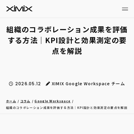
組織のコラボレーション成果を評価
する方法｜KPI設計と効果測定の要
点を解説
XIMIX Google Workspace チーム
2026.05.12
ホーム
コラム
Google Workspace
組織のコラボレーション成果を評価する方法｜KPI設計と効果測定の要点を解説