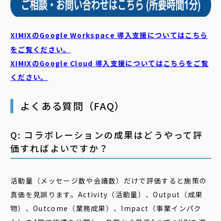
XIMIXのGoogle Workspace 導入支援についてはこちら
をご覧ください。
XIMIXのGoogle Cloud
導入支援についてはこちらをご覧
ください。
よくある質問（FAQ）
Q: コラボレーションの成果はどうやって評
価すればよいですか？
活動量（メッセージ数や会議数）だけで評価すると施策の
真価を見誤ります。Activity（活動量）、Output（成果
物）、Outcome（業務成果）、Impact（事業インパク