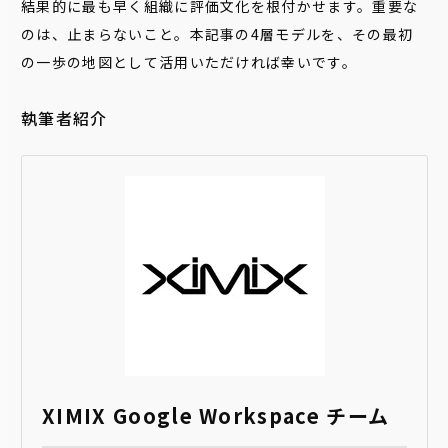
結果的に最も早く組織に評価文化を根付かせます。重要な
のは、止まらないこと。本記事の4層モデルを、その最初
の一歩の地図として活用いただければ幸いです。
執筆者紹介
XIMIX Google Workspace チーム