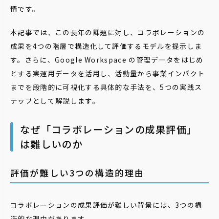
情です。
本記事では、この長年の課題に対し、コラボレーションの
成果を4つの階層で構造化して評価するモデルを提示しま
す。さらに、Google Workspace の管理データをはじめ
とする実運用データを活用し、活動量から事業インパクト
までを段階的に可視化する具体的な手法を、5つの実践ス
テップとして解説します。
なぜ「コラボレーションの成果評価」
は難しいのか
評価が難しい3つの構造的理由
コラボレーションの成果評価が難しい背景には、3つの構
造的な理由があります。