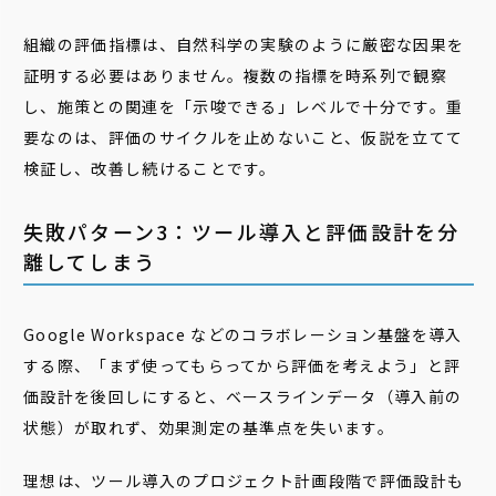
組織の評価指標は、自然科学の実験のように厳密な因果を
証明する必要はありません。複数の指標を時系列で観察
し、施策との関連を「示唆できる」レベルで十分です。重
要なのは、評価のサイクルを止めないこと、仮説を立てて
検証し、改善し続けることです。
失敗パターン3：ツール導入と評価設計を分
離してしまう
Google Workspace などのコラボレーション基盤を導入
する際、「まず使ってもらってから評価を考えよう」と評
価設計を後回しにすると、ベースラインデータ（導入前の
状態）が取れず、効果測定の基準点を失います。
理想は、ツール導入のプロジェクト計画段階で評価設計も