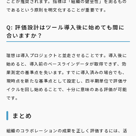
ことが推奨されます。指標は「組織の健全性」を測るもの
であるという原則を明文化することが重要です。
Q: 評価設計はツール導入後に始めても間に
合いますか？
理想は導入プロジェクトと並走させることです。導入後に
始めると、導入前のベースラインデータが取得できず、効
果測定の基準点を失います。すでに導入済みの場合でも、
現時点を新たな基準点として設定し、四半期単位で評価サ
イクルを回し始めることで、十分に意味のある評価が可能
です。
まとめ
組織のコラボレーションの成果を正しく評価するには、活