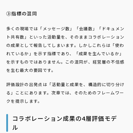
③指標の混同
多くの現場では「メッセージ数」「会議数」「ドキュメン
ト共有数」といった活動量を、そのままコラボレーション
の成果として報告してしまいます。しかしこれらは「使わ
れているか」を示す指標であり、「成果を生んでいるか」
を示すものではありません。この混同が、経営層の不信感
を生む最大の要因です。
評価設計の出発点は「活動量と成果を、構造的に切り分け
る」ことにあります。次章では、そのためのフレームワー
クを提示します。
コラボレーション成果の4層評価モデ
ル