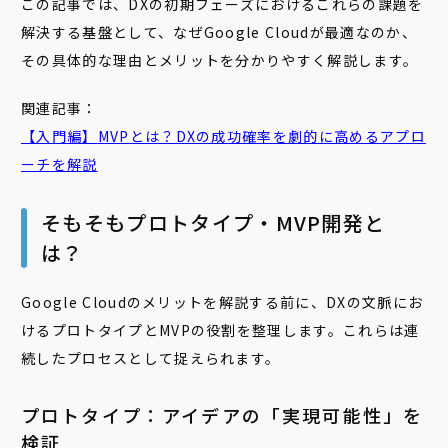
この記事では、DXの初期フェーズにおけるこれらの課題を
解決する基盤として、なぜGoogle Cloudが最適なのか、
その具体的な理由とメリットを分かりやすく解説します。
関連記事：
【入門編】
MVP
とは？DXの成功確率を劇的に高めるアプロ
ーチを解説
そもそもプロトタイプ・MVP開発と
は？
Google Cloudのメリットを解説する前に、DXの文脈にお
けるプロトタイプとMVPの役割を整理します。これらは連
続したプロセスとして捉えられます。
プロトタイプ：アイデアの「実現可能性」を
検証