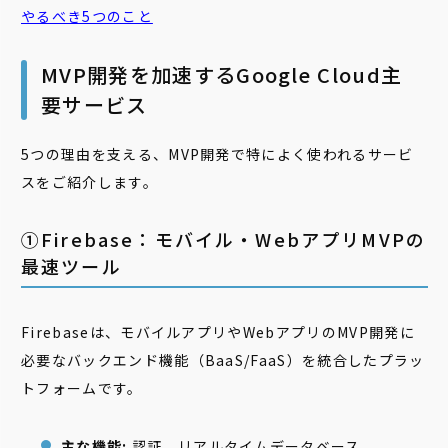
やるべき5つのこと
MVP開発を加速するGoogle Cloud主
要サービス
5つの理由を支える、MVP開発で特によく使われるサービ
スをご紹介します。
①Firebase：モバイル・WebアプリMVPの
最速ツール
Firebaseは、モバイルアプリやWebアプリのMVP開発に
必要なバックエンド機能（BaaS/FaaS）を統合したプラッ
トフォームです。
主な機能:
認証、リアルタイムデータベース