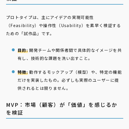
プロトタイプは、主にアイデアの実現可能性
（Feasibility）や操作性（Usability）を素早く検証する
ための「試作品」です。
目的:
開発チームや関係者間で具体的なイメージを共
有し、技術的な課題を洗い出すこと。
特徴:
動作するモックアップ（模型）や、特定の機能
だけを実装したもの。必ずしも実際のユーザーに提
供されるとは限りません。
MVP：市場（顧客）が「価値」を感じるか
を検証