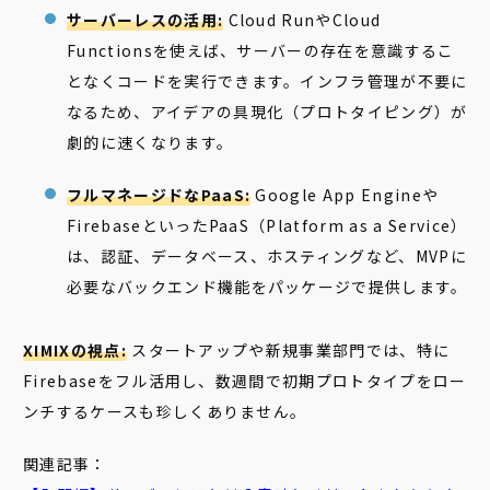
サーバーレスの活用:
Cloud RunやCloud
Functionsを使えば、サーバーの存在を意識するこ
となくコードを実行できます。インフラ管理が不要に
なるため、アイデアの具現化（プロトタイピング）が
劇的に速くなります。
フルマネージドなPaaS:
Google App Engineや
FirebaseといったPaaS（Platform as a Service）
は、認証、データベース、ホスティングなど、MVPに
必要なバックエンド機能をパッケージで提供します。
XIMIXの視点:
スタートアップや新規事業部門では、特に
Firebaseをフル活用し、数週間で初期プロトタイプをロー
ンチするケースも珍しくありません。
関連記事：