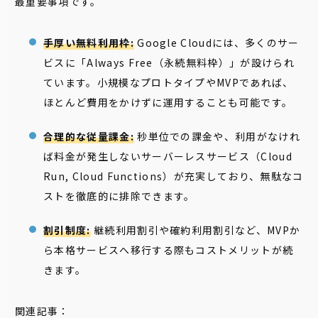
最重要事項です。
手厚い無料利用枠:
Google Cloudには、多くのサー
ビスに「Always Free（永続無料枠）」が設けられ
ています。小規模なプロトタイプやMVPであれば、
ほとんど費用をかけずに運用することも可能です。
合理的な従量課金:
秒単位での課金や、利用がなけれ
ば料金が発生しないサーバーレスサービス（Cloud
Run, Cloud Functions）が充実しており、無駄なコ
ストを徹底的に排除できます。
割引制度:
継続利用割引や確約利用割引など、MVPか
ら本格サービスへ移行する際もコストメリットが続
きます。
関連記事：