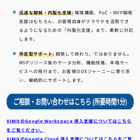
迅速な開発・内製化支援:
環境構築、PoC・MVP開発
支援はもちろん、お客様自身がクラウドを活用でき
るようになるための「内製化支援」まで、柔軟に対応
します。
伴走型サポート:
開発して終わり、ではありません。
MVPリリース後のデータ分析、機能改善、本格サー
ビスへの移行まで、お客様のDXジャーニーに寄り添
い、継続的にサポートします。
XIMIXのGoogle Workspace 導入支援についてはこちら
をご覧ください。
XIMIXのGoogle Cloud
導入支援についてはこちらをご覧