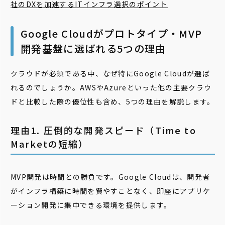
社のDXを加速するITインフラ選択のポイント
Google Cloudがプロトタイプ・MVP
開発基盤に選ばれる5つの理由
クラウドが必須である中、なぜ特にGoogle Cloudが選ば
れるのでしょうか。AWSやAzureといった他の主要クラウ
ドと比較した際の優位性も含め、5つの理由を解説します。
理由1. 圧倒的な開発スピード（Time to
Marketの短縮）
MVP開発は時間との勝負です。Google Cloudは、開発者
がインフラ構築に時間を費やすことなく、即座にアプリケ
ーション開発に集中できる環境を提供します。