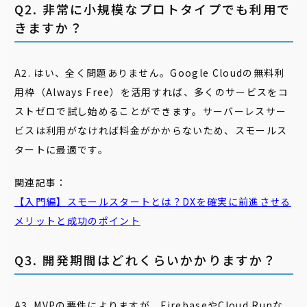
Q2. 非常に小規模なプロトタイプでも利用で
きますか？
A2. はい、全く問題ありません。Google Cloudの無料利
用枠（Always Free）を活用すれば、多くのサービスをコ
ストゼロで試し始めることができます。サーバーレスサー
ビスは利用がなければ料金がかからないため、スモールス
タートに最適です。
関連記事：
【入門編】
スモール
スタート
とは？DXを確実に前進させる
メリットと成功のポイント
Q3. 開発期間はどれくらいかかりますか？
A3. MVPの要件によりますが、FirebaseやCloud Runな