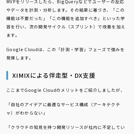
MVPをリリースしたら、BigQueryなどでユーザーの反応
やデータを計測・分析します。その結果に基づき、「この
機能は不要だった」「この機能を追加すべき」といった学
習を行い、次の開発サイクル（スプリント）で改善を加え
ます。
Google Cloudは、この「計測・学習」フェーズで強みを
発揮します。
XIMIXによる伴走型・DX支援
ここまでGoogle Cloudのメリットをご紹介しましたが、
「自社のアイデアに最適なサービス構成（アーキテクチ
ャ）がわからない」
「クラウドの知見を持つ開発リソースが社内に不足してい