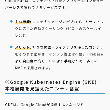
Cloud Runは、コンテナ化されたアプリケーションをサー
バーレスで実行できるサービスです。
主な機能:
コンテナイメージのデプロイ、トラフィッ
クに応じた自動スケーリング（ゼロへのスケールイ
ン含む）
メリット:
好きな言語・ライブラリを使ったコンテナ
をそのまま動かせ、インフラ管理は不要。Firebase
より自由度が高く、GKEより手軽なため、多くの
MVPで採用されます。
③Google Kubernetes Engine (GKE)：
本格展開を見据えたコンテナ基盤
GKEは、Google Cloudが提供するマネージド