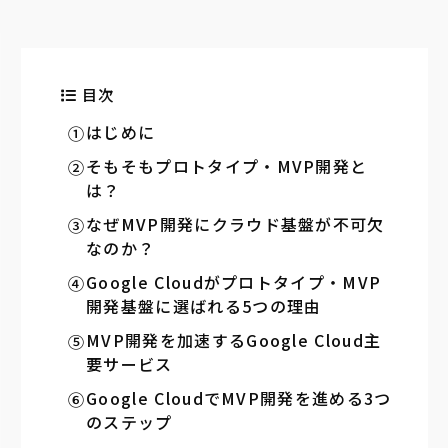
目次
はじめに
そもそもプロトタイプ・MVP開発と
は？
なぜMVP開発にクラウド基盤が不可欠
なのか？
Google Cloudがプロトタイプ・MVP
開発基盤に選ばれる5つの理由
MVP開発を加速するGoogle Cloud主
要サービス
Google CloudでMVP開発を進める3つ
のステップ