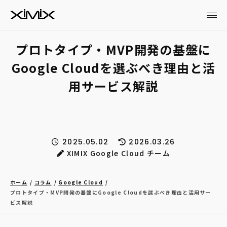
プロトタイプ・MVP開発の基盤に
Google Cloudを選ぶべき理由と活
用サービス解説
2025.05.02
2026.03.26
XIMIX Google Cloud チーム
ホーム
コラム
Google Cloud
プロトタイプ・MVP開発の基盤にGoogle Cloudを選ぶべき理由と活用サー
ビス解説