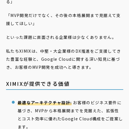
る」
「MVP開発だけでなく、その後の本格展開まで見据えて支
援してほしい」
といった課題に直面される企業様は少なくありません。
私たちXIMIXは、中堅・大企業様のDX推進をご支援してき
た豊富な経験と、Google Cloudに関する深い知見に基づ
き、お客様のMVP開発を成功へと導きます。
XIMIXが提供できる価値
最適なアーキテクチャ設計:
お客様のビジネス要件に
基づき、MVPから本格展開までを見据えた、拡張性
とコスト効率に優れたGoogle Cloud構成をご提案し
ます。