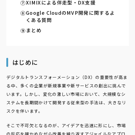
XIMIXによる伴走型・DX支援
Google CloudのMVP開発に関するよ
くある質問
まとめ
はじめに
デジタルトランスフォーメーション（DX）の重要性が高ま
る中、多くの企業が新規事業や新サービスの創出に挑んで
います。しかし、変化の激しい市場において、大規模なシ
ステムを長期間かけて開発する従来型の手法は、大きなリ
スクを伴います。
そこで不可欠となるのが、アイデアを迅速に形にし、市場
の反応を確かめながら改善を繰り返すアジャイルなアプロ