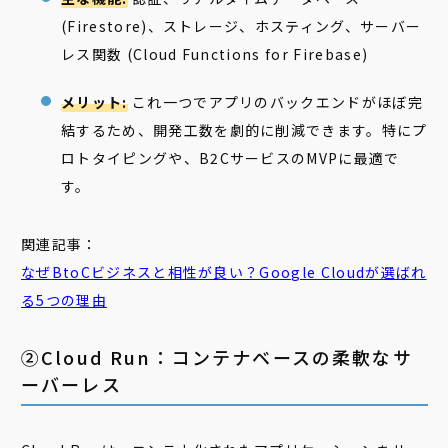
(Firestore)、ストレージ、ホスティング、サーバー
レス関数 (Cloud Functions for Firebase)
メリット:
これ一つでアプリのバックエンドがほぼ完
結するため、開発工数を劇的に削減できます。特にプ
ロトタイピングや、B2CサービスのMVPに最適で
す。
関連記事：
なぜ
BtoC
ビジネスと相性が良い？Google Cloudが選ばれ
る5つの理由
②Cloud Run：コンテナベースの柔軟なサ
ーバーレス