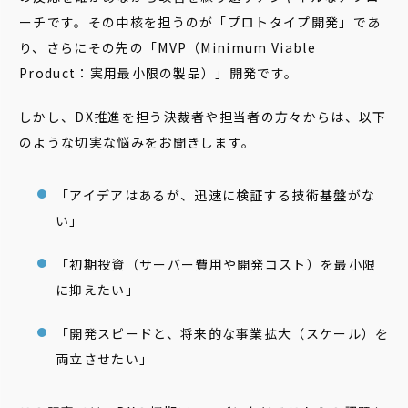
ーチです。その中核を担うのが「プロトタイプ開発」であ
り、さらにその先の「MVP（Minimum Viable
Product：実用最小限の製品）」開発です。
しかし、DX推進を担う決裁者や担当者の方々からは、以下
のような切実な悩みをお聞きします。
「アイデアはあるが、迅速に検証する技術基盤がな
い」
「初期投資（サーバー費用や開発コスト）を最小限
に抑えたい」
「開発スピードと、将来的な事業拡大（スケール）を
両立させたい」