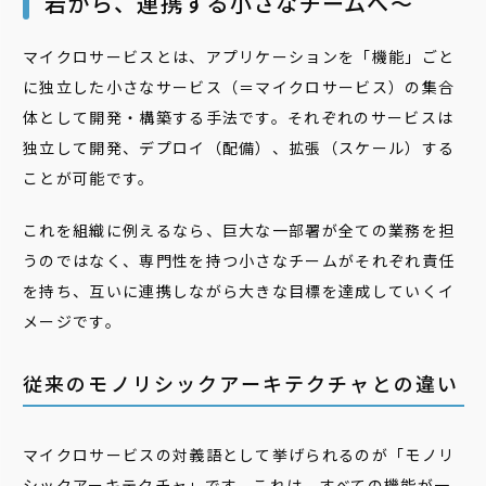
岩から、連携する小さなチームへ〜
マイクロサービスとは、アプリケーションを「機能」ごと
に独立した小さなサービス（＝マイクロサービス）の集合
体として開発・構築する手法です。それぞれのサービスは
独立して開発、デプロイ（配備）、拡張（スケール）する
ことが可能です。
これを組織に例えるなら、巨大な一部署が全ての業務を担
うのではなく、専門性を持つ小さなチームがそれぞれ責任
を持ち、互いに連携しながら大きな目標を達成していくイ
メージです。
従来のモノリシックアーキテクチャとの違い
マイクロサービスの対義語として挙げられるのが「モノリ
シックアーキテクチャ」です。これは、すべての機能が一