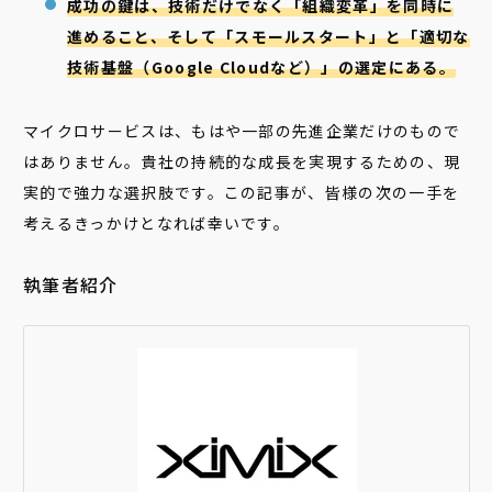
成功の鍵は、技術だけでなく「組織変革」を同時に
進めること、そして「スモールスタート」と「適切な
技術基盤（Google Cloudなど）」の選定にある。
マイクロサービスは、もはや一部の先進企業だけのもので
はありません。貴社の持続的な成長を実現するための、現
実的で強力な選択肢です。この記事が、皆様の次の一手を
考えるきっかけとなれば幸いです。
執筆者紹介