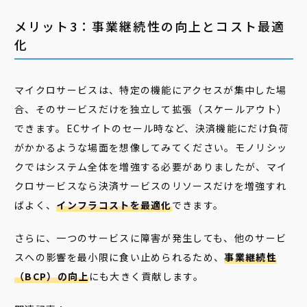
メリット3：事業継続性の向上とコスト最適
化
マイクロサービスは、特定の機能にアクセスが集中した場
合、そのサービスだけを独立して拡張（スケールアウト）
できます。ECサイトのセール時など、決済機能にだけ負荷
がかかるような場面を想像してみてください。モノリシッ
クではシステム全体を増強する必要がありましたが、マイ
クロサービスなら決済サービスのリソースだけを増強すれ
ばよく、
インフラコストを最適化
できます。
さらに、一つのサービスに障害が発生しても、他のサービ
スへの影響を最小限に食い止められるため、
事業継続性
（BCP）の向上
にも大きく貢献します。