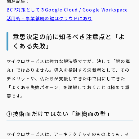
関連記事：
BCP対策としてのGoogle Cloud / Google Workspace
活用術 -
事業
継続
の鍵はクラウドにあり
意思決定の前に知るべき注意点と「よ
くある失敗」
マイクロサービスは強力な解決策ですが、決して「銀の弾
丸」ではありません。導入を検討する決裁者として、その
デメリットや、私たちが支援してきた中で目にしてきた
「よくある失敗パターン」を理解しておくことは極めて重
要です。
①技術面だけではない「組織面の壁」
マイクロサービスは、アーキテクチャそのものよりも、そ