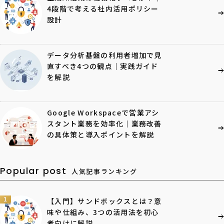
4段階で考える社内活用ポリシー
設計
データ分析基盤の利用者増加で見
直すべき4つの観点｜実践ガイド
を解説
Google Workspaceで営業アシ
スタント業務を効率化｜業務改善
の具体策と導入ポイントを解説
Popular post
人気記事ランキング
1
【入門】サンドボックスとは？意
味や仕組み、3つの活用法を初心
者向けに解説