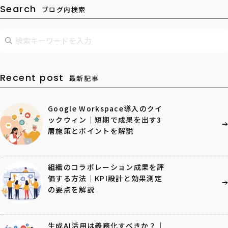
Search
ブログ内検索
Recent post
最新記事
Google Workspace導入のクイ
ックウィン｜短期で成果を出す3
層施策とポイントを解説
組織のコラボレーション成果を評
価する方法｜KPI設計と効果測定
の要点を解説
生成AI活用は義務化すべきか？｜