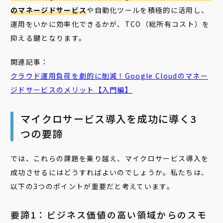
のマネージドサービス
や自動化ツールを積極的に活用し、
運用をいかに効率化できるかが、TCO（総所有コスト）を
抑える鍵となります。
関連記事：
クラウド運用負荷を劇的に削減！Google Cloudの
マネー
ジドサービス
のメリット【入門編】
マイクロサービス導入を成功に導く3
つの要諦
では、これらの課題を乗り越え、マイクロサービス導入を
成功させるにはどうすればよいのでしょうか。私たちは、
以下の3つのポイントが重要だと考えています。
要諦1：ビジネス価値の高い領域からのスモ