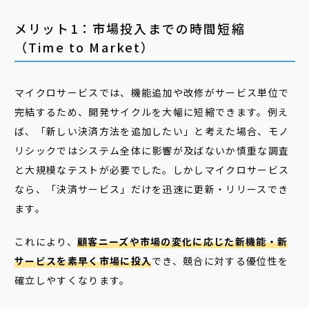
メリット1：市場投入までの時間短縮
（Time to Market）
マイクロサービスでは、機能追加や改修がサービス単位で
完結するため、開発サイクルを大幅に短縮できます。例え
ば、「新しい決済方法を追加したい」と考えた場合、モノ
リシックではシステム全体に影響が及ばないか慎重な調査
と大規模なテストが必要でした。しかしマイクロサービス
なら、「決済サービス」だけを迅速に更新・リリースでき
ます。
これにより、
顧客ニーズや市場の変化に応じた新機能・新
サービスを素早く市場に投入
でき、競合に対する優位性を
確立しやすくなります。