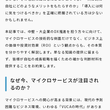
自社にどのようなメリットをもたらすのか」「導入には何
に気をつけるべきか」を正確に把握されている方は少ない
かもしれません。
本記事では、中堅・大企業のDX推進を担う方々に向けて、
マイクロサービスの技術的な側面だけでなく、ビジネス上
の価値や投資対効果（ROI）という観点からも、その本質
を分かりやすく解説します。単なる知識の提供に留まら
ず、皆様が自社の成長戦略を描くための確かな判断材料を
提供することをお約束します。
なぜ今、マイクロサービスが注目され
るのか？
マイクロサービスへの関心が高まる背景には、現代の予測
困難なビジネス環境、いわゆる「VUCAの時代」がありま