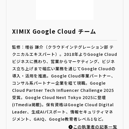
XIMIX Google Cloud チーム
監修：増谷 謙介（クラウドインテグレーション部 テ
クニカルエキスパート）。2018年よりGoogle Cloud
ビジネスに携わり、営業からマーケティング、ビジネ
ス立ち上げまで幅広い業務を通じてGoogle Cloudの
導入・活用を推進。Google Cloud専業パートナー、
コンサル系パートナー企業を経て現職。Google
Cloud Partner Tech Influencer Challenge 2025
受賞。Google Cloud Next Tokyo 2025に登壇
(ITmedia掲載)。保有資格はGoogle Cloud Digital
Leader、生成AIパスポート、情報セキュリティマネ
ジメント、GAIQ、Google教育者レベル1など。
この執筆者の記事一覧