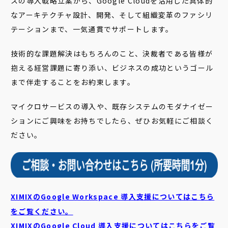
スの導入戦略立案から、Google Cloudを活用した具体的
なアーキテクチャ設計、開発、そして組織変革のファシリ
テーションまで、一気通貫でサポートします。
技術的な課題解決はもちろんのこと、決裁者である皆様が
抱える経営課題に寄り添い、ビジネスの成功というゴール
まで伴走することをお約束します。
マイクロサービスの導入や、既存システムのモダナイゼー
ションにご興味をお持ちでしたら、ぜひお気軽にご相談く
ださい。
XIMIXのGoogle Workspace 導入支援についてはこちら
をご覧ください。
XIMIXのGoogle Cloud
導入支援についてはこちらをご覧