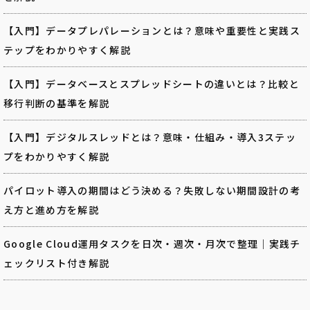
【入門】データプレパレーションとは？意味や重要性と実践ス
テップをわかりやすく解説
【入門】データベースとスプレッドシートの違いとは？比較と
移行判断の基準を解説
【入門】デジタルスレッドとは？意味・仕組み・導入3ステッ
プをわかりやすく解説
パイロット導入の期間はどう決める？失敗しない期間設計の考
え方と進め方を解説
Google Cloud運用タスクを日次・週次・月次で整理｜実践チ
ェックリスト付き解説