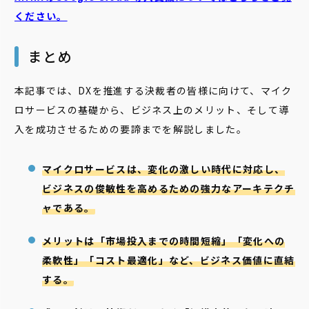
ください。
まとめ
本記事では、DXを推進する決裁者の皆様に向けて、マイク
ロサービスの基礎から、ビジネス上のメリット、そして導
入を成功させるための要諦までを解説しました。
マイクロサービスは、変化の激しい時代に対応し、
ビジネスの俊敏性を高めるための強力なアーキテクチ
ャである。
メリットは「市場投入までの時間短縮」「変化への
柔軟性」「コスト最適化」など、ビジネス価値に直結
する。