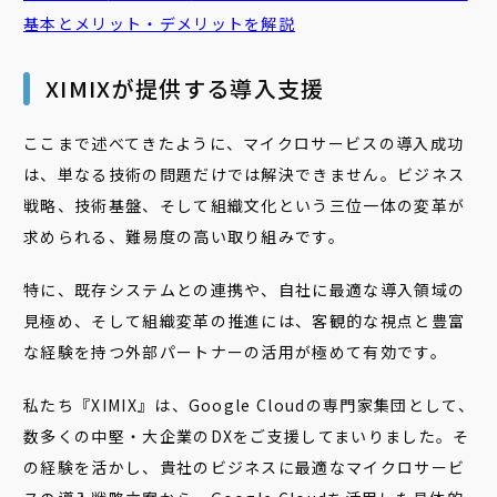
基本とメリット・デメリットを解説
XIMIXが提供する導入支援
ここまで述べてきたように、マイクロサービスの導入成功
は、単なる技術の問題だけでは解決できません。ビジネス
戦略、技術基盤、そして組織文化という三位一体の変革が
求められる、難易度の高い取り組みです。
特に、既存システムとの連携や、自社に最適な導入領域の
見極め、そして組織変革の推進には、客観的な視点と豊富
な経験を持つ外部パートナーの活用が極めて有効です。
私たち『XIMIX』は、Google Cloudの専門家集団として、
数多くの中堅・大企業のDXをご支援してまいりました。そ
の経験を活かし、貴社のビジネスに最適なマイクロサービ