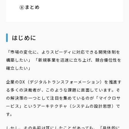
まとめ
はじめに
「市場の変化に、よりスピーディに対応できる開発体制を
構築したい」 「新規事業を迅速に立ち上げ、競合優位性を
確立したい」
企業のDX（デジタルトランスフォーメーション）を推進す
る多くの決裁者が、このような課題に直面しています。そ
の解決策の一つとして注目を集めているのが「マイクロサ
ービス」というアーキテクチャ（システムの設計思想）で
す。
しかし、その名前は耳にしたことがあっても、「具体的に