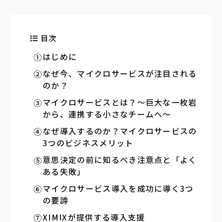
目次
はじめに
なぜ今、マイクロサービスが注目される
のか？
マイクロサービスとは？〜巨大な一枚岩
から、連携する小さなチームへ〜
なぜ導入するのか？マイクロサービスの
3つのビジネスメリット
意思決定の前に知るべき注意点と「よく
ある失敗」
マイクロサービス導入を成功に導く3つ
の要諦
XIMIXが提供する導入支援