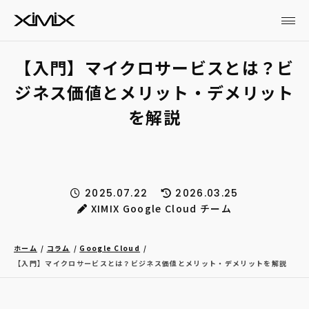
【入門】マイクロサービスとは？ビ
ジネス価値とメリット・デメリット
を解説
2025.07.22
2026.03.25
XIMIX Google Cloud チーム
ホーム
コラム
Google Cloud
【入門】マイクロサービスとは？ビジネス価値とメリット・デメリットを解説