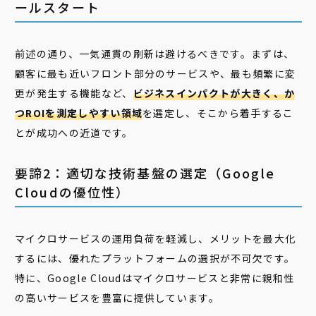
ールスタート
前述の通り、一気通貫の刷新は避けるべきです。まずは、
顧客に最も近いフロント部分のサービスや、最も頻繁に変
更が発生する機能など、
ビジネスインパクトが大きく、か
つROIを測定しやすい領域
を選定し、そこから着手するこ
とが成功への近道です。
要諦2：適切な技術基盤の選定（Google
Cloudの優位性）
マイクロサービスの運用負荷を軽減し、メリットを最大化
するには、優れたプラットフォームの選択が不可欠です。
特に、Google Cloudはマイクロサービスと非常に親和性
の高いサービスを豊富に提供しています。