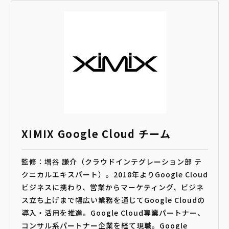
XIMIX Google Cloud チーム
監修：増谷 謙介（クラウドインテグレーション部 テ
クニカルエキスパート）。2018年よりGoogle Cloud
ビジネスに携わり、営業からマーケティング、ビジネ
ス立ち上げまで幅広い業務を通じてGoogle Cloudの
導入・活用を推進。Google Cloud専業パートナー、
コンサル系パートナー企業を経て現職。Google