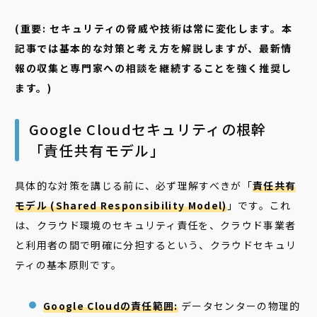
(重要: セキュリティの脅威や技術は常に変化します。本
記事では基本的な対策と考え方を解説しますが、最新情
報の収集と専門家への相談を継続することを強く推奨し
ます。)
Google Cloudセキュリティの根幹
「責任共有モデル」
具体的な対策を講じる前に、必ず理解すべきが「
責任共有
モデル (Shared Responsibility Model)
」です。これ
は、クラウド環境のセキュリティ責任を、クラウド事業者
と利用者の間で明確に分担するという、クラウドセキュリ
ティの基本原則です。
Google Cloudの責任範囲:
データセンターの物理的