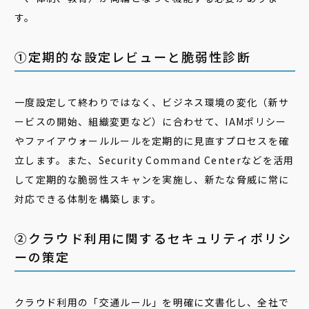
す。
①定期的な設定レビューと脆弱性診断
一度設定して終わりではなく、ビジネス環境の変化（新サ
ービスの開始、組織変更など）に合わせて、IAMポリシー
やファイアウォールルールを定期的に見直すプロセスを確
立します。また、Security Command Centerなどを活用
して定期的な脆弱性スキャンを実施し、新たな脅威に常に
対応できる体制を構築します。
②クラウド利用に関するセキュリティポリシ
ーの策定
クラウド利用の「交通ルール」を明確に文書化し、全社で