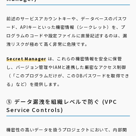
前述のサービスアカウントキーや、データベースのパスワ
ード、APIキーといった機密情報（シークレット）を、プ
ログラムのコードや設定ファイルに直接記述するのは、漏
洩リスクが極めて高く非常に危険です。
Secret Manager
は、これらの機密情報を安全に保管
し、バージョン管理やIAMと連携した厳密なアクセス制御
（「このプログラムだけが、このDBパスワードを取得でき
る」など）を提供します。
⑤ データ漏洩を組織レベルで防ぐ (VPC
Service Controls)
機密性の高いデータを扱うプロジェクトにおいて、内部関