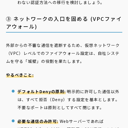
わない認証方法への移行を検討しましょう。
③ ネットワークの入口を固める (VPCファイ
アウォール)
外部からの不審な通信を遮断するため、仮想ネットワーク
（VPC）レベルでのファイアウォール設定は、自社システ
ムを守る「城壁」の役割を果たします。
やるべきこと:
デフォルトDenyの原則:
明示的に許可した通信以外
は、すべて拒否（Deny）する設定を基本とします。
不要なポートは原則としてすべて閉じます。
必要な通信のみ許可:
Webサーバーであれば