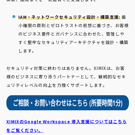
IAM・ネットワークセキュリティ設計・構築支援:
最
小権限の原則とゼロトラストの思想に基づき、お客様
のビジネス要件とガバナンスに合わせた、管理しや
すく堅牢なセキュリティアーキテクチャを設計・構築
します。
セキュリティ対策に終わりはありません。XIMIXは、お客
様のビジネスに寄り添うパートナーとして、継続的なセキ
ュリティレベルの向上を力強くサポートします。
XIMIXのGoogle Workspace 導入支援についてはこちら
をご覧ください。