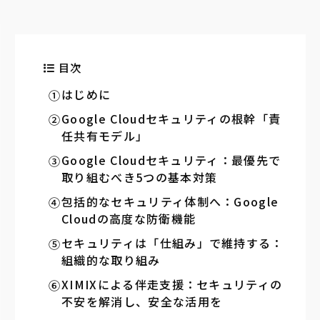
目次
はじめに
Google Cloudセキュリティの根幹「責
任共有モデル」
Google Cloudセキュリティ：最優先で
取り組むべき5つの基本対策
包括的なセキュリティ体制へ：Google
Cloudの高度な防衛機能
セキュリティは「仕組み」で維持する：
組織的な取り組み
XIMIXによる伴走支援：セキュリティの
不安を解消し、安全な活用を