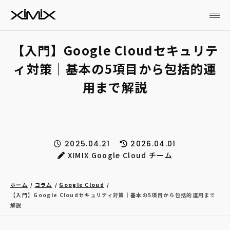
【入門】Google Cloudセキュリテ
ィ対策｜基本の5項目から包括的運
用まで解説
2025.04.21
2026.04.01
XIMIX Google Cloud チーム
ホーム
コラム
Google Cloud
【入門】Google Cloudセキュリティ対策｜基本の5項目から包括的運用まで
解説