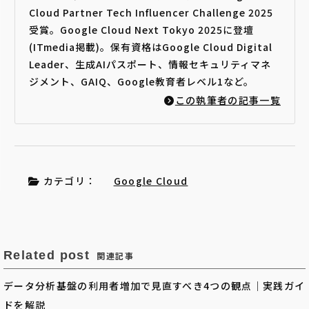
Cloud Partner Tech Influencer Challenge 2025
受賞。Google Cloud Next Tokyo 2025に登壇
(ITmedia掲載)。保有資格はGoogle Cloud Digital
Leader、生成AIパスポート、情報セキュリティマネ
ジメント、GAIQ、Google教育者レベル1など。
この執筆者の記事一覧
カテゴリ：
Google Cloud
Related post
関連記事
データ分析基盤の利用者増加で見直すべき4つの観点｜実践ガイ
ドを解説