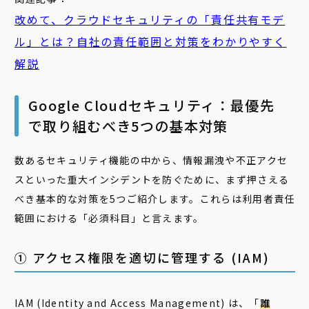
改めて、クラウドセキュリティの「責任共有モデ
ル」とは？自社の責任範囲と対策をわかりやすく
解説
Google Cloudセキュリティ：最優先
で取り組むべき5つの基本対策
数あるセキュリティ機能の中から、情報漏洩や不正アクセ
スといった重大インシデントを防ぐために、まず押さえる
べき基本的な対策を5つご紹介します。これらは利用者責任
範囲における「必須科目」と言えます。
① アクセス権限を適切に管理する (IAM)
IAM (Identity and Access Management) は、「
誰