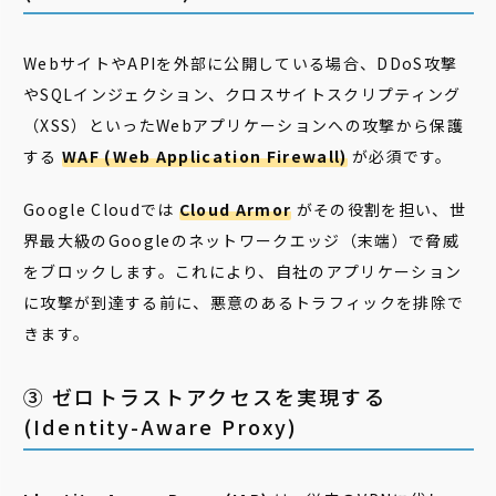
WebサイトやAPIを外部に公開している場合、DDoS攻撃
やSQLインジェクション、クロスサイトスクリプティング
（XSS）といったWebアプリケーションへの攻撃から保護
する
WAF (Web Application Firewall)
が必須です。
Google Cloudでは
Cloud Armor
がその役割を担い、世
界最大級のGoogleのネットワークエッジ（末端）で脅威
をブロックします。これにより、自社のアプリケーション
に攻撃が到達する前に、悪意のあるトラフィックを排除で
きます。
③ ゼロトラストアクセスを実現する
(Identity-Aware Proxy)