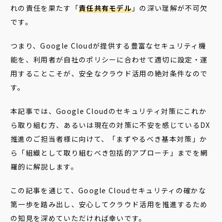
れの責任を果たす「
責任共有モデル
」の深い理解が不可欠
です。
つまり、Google Cloudが提供する豊富なセキュリティ機
能を、利用者が自社のポリシーに合わせて適切に設定・運
用することこそが、安全なクラウド活用の絶対条件なので
す。
本記事では、Google Cloudのセキュリティ対策にこれか
ら取り組む方、あるいは現在の対策に不安を感じているDX
推進のご担当者様に向けて、「まずやるべき基本対策」か
ら「組織として取り組むべき包括的アプローチ」までを網
羅的に解説します。
この記事を通じて、Google Cloudセキュリティの確かな
第一歩を踏み出し、安心してクラウド活用を推進するため
の知見を深めていただければ幸いです。