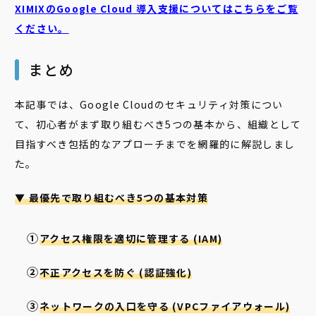
XIMIXのGoogle Cloud
導入支援についてはこちらをご覧
ください。
まとめ
本記事では、Google Cloudのセキュリティ対策につい
て、初心者がまず取り組むべき5つの基本から、組織として
目指すべき包括的なアプローチまでを網羅的に解説しまし
た。
▼ 最優先で取り組むべき5つの基本対策
アクセス権限を適切に管理する (IAM)
不正アクセスを防ぐ (認証強化)
ネットワークの入口を守る (VPCファイアウォール)