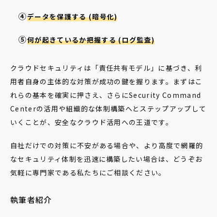
データを保護する (暗号化)
何が起きているか把握する (ログ監査)
クラウドセキュリティは「責任共有モデル」に基づき、利
用者自身の主体的な対策が成功の鍵を握ります。まずはこ
れらの基本を確実に押さえ、さらにSecurity Command
Centerの活用や組織的な体制構築へとステップアップして
いくことが、安全なクラウド活用への王道です。
自社だけでの対策に不安がある場合や、より高度で網羅的
なセキュリティ体制を迅速に構築したい場合は、どうぞお
気軽に専門家である私たちにご相談ください。
執筆者紹介