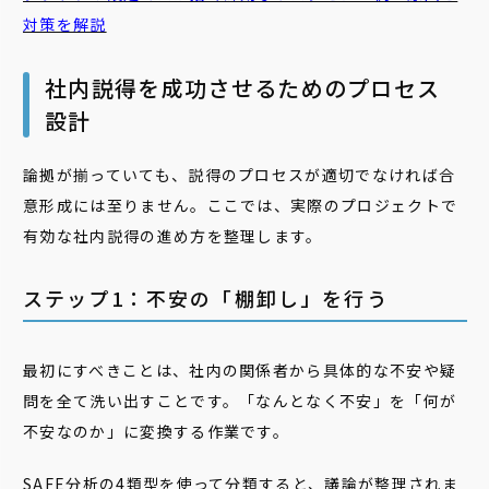
対策を解説
社内説得を成功させるためのプロセス
設計
論拠が揃っていても、説得のプロセスが適切でなければ合
意形成には至りません。ここでは、実際のプロジェクトで
有効な社内説得の進め方を整理します。
ステップ1：不安の「棚卸し」を行う
最初にすべきことは、社内の関係者から具体的な不安や疑
問を全て洗い出すことです。「なんとなく不安」を「何が
不安なのか」に変換する作業です。
SAFE分析の4類型を使って分類すると、議論が整理されま