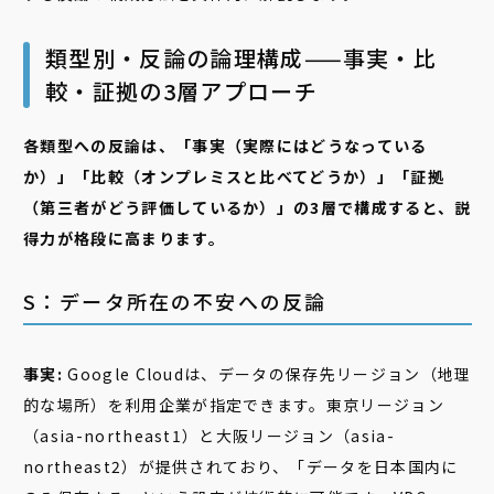
類型別・反論の論理構成——事実・比
較・証拠の3層アプローチ
各類型への反論は、「事実（実際にはどうなっている
か）」「比較（オンプレミスと比べてどうか）」「証拠
（第三者がどう評価しているか）」の3層で構成すると、説
得力が格段に高まります。
S：データ所在の不安への反論
事実:
Google Cloudは、データの保存先リージョン（地理
的な場所）を利用企業が指定できます。東京リージョン
（asia-northeast1）と大阪リージョン（asia-
northeast2）が提供されており、「データを日本国内に