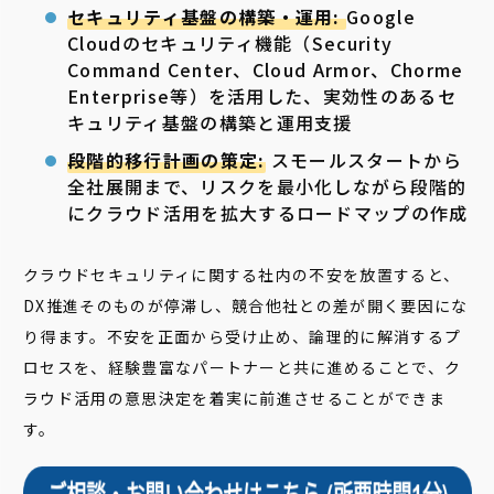
セキュリティ基盤の構築・運用:
Google
Cloudのセキュリティ機能（Security
Command Center、Cloud Armor、Chorme
Enterprise等）を活用した、実効性のあるセ
キュリティ基盤の構築と運用支援
段階的移行計画の策定:
スモールスタートから
全社展開まで、リスクを最小化しながら段階的
にクラウド活用を拡大するロードマップの作成
クラウドセキュリティに関する社内の不安を放置すると、
DX推進そのものが停滞し、競合他社との差が開く要因にな
り得ます。不安を正面から受け止め、論理的に解消するプ
ロセスを、経験豊富なパートナーと共に進めることで、ク
ラウド活用の意思決定を着実に前進させることができま
す。