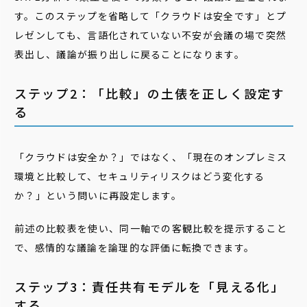
す。このステップを省略して「クラウドは安全です」とプ
レゼンしても、言語化されていない不安が会議の場で突然
表出し、議論が振り出しに戻ることになります。
ステップ2：「比較」の土俵を正しく設定す
る
「クラウドは安全か？」ではなく、「現在のオンプレミス
環境と比較して、セキュリティリスクはどう変化する
か？」という問いに再設定します。
前述の比較表を使い、同一軸での客観比較を提示すること
で、感情的な議論を論理的な評価に転換できます。
ステップ3：責任共有モデルを「見える化」
する