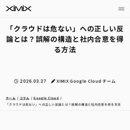
「クラウドは危ない」への正しい反
論とは？誤解の構造と社内合意を得
る方法
XIMIX Google Cloud チーム
2026.03.27
ホーム
コラム
Google Cloud
「クラウドは危ない」への正しい反論とは？誤解の構造と社内合意を得る方法