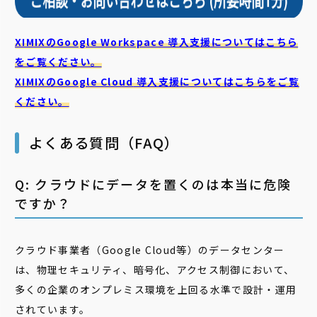
XIMIXのGoogle Workspace 導入支援についてはこちら
をご覧ください。
XIMIXのGoogle Cloud
導入支援についてはこちらをご覧
ください。
よくある質問（FAQ）
Q: クラウドにデータを置くのは本当に危険
ですか？
クラウド事業者（Google Cloud等）のデータセンター
は、物理セキュリティ、暗号化、アクセス制御において、
多くの企業のオンプレミス環境を上回る水準で設計・運用
されています。