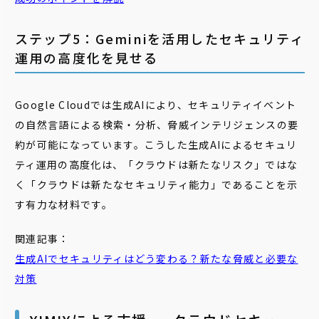
ステップ5：Geminiを活用したセキュリティ
運用の高度化を見せる
Google Cloudでは生成AIにより、セキュリティイベント
の自然言語による検索・分析、脅威インテリジェンスの要
約が可能になっています。こうした生成AIによるセキュリ
ティ運用の高度化は、「クラウドは新たなリスク」ではな
く「クラウドは新たなセキュリティ能力」であることを示
す有力な材料です。
関連記事：
生成AIでセキュリティはどう変わる？新たな脅威と必要な
対策