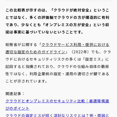
この比較表が示すのは、「クラウドが絶対安全」というこ
とではなく、多くの評価軸でクラウドの方が構造的に有利
であり、少なくとも「オンプレミスの方が安全」という前
提は事実に基づいていないということです。
総務省が公開する「
クラウドサービス利用・提供における
適切な設定のためのガイドライン
」（2022年）でも、クラ
ウドにおけるセキュリティリスクの多くは「設定ミス」に
起因すると指摘されており、クラウドの仕組み自体の脆弱
性ではなく、利用企業側の設定・運用の適切さが鍵である
ことが示されています。
関連記事：
クラウドとオンプレミスのセキュリティ比較｜最適環境選
びのポイント
クラウドの設定ミスが招く深刻なリスクとは？例・原因と