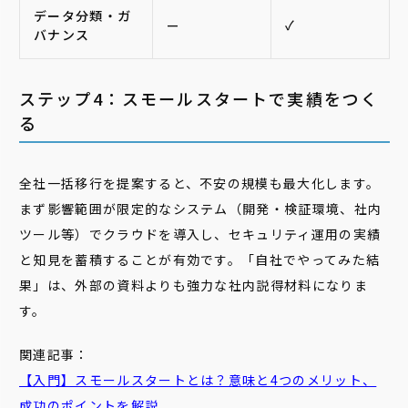
データ分類・ガ
—
✓
バナンス
ステップ4：スモールスタートで実績をつく
る
全社一括移行を提案すると、不安の規模も最大化します。
まず影響範囲が限定的なシステム（開発・検証環境、社内
ツール等）でクラウドを導入し、セキュリティ運用の実績
と知見を蓄積することが有効です。「自社でやってみた結
果」は、外部の資料よりも強力な社内説得材料になりま
す。
関連記事：
【入門】スモールスタートとは？意味と4つのメリット、
成功のポイントを解説