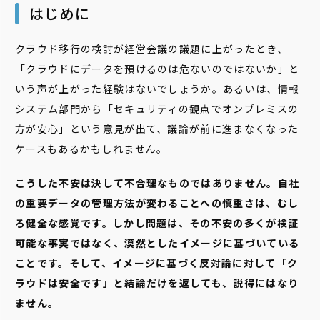
はじめに
クラウド移行の検討が経営会議の議題に上がったとき、
「クラウドにデータを預けるのは危ないのではないか」と
いう声が上がった経験はないでしょうか。あるいは、情報
システム部門から「セキュリティの観点でオンプレミスの
方が安心」という意見が出て、議論が前に進まなくなった
ケースもあるかもしれません。
こうした不安は決して不合理なものではありません。自社
の重要データの管理方法が変わることへの慎重さは、むし
ろ健全な感覚です。しかし問題は、その不安の多くが検証
可能な事実ではなく、漠然としたイメージに基づいている
ことです。そして、イメージに基づく反対論に対して「ク
ラウドは安全です」と結論だけを返しても、説得にはなり
ません。