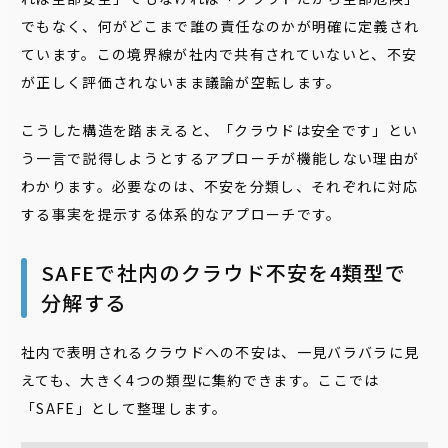
でもなく、何がどこまで誰の責任なのかが明確に定義され
ています。この境界線が社内で共有されていないと、不安
が正しく評価されないまま議論が空転します。
こうした構造を踏まえると、「クラウドは安全です」とい
う一言で説得しようとするアプローチが機能しない理由が
わかります。必要なのは、不安を分類し、それぞれに対応
する事実を提示する体系的なアプローチです。
SAFEで社内のクラウド不安を4類型で
分解する
社内で表明されるクラウドへの不安は、一見バラバラに見
えても、大きく4つの類型に集約できます。ここでは
「SAFE」として整理します。