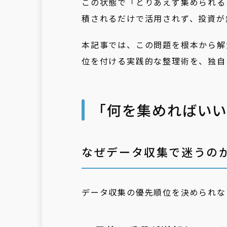
この状態で「とりあえず集められる
積されるだけで活用されず、投資が
本記事では、この問題を根本から解
位を付ける実践的な整理術を、独自
「何を集めればい
なぜデータ収集で迷うのか
データ収集の優先順位を決められな