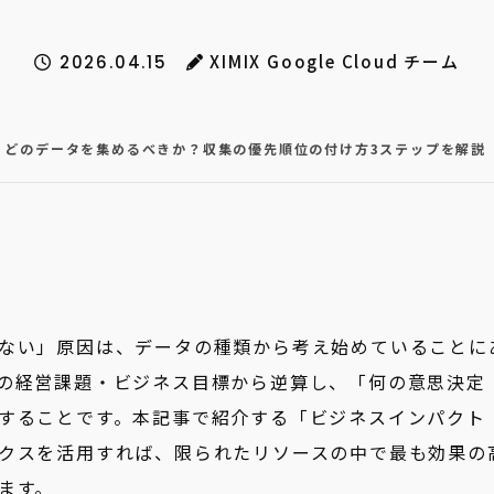
XIMIX Google Cloud チーム
2026.04.15
】どのデータを集めるべきか？収集の優先順位の付け方3ステップを解説
ない」原因は、データの種類から考え始めていることに
の経営課題・ビジネス目標から逆算し、「何の意思決定
することです。本記事で紹介する「ビジネスインパクト 
クスを活用すれば、限られたリソースの中で最も効果の
ます。