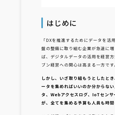
はじめに
「DXを推進するためにデータを活
盤の整備に取り組む企業が急速に増
ば、デジタルデータの活用を経営方
ブン経営への関心は高まる一方です
しかし、いざ取り組もうとしたとき
ータを集めればいいのか分からない
タ、Webアクセスログ、IoTセ
が、全てを集める予算も人員も時間