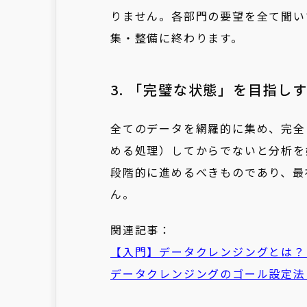
りません。各部門の要望を全て聞い
集・整備に終わります。
3. 「完璧な状態」を目指し
全てのデータを網羅的に集め、完全
める処理）してからでないと分析を
段階的に進めるべきものであり、最
ん。
関連記事：
【入門】データクレンジングとは？
データクレンジングのゴール設定法｜R