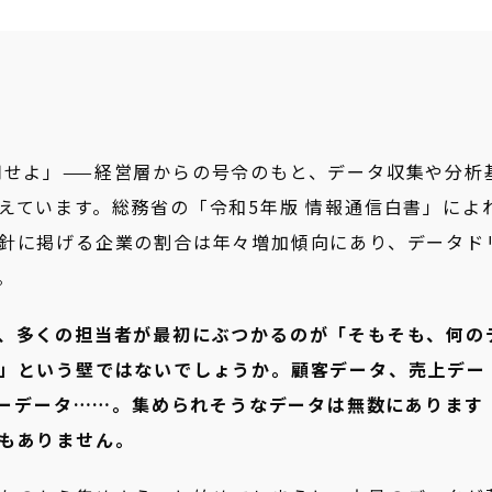
用せよ」——経営層からの号令のもと、データ収集や分析
えています。総務省の「令和5年版 情報通信白書」によ
針に掲げる企業の割合は年々増加傾向にあり、データド
。
、多くの担当者が最初にぶつかるのが「そもそも、何の
」という壁ではないでしょうか。顧客データ、売上デー
ンサーデータ……。集められそうなデータは無数にあります
もありません。