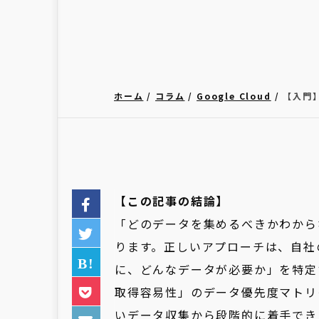
ホーム
コラム
Google Cloud
【入門
【この記事の結論】
「どのデータを集めるべきかわから
ります。正しいアプローチは、自社
に、どんなデータが必要か」を特定
取得容易性」のデータ優先度マトリ
いデータ収集から段階的に着手でき