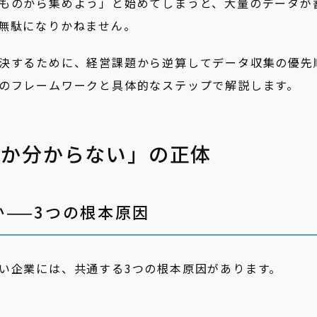
ものから集めよう」と始めてしまうと、大量のデータが
無駄になりかねません。
決するために、経営課題から逆算してデータ収集の優先
のフレームワークと具体的なステップで解説します。
いか分からない」の正体
——3つの根本原因
い企業には、共通する3つの根本原因があります。