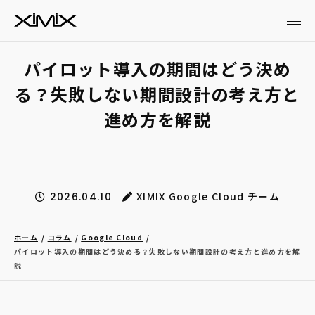
パイロット導入の期間はどう決め
る？失敗しない期間設計の考え方と
進め方を解説
XIMIX Google Cloud チーム
2026.04.10
ホーム
コラム
Google Cloud
パイロット導入の期間はどう決める？失敗しない期間設計の考え方と進め方を解
説