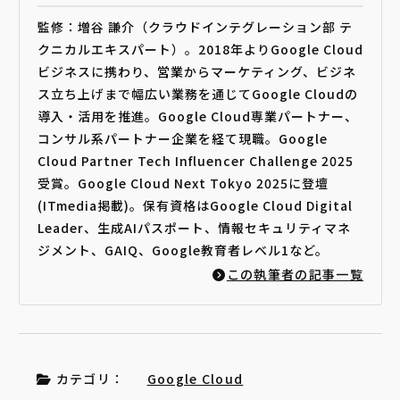
監修：増谷 謙介（クラウドインテグレーション部 テ
クニカルエキスパート）。2018年よりGoogle Cloud
ビジネスに携わり、営業からマーケティング、ビジネ
ス立ち上げまで幅広い業務を通じてGoogle Cloudの
導入・活用を推進。Google Cloud専業パートナー、
コンサル系パートナー企業を経て現職。Google
Cloud Partner Tech Influencer Challenge 2025
受賞。Google Cloud Next Tokyo 2025に登壇
(ITmedia掲載)。保有資格はGoogle Cloud Digital
Leader、生成AIパスポート、情報セキュリティマネ
ジメント、GAIQ、Google教育者レベル1など。
この執筆者の記事一覧
カテゴリ：
Google Cloud