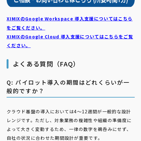
XIMIXのGoogle Workspace 導入支援についてはこちら
をご覧ください。
XIMIXのGoogle Cloud
導入支援についてはこちらをご覧
ください。
よくある質問（FAQ）
Q: パイロット導入の期間はどれくらいが一
般的ですか？
クラウド基盤の導入においては4〜12週間が一般的な設計
レンジです。ただし、対象業務の複雑性や組織の準備度に
よって大きく変動するため、一律の数字を鵜呑みにせず、
自社の状況に合わせた期間設計が重要です。