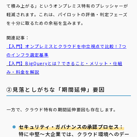
て積み上がる」というオンプレミス特有のプレッシャーが
軽減されます。これは、パイロットの評価・判定フェーズ
を十分に取るための余裕を生みます。
関連記事：
【入門】オンプレミスとクラウドを中立視点で比較！7つ
のインフラ選定基準
【入門】BigQueryとは？できること・メリット・仕組
み・料金を解説
②見落としがちな「期間延伸」要因
一方で、クラウド特有の期間延伸要因も存在します。
セキュリティ・ガバナンスの承認プロセス：
特に中堅〜大企業では、クラウド環境へのデー