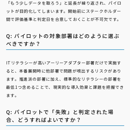
「もう少しデータを取ろう」と延長が繰り返され、パイロ
ットが目的化してしまいます。開始前にステークホルダー
間で評価基準と判定日を合意しておくことが不可欠です。
Q: パイロットの対象部署はどのように選ぶ
べきですか？
ITリテラシーが高いアーリーアダプター部署だけで実施す
ると、本番展開時に他部署で問題が噴出するリスクがあり
ます。推進派の部署に加え、標準的なリテラシーの部署を
最低1つ含めることで、現実的な導入効果と課題を把握でき
ます。
Q: パイロットで「失敗」と判定された場
合、どうすればよいですか？