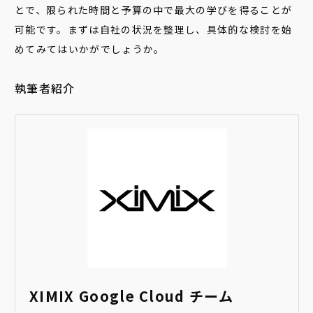
とで、限られた時間と予算の中で最大の学びを得ることが
可能です。まずは自社の状況を整理し、具体的な検討を始
めてみてはいかがでしょうか。
執筆者紹介
XIMIX Google Cloud チーム