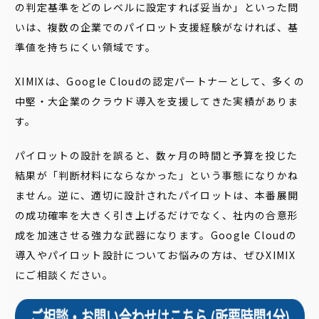
の判定基準をどのレベルに設定すれば妥当か」といった問
いは、複数の企業でのパイロット支援経験がなければ、基
準値を持ちにくい領域です。
XIMIXは、Google Cloudの認定パートナーとして、多くの
中堅・大企業のクラウド導入を支援してきた実績がありま
す。
パイロットの設計を誤ると、数ヶ月の時間と予算を投じた
結果が「判断材料にならなかった」という事態になりかね
ません。逆に、適切に設計されたパイロットは、本番展開
の成功確率を大きく引き上げるだけでなく、社内の合意形
成を加速させる強力な武器になります。Google Cloudの
導入やパイロット設計についてお悩みの方は、ぜひXIMIX
にご相談ください。