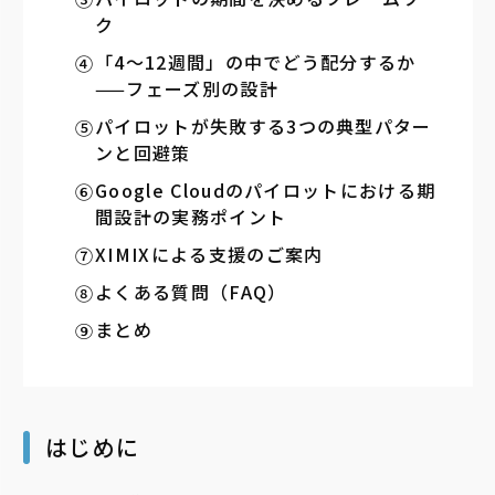
ク
「4〜12週間」の中でどう配分するか
——フェーズ別の設計
パイロットが失敗する3つの典型パター
ンと回避策
Google Cloudのパイロットにおける期
間設計の実務ポイント
XIMIXによる支援のご案内
よくある質問（FAQ）
まとめ
はじめに