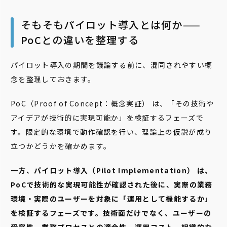
そもそもパイロット導入とは何か——
PoCとの違いを整理する
パイロット導入の期間を議論する前に、混同されやすい概
念を整理しておきます。
PoC（Proof of Concept：概念実証） は、「その技術や
アイデアが技術的に実現可能か」を検証するフェーズで
す。限定的な環境で動作確認を行い、理論上の仮説が成り
立つかどうかを確かめます。
一方、パイロット導入（Pilot Implementation） は、
PoCで技術的な実現可能性が確認された後に、実際の業務
環境・実際のユーザーを対象に「運用として機能するか」
を検証するフェーズです。技術面だけでなく、ユーザーの