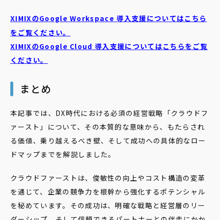
XIMIXのGoogle Workspace 導入支援についてはこちら
をご覧ください。
XIMIXのGoogle Cloud
導入支援についてはこちらをご覧
ください。
まとめ
本記事では、DX時代における必須の経営戦略「クラウドフ
ァースト」について、その本質的な意味から、もたらされ
る価値、乗り越えるべき壁、そして成功への具体的なロー
ドマップまでを解説しました。
クラウドファーストは、俊敏性の向上やコスト構造の変革
を通じて、企業の競争力を根幹から強化するポテンシャル
を秘めています。その成功は、明確な戦略と経営層のリー
ダーシップ、そして信頼できるパートナーとの伴走にかか