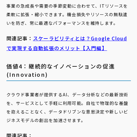
事業の急成長や需要の季節変動に合わせて、ITリソースを
柔軟に拡張・縮小できます。機会損失やリソースの無駄遣
いを防ぎ、常に最適なパフォーマンスを維持します。
関連記事：
スケーラビリティとは？Google Cloud
で実現する自動拡張のメリット【入門編】
価値4：継続的なイノベーションの促進
(Innovation)
クラウド事業者が提供するAI、データ分析などの最新技術
を、サービスとして手軽に利用可能。自社で物理的な基盤
を抱えることなく、データドリブンな意思決定や新しいビ
ジネスモデルの創出を加速させます。
関連記事：