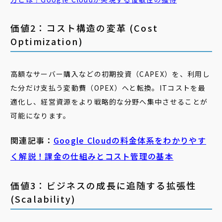
価値2：コスト構造の変革 (Cost
Optimization)
高額なサーバー購入などの初期投資（CAPEX）を、利用し
た分だけ支払う変動費（OPEX）へと転換。ITコストを最
適化し、経営資源をより戦略的な分野へ集中させることが
可能になります。
関連記事：
Google Cloudの料金体系をわかりやす
く解説！課金の仕組みとコスト管理の基本
価値3：ビジネスの成長に追随する拡張性
(Scalability)