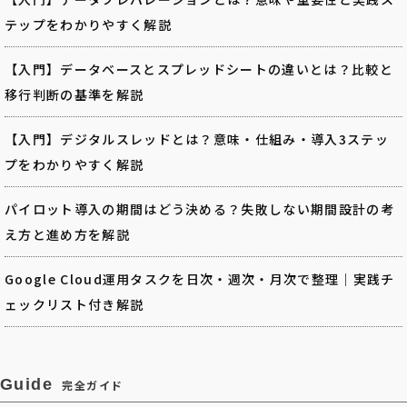
テップをわかりやすく解説
【入門】データベースとスプレッドシートの違いとは？比較と
移行判断の基準を解説
【入門】デジタルスレッドとは？意味・仕組み・導入3ステッ
プをわかりやすく解説
パイロット導入の期間はどう決める？失敗しない期間設計の考
え方と進め方を解説
Google Cloud運用タスクを日次・週次・月次で整理｜実践チ
ェックリスト付き解説
Guide
完全ガイド