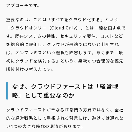
アプローチです。
重要なのは、これは「すべてをクラウド化する」という
「クラウドオンリー（Cloud Only）」とは一線を画す点で
す。既存システムの特性、セキュリティ要件、コストなど
を総合的に評価し、クラウドが最適ではないと判断すれ
ば、オンプレミスという選択も許容します。あくまで「最
初にクラウドを検討する」という、柔軟かつ合理的な優先
順位付けの考え方です。
なぜ、クラウドファーストは「経営戦
略」として重要なのか
クラウドファーストが単なるIT部門の方針ではなく、全社
的な経営戦略として重視される背景には、避けては通れな
い4つの大きな時代の潮流があります。