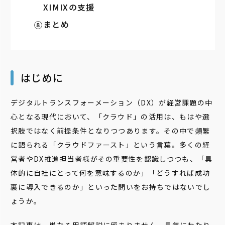
XIMIXの支援
まとめ
はじめに
デジタルトランスフォーメーション（DX）が経営課題の中
心となる現代において、「クラウド」の活用は、もはや選
択肢ではなく前提条件となりつつあります。その中で頻繁
に語られる「クラウドファースト」という言葉。多くの経
営者やDX推進担当者様がその重要性を認識しつつも、「具
体的に自社にとって何を意味するのか」「どうすれば成功
裏に導入できるのか」といった問いをお持ちではないでし
ょうか。