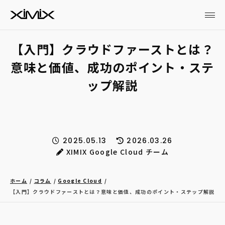
【入門】クラウドファーストとは？
意味と価値、成功のポイント・ステ
ップ解説
2025.05.13
2026.03.26
XIMIX Google Cloud チーム
ホーム
コラム
Google Cloud
【入門】クラウドファーストとは？意味と価値、成功のポイント・ステップ解説