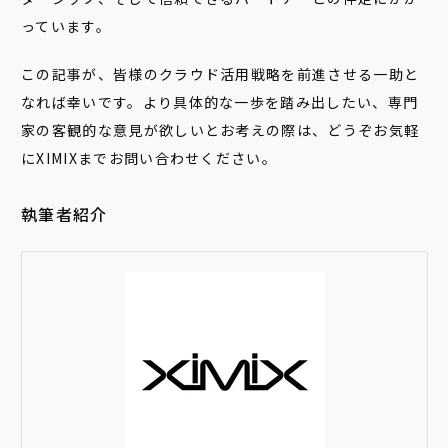
っています。
この記事が、皆様のクラウド活用戦略を前進させる一助と
なれば幸いです。より具体的な一歩を踏み出したい、専門
家の客観的な意見が欲しいとお考えの際は、どうぞお気軽
にXIMIXまでお問い合わせください。
執筆者紹介