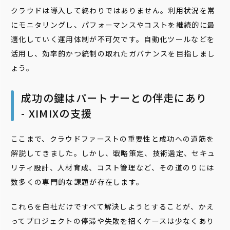
クラウドは導入して終わりではありません。利用状況を常
にモニタリングし、パフォーマンスやコストを継続的に最
適化していく運用体制が不可欠です。自動化ツールなどを
活用し、効率的かつ統制の取れたガバナンスを目指しまし
ょう。
成功の鍵はパートナーとの伴走にあり
- XIMIXの支援
ここまで、クラウドファーストの重要性と成功への道筋を
解説してきました。しかし、戦略策定、技術選定、セキュ
リティ設計、人材育成、コスト管理など、その道のりには
数多くの専門的な課題が存在します。
これらを自社だけですべて解決しようとすることが、かえ
ってプロジェクトの停滞や失敗を招くケースは少なくあり