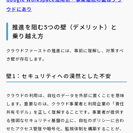
ウドにあり
推進を阻む5つの壁（デメリット）と
乗り越え方
クラウドファーストの推進には、事前に理解し、対策すべ
き壁が存在します。
壁1：セキュリティへの漠然とした不安
クラウドの利用は、自社のデータを外部に置くことを意味
します。重要なのは、クラウド事業者と利用企業の「責任
共有モデル」を正しく理解することです。事業者が提供す
る強固なセキュリティ基盤の上に、自社のポリシーに合わ
せたアクセス管理や暗号化、監視体制を構築することが、