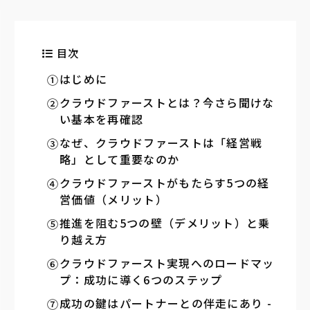
目次
はじめに
クラウドファーストとは？今さら聞けな
い基本を再確認
なぜ、クラウドファーストは「経営戦
略」として重要なのか
クラウドファーストがもたらす5つの経
営価値（メリット）
推進を阻む5つの壁（デメリット）と乗
り越え方
クラウドファースト実現へのロードマッ
プ：成功に導く6つのステップ
成功の鍵はパートナーとの伴走にあり -