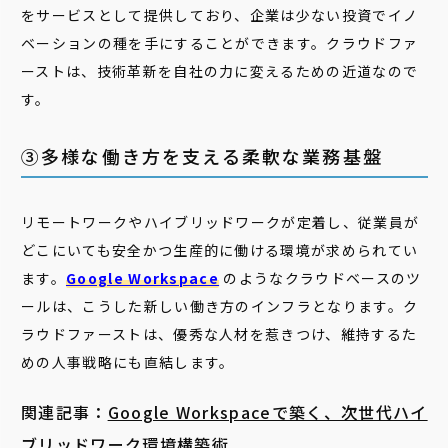
をサービスとして提供しており、企業は少ない投資でイノ
ベーションの種を手にすることができます。クラウドファ
ーストは、技術革新を自社の力に変えるための近道なので
す。
③多様な働き方を支える柔軟な業務基盤
リモートワークやハイブリッドワークが定着し、従業員が
どこにいても安全かつ生産的に働ける環境が求められてい
ます。
Google Workspace
のようなクラウドベースのツ
ールは、こうした新しい働き方のインフラとなります。ク
ラウドファーストは、優秀な人材を惹きつけ、維持するた
めの人事戦略にも直結します。
関連記事：
Google Workspaceで築く、次世代ハイ
ブリッドワーク環境構築術