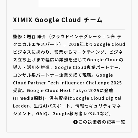
XIMIX Google Cloud チーム
監修：増谷 謙介（クラウドインテグレーション部 テ
クニカルエキスパート）。2018年よりGoogle Cloud
ビジネスに携わり、営業からマーケティング、ビジネ
ス立ち上げまで幅広い業務を通じてGoogle Cloudの
導入・活用を推進。Google Cloud専業パートナー、
コンサル系パートナー企業を経て現職。Google
Cloud Partner Tech Influencer Challenge 2025
受賞。Google Cloud Next Tokyo 2025に登壇
(ITmedia掲載)。保有資格はGoogle Cloud Digital
Leader、生成AIパスポート、情報セキュリティマネ
ジメント、GAIQ、Google教育者レベル1など。
この執筆者の記事一覧