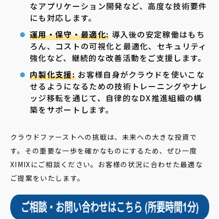
なアプリケーション開発など、高度な技術要件
にも対応します。
運用・保守・最適化:
導入後の安定稼働はもち
ろん、コストの可視化と最適化、セキュリティ
強化など、継続的な改善活動をご支援します。
内製化支援:
お客様自身がクラウドを使いこな
せるようになるための技術トレーニングやナレ
ッジ移転を通じて、自律的なDX推進組織の構
築をサポートします。
クラウドファーストへの挑戦は、未来への大きな投資で
す。その重要な一歩を確かなものにするため、ぜひ一度
XIMIXにご相談ください。お客様の状況に合わせた最適な
ご提案をいたします。