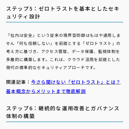
ステップ5：ゼロトラストを基本としたセキ
ュリティ設計
「社内は安全」という従来の境界型防御はもはや通用しま
せん「何も信頼しない」を前提とする「ゼロトラスト」の
考え方に基づき、アクセス管理、データ保護、監視体制を
多層的に構築します。これは、クラウド活用を前提とした
現代の標準的なセキュリティアプローチです。
関連記事：
今さら聞けない「ゼロトラスト」とは？
基本概念からメリットまで徹底解説
ステップ6：継続的な運用改善とガバナンス
体制の構築