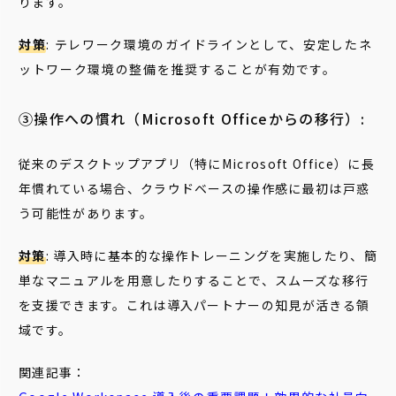
ります。
対策
: テレワーク環境のガイドラインとして、安定したネ
ットワーク環境の整備を推奨することが有効です。
③操作への慣れ（Microsoft Officeからの移行）:
従来のデスクトップアプリ（特にMicrosoft Office）に長
年慣れている場合、クラウドベースの操作感に最初は戸惑
う可能性があります。
対策
: 導入時に基本的な操作トレーニングを実施したり、簡
単なマニュアルを用意したりすることで、スムーズな移行
を支援できます。これは導入パートナーの知見が活きる領
域です。
関連記事：