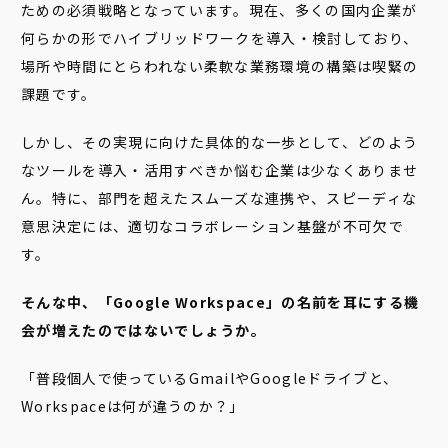
ための必須戦略となっています。現在、多くの国内企業が
何らかの形でハイブリッドワークを導入・検討しており、
場所や時間にとらわれない柔軟な業務環境の構築は喫緊の
課題です。
しかし、その実現に向けた具体的な一歩として、どのよう
なツールを導入・活用すべきか悩む企業は少なくありませ
ん。特に、部門を超えたスムーズな連携や、スピーディな
意思決定には、適切なコラボレーション基盤が不可欠で
す。
そんな中、「Google Workspace」の名前を耳にする機
会が増えたのではないでしょうか。
「普段個人で使っているGmailやGoogleドライブと、
Workspaceは何が違うのか？」