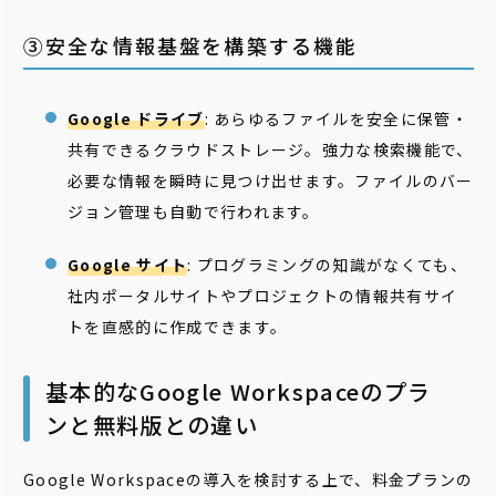
③安全な情報基盤を構築する機能
Google ドライブ
: あらゆるファイルを安全に保管・
共有できるクラウドストレージ。強力な検索機能で、
必要な情報を瞬時に見つけ出せます。ファイルのバー
ジョン管理も自動で行われます。
Google サイト
: プログラミングの知識がなくても、
社内ポータルサイトやプロジェクトの情報共有サイ
トを直感的に作成できます。
基本的なGoogle Workspaceのプラ
ンと無料版との違い
Google Workspaceの導入を検討する上で、料金プランの