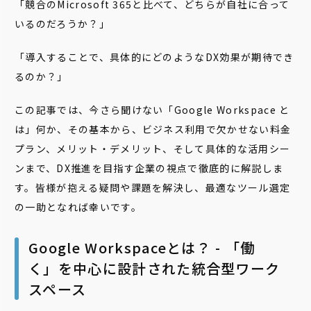
「競合のMicrosoft 365と比べて、どちらが自社に合って
いるのだろうか？」
「導入することで、具体的にどのようなDX効果が期待でき
るのか？」
この記事では、今さら聞けない「Google Workspace と
は」何か、その基本から、ビジネス利用で欠かせない料金
プラン、メリット・デメリット、そして具体的な活用シー
ンまで、DX推進を目指す企業の視点で徹底的に解説しま
す。皆様が抱える疑問や課題を解決し、最適なツール選定
の一助となれば幸いです。
Google Workspaceとは？ - 「働
く」を中心に設計された統合型ワーク
スペース