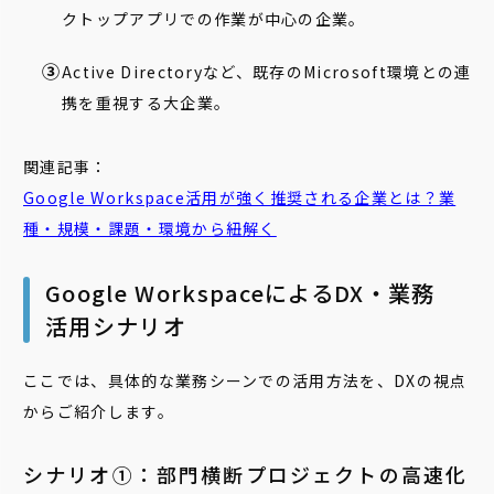
クトップアプリでの作業が中心の企業。
Active Directoryなど、既存のMicrosoft環境との連
携を重視する大企業。
関連記事：
Google Workspace活用が強く推奨される企業とは？業
種・規模・課題・環境から紐解く
Google WorkspaceによるDX・業務
活用シナリオ
ここでは、具体的な業務シーンでの活用方法を、DXの視点
からご紹介します。
シナリオ①：部門横断プロジェクトの高速化