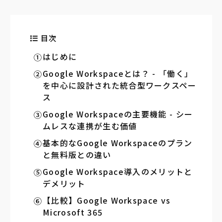
目次
はじめに
Google Workspaceとは？ - 「働く」
を中心に設計された統合型ワークスペー
ス
Google Workspaceの主要機能 - シー
ムレスな連携が生む価値
基本的なGoogle Workspaceのプラン
と無料版との違い
Google Workspace導入のメリットと
デメリット
【比較】Google Workspace vs
Microsoft 365