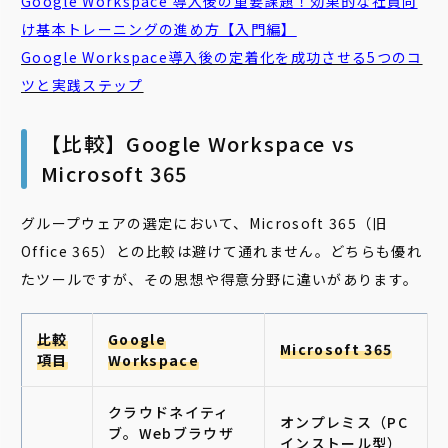
Google Workspace 導入後の重要課題！効果的な社員向
け基本トレーニングの進め方【入門編】
Google Workspace導入後の定着化を成功させる5つのコ
ツと実践ステップ
【比較】Google Workspace vs
Microsoft 365
グループウェアの選定において、Microsoft 365（旧
Office 365）との比較は避けて通れません。どちらも優れ
たツールですが、その思想や得意分野に違いがあります。
比較
Google
Microsoft 365
項目
Workspace
クラウドネイティ
オンプレミス（PC
ブ。Webブラウザ
インストール型）