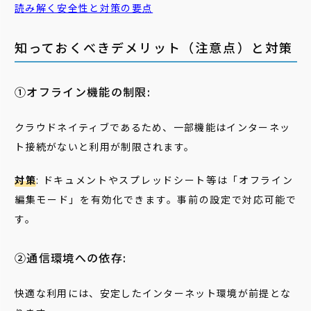
読み解く安全性と対策の要点
知っておくべきデメリット（注意点）と対策
①オフライン機能の制限:
クラウドネイティブであるため、一部機能はインターネッ
ト接続がないと利用が制限されます。
対策
: ドキュメントやスプレッドシート等は「オフライン
編集モード」を有効化できます。事前の設定で対応可能で
す。
②通信環境への依存:
快適な利用には、安定したインターネット環境が前提とな