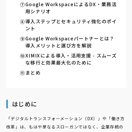
Google WorkspaceによるDX・業務活
用シナリオ
導入ステップとセキュリティ強化のポイ
ント
Google Workspaceパートナーとは？
導入メリットと選び方を解説
XIMIXによる導入・活用支援 - スムーズ
な移行と効果最大化のために
まとめ
はじめに
「デジタルトランスフォーメーション（DX）」や「働き方
改革」は、もはや単なるスローガンではなく、企業存続の