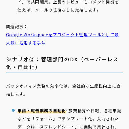
ド」で共同編集。上長のレビューもコメント機能を
使えば、メールの往復なしに完結します。
関連記事：
Google Workspaceをプロジェクト管理ツールとして最
大限に活用する手法
シナリオ②：管理部門のDX（ペーパーレス
化・自動化）
バックオフィス業務の効率化は、全社的な生産性向上に直
結します。
申請・報告業務の自動化
: 旅費精算や日報、各種申請
などを「フォーム」でテンプレート化。入力された
データは「スプレッドシート」に自動で集計され、