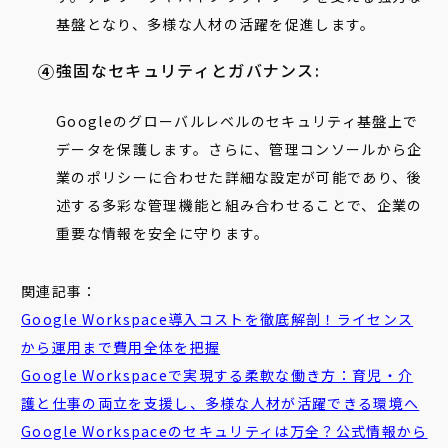
基盤となり、多様な人材の活躍を促進します。
強固なセキュリティとガバナンス:
Googleのグローバルレベルのセキュリティ基盤上で
データを保護します。さらに、管理コンソールから企
業のポリシーに合わせた詳細な設定が可能であり、後
述する多彩な管理機能と組み合わせることで、企業の
重要な情報を安全に守ります。
関連記事：
Google Workspace導入コストを徹底解剖！ライセンス
から運用まで費用全体を把握
Google Workspaceで実現する柔軟な働き方：育児・介
護と仕事の両立を支援し、多様な人材が活躍できる環境へ
Google Workspaceのセキュリティは万全？公式情報から