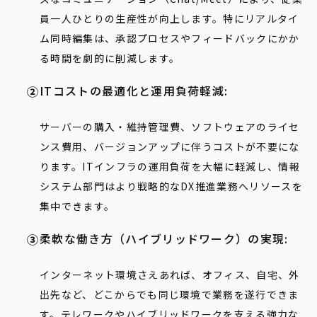
員一人ひとりの生産性が向上します。特にリアルタイ
ム同時編集は、承認プロセスやフィードバックにかか
る時間を劇的に削減します。
ITコストの最適化と運用負荷軽減:
サーバーの購入・維持管理費、ソフトウェアのライセ
ンス費用、バージョンアップに伴うコストが不要にな
ります。ITインフラの運用負荷を大幅に軽減し、情報
システム部門はより戦略的なDX推進業務へリソースを
集中できます。
柔軟な働き方（ハイブリッドワーク）の実現:
インターネット環境さえあれば、オフィス、自宅、外
出先など、どこからでも同じ環境で業務を遂行できま
す。テレワークやハイブリッドワークを支える強力な