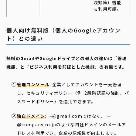
洩対策）機能
も利用可能。
個人向け無料版（個人のGoogleアカウン
ト）との違い
無料のGmailやGoogleドライブとの最大の違いは「管理
機能」と「ビジネス利用を前提とした機能」の有無です。
管理コンソール
: 企業としてアカウントを一元管理
し、セキュリティポリシー（例: 2段階認証の強制、パ
スワードポリシー）を適用できます。
独自ドメイン
: 〜@gmail.comではなく、〜
@company.co.jpのような自社ドメインのメールア
ドレスを利用でき、企業の信頼性が向上します。