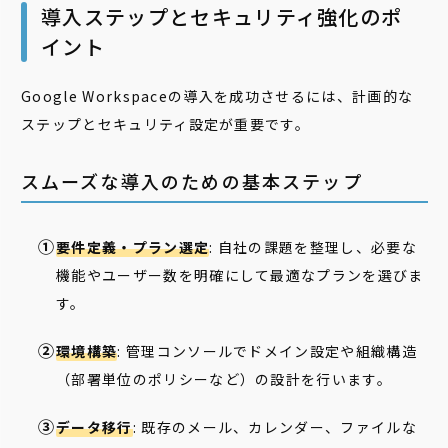
導入ステップとセキュリティ強化のポ
イント
Google Workspaceの導入を成功させるには、計画的な
ステップとセキュリティ設定が重要です。
スムーズな導入のための基本ステップ
要件定義・プラン選定
: 自社の課題を整理し、必要な
機能やユーザー数を明確にして最適なプランを選びま
す。
環境構築
: 管理コンソールでドメイン設定や組織構造
（部署単位のポリシーなど）の設計を行います。
データ移行
: 既存のメール、カレンダー、ファイルな