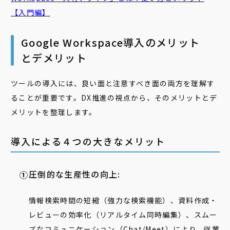
【入門編】
Google Workspace導入のメリット
とデメリット
ツールの導入には、良い面と注意すべき面の両方を理解す
ることが重要です。DX推進の視点から、そのメリットとデ
メリットを整理します。
導入による４つの大きなメリット
圧倒的な生産性の向上:
情報検索時間の短縮（強力な検索機能）、資料作成・
レビューの効率化（リアルタイム同時編集）、スムー
ズなコミュニケーション（Chat/Meet）により、従業