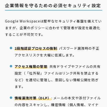
企業情報を守るための必須セキュリティ設定
Google Workspaceは堅牢なセキュリティ基盤を備えてい
ますが、企業のポリシーに合わせて管理者が設定を最適化
することが不可欠です。
2段階認証プロセスの強制
: パスワード漏洩時の不正
アクセスリスクを大幅に低減します。
アクセス権限の管理
: 共有ドライブやファイルの共有
設定（「社外秘」ファイルはリンク共有を禁止する
など）を適切に管理し、意図しない情報公開を防ぎ
ます。
情報漏洩対策（DLP）
: メールの本文や添付ファイル
の内容をスキャンし、機密情報（個人情報、マイナ