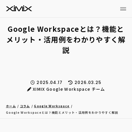
Google Workspaceとは？機能と
メリット・活用例をわかりやすく解
説
2025.04.17
2026.03.25
XIMIX Google Workspace チーム
ホーム
コラム
Google Workspace
Google Workspaceとは？機能とメリット・活用例をわかりやすく解説