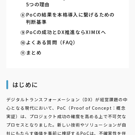
5つの理由
PoCの結果を本格導入に繋げるための
判断基準
PoCの成功とDX推進ならXIMIXへ
よくある質問（FAQ）
まとめ
はじめに
デジタルトランスフォーメーション（DX）が経営課題の中
心となる現代において、PoC（Proof of Concept：概念
実証）は、プロジェクト成功の確度を高める上で不可欠な
プロセスとなりました。新しい技術やソリューションが自
社にもたらす価値を事前に検証するPoCは、不確実性を伴