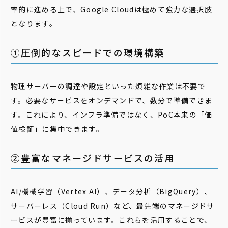
率的に進める上で、Google Cloudは極めて強力な選択肢
となります。
①圧倒的なスピードでの環境構築
物理サーバーの調達や設定といった煩雑な作業は不要で
す。必要なサービスをオンデマンドで、数分で準備できま
す。これにより、インフラ準備ではなく、PoC本来の「価
値検証」に集中できます。
②豊富なマネージドサービスの活用
AI/機械学習（Vertex AI）、データ分析（BigQuery）、
サーバーレス（Cloud Run）など、最先端のマネージドサ
ービスが豊富に揃っています。これらを活用することで、