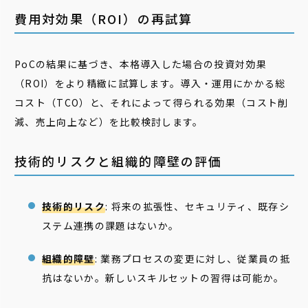
費用対効果（ROI）の再試算
PoCの結果に基づき、本格導入した場合の投資対効果
（ROI）をより精緻に試算します。導入・運用にかかる総
コスト（TCO）と、それによって得られる効果（コスト削
減、売上向上など）を比較検討します。
技術的リスクと組織的障壁の評価
技術的リスク
: 将来の拡張性、セキュリティ、既存シ
ステム連携の課題はないか。
組織的障壁
: 業務プロセスの変更に対し、従業員の抵
抗はないか。新しいスキルセットの習得は可能か。