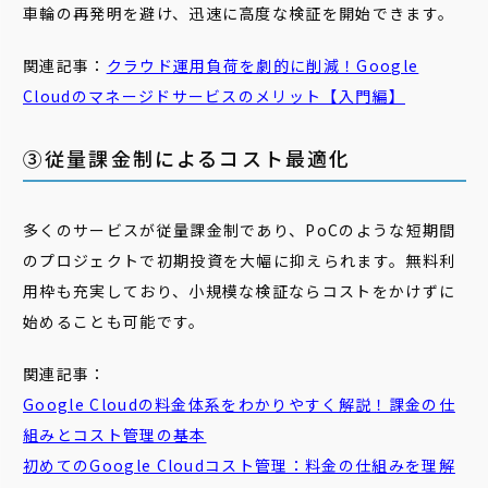
車輪の再発明を避け、迅速に高度な検証を開始できます。
関連記事：
クラウド運用負荷を劇的に削減！Google
Cloudのマネージドサービスのメリット【入門編】
③従量課金制によるコスト最適化
多くのサービスが従量課金制であり、PoCのような短期間
のプロジェクトで初期投資を大幅に抑えられます。無料利
用枠も充実しており、小規模な検証ならコストをかけずに
始めることも可能です。
関連記事：
Google Cloudの料金体系をわかりやすく解説！課金の仕
組みとコスト管理の基本
初めてのGoogle Cloudコスト管理：料金の仕組みを理解