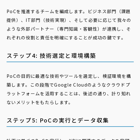
PoCを推進するチームを編成します。ビジネス部門（課題
提供）、IT部門（技術実現）、そして必要に応じて我々の
ような外部パートナー（専門知識・客観性）が連携し、そ
れぞれの役割と責任を明確にすることが成功の鍵です。
ステップ4: 技術選定と環境構築
PoCの目的に最適な技術やツールを選定し、検証環境を構
築します。この段階でGoogle Cloudのようなクラウドプ
ラットフォームを活用することは、後述の通り、計り知れ
ないメリットをもたらします。
ステップ5: PoCの実行とデータ収集