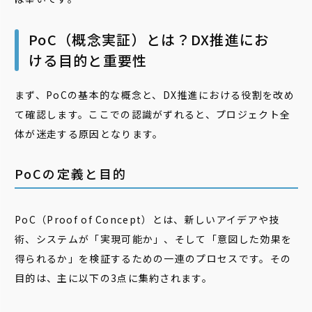
PoC（概念実証）とは？DX推進にお
ける目的と重要性
まず、PoCの基本的な概念と、DX推進における役割を改め
て確認します。ここでの認識がずれると、プロジェクト全
体が迷走する原因となります。
PoCの定義と目的
PoC（Proof of Concept）とは、新しいアイデアや技
術、システムが「実現可能か」、そして「意図した効果を
得られるか」を検証するための一連のプロセスです。その
目的は、主に以下の3点に集約されます。