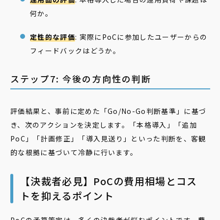
何か。
定性的な評価
: 実際にPoCに参加したユーザーからの
フィードバックはどうか。
ステップ7: 今後の方向性の判断
評価結果と、事前に定めた「Go/No-Go判断基準」に基づ
き、次のアクションを決定します。「本格導入」「追加
PoC」「計画修正」「導入見送り」といった判断を、客観
的な根拠に基づいて冷静に行います。
【決裁者必見】PoCの費用相場とコス
トを抑えるポイント