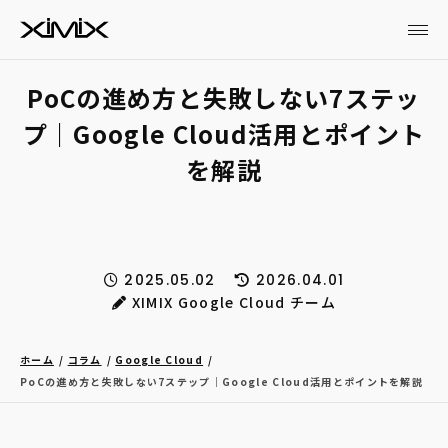
PoCの進め方と失敗しない7ステッ
プ｜Google Cloud活用とポイント
を解説
2025.05.02
2026.04.01
XIMIX Google Cloud チーム
ホーム
コラム
Google Cloud
PoCの進め方と失敗しない7ステップ｜Google Cloud活用とポイントを解説