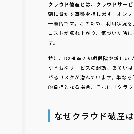
クラウド破産とは、クラウドサービ
刻に脅かす事態を指します。
オンプ
一般的です。このため、利用状況を
コストが膨れ上がり、気づいた時に
す。
特に、DX推進の初期段階や新しい
や不要なサービスの起動、あるいは
がるリスクが潜んでいます。単なる
的負担となる場合、それは「クラウ
なぜクラウド破産