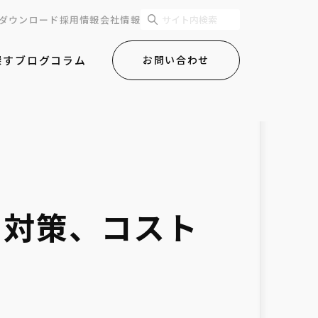
ダウンロード
採用情報
会社情報
探す
ブログ
コラム
お問い合わせ
と対策、コスト