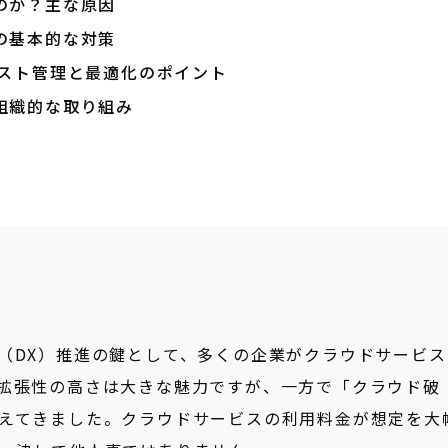
のか？主な原因
の基本的な対策
けるコスト管理と最適化のポイント
組織的な取り組み
（DX）推進の鍵として、多くの企業がクラウドサービス
拡張性の高さは大きな魅力ですが、一方で「クラウド破
えてきました。クラウドサービスの利用料金が想定を大