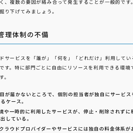
く、複数の要因が絡み合って発生することが一般的です
掘り下げてみましょう。
と管理体制の不備
ドサービスを「誰が」「何を」「どれだけ」利用してい
です。特に部門ごとに自由にリソースを利用できる環境
す。
目が届かないところで、個別の担当者が独自にサービス
いるケース。
境や一時的に利用したサービスが、停止・削除されずに
み出している。
クラウドプロバイダーやサービスには独自の料金体系が