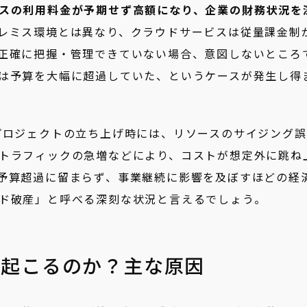
スの利用料金が予期せず高額になり、企業の財務状況を
レミス環境とは異なり、クラウドサービスは従量課金制
正確に把握・管理できていない場合、意図しないところ
は予算を大幅に超過していた、というケースが発生し得
プロジェクトの立ち上げ時には、リソースのサイジング誤
トラフィックの急増などにより、コストが想定外に跳ね
予算超過に留まらず、事業継続に影響を及ぼすほどの経
ド破産」と呼べる深刻な状況と言えるでしょう。
は起こるのか？主な原因