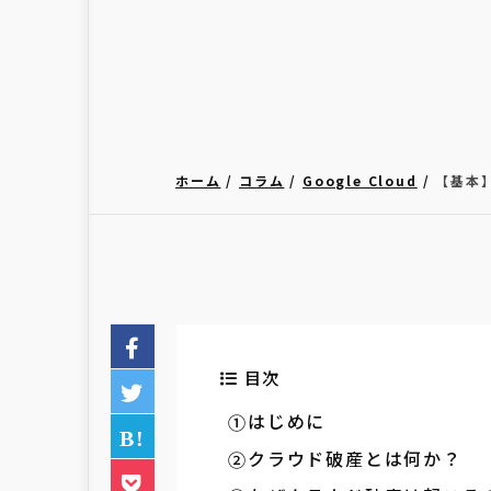
ホーム
コラム
Google Cloud
【基本
目次
はじめに
クラウド破産とは何か？