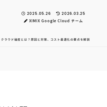
2025.05.26
2026.03.25
XIMIX Google Cloud チーム
】クラウド破産とは？原因と対策、コスト最適化の要点を解説