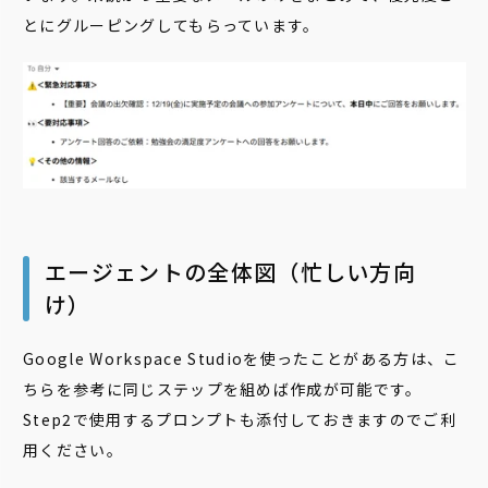
とにグルーピングしてもらっています。
エージェントの全体図（忙しい方向
け）
Google Workspace Studioを使ったことがある方は、こ
ちらを参考に同じステップを組めば作成が可能です。
Step2で使用するプロンプトも添付しておきますのでご利
用ください。