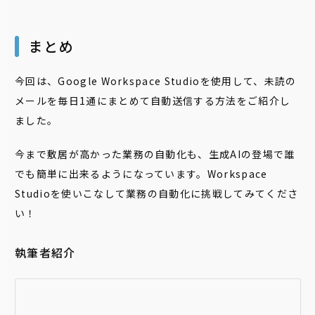
まとめ
今回は、Google Workspace Studioを使用して、未読の
メールを毎日1通にまとめて自動送信する方法をご紹介し
ました。
今まで敷居が高かった業務の自動化も、生成AIの登場で誰
でも簡単に出来るようになっています。Workspace
Studioを使いこなして業務の自動化に挑戦してみてくださ
い！
執筆者紹介