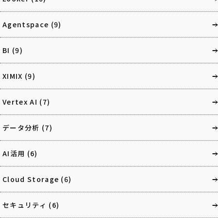
Agentspace
(9)
BI
(9)
XIMIX
(9)
Vertex AI
(7)
データ分析
(7)
AI活用
(6)
Cloud Storage
(6)
セキュリティ
(6)