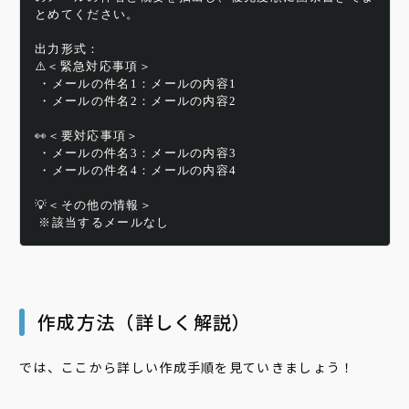
とめてください。
出力形式：
⚠️＜緊急対応事項＞
 ・メールの件名1：メールの内容1
 ・メールの件名2：メールの内容2 
👀＜要対応事項＞
 ・メールの件名3：メールの内容3
 ・メールの件名4：メールの内容4 
💡＜その他の情報＞
 ※該当するメールなし
作成方法（詳しく解説）
では、ここから詳しい作成手順を見ていきましょう！