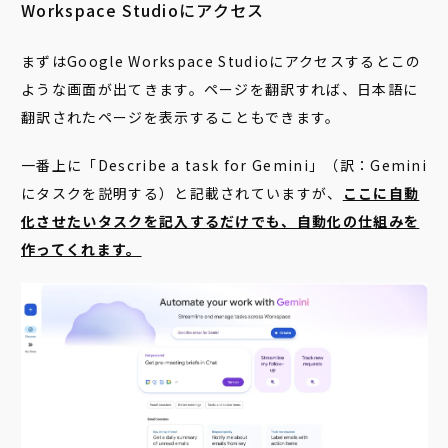
Workspace Studioにアクセス
まずはGoogle Workspace Studioにアクセスするとこの
ような画面が出てきます。ページを翻訳すれば、日本語に
翻訳されたページを表示することもできます。
一番上に「Describe a task for Gemini」（訳：Gemini
にタスクを説明する）と記載されていますが、
ここに自動
化させたいタスクを記入するだけでも、自動化の仕組みを
作ってくれます。