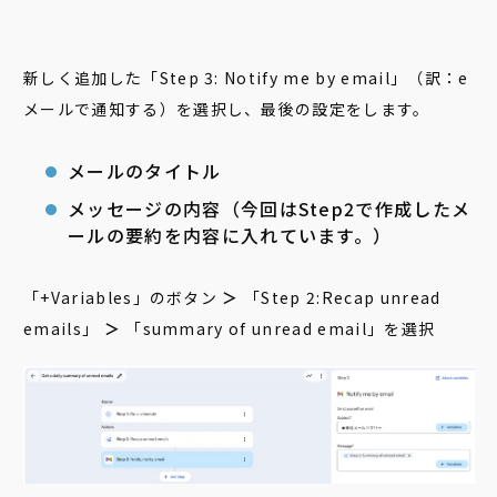
新しく追加した「Step 3: Notify me by email」（訳：e
メールで通知する）を選択し、最後の設定をします。
メールのタイトル
メッセージの内容（今回はStep2で作成したメ
ールの要約を内容に入れています。）
「+Variables」のボタン
＞
「Step 2:Recap unread
emails」
＞
「summary of unread email」を選択