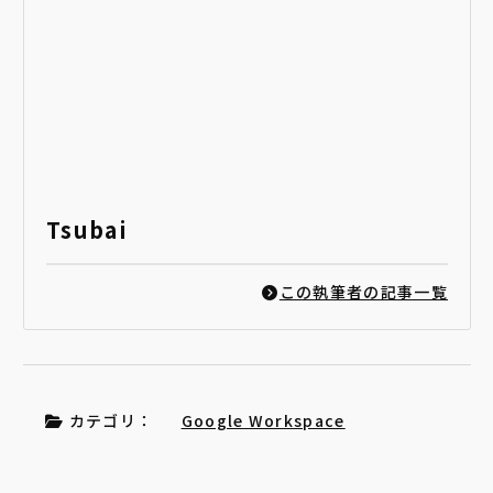
Tsubai
この執筆者の記事一覧
カテゴリ：
Google Workspace