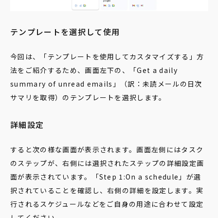
テンプレートを選択して使用
今回は、「テンプレートを使用してカスタマイズする」方
法をご紹介するため、画面左下の、「Get a daily
summary of unread emails」（訳：未読メールの日次
サマリを取得）のテンプレートを選択します。
詳細設定
すると次の様な画面が表示されます。画面左側にはタスク
のステップが、右側には選択されたステップの詳細設定画
面が表示されています。「Step 1:On a schedule」が選
択されていることを確認し、右側の詳細を設定します。実
行されるスケジュールなどをご自身の用途に合わせて設定
してください。