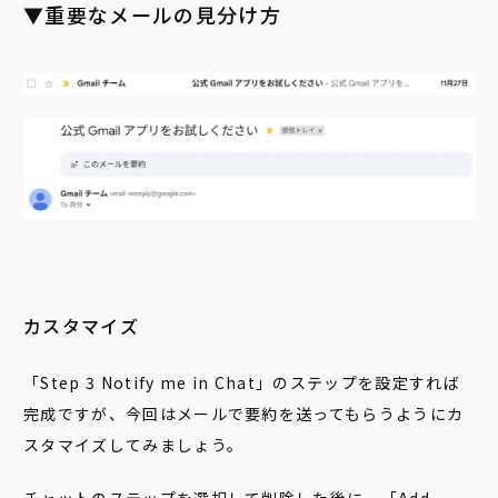
▼重要なメールの見分け方
カスタマイズ
「Step 3 Notify me in Chat」のステップを設定すれば
完成ですが、今回はメールで要約を送ってもらうようにカ
スタマイズしてみましょう。