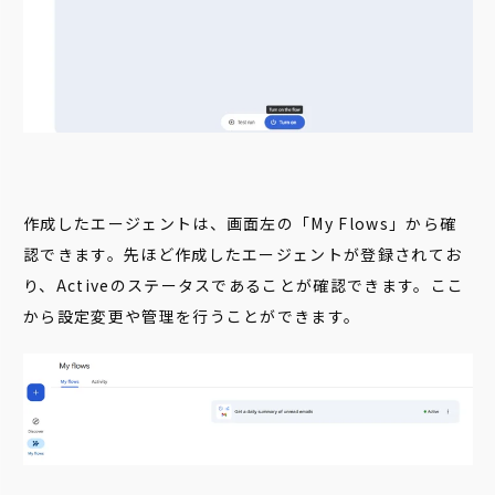
作成したエージェントは、画面左の「My Flows」から確
認できます。先ほど作成したエージェントが登録されてお
り、Activeのステータスであることが確認できます。ここ
から設定変更や管理を行うことができます。