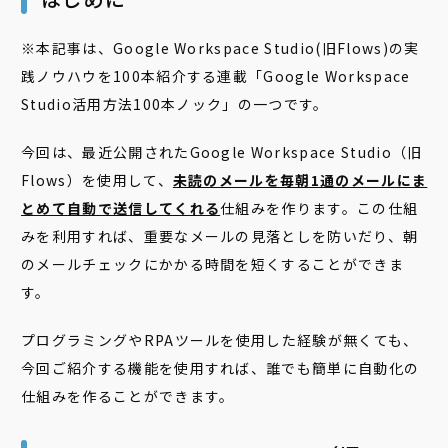
※本記事は、Google Workspace Studio(旧Flows)の実
践ノウハウを100本紹介する連載「Google Workspace
Studio活用方法100本ノック」の一つです。
今回は、最近公開されたGoogle Workspace Studio（旧
Flows）を使用して、
未読のメールを毎朝1通のメールにま
とめて自動で送信してくれる
仕組みを作ります。この仕組
みを利用すれば、重要なメールの見落としを防いだり、朝
のメールチェックにかかる時間を短くすることができま
す。
プログラミングやRPAツールを使用した経験が無くても、
今回ご紹介する機能を使用すれば、誰でも簡単に自動化の
仕組みを作ることができます。