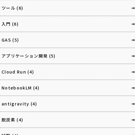
ツール
(6)
入門
(6)
GAS
(5)
アプリケーション開発
(5)
Cloud Run
(4)
NotebookLM
(4)
antigravity
(4)
脱炭素
(4)