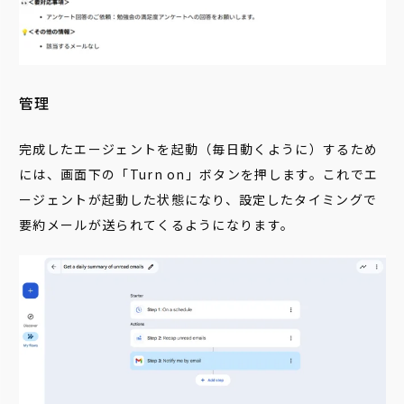
管理
完成したエージェントを起動（毎日動くように）するため
には、画面下の「Turn on」ボタンを押します。これでエ
ージェントが起動した状態になり、設定したタイミングで
要約メールが送られてくるようになります。