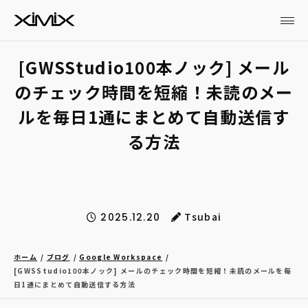
[GWSStudio100本ノック] メール
のチェック時間を短縮！未読のメー
ルを毎日1通にまとめて自動送信す
る方法
Tsubai
2025.12.20
ホーム
ブログ
Google Workspace
[GWSStudio100本ノック] メールのチェック時間を短縮！未読のメールを毎
日1通にまとめて自動送信する方法