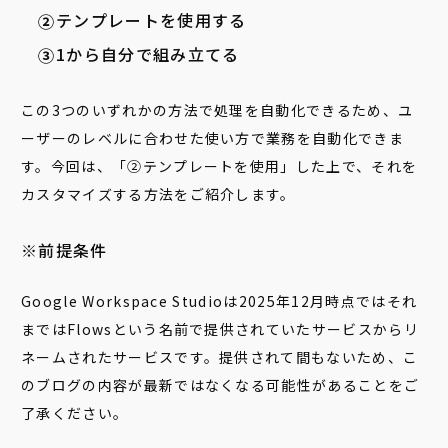
テンプレートを使用する
1から自分で組み立てる
この3つのいずれかの方法で処理を自動化できるため、ユ
ーザーのレベルに合わせた使い方で業務を自動化できま
す。今回は、「②テンプレートを使用」した上で、それを
カスタマイズする方法をご紹介します。
※前提条件
Google Workspace Studioは2025年12月時点ではそれ
まではFlowsという名前で提供されていたサービスからリ
ネームされたサービスです。提供されて間もないため、こ
のブログの内容が最新ではなくなる可能性があることをご
了承ください。