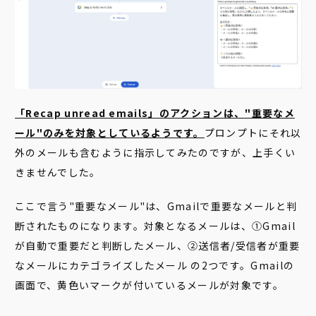
「Recap unread emails」のアクションは、"重要なメ
ール"のみを対象としているようです。
プロンプトにそれ以
外のメールも含むように指示してみたのですが、上手くい
きませんでした。
ここで言う"重要なメール"は、Gmailで重要なメールと判
断されたものになります。対象となるメールは、①Gmail
が自動で重要だと判断したメール、②送信者/受信者が重要
なメールにカテゴライズしたメール の2つです。Gmailの
画面で、黄色いマークが付いているメールが対象です。