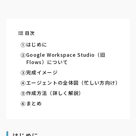
目次
はじめに
Google Workspace Studio（旧
Flows）について
完成イメージ
エージェントの全体図（忙しい方向け）
作成方法（詳しく解説）
まとめ
はじめに