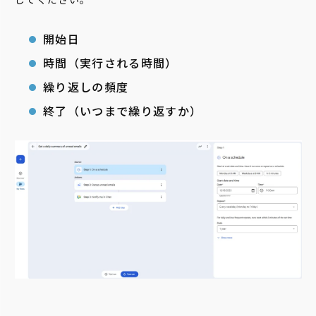
開始日
時間（実行される時間）
繰り返しの頻度
終了（いつまで繰り返すか）