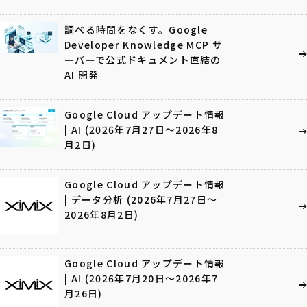
調べる時間をなくす。Google
Developer Knowledge MCP サ
ーバーで公式ドキュメント直結の
AI 開発
Google Cloud アップデート情報
| AI (2026年7月27日〜2026年8
月2日)
Google Cloud アップデート情報
| データ分析 (2026年7月27日〜
2026年8月2日)
Google Cloud アップデート情報
| AI (2026年7月20日〜2026年7
月26日)