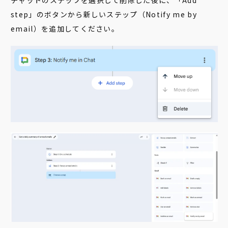
チャットのステップを選択して削除した後に、「Add
step」のボタンから新しいステップ（Notify me by
email）を追加してください。