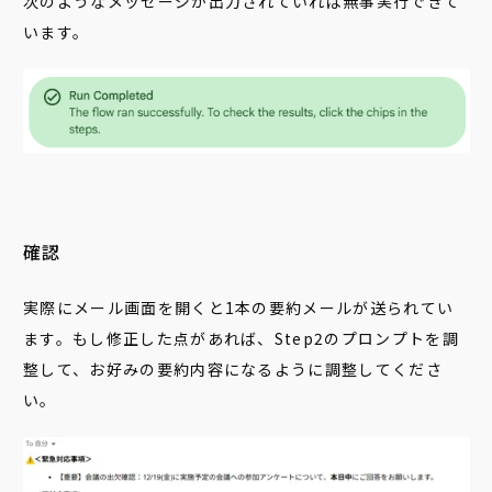
次のようなメッセージが出力されていれば無事実行できて
います。
確認
実際にメール画面を開くと1本の要約メールが送られてい
ます。もし修正した点があれば、Step2のプロンプトを調
整して、お好みの要約内容になるように調整してくださ
い。