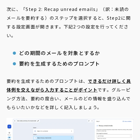
次に、「Step 2: Recap unread emails」（訳：未読の
メールを要約する）のステップを選択すると、Step2に関
する設定画面が開きます。下記2つの設定を行ってくださ
い。
どの期間のメールを対象とするか
要約を生成するためのプロンプト
要約を生成するためのプロンプトは、
できるだけ詳しく具
体例を交えながら入力することがポイント
です。グルーピ
ング方法、要約の度合い、メールのどの情報を盛り込んで
もらいたいかなどを詳しく記入しましょう。