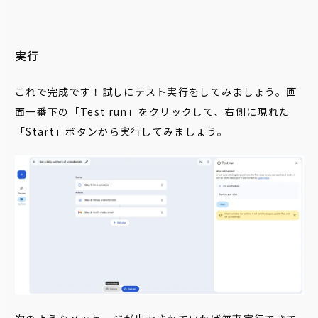
実行
これで完成です！試しにテスト実行をしてみましょう。画
面一番下の「Test run」をクリックして、右側に現れた
「Start」ボタンから実行してみましょう。