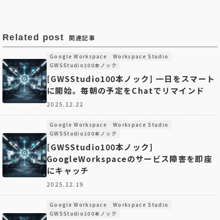
Related post
関連記事
Google Workspace
Workspace Studio
GWSStudio100本ノック
[GWSStudio100本ノック] 一日をスマート
に開始。毎朝の予定をChatでリマインド
2025.12.22
Google Workspace
Workspace Studio
GWSStudio100本ノック
[GWSStudio100本ノック]
GoogleWorkspaceのサービス障害を即座
にキャッチ
2025.12.19
Google Workspace
Workspace Studio
GWSStudio100本ノック