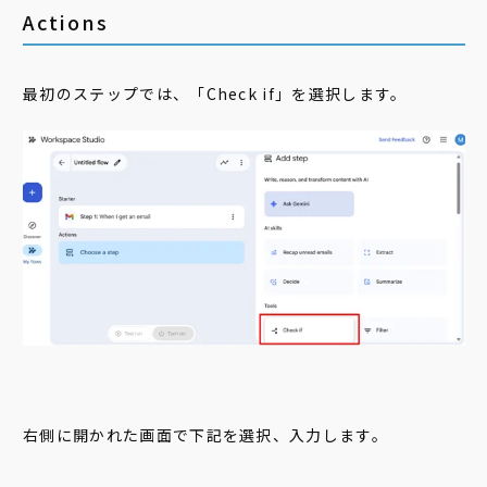
Actions
最初のステップでは、「Check if」を選択します。
右側に開かれた画面で下記を選択、入力します。