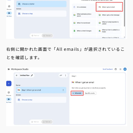
右側に開かれた画面で「All emails」が選択されているこ
とを確認します。