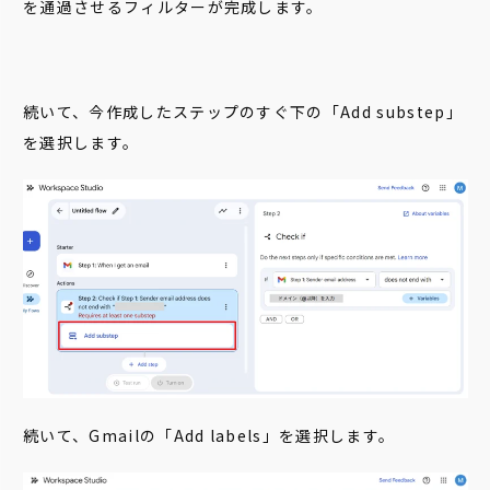
を通過させるフィルターが完成します。
続いて、今作成したステップのすぐ下の「Add substep」
を選択します。
続いて、Gmailの「Add labels」を選択します。