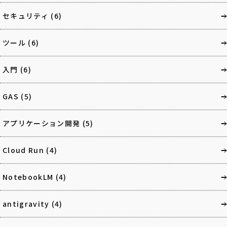
セキュリティ
(6)
ツール
(6)
入門
(6)
GAS
(5)
アプリケーション開発
(5)
Cloud Run
(4)
NotebookLM
(4)
antigravity
(4)