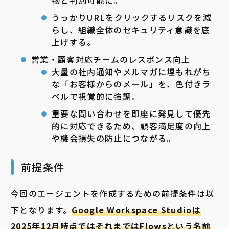
物と判別可能に。
うっかりURLをクリックするリスクを減
らし、組織全体のセキュリティ意識を底
上げする。
営業・顧客対応チームのレスポンス向上
大量の社内通知やメルマガに埋もれがち
な「お客様からのメール」を、色付きラ
ベルで視覚的に強調。
重要な問い合わせを即座に発見して優先
的に対応できるため、顧客満足度の向上
や機会損失の防止につながる。
前提条件
今回のエージェントを作成するための前提条件は以
下となります。
Google Workspace Studioは
2025年12月時点ではそれまではFlowsという名前