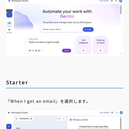
Starter
「When I get an email」を選択します。