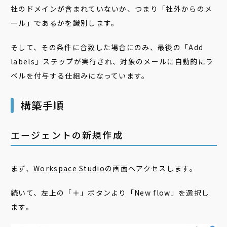
社のドメインが含まれていないか、つまり「社外からのメ
ール」であるかを識別します。
そして、その条件に合致した場合にのみ、最後の「Add
labels」ステップが実行され、対象のメールに自動的にラ
ベルを付与する仕組みになっています。
構築手順
エージェントの新規作成
まず、
Workspace Studio
の画面へアクセスします。
続いて、左上の「＋」ボタンより「New flow」を選択し
ます。