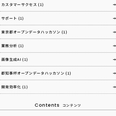
カスタマーサクセス
(1)
サポート
(1)
東京都オープンデータハッカソン
(1)
業務分析
(1)
画像生成AI
(1)
都知事杯オープンデータハッカソン
(1)
開発効率化
(1)
Contents
コンテンツ