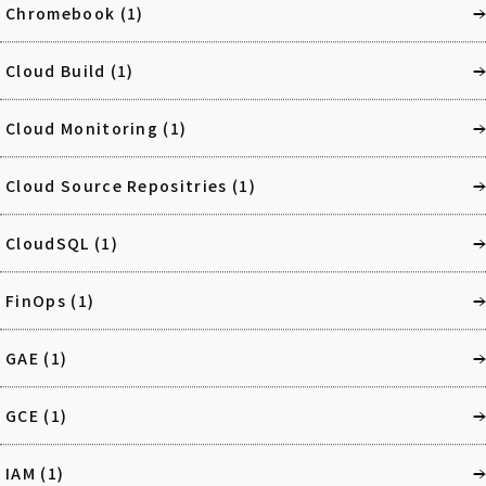
Chromebook
(1)
Cloud Build
(1)
Cloud Monitoring
(1)
Cloud Source Repositries
(1)
CloudSQL
(1)
FinOps
(1)
GAE
(1)
GCE
(1)
IAM
(1)