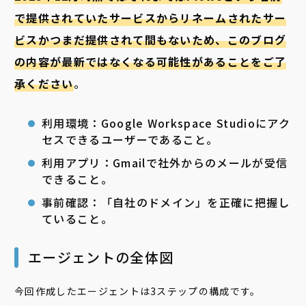
で提供されていたサービスからリネームされたサー
ビスかつまだ提供されて間もないため、このブログ
の内容が最新ではなくなる可能性があることをご了
承ください
。
利用環境：Google Workspace Studioにアク
セスできるユーザーであること。
利用アプリ：Gmailで社外からのメールが受信
できること。
事前確認：「自社のドメイン」を正確に把握し
ていること。
エージェントの全体図
今回作成したエージェントは3ステップの構成です。