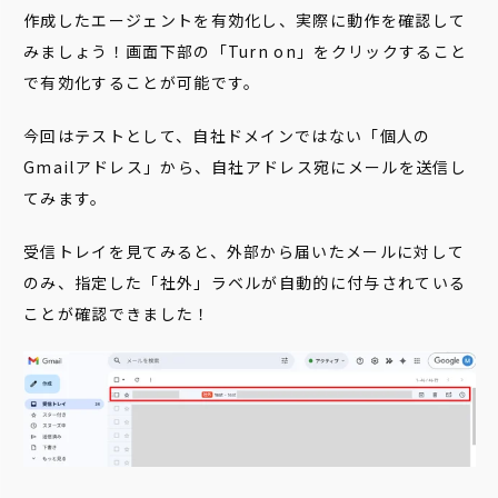
作成したエージェントを有効化し、実際に動作を確認して
みましょう！画面下部の「Turn on」をクリックすること
で有効化することが可能です。
今回はテストとして、自社ドメインではない「個人の
Gmailアドレス」から、自社アドレス宛にメールを送信し
てみます。
受信トレイを見てみると、外部から届いたメールに対して
のみ、指定した「社外」ラベルが自動的に付与されている
ことが確認できました！