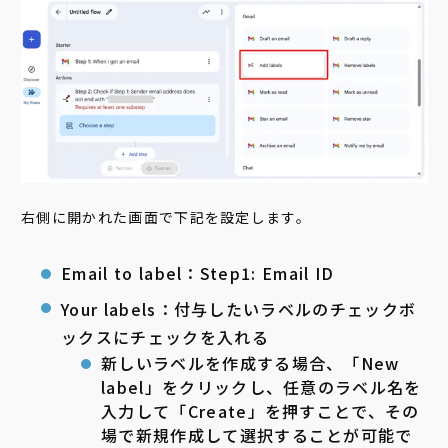
右側に開かれた画面で下記を設定します。
Email to label：Step1: Email ID
Your labels：付与したいラベルのチェックボ
ックスにチェックを入れる
新しいラベルを作成する場合、「New
label」をクリックし、任意のラベル名を
入力して「Create」を押すことで、その
場で新規作成して選択することが可能で