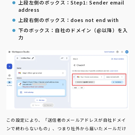
上段左側のボックス：Step1: Sender email
address
上段右側のボックス：does not end with
下のボックス：自社のドメイン（@以降）を入
力
この設定により、「送信者のメールアドレスが自社ドメイ
ンで終わらないもの」、つまり社外から届いたメールだけ