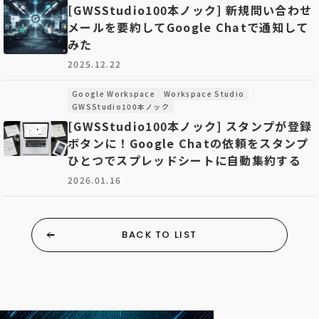
[GWSStudio100本ノック] 新規問い合わせ
メールを要約してGoogle Chatで通知して
みた
2025.12.22
Google Workspace
Workspace Studio
GWSStudio100本ノック
[GWSStudio100本ノック] スタンプが登録
ボタンに！Google Chatの依頼をスタンプ
ひとつでスプレッドシートに自動集約する
2026.01.16
BACK TO LIST