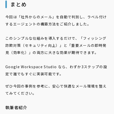
まとめ
今回は「社外からのメール」を自動で判別し、ラベル付け
するエージェントの構築方法をご紹介しました。
このシンプルな仕組みを導入するだけで、「フィッシング
詐欺対策（セキュリティ向上）」と「重要メールの即時発
見（効率化）」の両方に大きな効果が期待できます。
Google Workspace Studio なら、わずか3ステップの設
定で誰でもすぐに実装可能です。
ぜひ今回の事例を参考に、安心で快適なメール環境を整え
てみてください。
執筆者紹介