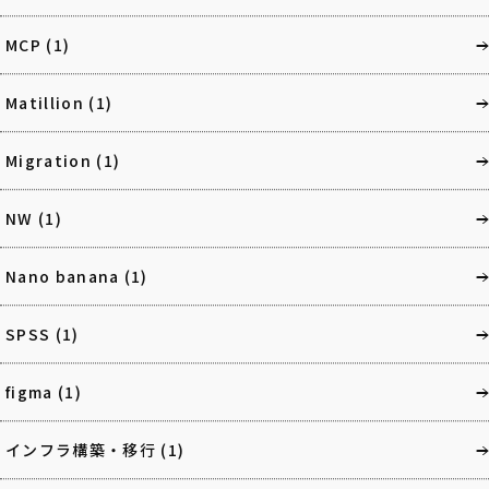
MCP
(1)
Matillion
(1)
Migration
(1)
NW
(1)
Nano banana
(1)
SPSS
(1)
figma
(1)
インフラ構築・移行
(1)