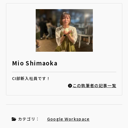
Mio Shimaoka
CI部新入社員です！
この執筆者の記事一覧
カテゴリ：
Google Workspace