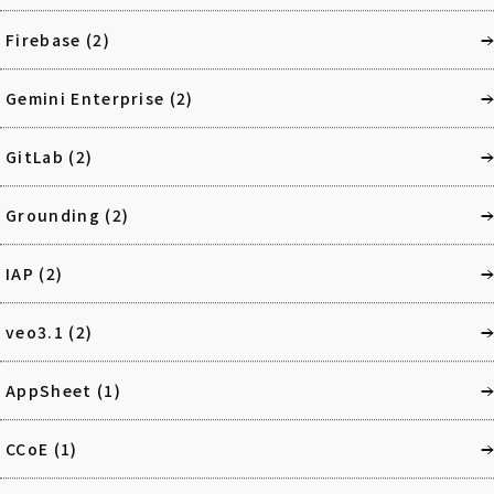
Firebase
(2)
Gemini Enterprise
(2)
GitLab
(2)
Grounding
(2)
IAP
(2)
veo3.1
(2)
AppSheet
(1)
CCoE
(1)