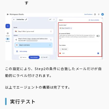
す
この設定により、Step2の条件に合致したメールだけが自
動的にラベル付けされます。
以上でエージェントの構築は完了です。
実行テスト