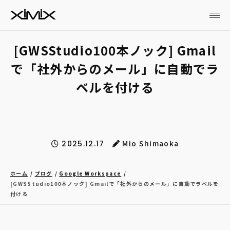
[GWSStudio100本ノック] Gmail
で「社外からのメール」に自動でラ
ベルを付ける
Mio Shimaoka
2025.12.17
ホーム
ブログ
Google Workspace
[GWSStudio100本ノック] Gmailで「社外からのメール」に自動でラベルを
付ける